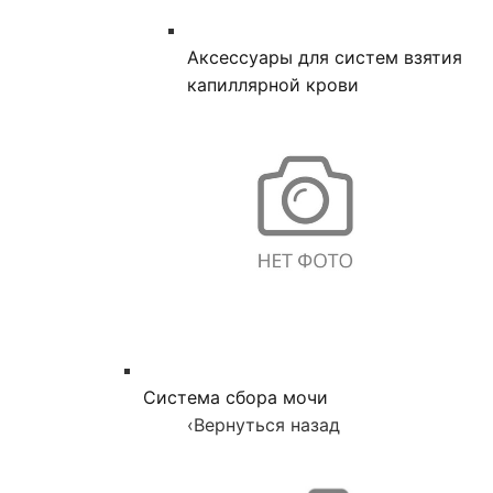
Аксессуары для систем взятия
капиллярной крови
Система сбора мочи
‹
Вернуться назад