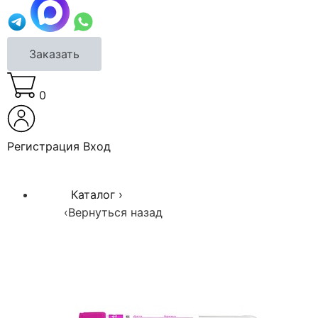
Заказать
0
Регистрация
Вход
Каталог
›
‹
Вернуться назад