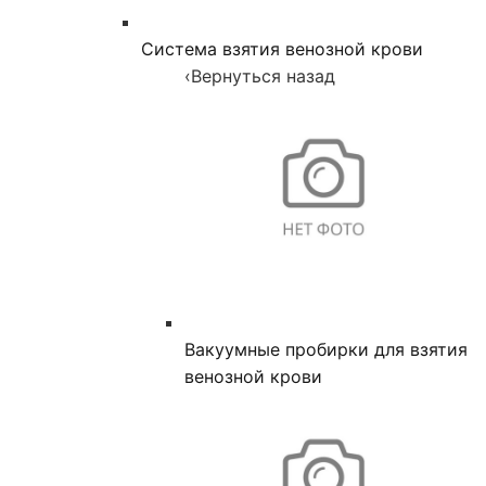
Система взятия венозной крови
‹
Вернуться назад
Вакуумные пробирки для взятия
венозной крови