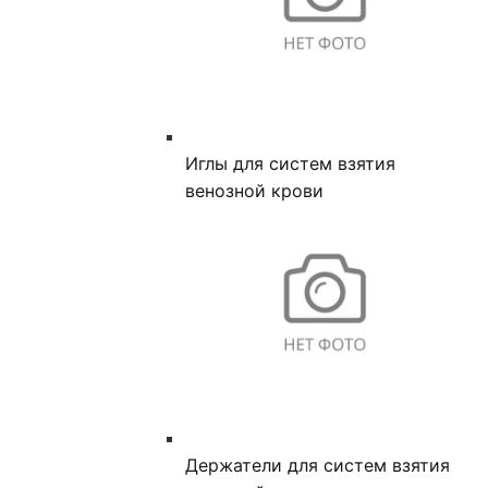
Иглы для систем взятия
венозной крови
Держатели для систем взятия