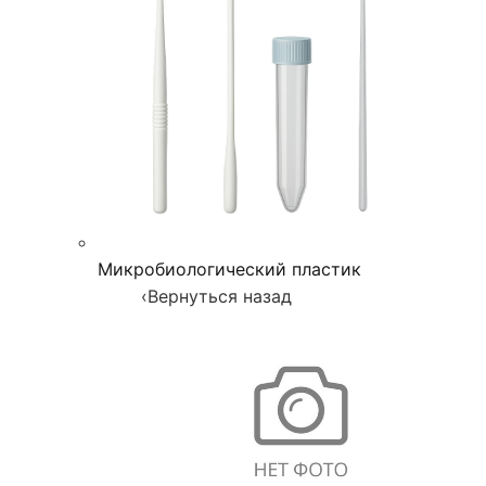
Микробиологический пластик
‹
Вернуться назад