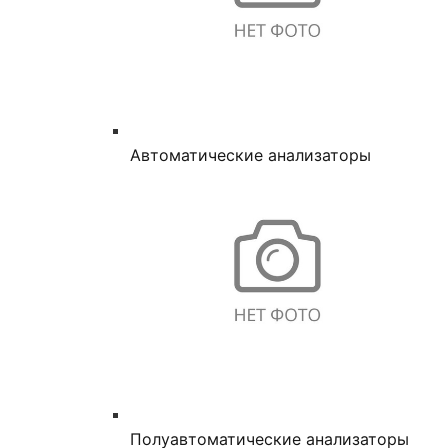
Автоматические анализаторы
Полуавтоматические анализаторы