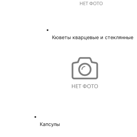
Кюветы кварцевые и стеклянные
Капсулы