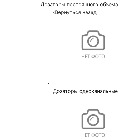
Дозаторы постоянного объема
‹
Вернуться назад
Дозаторы одноканальные