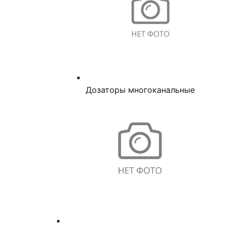
Дозаторы многоканальные