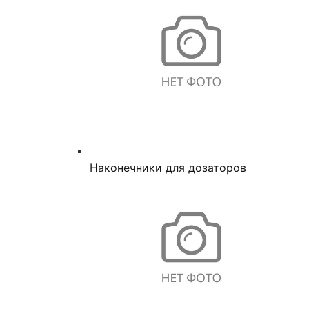
Наконечники для дозаторов