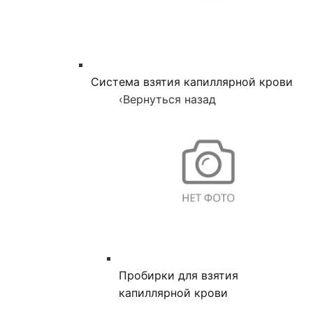
Система взятия капиллярной крови
‹
Вернуться назад
Пробирки для взятия
капиллярной крови