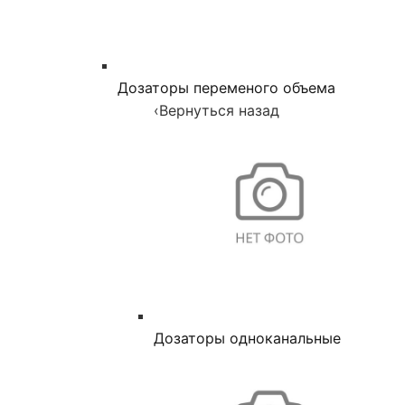
Дозаторы переменого объема
‹
Вернуться назад
Дозаторы одноканальные