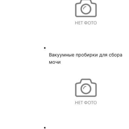
Вакуумные пробирки для сбора
мочи