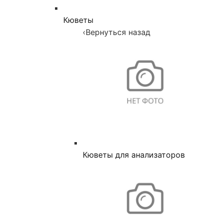
Кюветы
‹
Вернуться назад
Кюветы для анализаторов