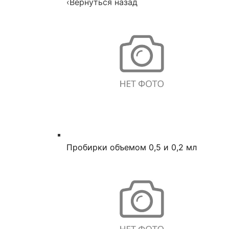
‹
Вернуться назад
Пробирки объемом 0,5 и 0,2 мл