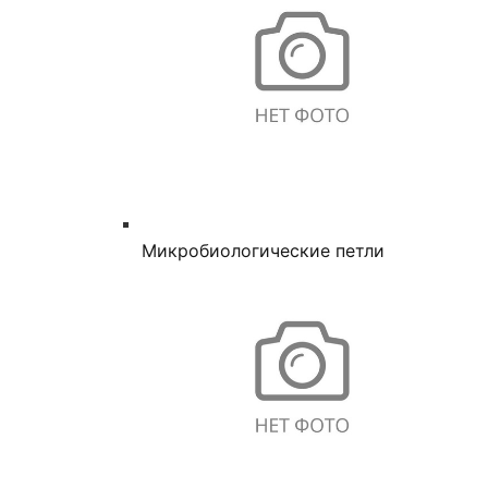
Микробиологические петли