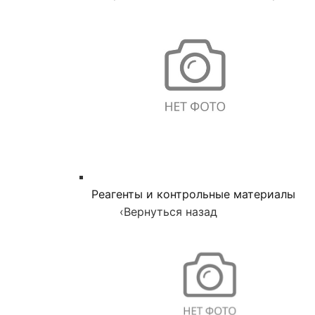
Реагенты и контрольные материалы
‹
Вернуться назад