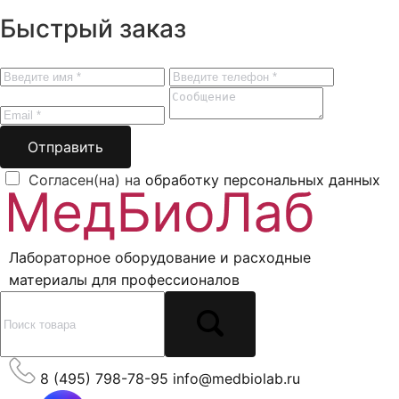
Быстрый заказ
Отправить
Согласен(на) на
обработку персональных данных
Лабораторное оборудование и расходные
материалы для профессионалов
8 (495) 798-78-95
info@medbiolab.ru