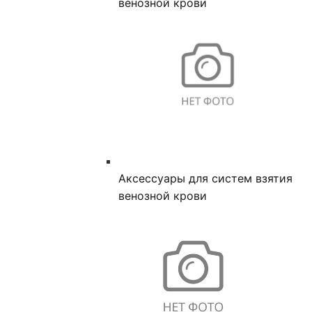
венозной крови
Аксессуары для систем взятия
венозной крови