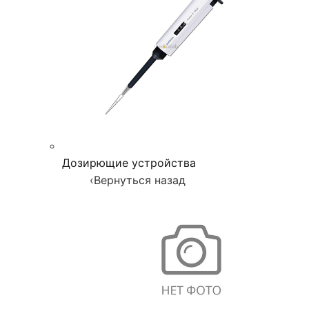
Дозирющие устройства
‹
Вернуться назад