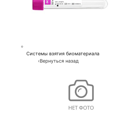
Системы взятия биоматериала
‹
Вернуться назад