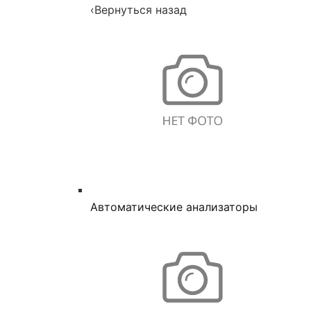
‹
Вернуться назад
Автоматические анализаторы