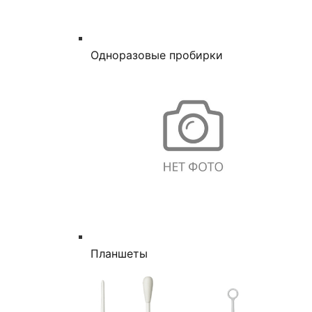
Одноразовые пробирки
Планшеты