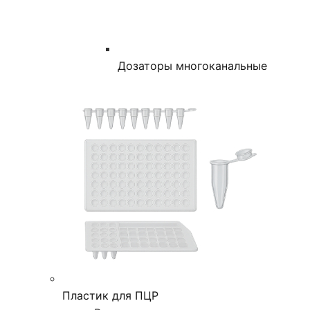
Дозаторы многоканальные
Пластик для ПЦР