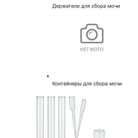
Держатели для сбора мочи
Контейнеры для сбора мочи