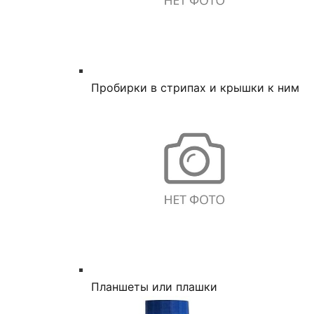
Пробирки в стрипах и крышки к ним
Планшеты или плашки