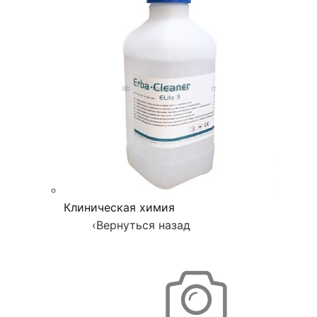
Клиническая химия
‹
Вернуться назад