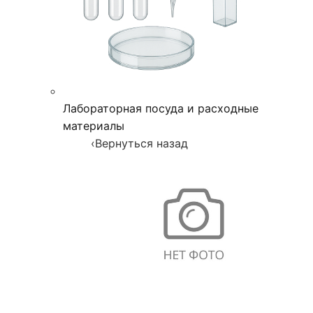
Лабораторная посуда и расходные
материалы
‹
Вернуться назад