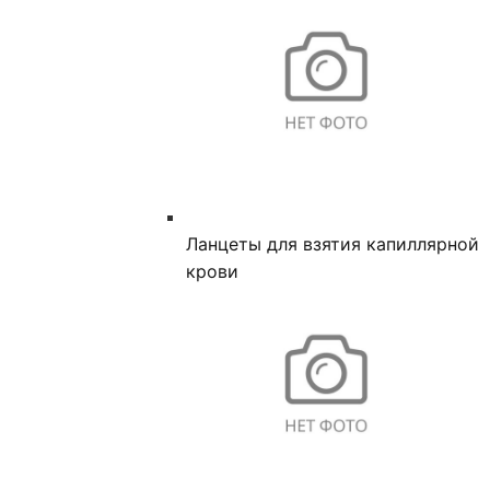
Ланцеты для взятия капиллярной
крови