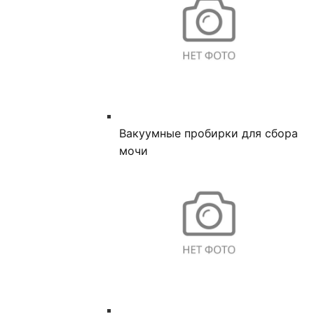
Вакуумные пробирки для сбора
мочи