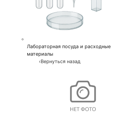
Лабораторная посуда и расходные
материалы
‹
Вернуться назад