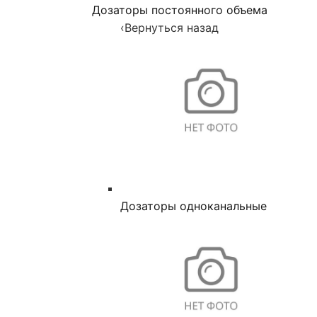
Дозаторы постоянного объема
‹
Вернуться назад
Дозаторы одноканальные