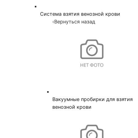
Система взятия венозной крови
‹
Вернуться назад
Вакуумные пробирки для взятия
венозной крови