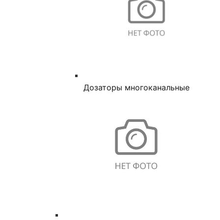
Дозаторы многоканальные