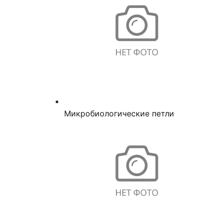
Микробиологические петли