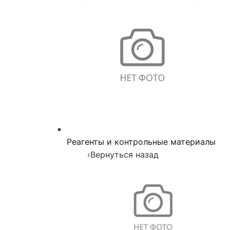
Реагенты и контрольные материалы
‹
Вернуться назад