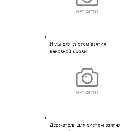
Иглы для систем взятия
венозной крови
Держатели для систем взятия