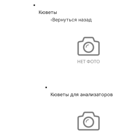
Кюветы
‹
Вернуться назад
Кюветы для анализаторов