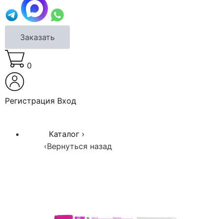
Заказать
0
Регистрация
Вход
Каталог
›
‹
Вернуться назад