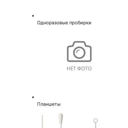
Одноразовые пробирки
Планшеты