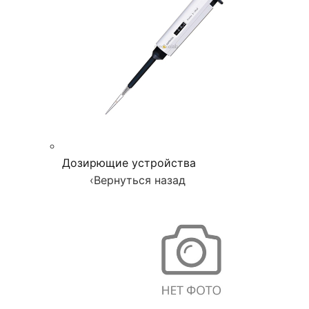
Дозирющие устройства
‹
Вернуться назад