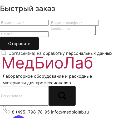
Быстрый заказ
Отправить
Согласен(на) на
обработку персональных данных
Лабораторное оборудование и расходные
материалы для профессионалов
8 (495) 798-78-95
info@medbiolab.ru