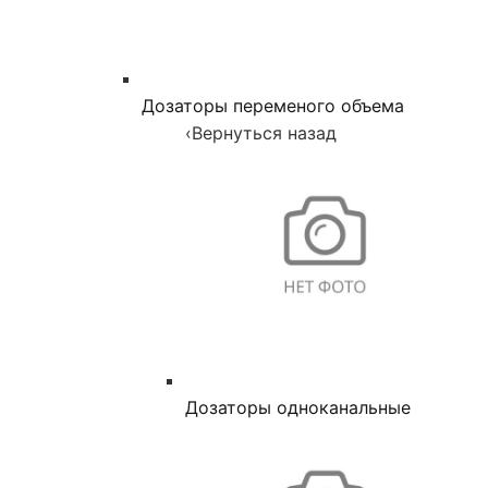
Дозаторы переменого объема
‹
Вернуться назад
Дозаторы одноканальные