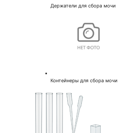
Держатели для сбора мочи
Контейнеры для сбора мочи