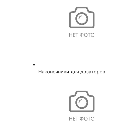
Наконечники для дозаторов