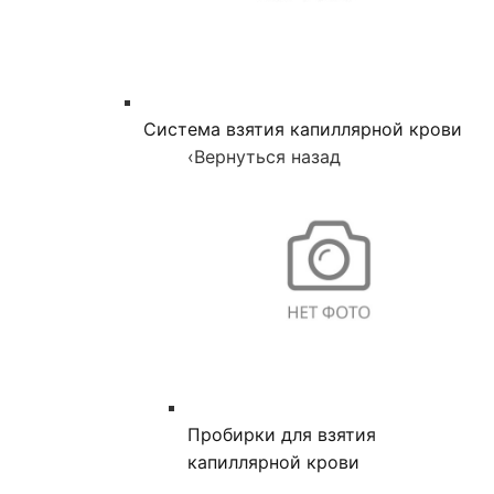
Система взятия капиллярной крови
‹
Вернуться назад
Пробирки для взятия
капиллярной крови