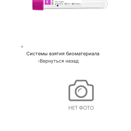
Системы взятия биоматериала
‹
Вернуться назад