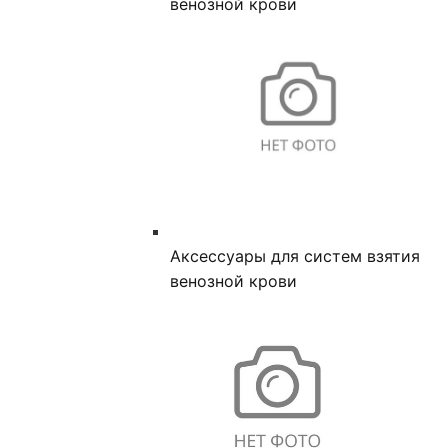
венозной крови
Аксессуары для систем взятия
венозной крови