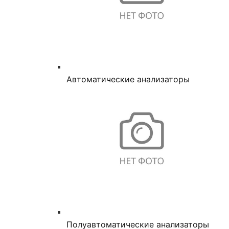
Автоматические анализаторы
Полуавтоматические анализаторы