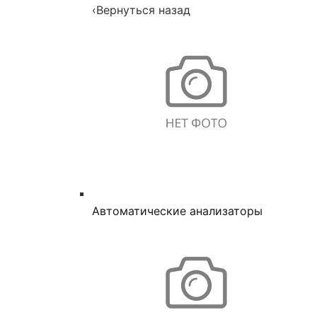
‹
Вернуться назад
Автоматические анализаторы