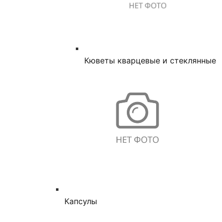
Кюветы кварцевые и стеклянные
Капсулы