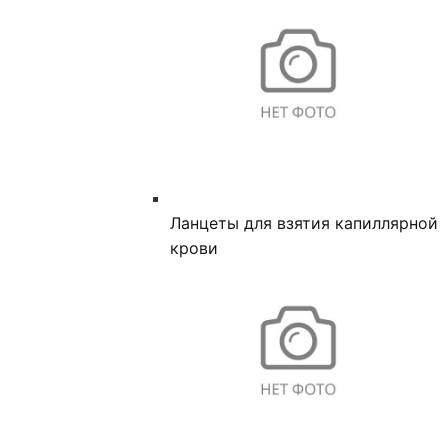
Ланцеты для взятия капиллярной
крови