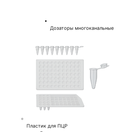
Дозаторы многоканальные
Пластик для ПЦР