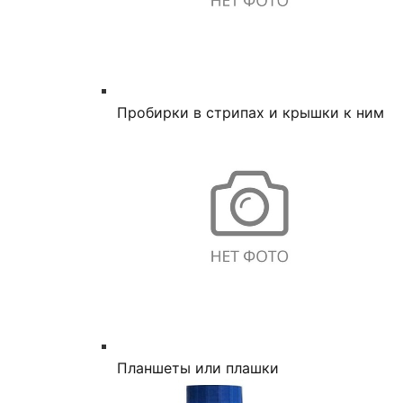
Пробирки в стрипах и крышки к ним
Планшеты или плашки