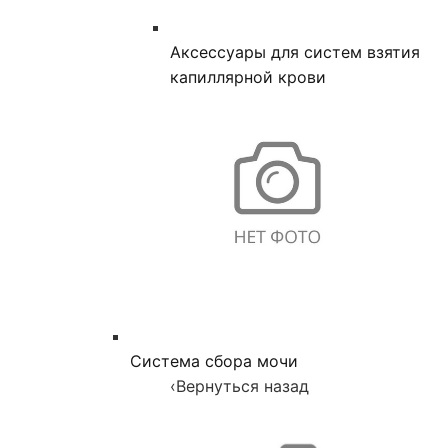
Аксессуары для систем взятия
капиллярной крови
Система сбора мочи
‹
Вернуться назад