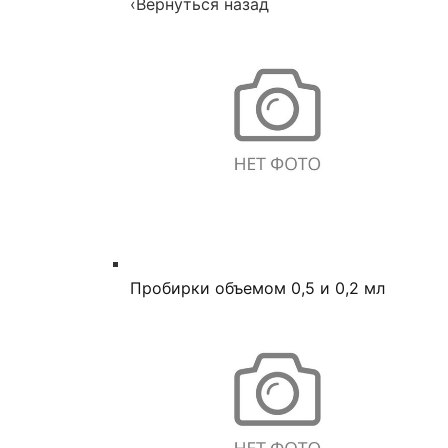
‹
Вернуться назад
Пробирки объемом 0,5 и 0,2 мл