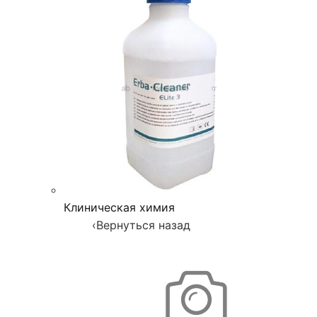
Клиническая химия
‹
Вернуться назад