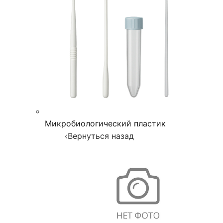
Микробиологический пластик
‹
Вернуться назад