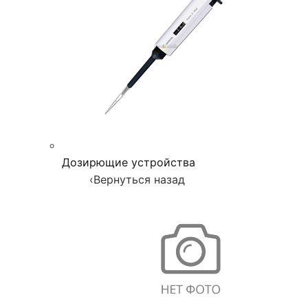
Дозирющие устройства
‹
Вернуться назад