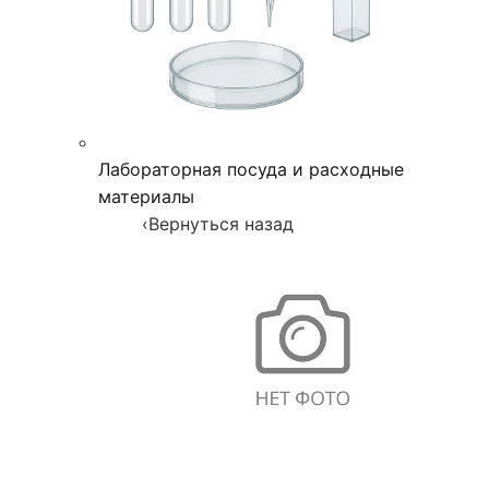
Лабораторная посуда и расходные
материалы
‹
Вернуться назад