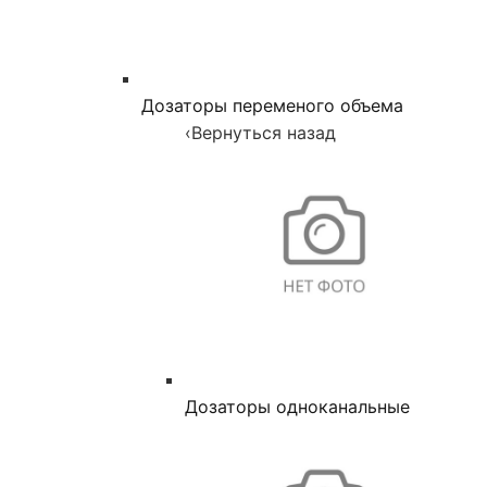
Дозаторы переменого объема
‹
Вернуться назад
Дозаторы одноканальные