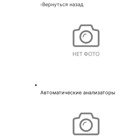
‹
Вернуться назад
Автоматические анализаторы