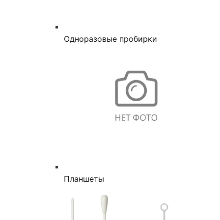
Одноразовые пробирки
Планшеты