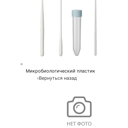
Микробиологический пластик
‹
Вернуться назад