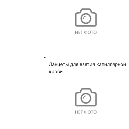
Ланцеты для взятия капиллярной
крови