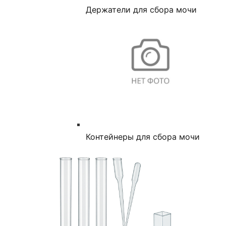
Держатели для сбора мочи
Контейнеры для сбора мочи