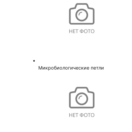
Микробиологические петли