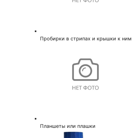
Пробирки в стрипах и крышки к ним
Планшеты или плашки