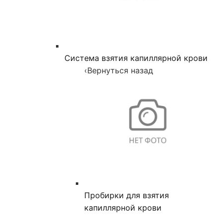
Система взятия капиллярной крови
‹
Вернуться назад
Пробирки для взятия
капиллярной крови