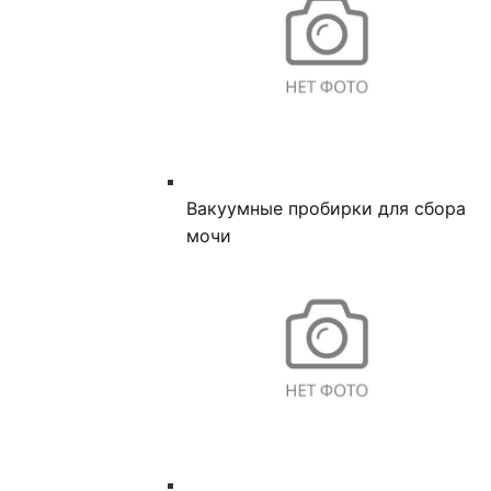
Вакуумные пробирки для сбора
мочи