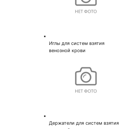
Иглы для систем взятия
венозной крови
Держатели для систем взятия