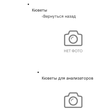
Кюветы
‹
Вернуться назад
Кюветы для анализаторов