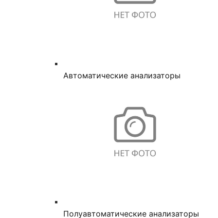
Автоматические анализаторы
Полуавтоматические анализаторы