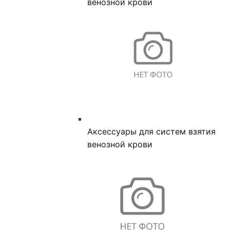
венозной крови
Аксессуары для систем взятия
венозной крови