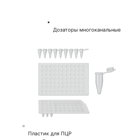
Дозаторы многоканальные
Пластик для ПЦР