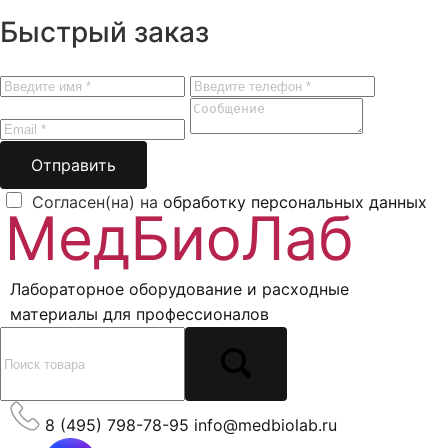
Быстрый заказ
Отправить
Согласен(на) на
обработку персональных данных
Лабораторное оборудование и расходные
материалы для профессионалов
8 (495) 798-78-95
info@medbiolab.ru