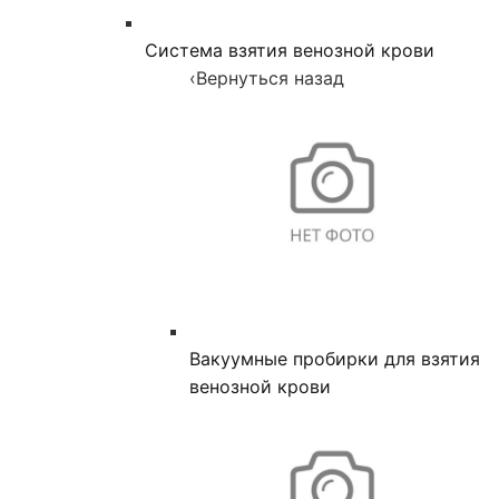
Система взятия венозной крови
‹
Вернуться назад
Вакуумные пробирки для взятия
венозной крови