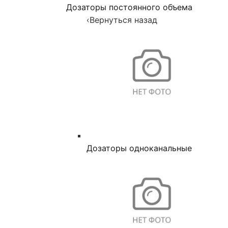
Дозаторы постоянного объема
‹
Вернуться назад
Дозаторы одноканальные