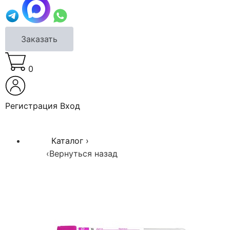
Заказать
0
Регистрация
Вход
Каталог
›
‹
Вернуться назад