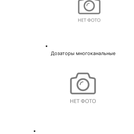
Дозаторы многоканальные