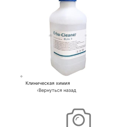
Клиническая химия
‹
Вернуться назад