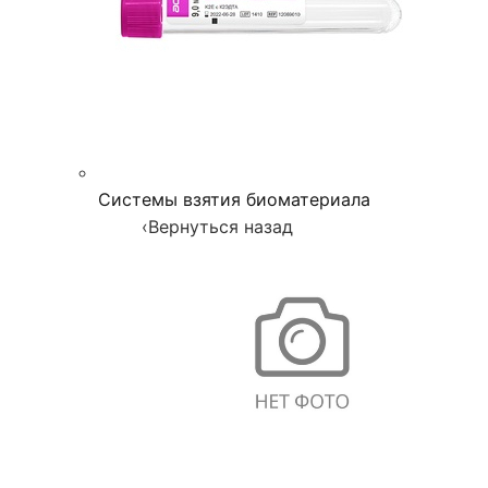
Системы взятия биоматериала
‹
Вернуться назад