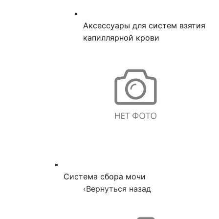
Аксессуары для систем взятия
капиллярной крови
Система сбора мочи
‹
Вернуться назад