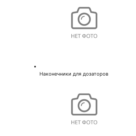
Наконечники для дозаторов