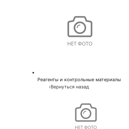
Реагенты и контрольные материалы
‹
Вернуться назад