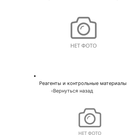
Реагенты и контрольные материалы
‹
Вернуться назад