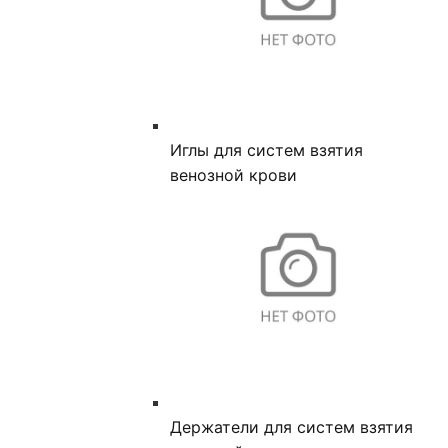
Иглы для систем взятия
венозной крови
Держатели для систем взятия