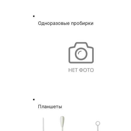
Одноразовые пробирки
Планшеты