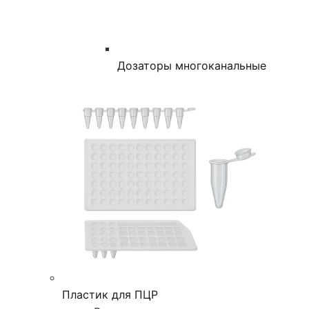
Дозаторы многоканальные
Пластик для ПЦР