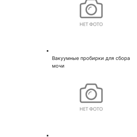
Вакуумные пробирки для сбора
мочи