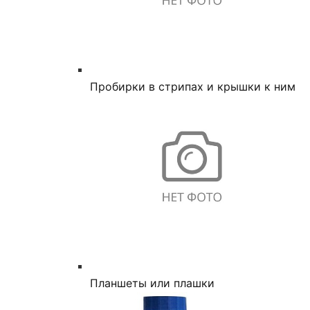
Пробирки в стрипах и крышки к ним
Планшеты или плашки