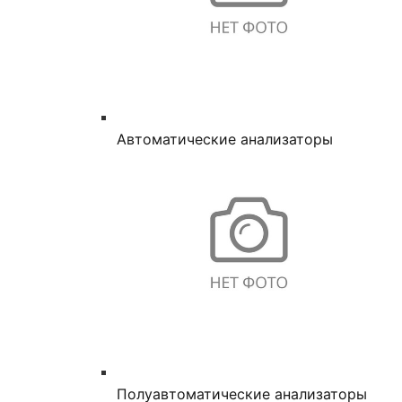
Автоматические анализаторы
Полуавтоматические анализаторы