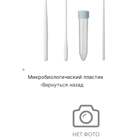
Микробиологический пластик
‹
Вернуться назад