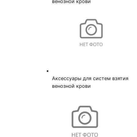
венозной крови
Аксессуары для систем взятия
венозной крови