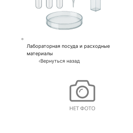
Лабораторная посуда и расходные
материалы
‹
Вернуться назад