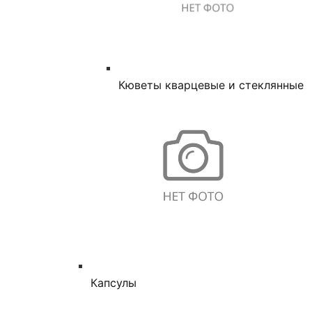
Кюветы кварцевые и стеклянные
Капсулы