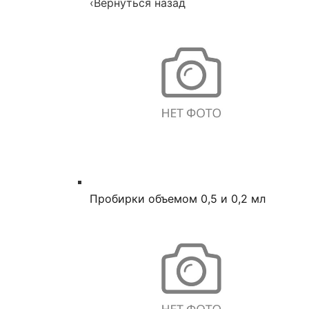
‹
Вернуться назад
Пробирки объемом 0,5 и 0,2 мл