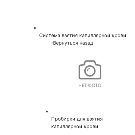
Система взятия капиллярной крови
‹
Вернуться назад
Пробирки для взятия
капиллярной крови