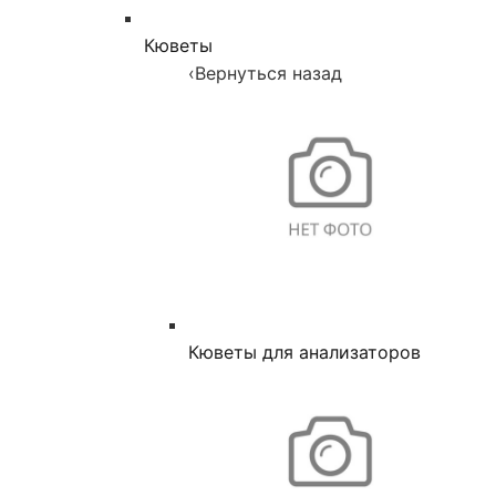
Кюветы
‹
Вернуться назад
Кюветы для анализаторов