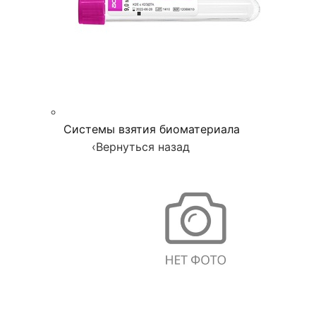
Системы взятия биоматериала
‹
Вернуться назад