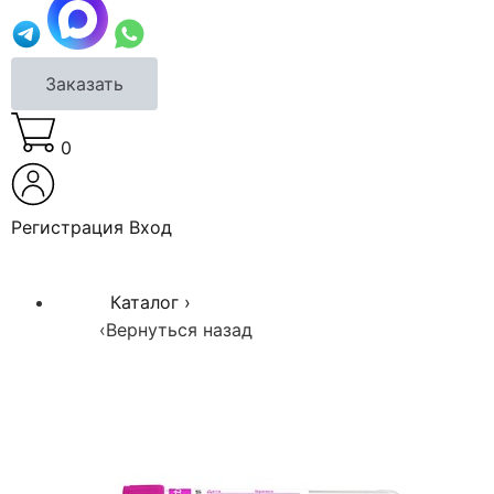
Заказать
0
Регистрация
Вход
Каталог
›
‹
Вернуться назад