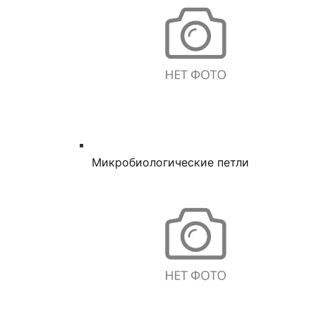
Микробиологические петли