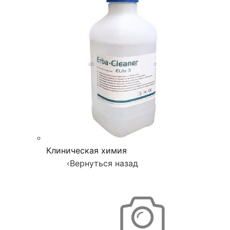
Клиническая химия
‹
Вернуться назад