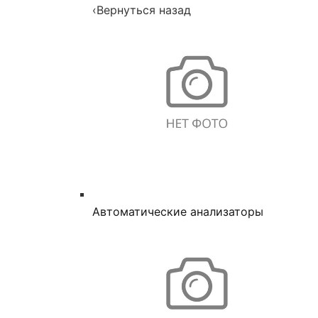
‹
Вернуться назад
Автоматические анализаторы