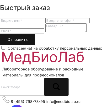
Быстрый заказ
Отправить
Согласен(на) на
обработку персональных данных
Лабораторное оборудование и расходные
материалы для профессионалов
8 (495) 798-78-95
info@medbiolab.ru