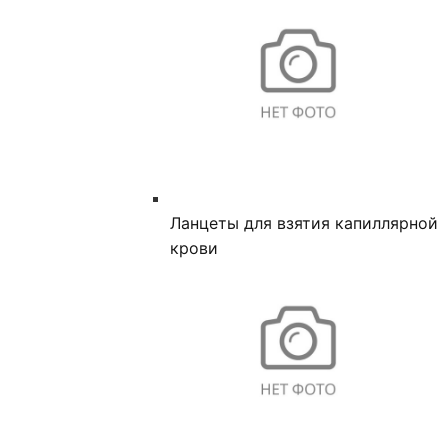
Ланцеты для взятия капиллярной
крови