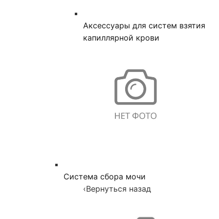
Аксессуары для систем взятия
капиллярной крови
Система сбора мочи
‹
Вернуться назад