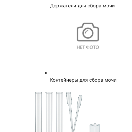
Держатели для сбора мочи
Контейнеры для сбора мочи