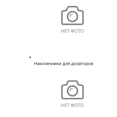
Наконечники для дозаторов