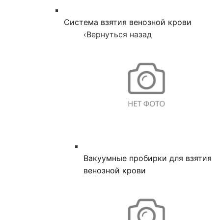
Система взятия венозной крови
‹
Вернуться назад
Вакуумные пробирки для взятия
венозной крови