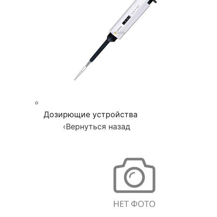
Дозирющие устройства
‹
Вернуться назад