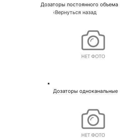
Дозаторы постоянного объема
‹
Вернуться назад
Дозаторы одноканальные