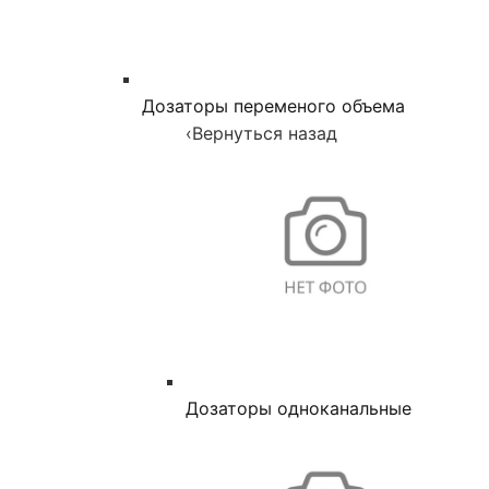
Дозаторы переменого объема
‹
Вернуться назад
Дозаторы одноканальные