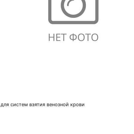
 для систем взятия венозной крови