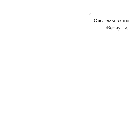
Системы взяти
‹
Вернутьс