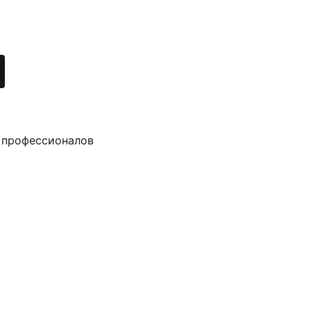
 профессионалов