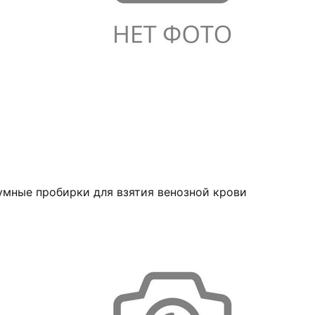
умные пробирки для взятия венозной крови