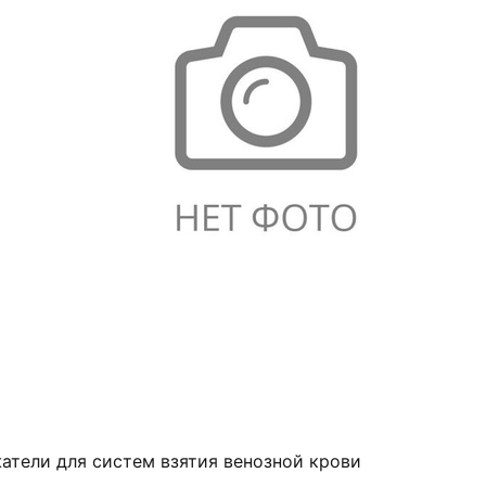
атели для систем взятия венозной крови