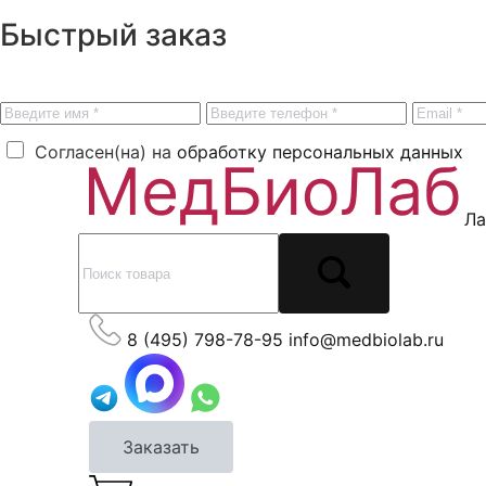
Быстрый заказ
Согласен(на) на
обработку персональных данных
Ла
8 (495) 798-78-95
info@medbiolab.ru
Заказать