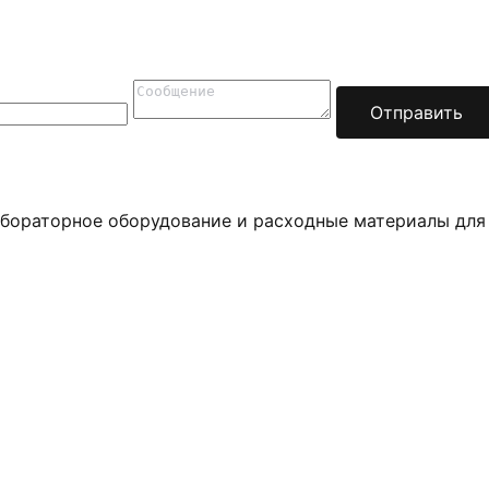
Отправить
бораторное оборудование и расходные материалы для