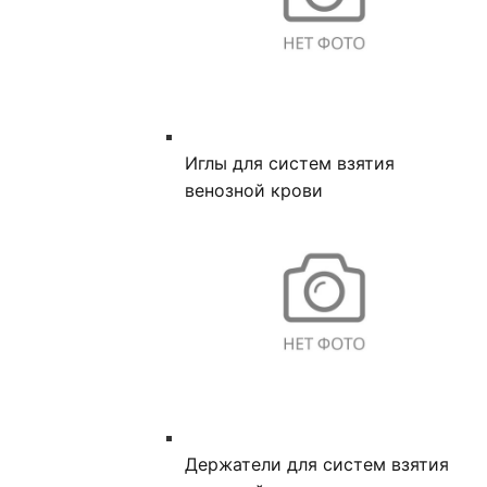
Иглы для систем взятия
венозной крови
Держатели для систем взятия