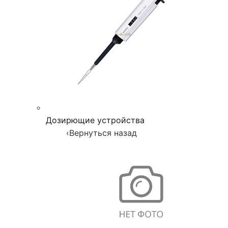
Дозирющие устройства
‹
Вернуться назад