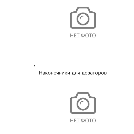
Наконечники для дозаторов