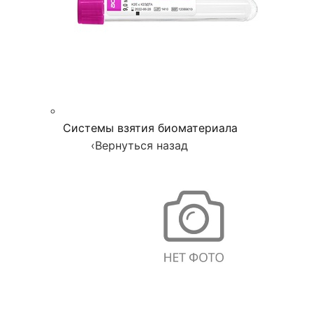
Системы взятия биоматериала
‹
Вернуться назад