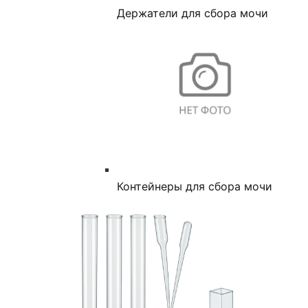
Держатели для сбора мочи
Контейнеры для сбора мочи