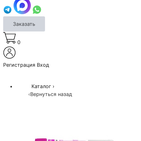
Заказать
0
Регистрация
Вход
Каталог
›
‹
Вернуться назад