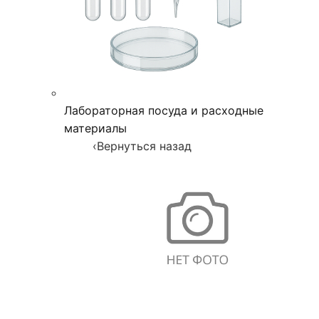
Лабораторная посуда и расходные
материалы
‹
Вернуться назад