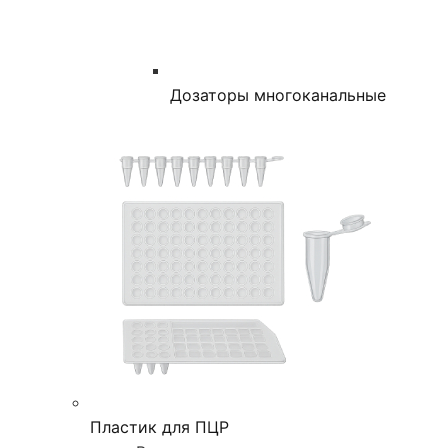
Дозаторы многоканальные
Пластик для ПЦР