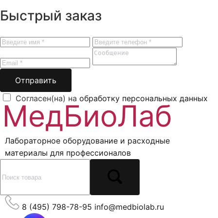
Быстрый заказ
Отправить
Согласен(на) на
обработку персональных данных
Лабораторное оборудование и расходные
материалы для профессионалов
8 (495) 798-78-95
info@medbiolab.ru