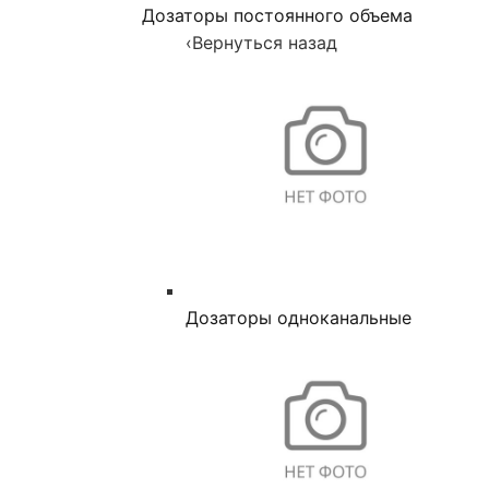
Дозаторы постоянного объема
‹
Вернуться назад
Дозаторы одноканальные