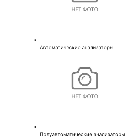
Автоматические анализаторы
Полуавтоматические анализаторы