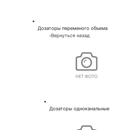
Дозаторы переменого объема
‹
Вернуться назад
Дозаторы одноканальные