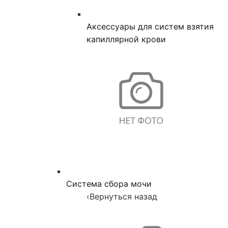
Аксессуары для систем взятия
капиллярной крови
Система сбора мочи
‹
Вернуться назад