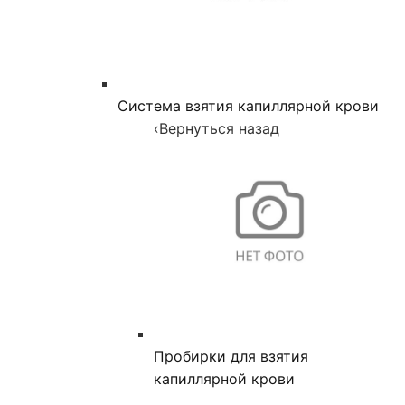
Система взятия капиллярной крови
‹
Вернуться назад
Пробирки для взятия
капиллярной крови