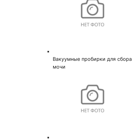
Вакуумные пробирки для сбора
мочи