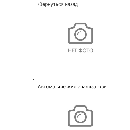
‹
Вернуться назад
Автоматические анализаторы