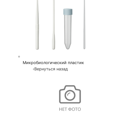
Микробиологический пластик
‹
Вернуться назад