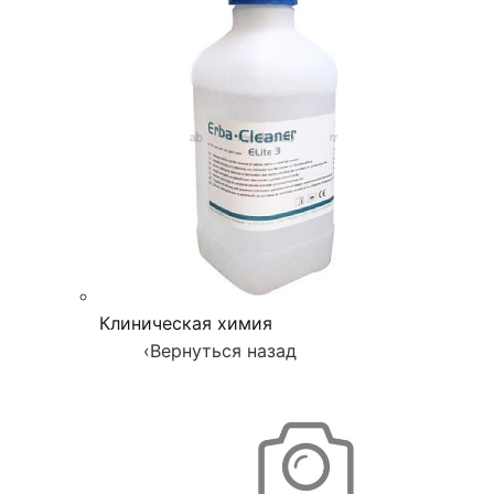
Клиническая химия
‹
Вернуться назад