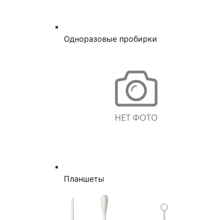
Одноразовые пробирки
Планшеты