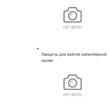
Ланцеты для взятия капиллярной
крови