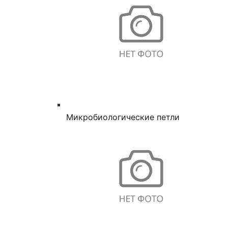
Микробиологические петли