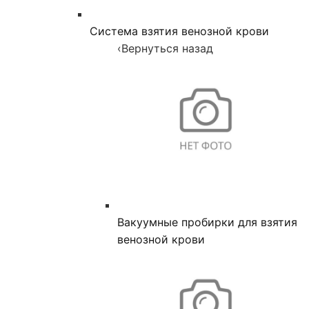
Система взятия венозной крови
‹
Вернуться назад
Вакуумные пробирки для взятия
венозной крови