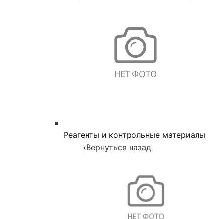
Реагенты и контрольные материалы
‹
Вернуться назад