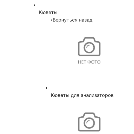
Кюветы
‹
Вернуться назад
Кюветы для анализаторов