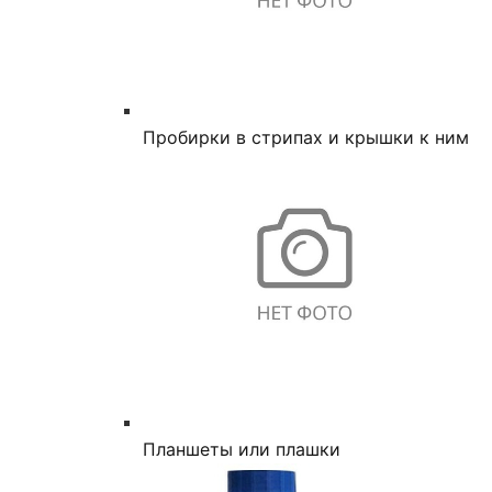
Пробирки в стрипах и крышки к ним
Планшеты или плашки