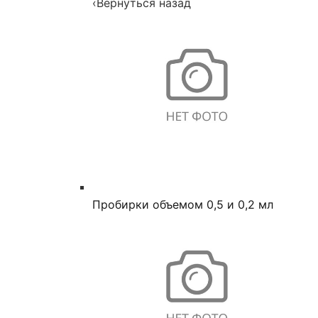
‹
Вернуться назад
Пробирки объемом 0,5 и 0,2 мл