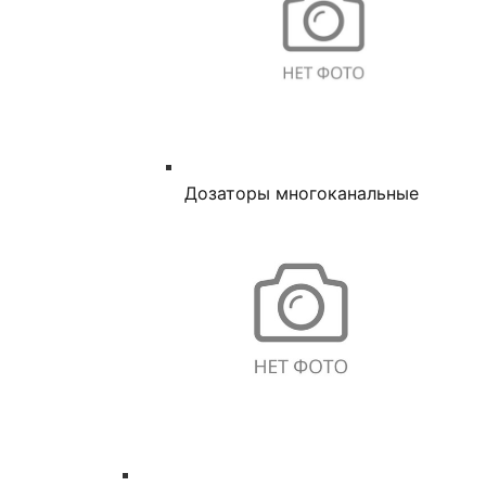
Дозаторы многоканальные