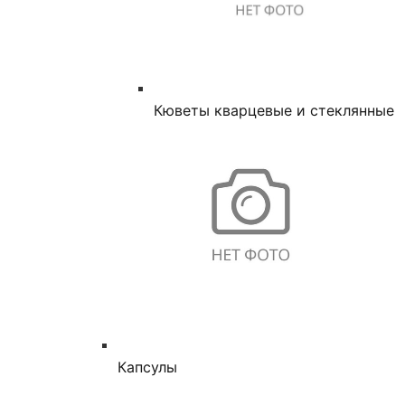
Кюветы кварцевые и стеклянные
Капсулы