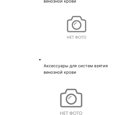
венозной крови
Аксессуары для систем взятия
венозной крови