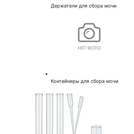
Держатели для сбора мочи
Контейнеры для сбора мочи