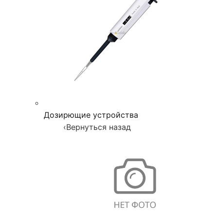
Дозирющие устройства
‹
Вернуться назад