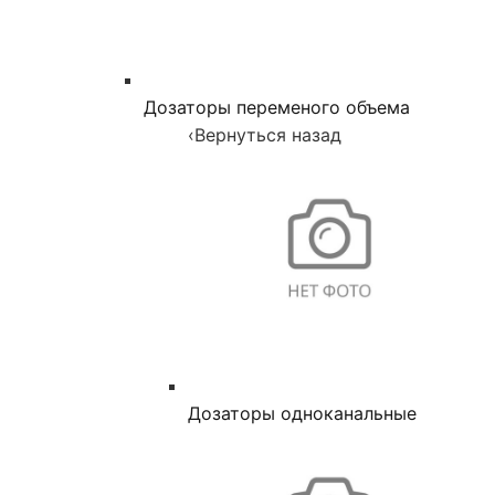
Дозаторы переменого объема
‹
Вернуться назад
Дозаторы одноканальные