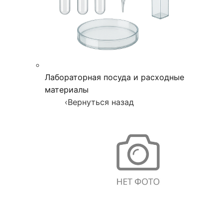
Лабораторная посуда и расходные
материалы
‹
Вернуться назад