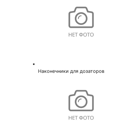
Наконечники для дозаторов