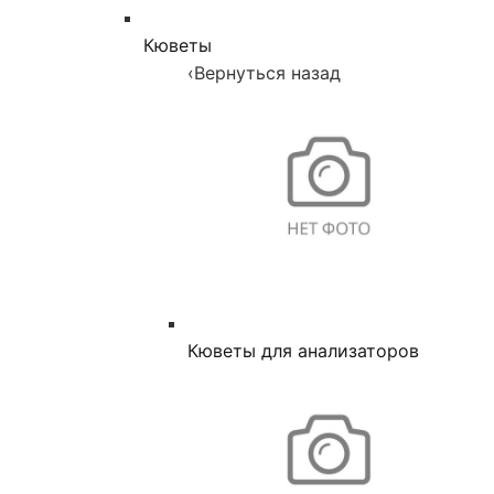
Кюветы
‹
Вернуться назад
Кюветы для анализаторов