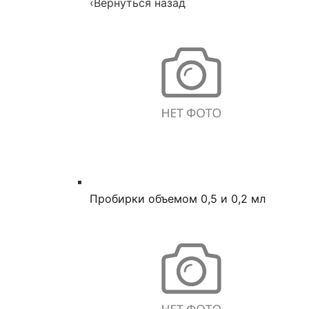
‹
Вернуться назад
Пробирки объемом 0,5 и 0,2 мл