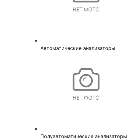
Автоматические анализаторы
Полуавтоматические анализаторы