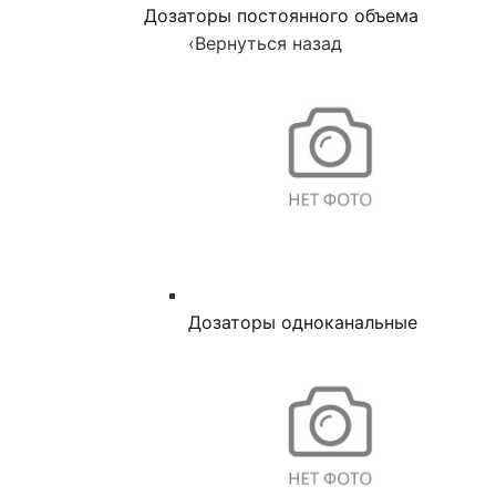
Дозаторы постоянного объема
‹
Вернуться назад
Дозаторы одноканальные