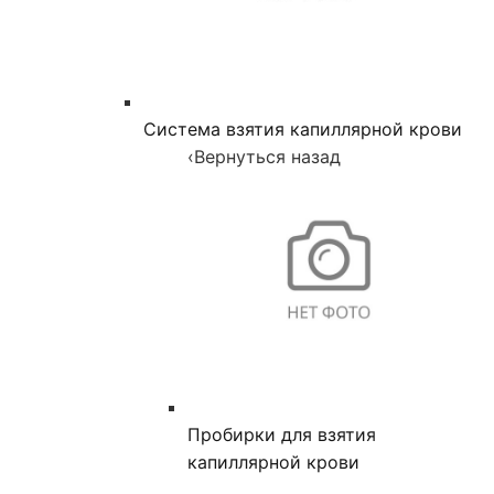
Система взятия капиллярной крови
‹
Вернуться назад
Пробирки для взятия
капиллярной крови