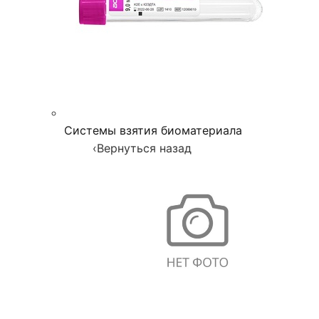
Системы взятия биоматериала
‹
Вернуться назад