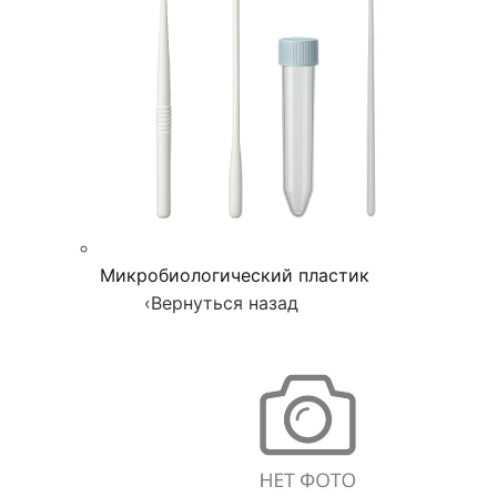
Микробиологический пластик
‹
Вернуться назад