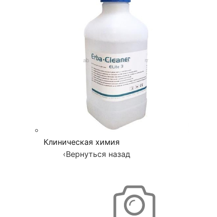
Клиническая химия
‹
Вернуться назад