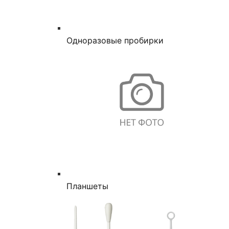
Одноразовые пробирки
Планшеты