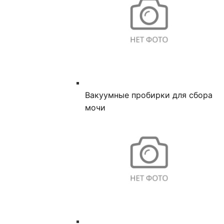
Вакуумные пробирки для сбора
мочи