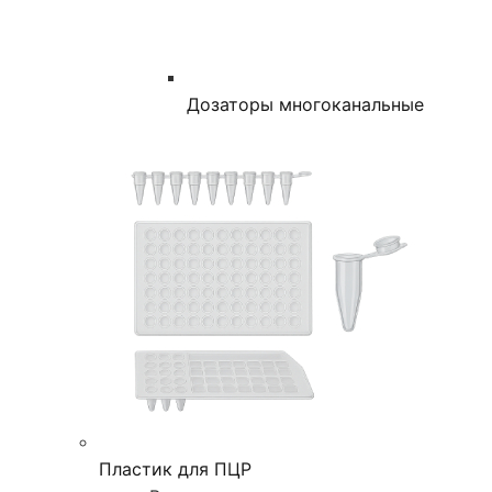
Дозаторы многоканальные
Пластик для ПЦР