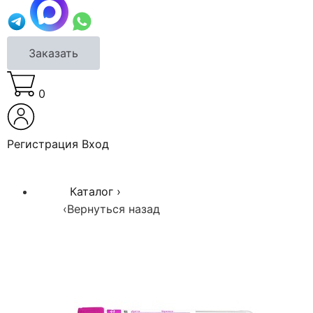
Заказать
0
Регистрация
Вход
Каталог
›
‹
Вернуться назад