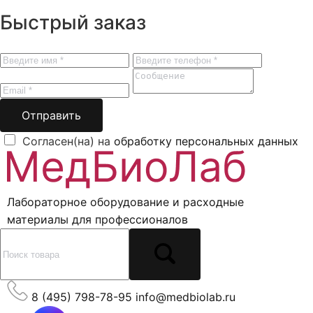
Быстрый заказ
Отправить
Согласен(на) на
обработку персональных данных
Лабораторное оборудование и расходные
материалы для профессионалов
8 (495) 798-78-95
info@medbiolab.ru