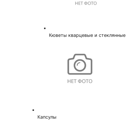
Кюветы кварцевые и стеклянные
Капсулы