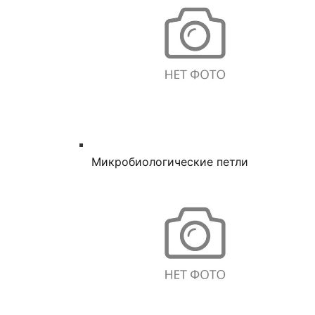
Микробиологические петли