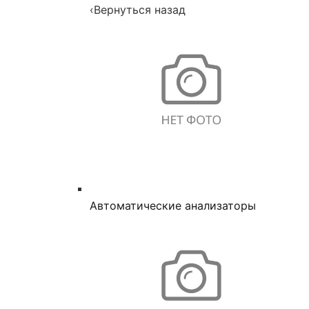
‹
Вернуться назад
Автоматические анализаторы