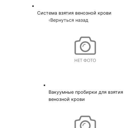
Система взятия венозной крови
‹
Вернуться назад
Вакуумные пробирки для взятия
венозной крови