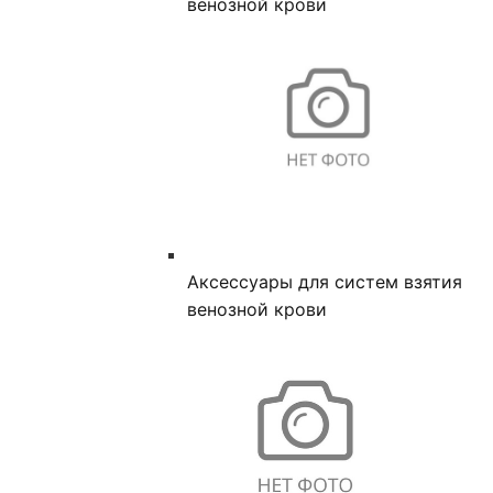
венозной крови
Аксессуары для систем взятия
венозной крови