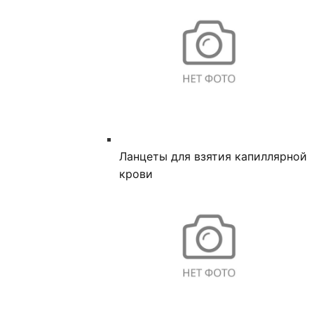
Ланцеты для взятия капиллярной
крови