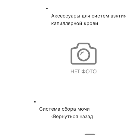
Аксессуары для систем взятия
капиллярной крови
Система сбора мочи
‹
Вернуться назад