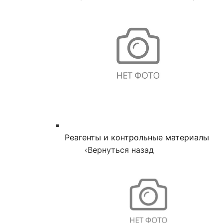
Реагенты и контрольные материалы
‹
Вернуться назад