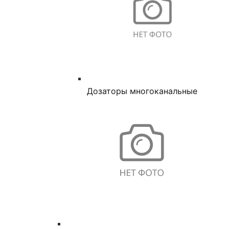
Дозаторы многоканальные