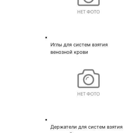
Иглы для систем взятия
венозной крови
Держатели для систем взятия