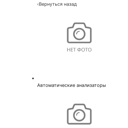
‹
Вернуться назад
Автоматические анализаторы