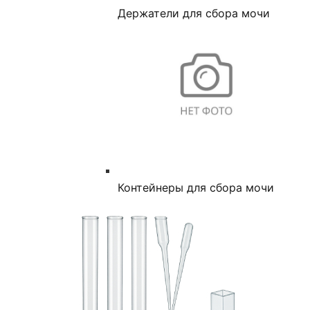
Держатели для сбора мочи
Контейнеры для сбора мочи