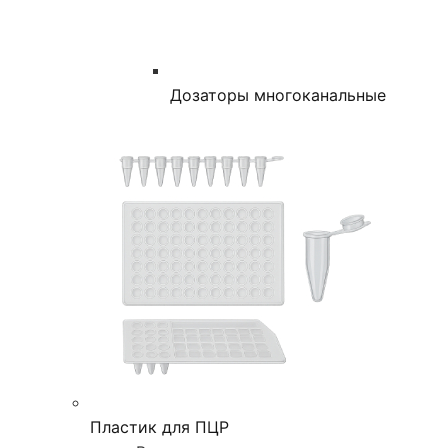
Дозаторы многоканальные
Пластик для ПЦР