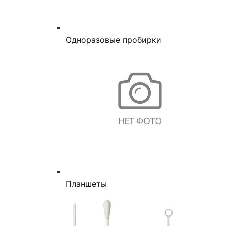
Одноразовые пробирки
Планшеты