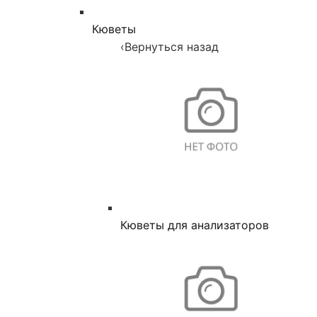
Кюветы
‹
Вернуться назад
Кюветы для анализаторов