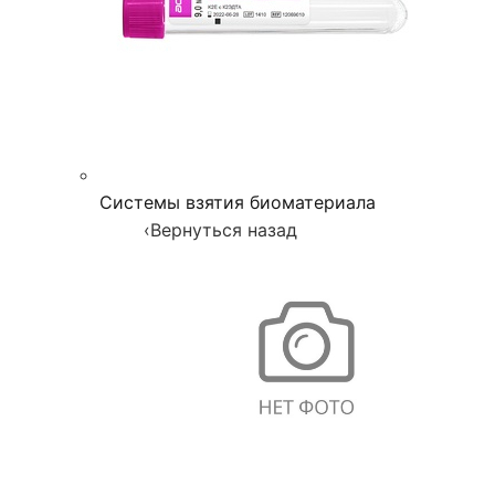
Системы взятия биоматериала
‹
Вернуться назад