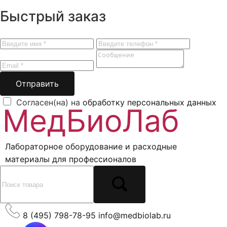
Быстрый заказ
Отправить
Согласен(на) на
обработку персональных данных
Лабораторное оборудование и расходные
материалы для профессионалов
8 (495) 798-78-95
info@medbiolab.ru