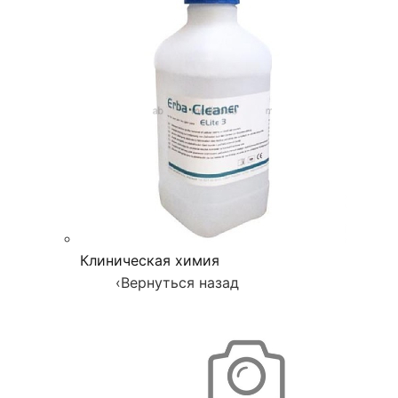
Клиническая химия
‹
Вернуться назад