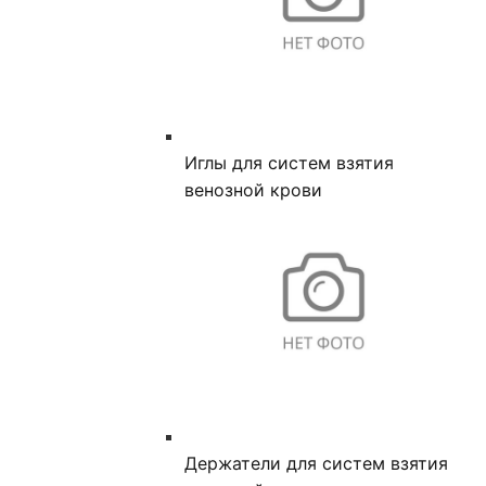
Иглы для систем взятия
венозной крови
Держатели для систем взятия