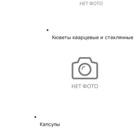
Кюветы кварцевые и стеклянные
Капсулы