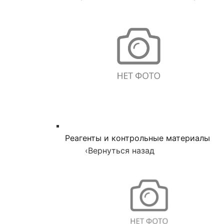
Реагенты и контрольные материалы
‹
Вернуться назад