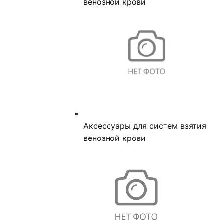
венозной крови
Аксессуары для систем взятия
венозной крови