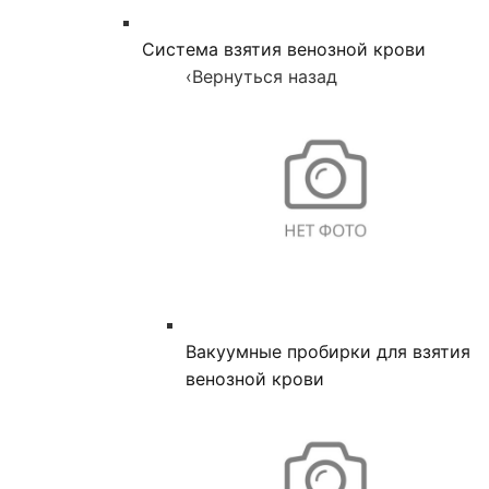
Система взятия венозной крови
‹
Вернуться назад
Вакуумные пробирки для взятия
венозной крови