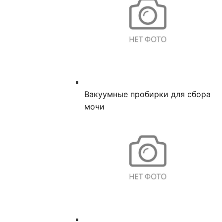
Вакуумные пробирки для сбора
мочи