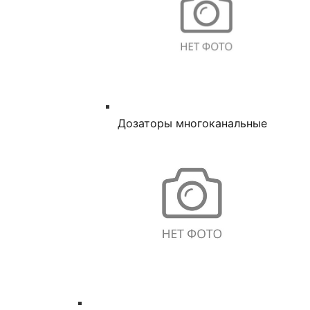
Дозаторы многоканальные