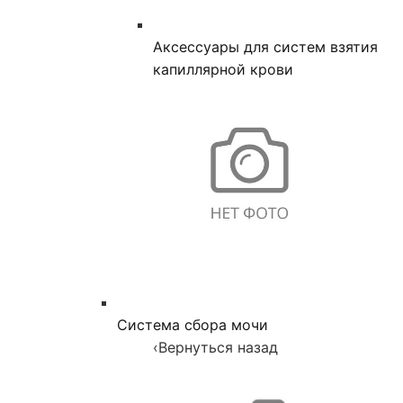
Аксессуары для систем взятия
капиллярной крови
Система сбора мочи
‹
Вернуться назад