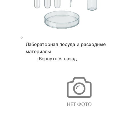
Лабораторная посуда и расходные
материалы
‹
Вернуться назад