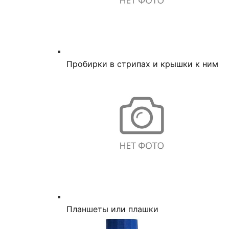
Пробирки в стрипах и крышки к ним
Планшеты или плашки