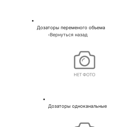
Дозаторы переменого объема
‹
Вернуться назад
Дозаторы одноканальные