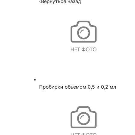
‹
Вернуться назад
Пробирки объемом 0,5 и 0,2 мл