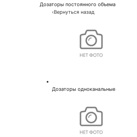
Дозаторы постоянного объема
‹
Вернуться назад
Дозаторы одноканальные