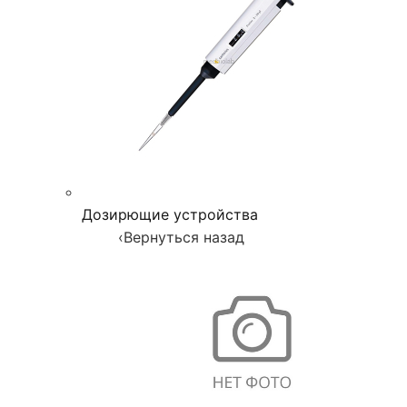
Дозирющие устройства
‹
Вернуться назад