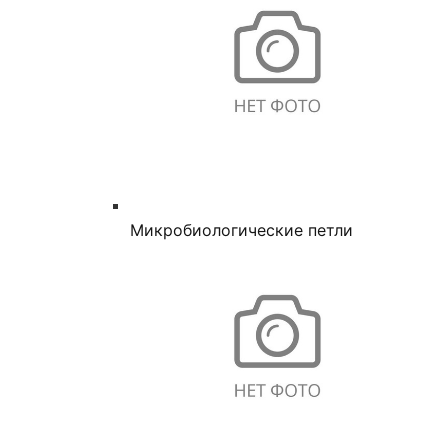
Микробиологические петли