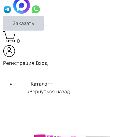
Заказать
0
Регистрация
Вход
Каталог
›
‹
Вернуться назад