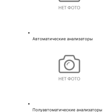
Автоматические анализаторы
Полуавтоматические анализаторы