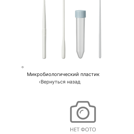
Микробиологический пластик
‹
Вернуться назад