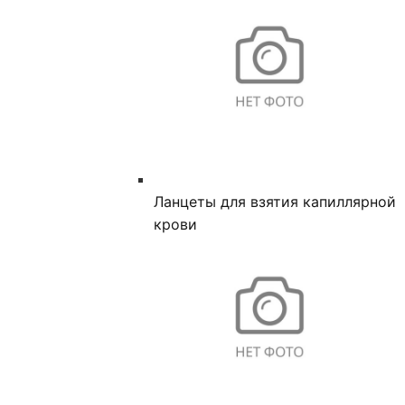
Ланцеты для взятия капиллярной
крови