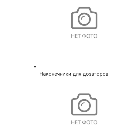
Наконечники для дозаторов