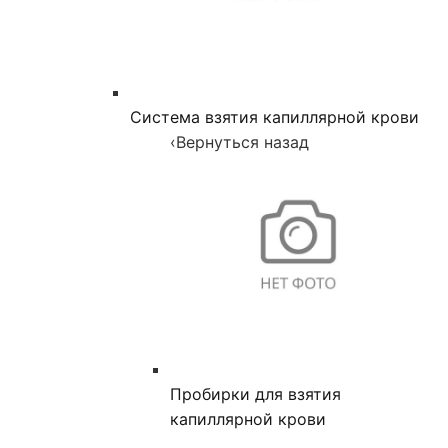
Система взятия капиллярной крови
‹
Вернуться назад
Пробирки для взятия
капиллярной крови