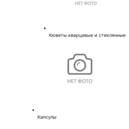
Кюветы кварцевые и стеклянные
Капсулы