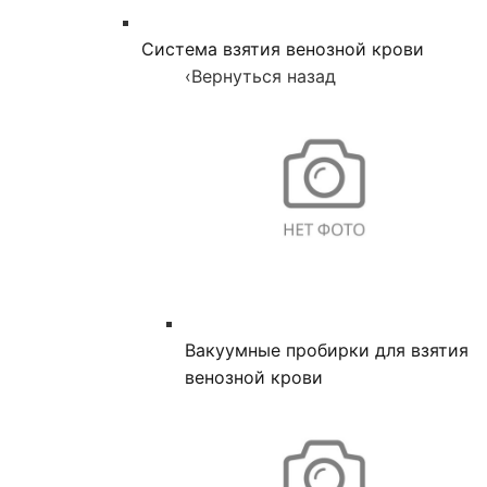
Система взятия венозной крови
‹
Вернуться назад
Вакуумные пробирки для взятия
венозной крови