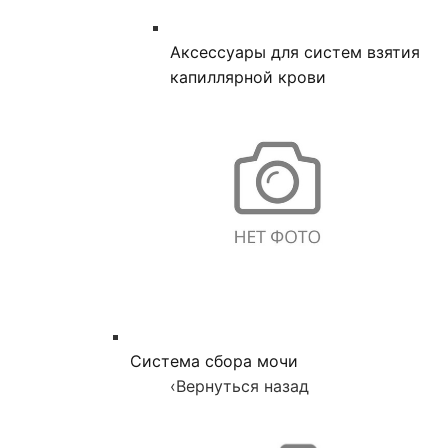
Аксессуары для систем взятия
капиллярной крови
Система сбора мочи
‹
Вернуться назад