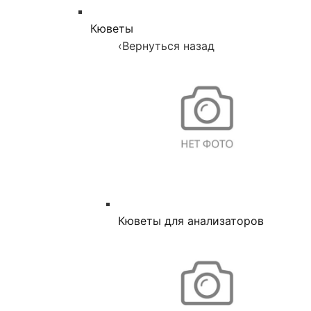
Кюветы
‹
Вернуться назад
Кюветы для анализаторов