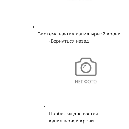
Система взятия капиллярной крови
‹
Вернуться назад
Пробирки для взятия
капиллярной крови