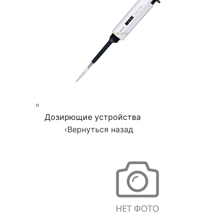
Дозирющие устройства
‹
Вернуться назад