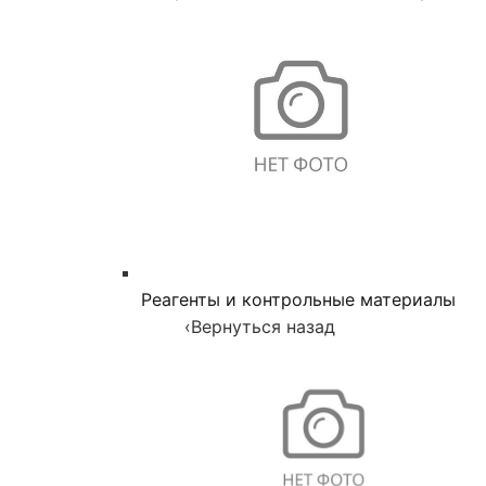
Реагенты и контрольные материалы
‹
Вернуться назад