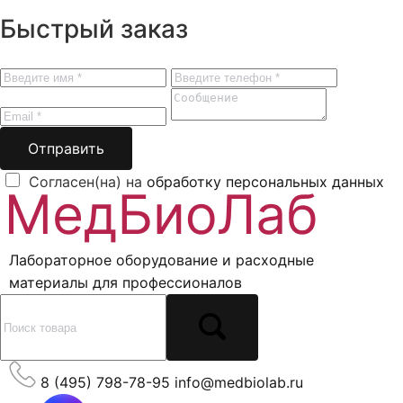
Быстрый заказ
Отправить
Согласен(на) на
обработку персональных данных
Лабораторное оборудование и расходные
материалы для профессионалов
8 (495) 798-78-95
info@medbiolab.ru