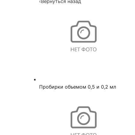
‹
Вернуться назад
Пробирки объемом 0,5 и 0,2 мл