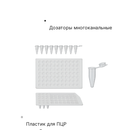
Дозаторы многоканальные
Пластик для ПЦР