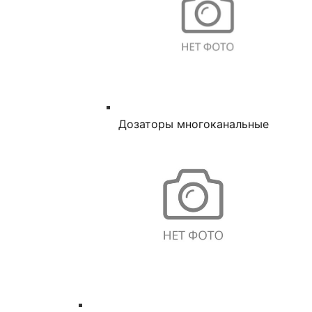
Дозаторы многоканальные