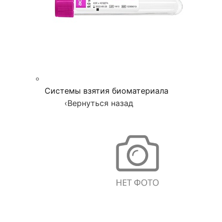
Системы взятия биоматериала
‹
Вернуться назад