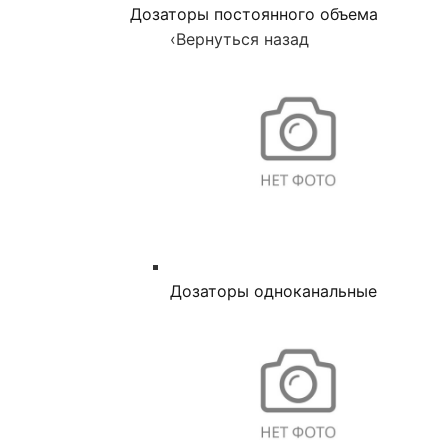
Дозаторы постоянного объема
‹
Вернуться назад
Дозаторы одноканальные