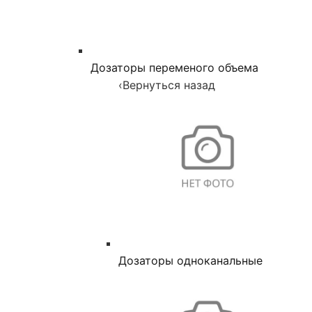
Дозаторы переменого объема
‹
Вернуться назад
Дозаторы одноканальные