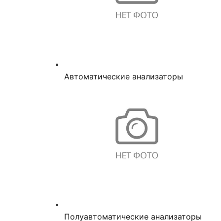
Автоматические анализаторы
Полуавтоматические анализаторы