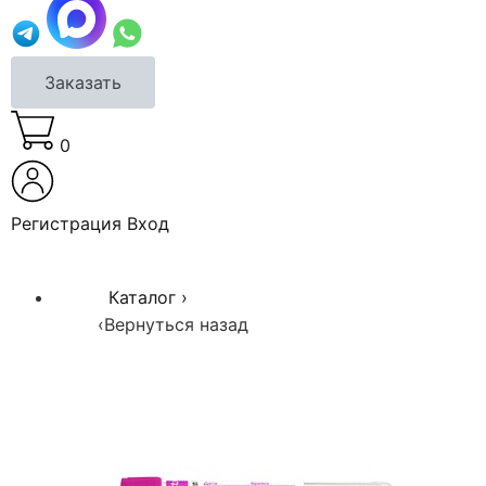
Заказать
0
Регистрация
Вход
Каталог
›
‹
Вернуться назад