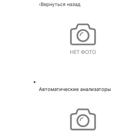
‹
Вернуться назад
Автоматические анализаторы