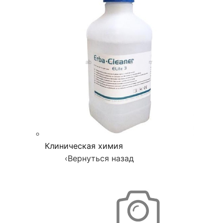
Клиническая химия
‹
Вернуться назад