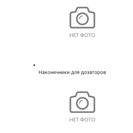
Наконечники для дозаторов