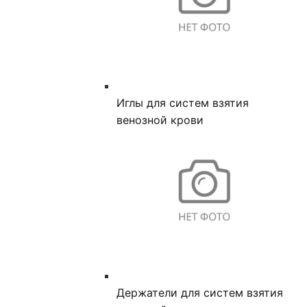
Иглы для систем взятия
венозной крови
Держатели для систем взятия