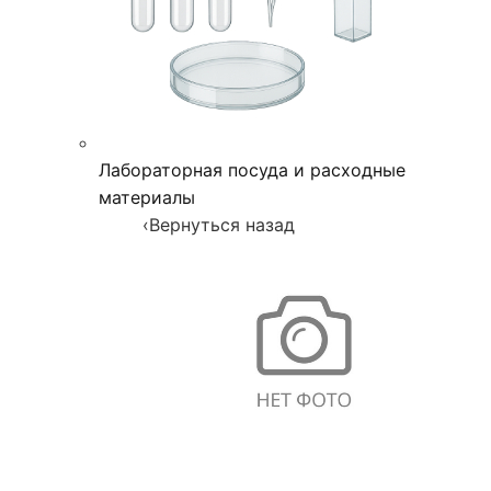
Лабораторная посуда и расходные
материалы
‹
Вернуться назад