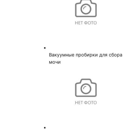
Вакуумные пробирки для сбора
мочи