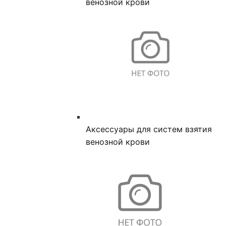
венозной крови
Аксессуары для систем взятия
венозной крови