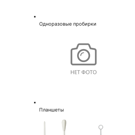
Одноразовые пробирки
Планшеты