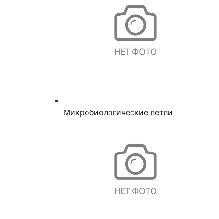
Микробиологические петли