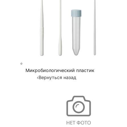
Микробиологический пластик
‹
Вернуться назад