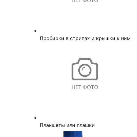
Пробирки в стрипах и крышки к ним
Планшеты или плашки