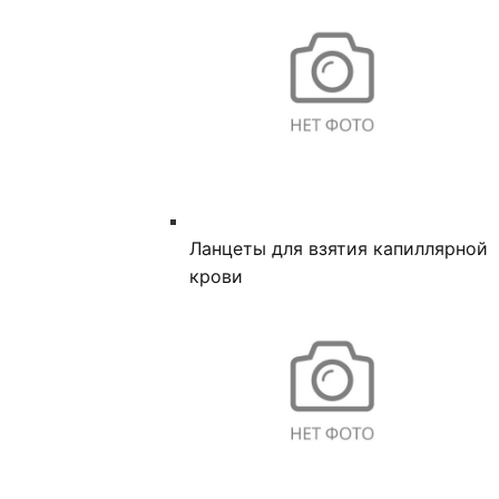
Ланцеты для взятия капиллярной
крови