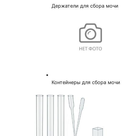
Держатели для сбора мочи
Контейнеры для сбора мочи