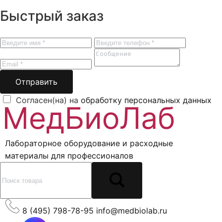
Быстрый заказ
Отправить
Согласен(на) на
обработку персональных данных
Лабораторное оборудование и расходные
материалы для профессионалов
8 (495) 798-78-95
info@medbiolab.ru