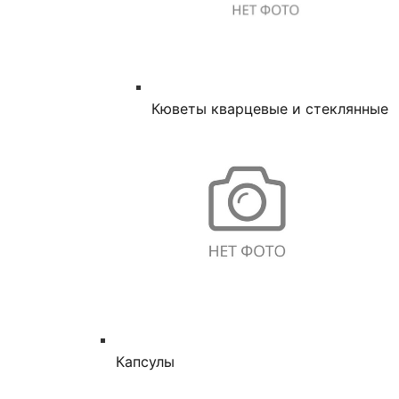
Кюветы кварцевые и стеклянные
Капсулы