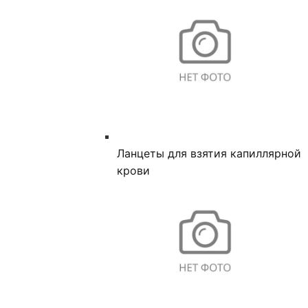
Ланцеты для взятия капиллярной
крови