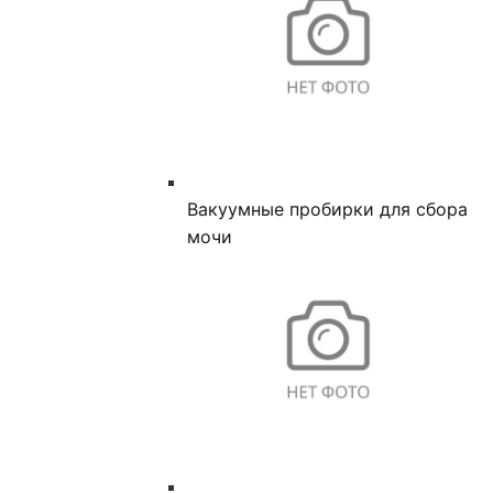
Вакуумные пробирки для сбора
мочи