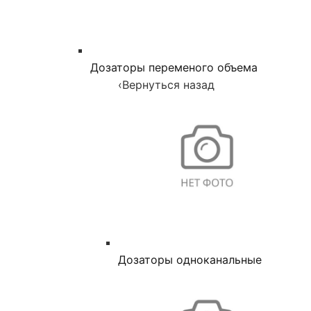
Дозаторы переменого объема
‹
Вернуться назад
Дозаторы одноканальные