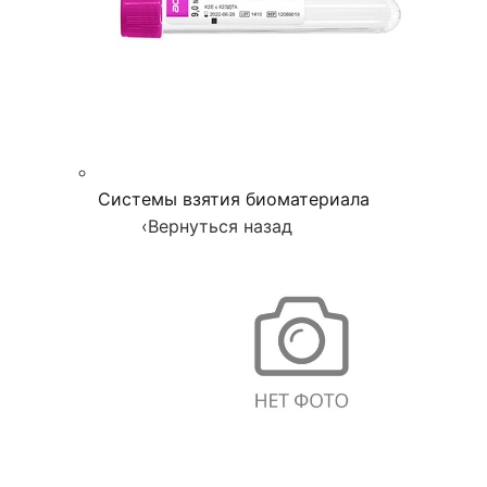
Системы взятия биоматериала
‹
Вернуться назад