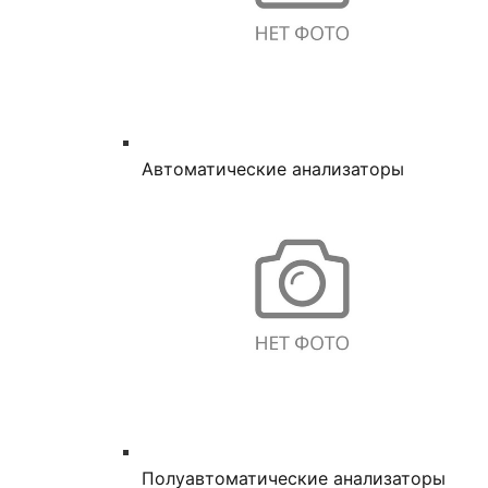
Автоматические анализаторы
Полуавтоматические анализаторы