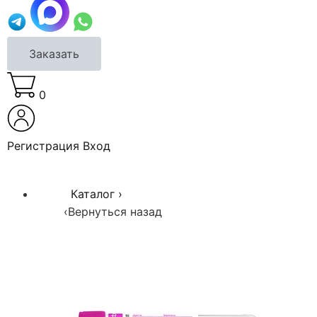
Заказать
0
Регистрация
Вход
Каталог
›
‹
Вернуться назад