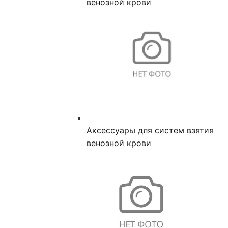
венозной крови
Аксессуары для систем взятия
венозной крови