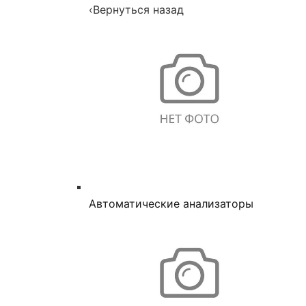
‹
Вернуться назад
Автоматические анализаторы