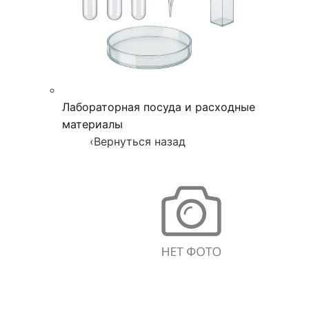
Лабораторная посуда и расходные
материалы
‹
Вернуться назад