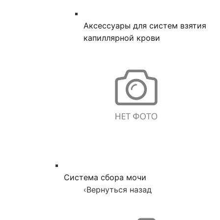
Аксессуары для систем взятия
капиллярной крови
Система сбора мочи
‹
Вернуться назад