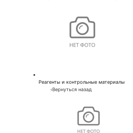
Реагенты и контрольные материалы
‹
Вернуться назад