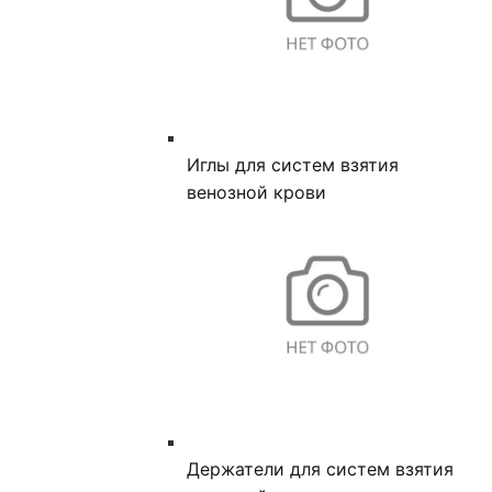
Иглы для систем взятия
венозной крови
Держатели для систем взятия