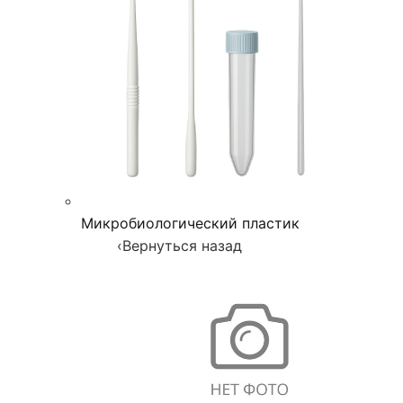
Микробиологический пластик
‹
Вернуться назад