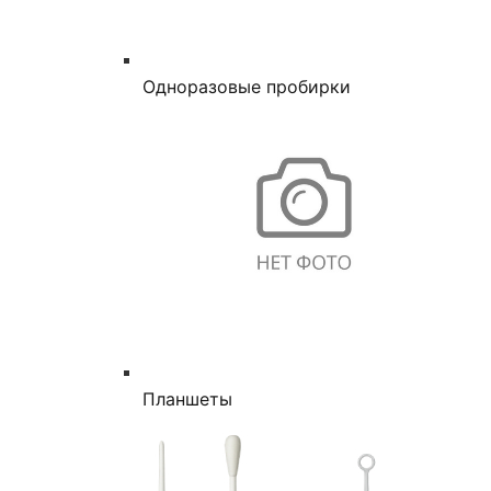
Одноразовые пробирки
Планшеты