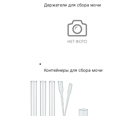
Держатели для сбора мочи
Контейнеры для сбора мочи