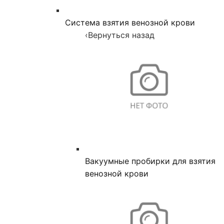
Система взятия венозной крови
‹
Вернуться назад
Вакуумные пробирки для взятия
венозной крови