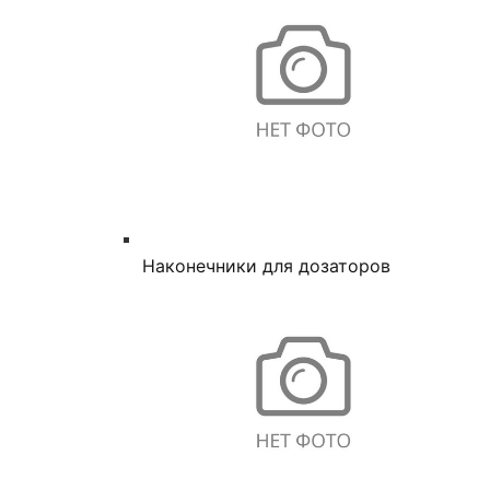
Наконечники для дозаторов