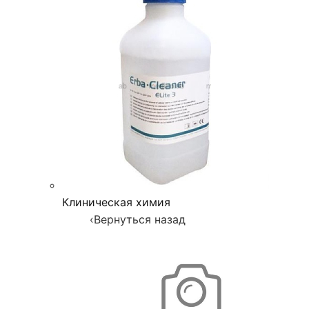
Клиническая химия
‹
Вернуться назад