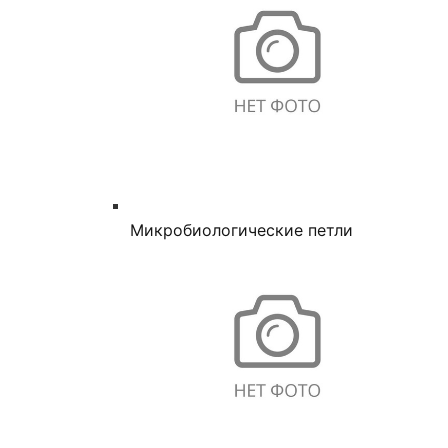
Микробиологические петли