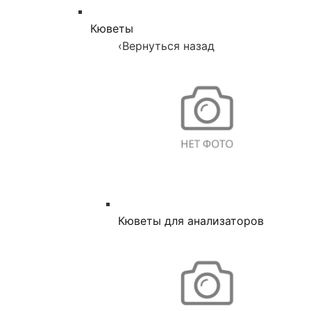
Кюветы
‹
Вернуться назад
Кюветы для анализаторов