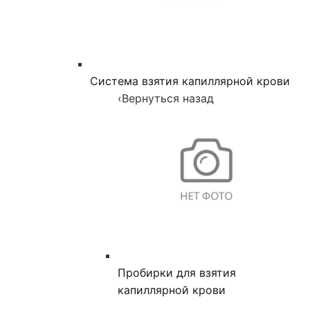
Система взятия капиллярной крови
‹
Вернуться назад
Пробирки для взятия
капиллярной крови