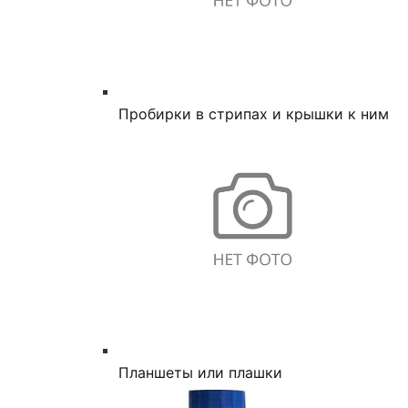
Пробирки в стрипах и крышки к ним
Планшеты или плашки