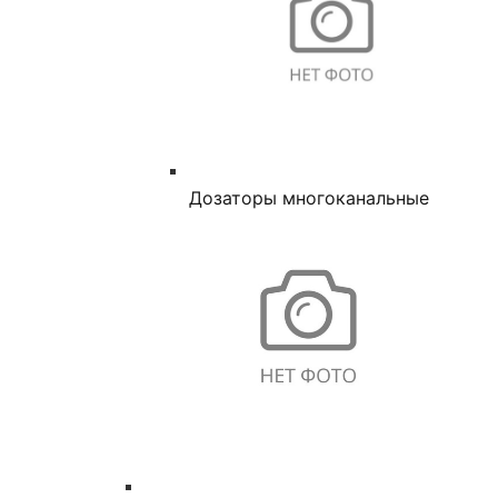
Дозаторы многоканальные