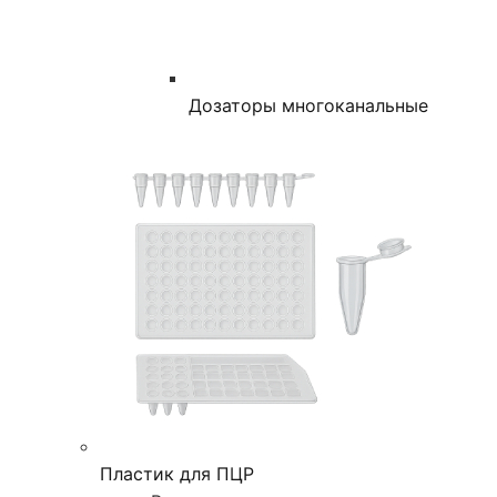
Дозаторы многоканальные
Пластик для ПЦР