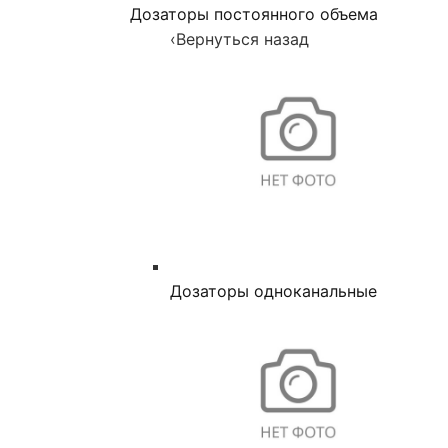
Дозаторы постоянного объема
‹
Вернуться назад
Дозаторы одноканальные