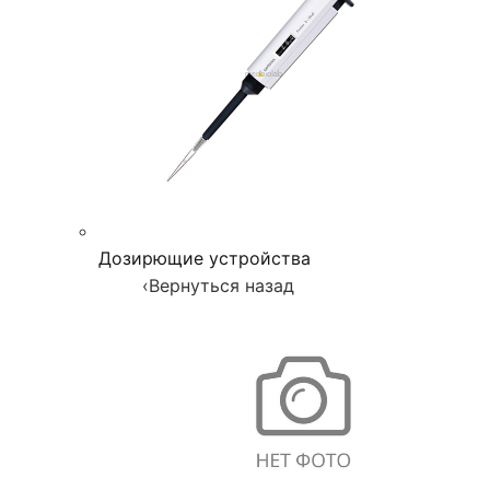
Дозирющие устройства
‹
Вернуться назад