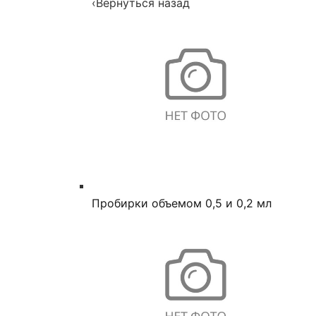
‹
Вернуться назад
Пробирки объемом 0,5 и 0,2 мл