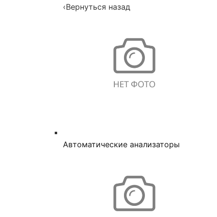
‹
Вернуться назад
Автоматические анализаторы