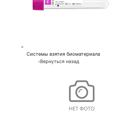
Системы взятия биоматериала
‹
Вернуться назад