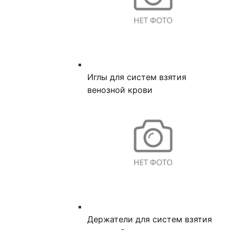
Иглы для систем взятия
венозной крови
Держатели для систем взятия