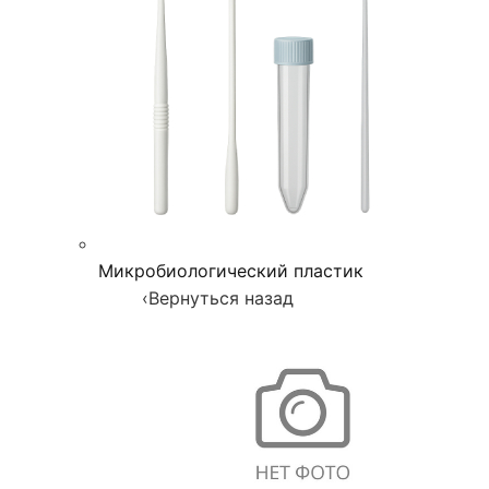
Микробиологический пластик
‹
Вернуться назад