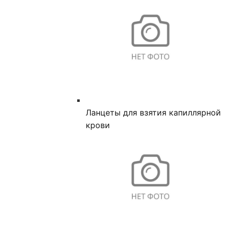
Ланцеты для взятия капиллярной
крови