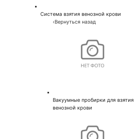
Система взятия венозной крови
‹
Вернуться назад
Вакуумные пробирки для взятия
венозной крови