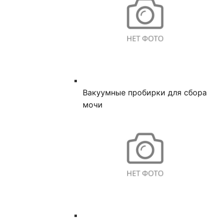
Вакуумные пробирки для сбора
мочи