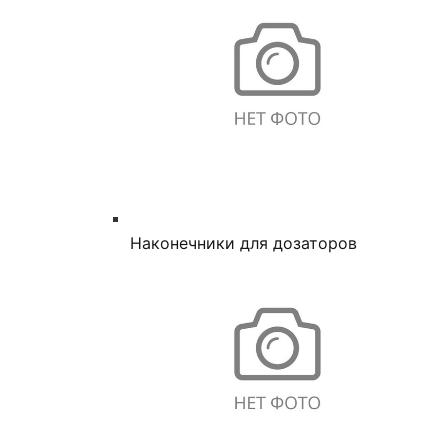
Наконечники для дозаторов