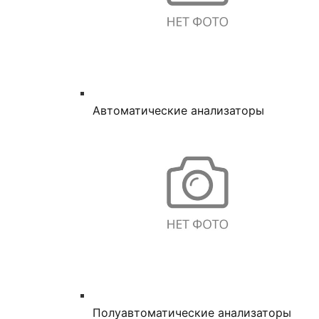
Автоматические анализаторы
Полуавтоматические анализаторы