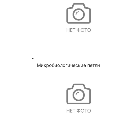
Микробиологические петли