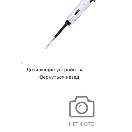
Дозирющие устройства
‹
Вернуться назад