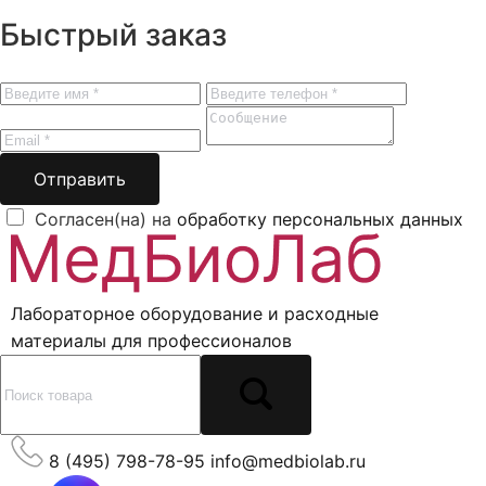
Быстрый заказ
Отправить
Согласен(на) на
обработку персональных данных
Лабораторное оборудование и расходные
материалы для профессионалов
8 (495) 798-78-95
info@medbiolab.ru