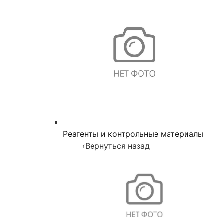
Реагенты и контрольные материалы
‹
Вернуться назад