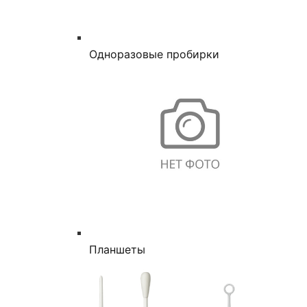
Одноразовые пробирки
Планшеты