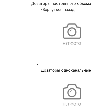
Дозаторы постоянного объема
‹
Вернуться назад
Дозаторы одноканальные