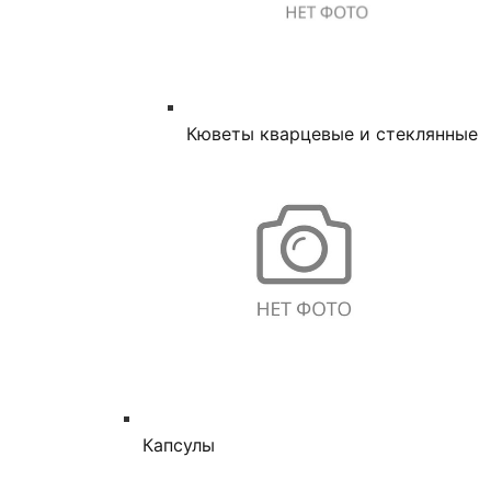
Кюветы кварцевые и стеклянные
Капсулы