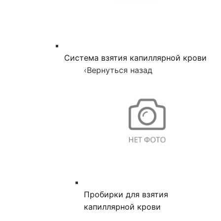
Система взятия капиллярной крови
‹
Вернуться назад
Пробирки для взятия
капиллярной крови