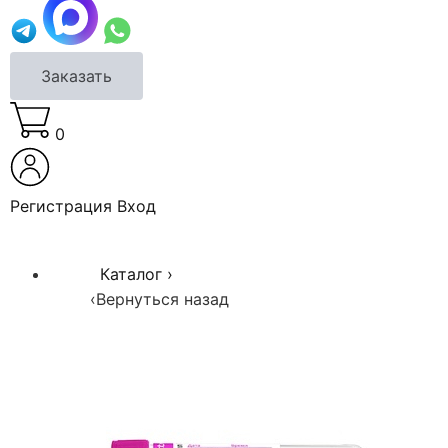
Заказать
0
Регистрация
Вход
Каталог
›
‹
Вернуться назад