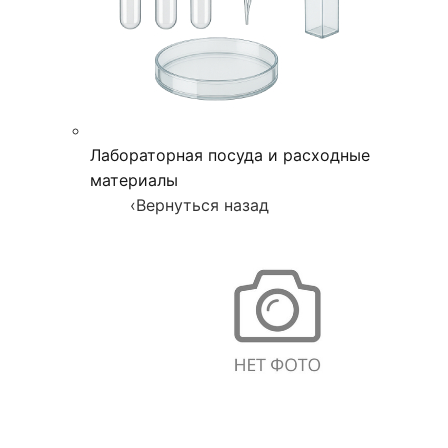
Лабораторная посуда и расходные
материалы
‹
Вернуться назад