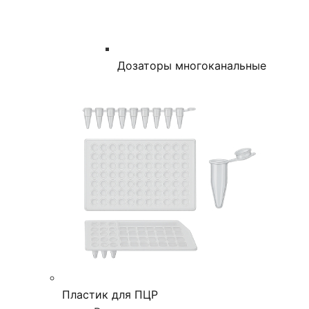
Дозаторы многоканальные
Пластик для ПЦР