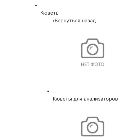
Кюветы
‹
Вернуться назад
Кюветы для анализаторов