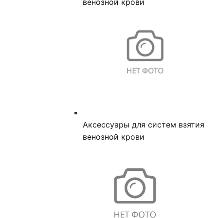
венозной крови
Аксессуары для систем взятия
венозной крови