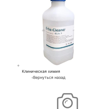
Клиническая химия
‹
Вернуться назад