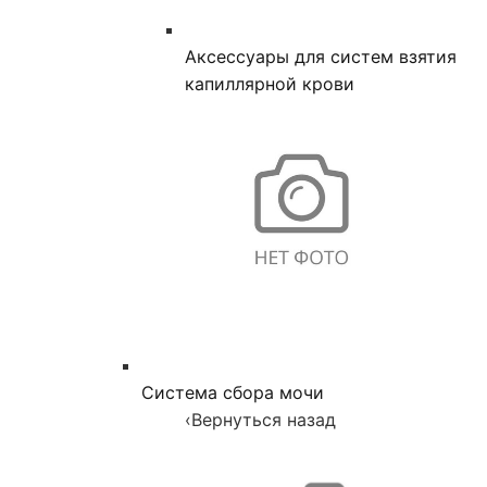
Аксессуары для систем взятия
капиллярной крови
Система сбора мочи
‹
Вернуться назад