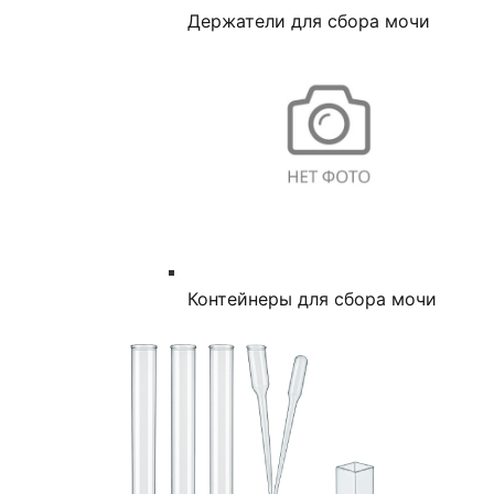
Держатели для сбора мочи
Контейнеры для сбора мочи