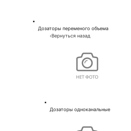
Дозаторы переменого объема
‹
Вернуться назад
Дозаторы одноканальные