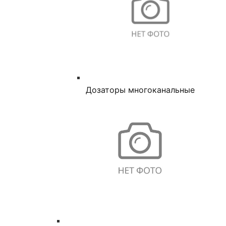
Дозаторы многоканальные