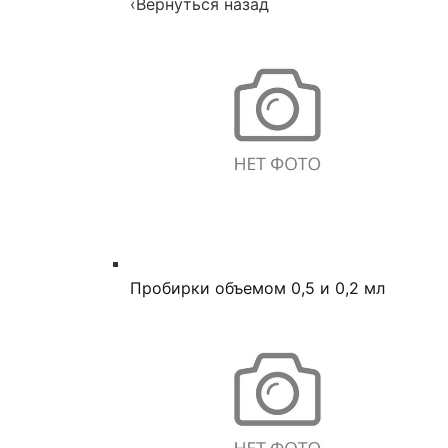
‹
Вернуться назад
Пробирки объемом 0,5 и 0,2 мл