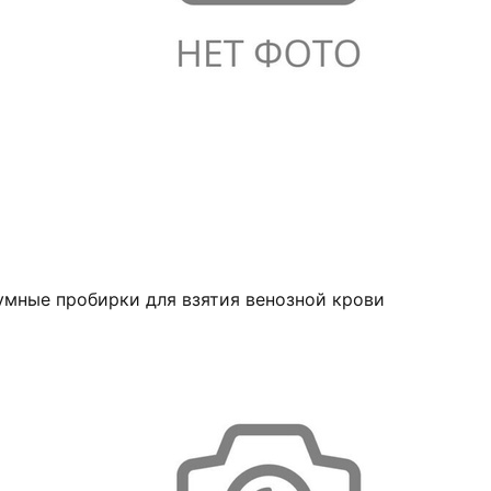
умные пробирки для взятия венозной крови