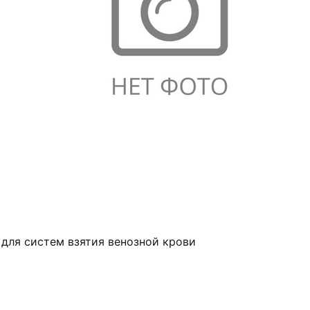
 для систем взятия венозной крови