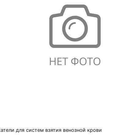
атели для систем взятия венозной крови