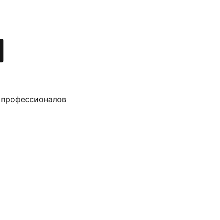
 профессионалов