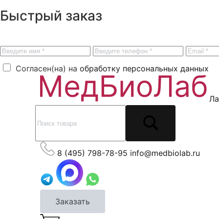
Быстрый заказ
Согласен(на) на
обработку персональных данных
Ла
8 (495) 798-78-95
info@medbiolab.ru
Заказать