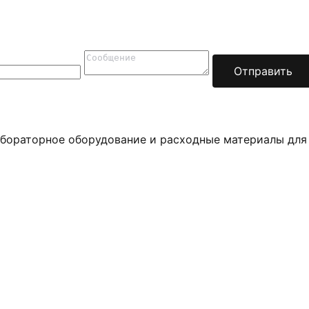
Отправить
бораторное оборудование и расходные материалы для