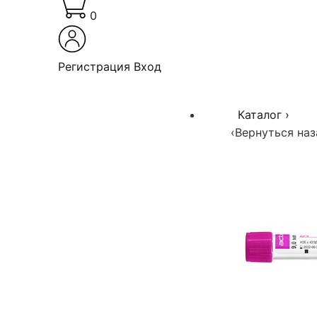
0
Регистрация
Вход
Каталог
›
‹
Вернуться наз