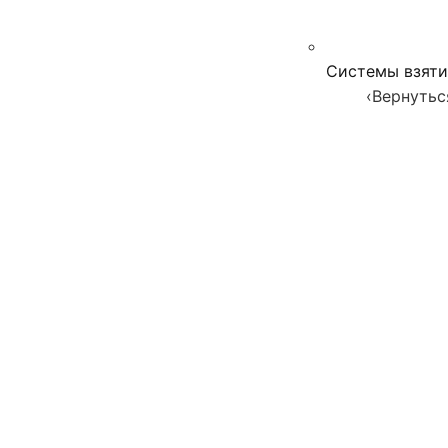
Системы взяти
‹
Вернутьс