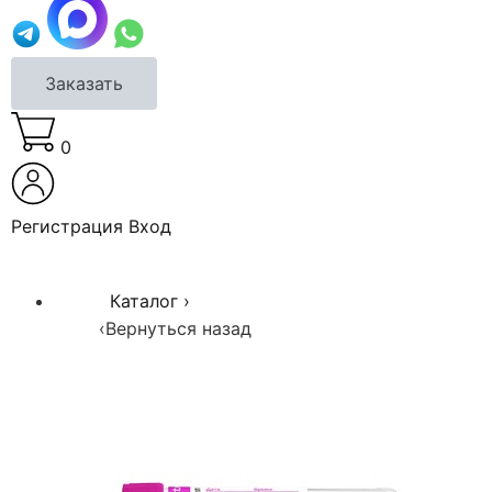
Заказать
0
Регистрация
Вход
Каталог
›
‹
Вернуться назад