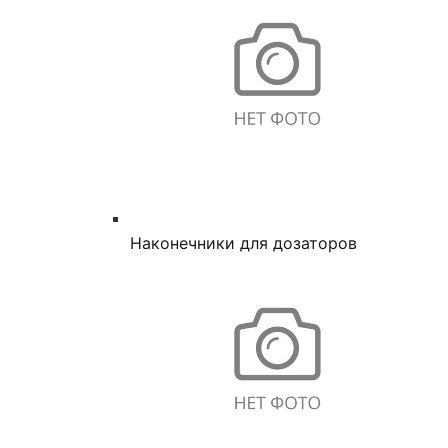
Наконечники для дозаторов