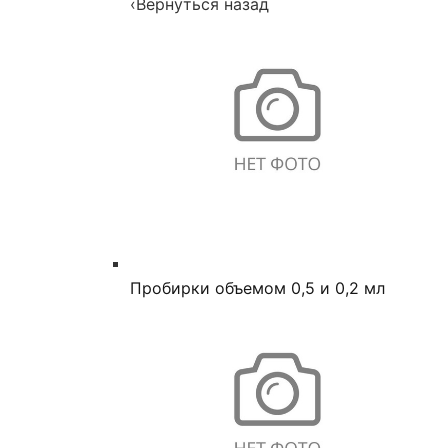
‹
Вернуться назад
Пробирки объемом 0,5 и 0,2 мл