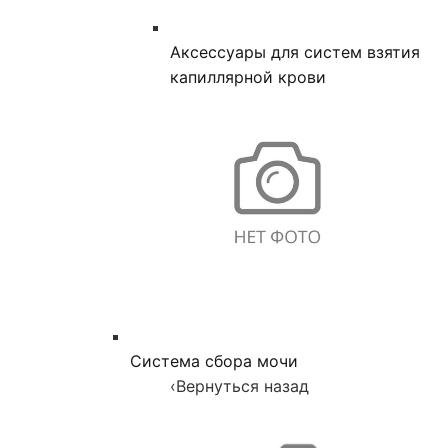
Аксессуары для систем взятия
капиллярной крови
Система сбора мочи
‹
Вернуться назад