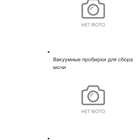
Вакуумные пробирки для сбора
мочи