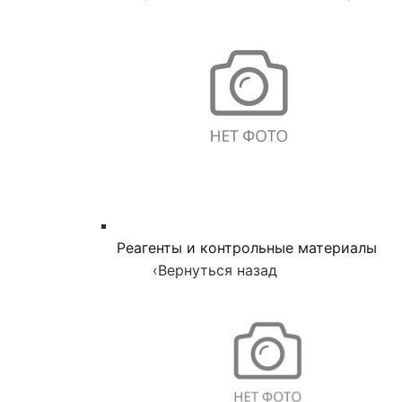
Реагенты и контрольные материалы
‹
Вернуться назад