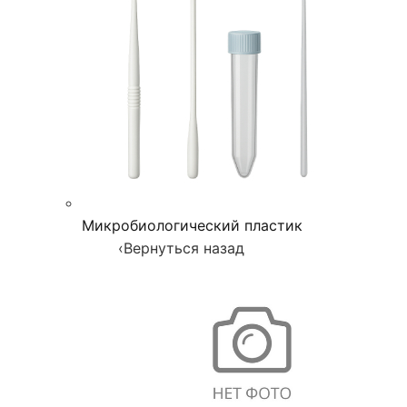
Микробиологический пластик
‹
Вернуться назад