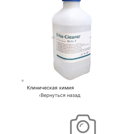
Клиническая химия
‹
Вернуться назад