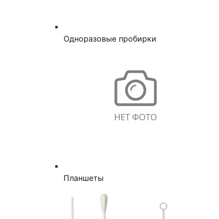
Одноразовые пробирки
Планшеты