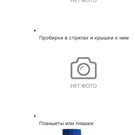
Пробирки в стрипах и крышки к ним
Планшеты или плашки