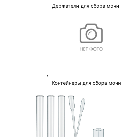
Держатели для сбора мочи
Контейнеры для сбора мочи