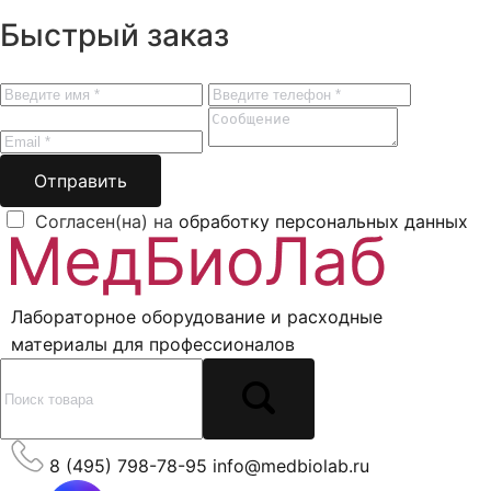
Быстрый заказ
Отправить
Согласен(на) на
обработку персональных данных
Лабораторное оборудование и расходные
материалы для профессионалов
8 (495) 798-78-95
info@medbiolab.ru