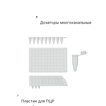
Дозаторы многоканальные
Пластик для ПЦР