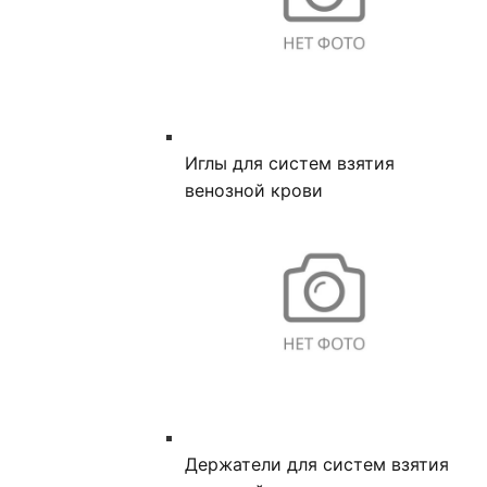
Иглы для систем взятия
венозной крови
Держатели для систем взятия