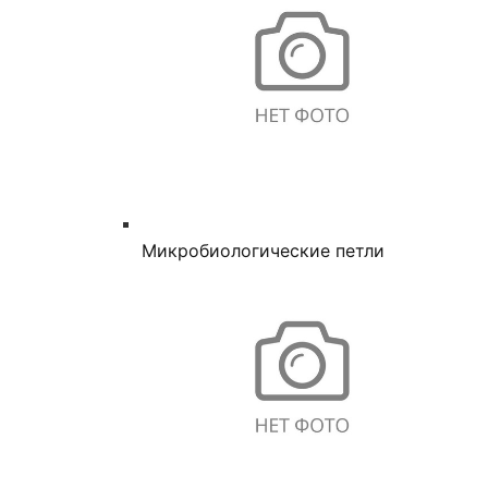
Микробиологические петли