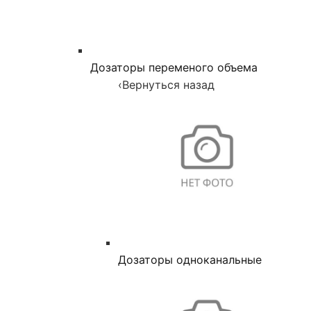
Дозаторы переменого объема
‹
Вернуться назад
Дозаторы одноканальные