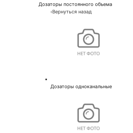
Дозаторы постоянного объема
‹
Вернуться назад
Дозаторы одноканальные