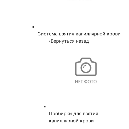
Система взятия капиллярной крови
‹
Вернуться назад
Пробирки для взятия
капиллярной крови