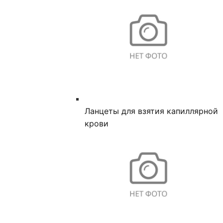
Ланцеты для взятия капиллярной
крови