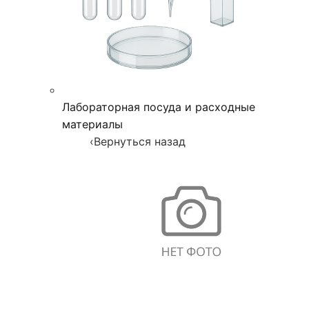
Лабораторная посуда и расходные
материалы
‹
Вернуться назад