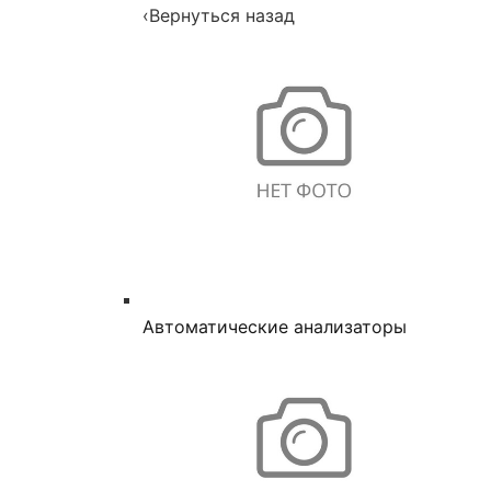
‹
Вернуться назад
Автоматические анализаторы