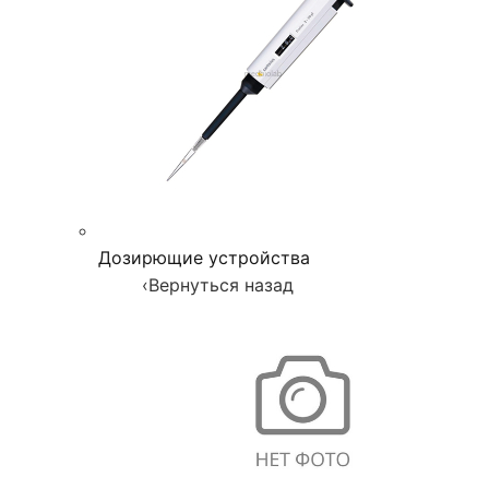
Дозирющие устройства
‹
Вернуться назад