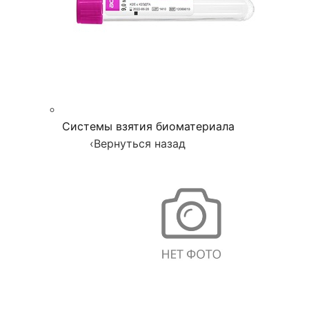
Системы взятия биоматериала
‹
Вернуться назад