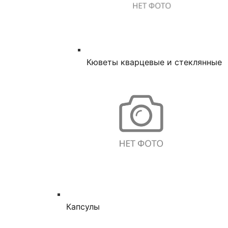
Кюветы кварцевые и стеклянные
Капсулы