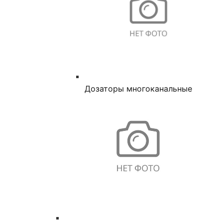
Дозаторы многоканальные