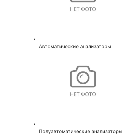
Автоматические анализаторы
Полуавтоматические анализаторы