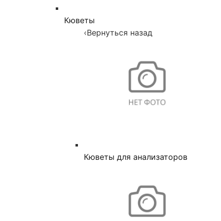
Кюветы
‹
Вернуться назад
Кюветы для анализаторов