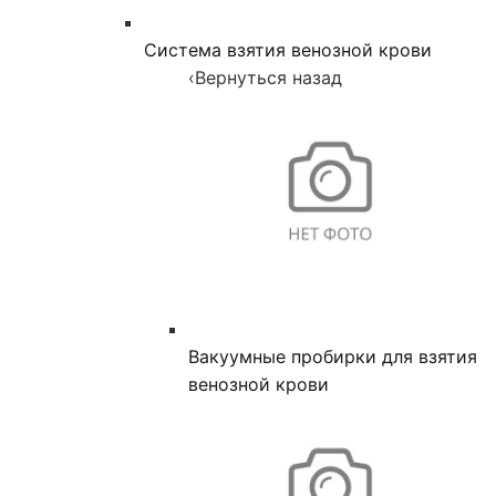
Система взятия венозной крови
‹
Вернуться назад
Вакуумные пробирки для взятия
венозной крови