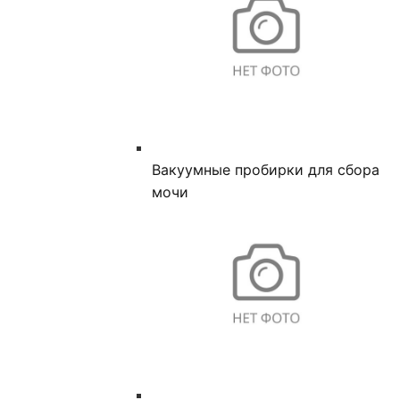
Вакуумные пробирки для сбора
мочи