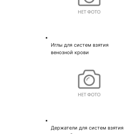
Иглы для систем взятия
венозной крови
Держатели для систем взятия