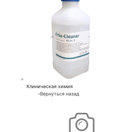
Клиническая химия
‹
Вернуться назад