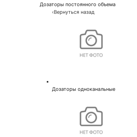
Дозаторы постоянного объема
‹
Вернуться назад
Дозаторы одноканальные