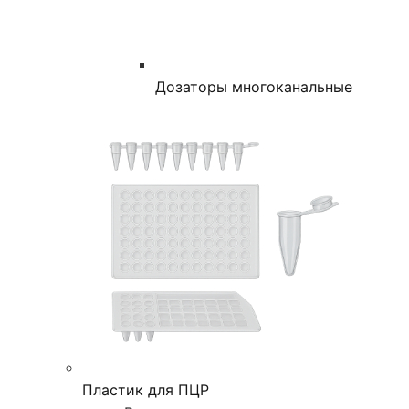
Дозаторы многоканальные
Пластик для ПЦР