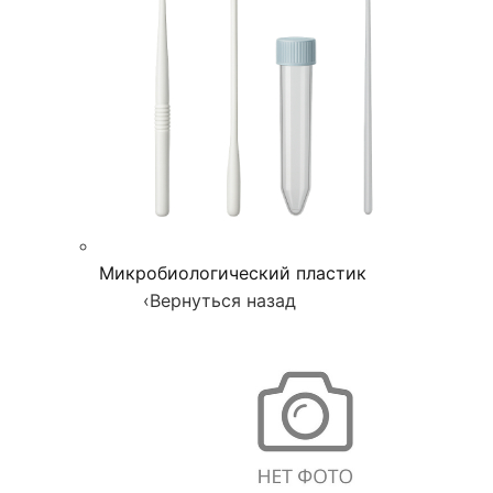
Микробиологический пластик
‹
Вернуться назад