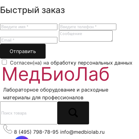
Быстрый заказ
Отправить
Согласен(на) на
обработку персональных данных
Лабораторное оборудование и расходные
материалы для профессионалов
8 (495) 798-78-95
info@medbiolab.ru