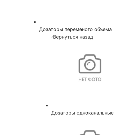
Дозаторы переменого объема
‹
Вернуться назад
Дозаторы одноканальные