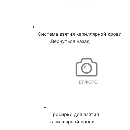
Система взятия капиллярной крови
‹
Вернуться назад
Пробирки для взятия
капиллярной крови