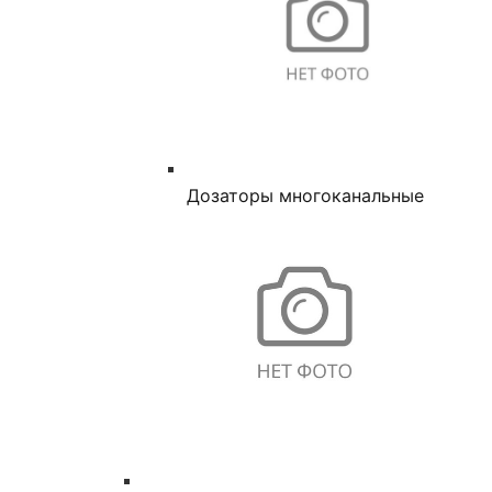
Дозаторы многоканальные