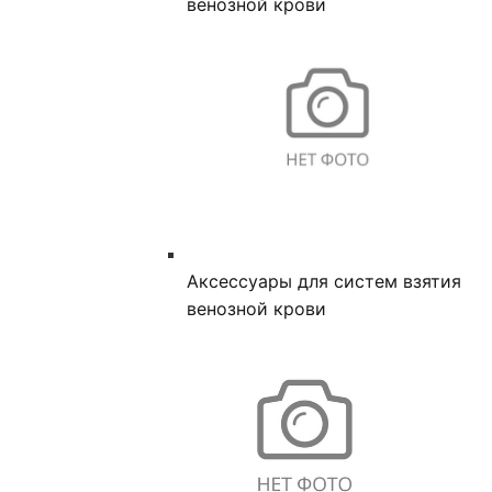
венозной крови
Аксессуары для систем взятия
венозной крови