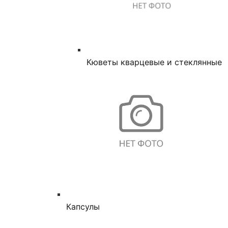
Кюветы кварцевые и стеклянные
Капсулы