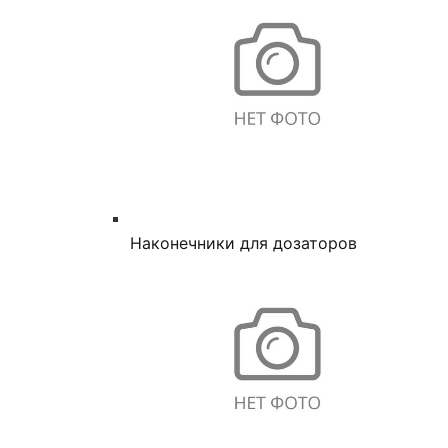
Наконечники для дозаторов