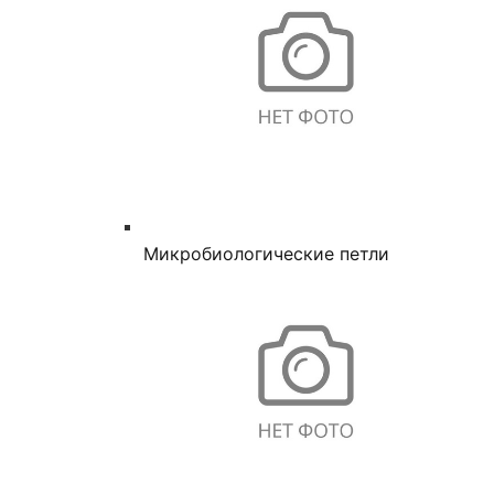
Микробиологические петли