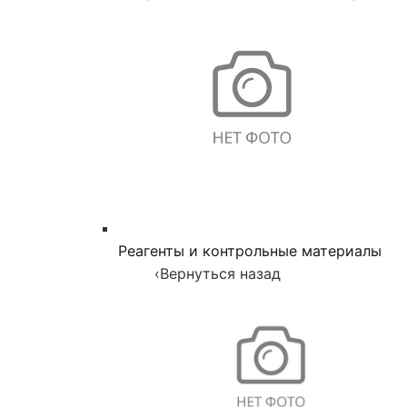
Реагенты и контрольные материалы
‹
Вернуться назад