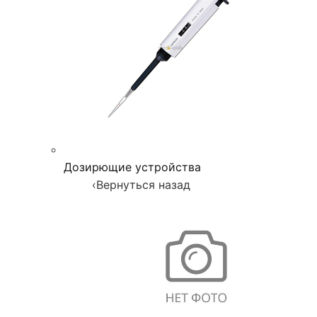
Дозирющие устройства
‹
Вернуться назад