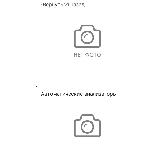
‹
Вернуться назад
Автоматические анализаторы