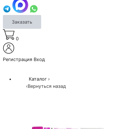
Заказать
0
Регистрация
Вход
Каталог
›
‹
Вернуться назад