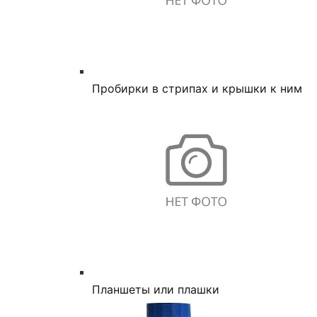
Пробирки в стрипах и крышки к ним
Планшеты или плашки