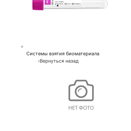
Системы взятия биоматериала
‹
Вернуться назад