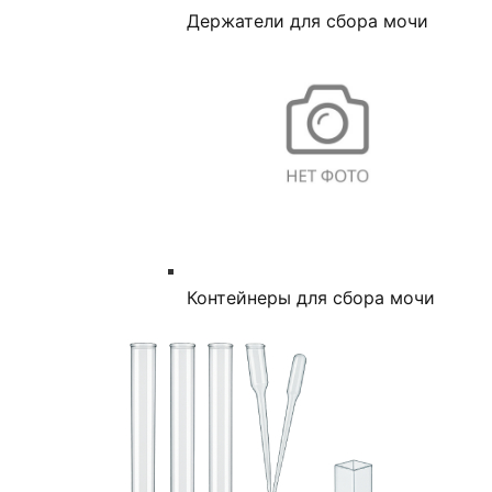
Держатели для сбора мочи
Контейнеры для сбора мочи