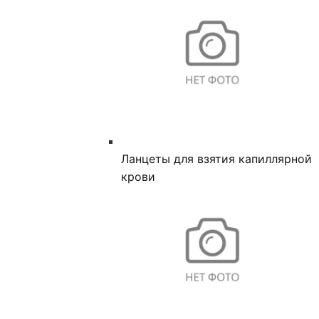
Ланцеты для взятия капиллярной
крови