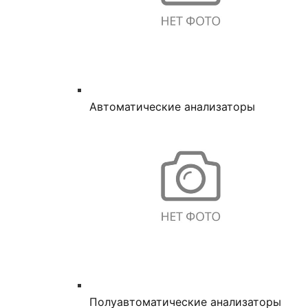
Автоматические анализаторы
Полуавтоматические анализаторы