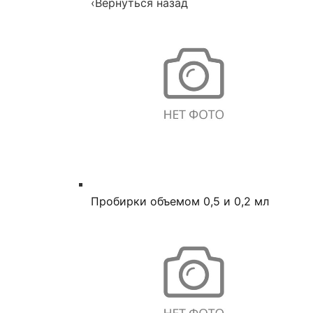
‹
Вернуться назад
Пробирки объемом 0,5 и 0,2 мл