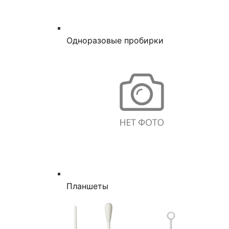
Одноразовые пробирки
Планшеты