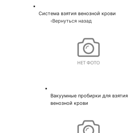
Система взятия венозной крови
‹
Вернуться назад
Вакуумные пробирки для взятия
венозной крови