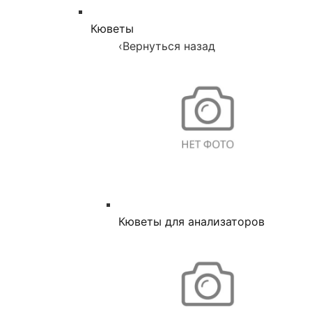
Кюветы
‹
Вернуться назад
Кюветы для анализаторов