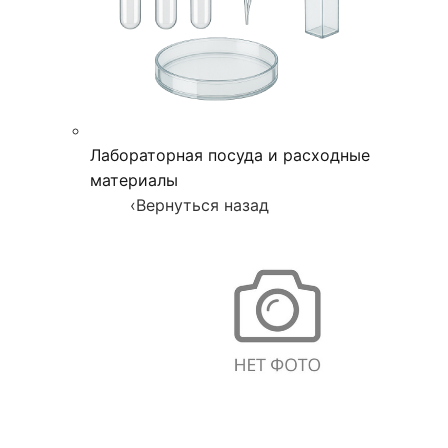
Лабораторная посуда и расходные
материалы
‹
Вернуться назад