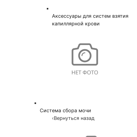
Аксессуары для систем взятия
капиллярной крови
Система сбора мочи
‹
Вернуться назад