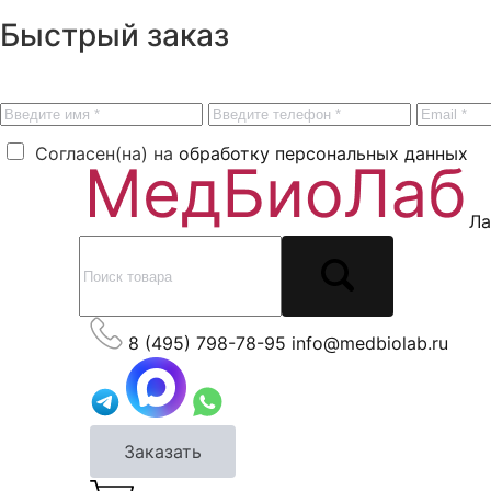
Быстрый заказ
Согласен(на) на
обработку персональных данных
Ла
8 (495) 798-78-95
info@medbiolab.ru
Заказать