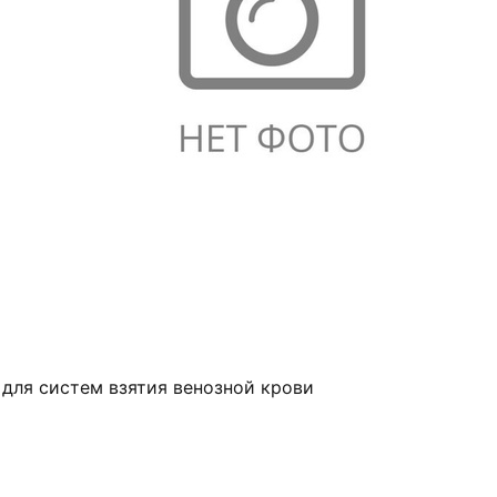
 для систем взятия венозной крови