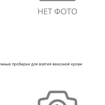
умные пробирки для взятия венозной крови