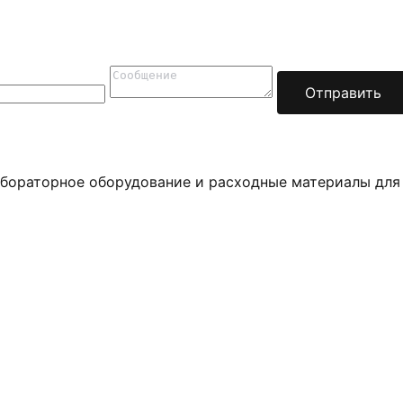
Отправить
бораторное оборудование и расходные материалы для