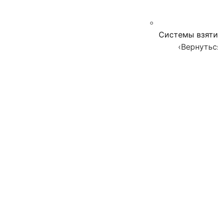
Системы взяти
‹
Вернутьс