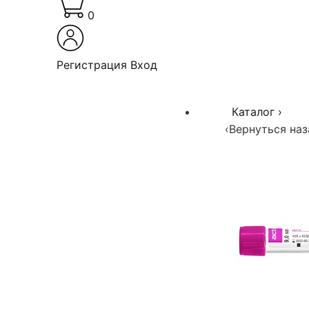
0
Регистрация
Вход
Каталог
›
‹
Вернуться наз