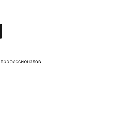
 профессионалов