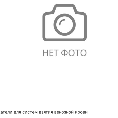
атели для систем взятия венозной крови