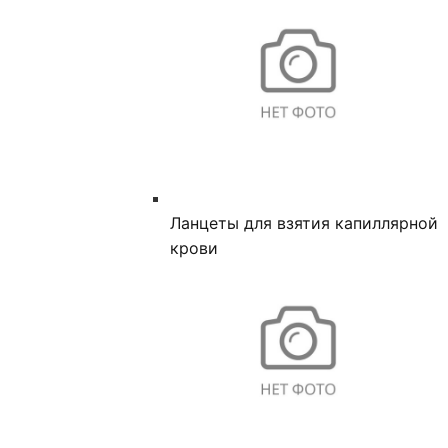
Ланцеты для взятия капиллярной
крови