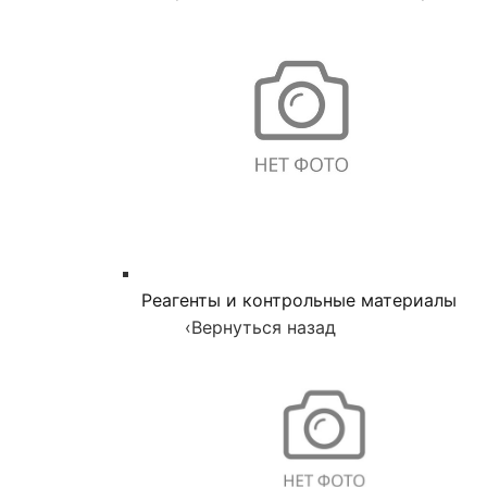
Реагенты и контрольные материалы
‹
Вернуться назад