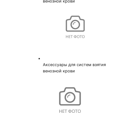
венозной крови
Аксессуары для систем взятия
венозной крови