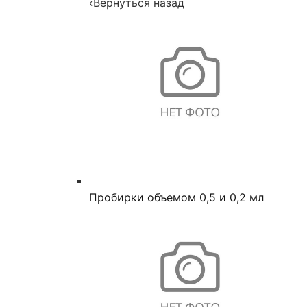
‹
Вернуться назад
Пробирки объемом 0,5 и 0,2 мл