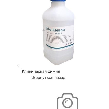
Клиническая химия
‹
Вернуться назад