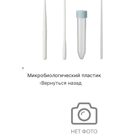
Микробиологический пластик
‹
Вернуться назад