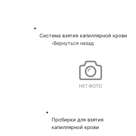
Система взятия капиллярной крови
‹
Вернуться назад
Пробирки для взятия
капиллярной крови