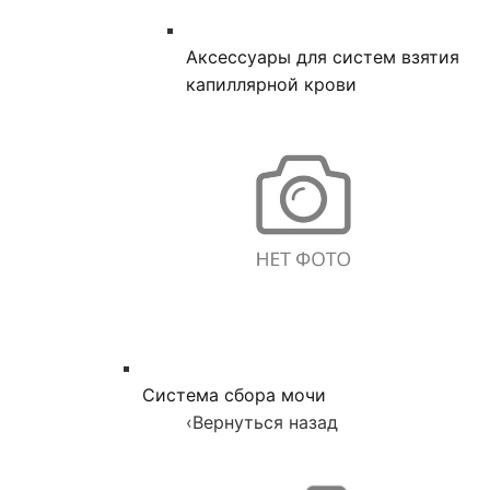
Аксессуары для систем взятия
капиллярной крови
Система сбора мочи
‹
Вернуться назад