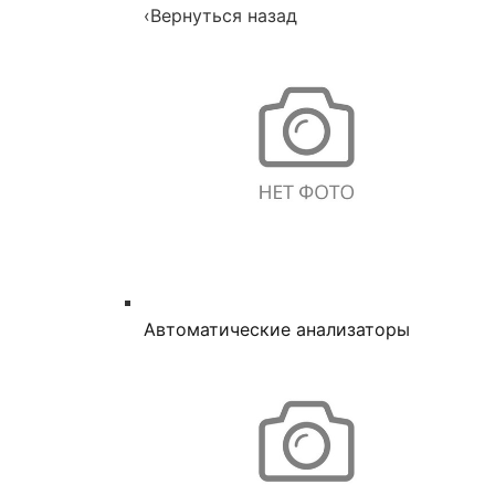
‹
Вернуться назад
Автоматические анализаторы