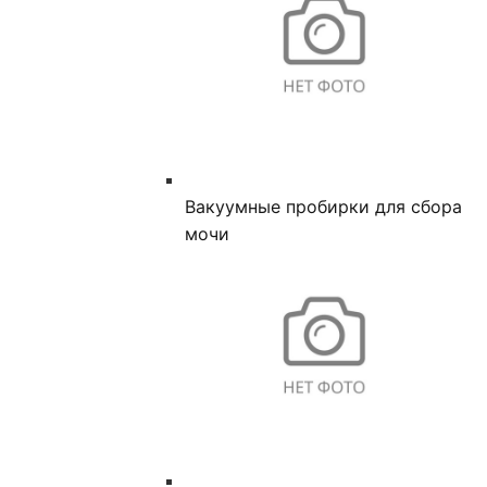
Вакуумные пробирки для сбора
мочи