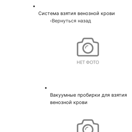
Система взятия венозной крови
‹
Вернуться назад
Вакуумные пробирки для взятия
венозной крови