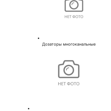
Дозаторы многоканальные