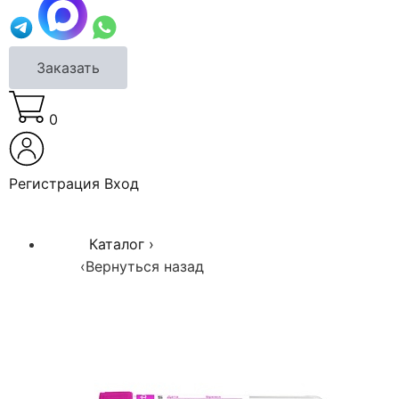
Заказать
0
Регистрация
Вход
Каталог
›
‹
Вернуться назад