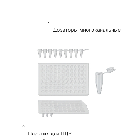
Дозаторы многоканальные
Пластик для ПЦР