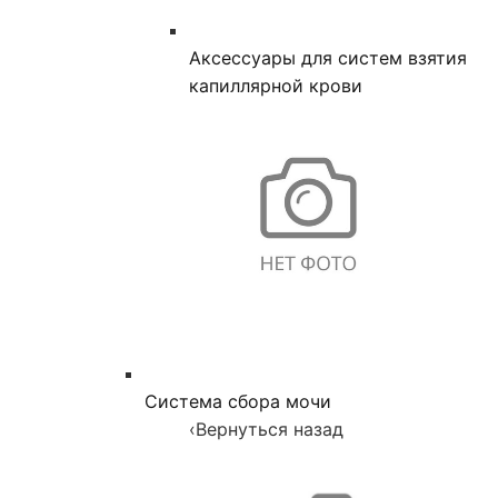
Аксессуары для систем взятия
капиллярной крови
Система сбора мочи
‹
Вернуться назад