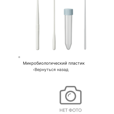
Микробиологический пластик
‹
Вернуться назад