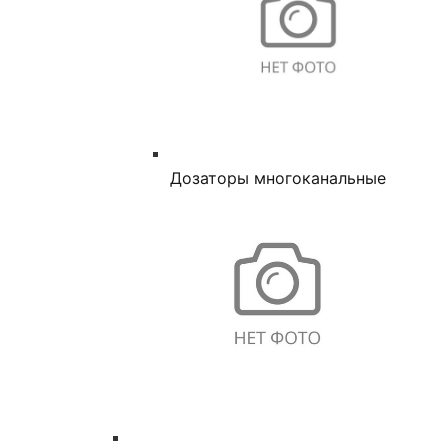
Дозаторы многоканальные