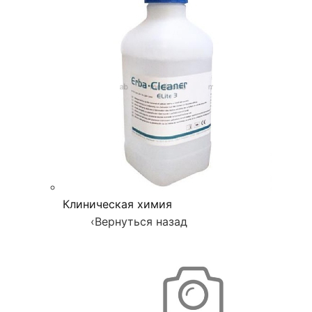
Клиническая химия
‹
Вернуться назад