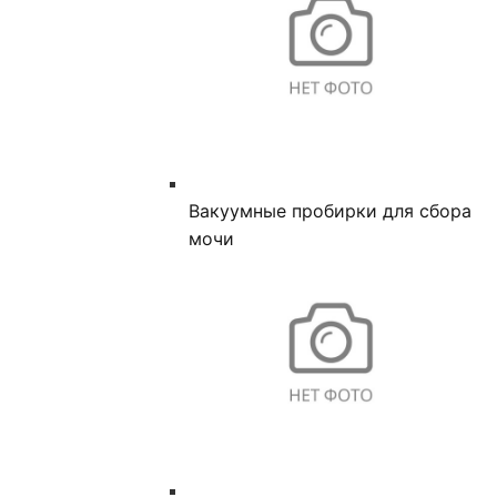
Вакуумные пробирки для сбора
мочи