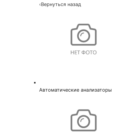
‹
Вернуться назад
Автоматические анализаторы