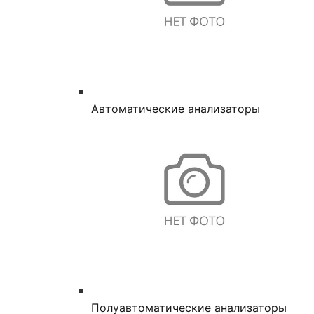
Автоматические анализаторы
Полуавтоматические анализаторы