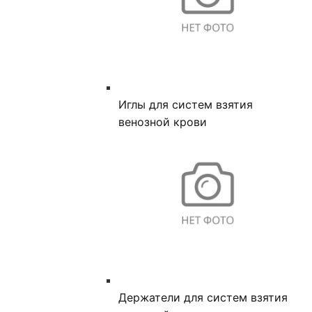
Иглы для систем взятия
венозной крови
Держатели для систем взятия