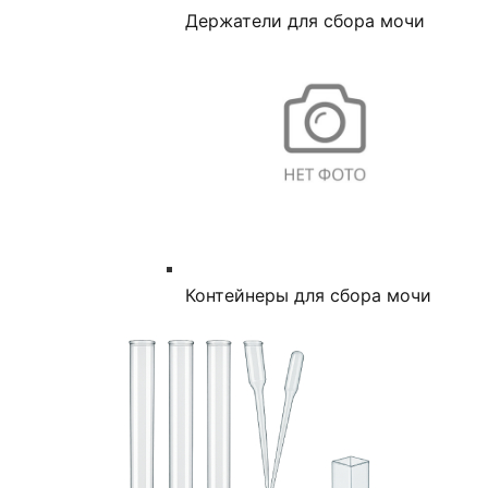
Держатели для сбора мочи
Контейнеры для сбора мочи