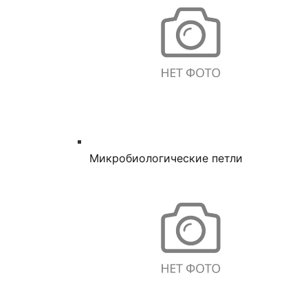
Микробиологические петли