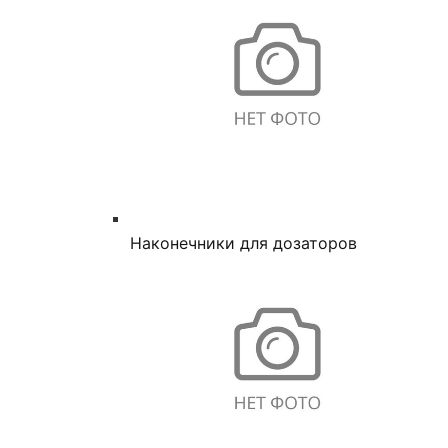
Наконечники для дозаторов