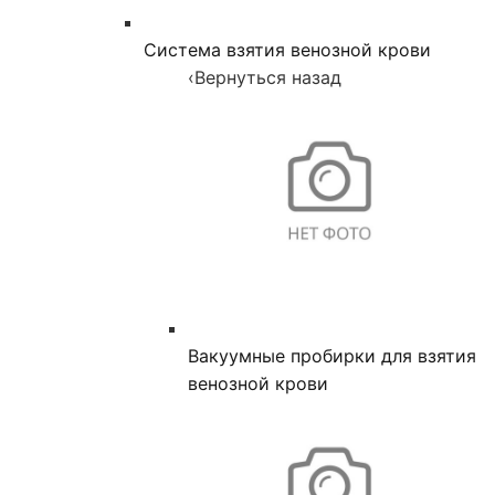
Система взятия венозной крови
‹
Вернуться назад
Вакуумные пробирки для взятия
венозной крови