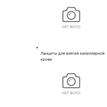
Ланцеты для взятия капиллярной
крови