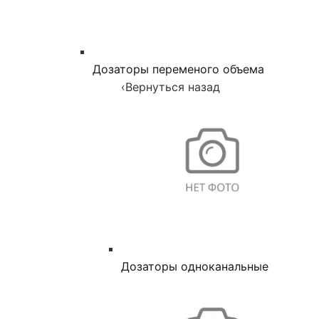
Дозаторы переменого объема
‹
Вернуться назад
Дозаторы одноканальные