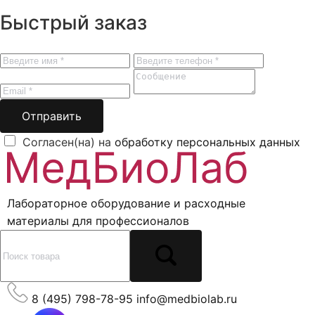
Быстрый заказ
Отправить
Согласен(на) на
обработку персональных данных
Лабораторное оборудование и расходные
материалы для профессионалов
8 (495) 798-78-95
info@medbiolab.ru