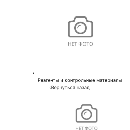
Реагенты и контрольные материалы
‹
Вернуться назад