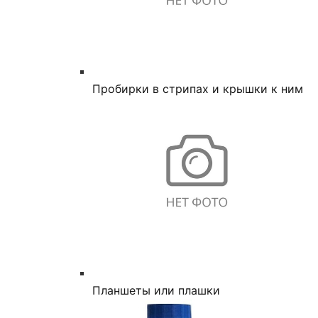
Пробирки в стрипах и крышки к ним
Планшеты или плашки