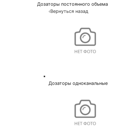
Дозаторы постоянного объема
‹
Вернуться назад
Дозаторы одноканальные