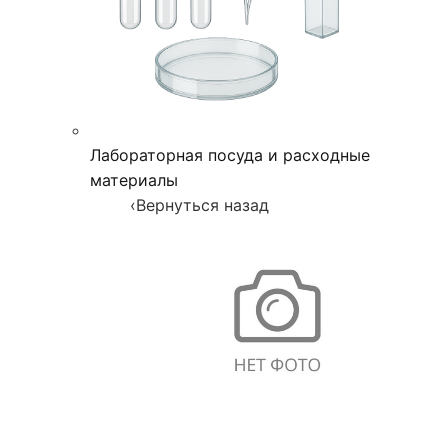
Лабораторная посуда и расходные
материалы
‹
Вернуться назад