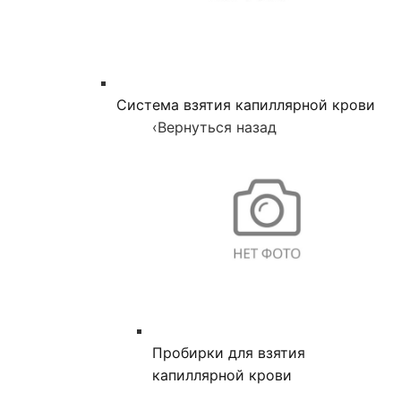
Система взятия капиллярной крови
‹
Вернуться назад
Пробирки для взятия
капиллярной крови