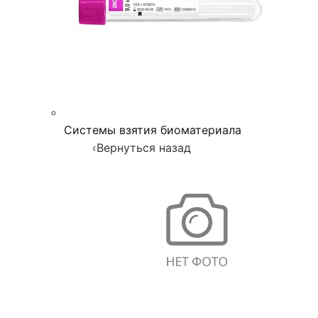
Системы взятия биоматериала
‹
Вернуться назад