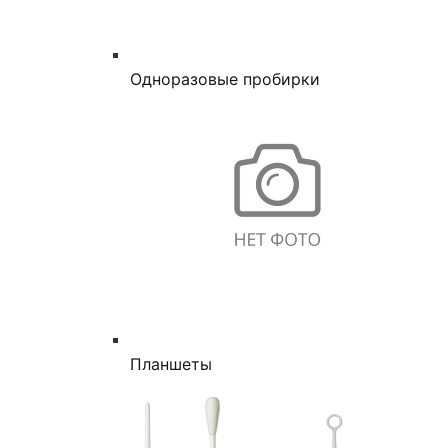
Одноразовые пробирки
Планшеты