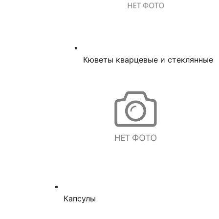
Кюветы кварцевые и стеклянные
Капсулы