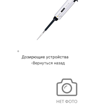
Дозирющие устройства
‹
Вернуться назад