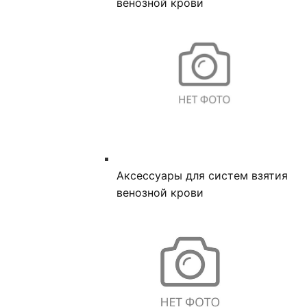
венозной крови
Аксессуары для систем взятия
венозной крови