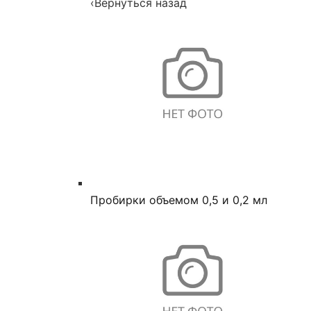
‹
Вернуться назад
Пробирки объемом 0,5 и 0,2 мл