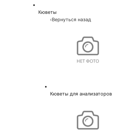
Кюветы
‹
Вернуться назад
Кюветы для анализаторов