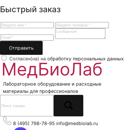
Быстрый заказ
Отправить
Согласен(на) на
обработку персональных данных
Лабораторное оборудование и расходные
материалы для профессионалов
8 (495) 798-78-95
info@medbiolab.ru