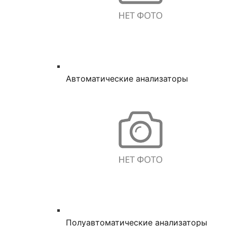
Автоматические анализаторы
Полуавтоматические анализаторы