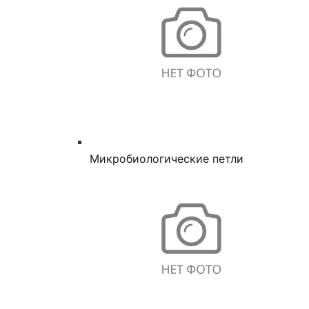
Микробиологические петли