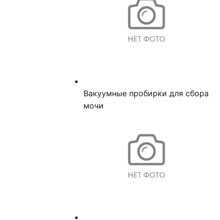
Вакуумные пробирки для сбора
мочи