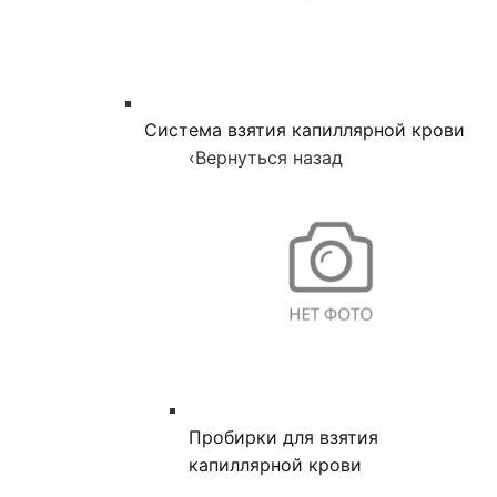
Система взятия капиллярной крови
‹
Вернуться назад
Пробирки для взятия
капиллярной крови