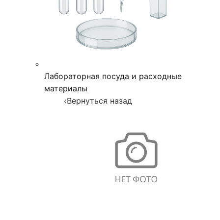
Лабораторная посуда и расходные
материалы
‹
Вернуться назад