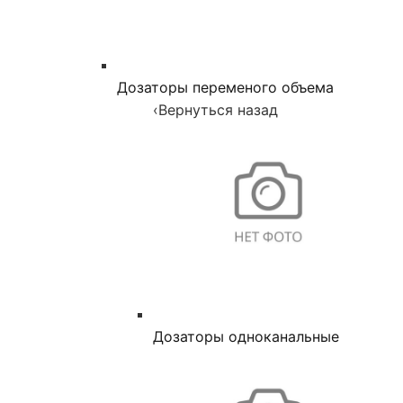
Дозаторы переменого объема
‹
Вернуться назад
Дозаторы одноканальные