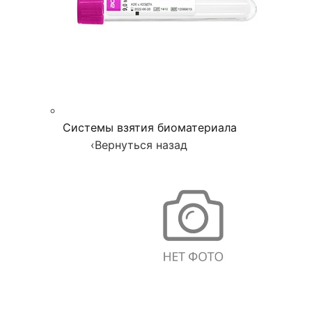
Системы взятия биоматериала
‹
Вернуться назад