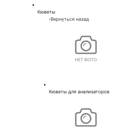
Кюветы
‹
Вернуться назад
Кюветы для анализаторов