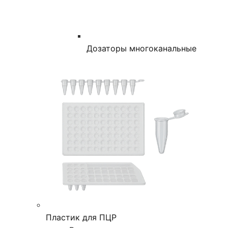
Дозаторы многоканальные
Пластик для ПЦР