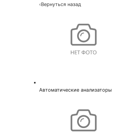
‹
Вернуться назад
Автоматические анализаторы