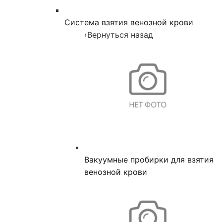
Система взятия венозной крови
‹
Вернуться назад
Вакуумные пробирки для взятия
венозной крови