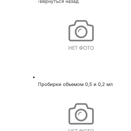
‹
Вернуться назад
Пробирки объемом 0,5 и 0,2 мл