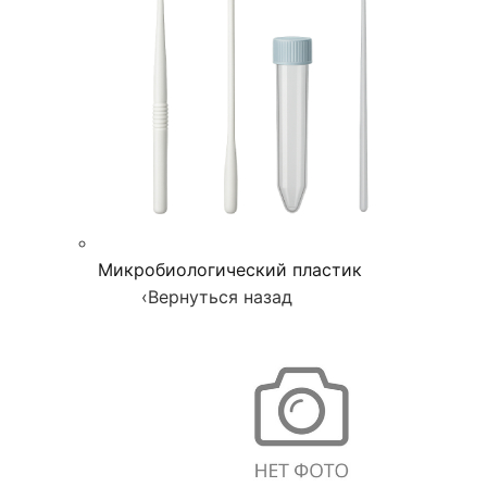
Микробиологический пластик
‹
Вернуться назад