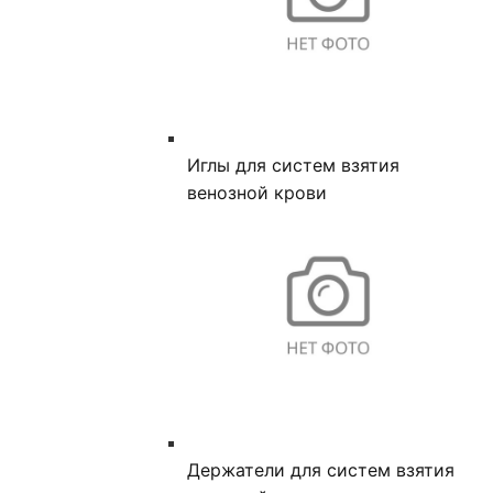
Иглы для систем взятия
венозной крови
Держатели для систем взятия