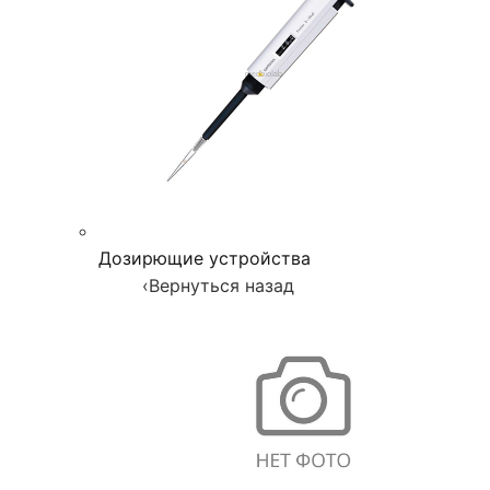
Дозирющие устройства
‹
Вернуться назад