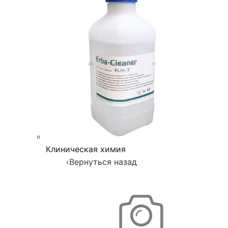
Клиническая химия
‹
Вернуться назад