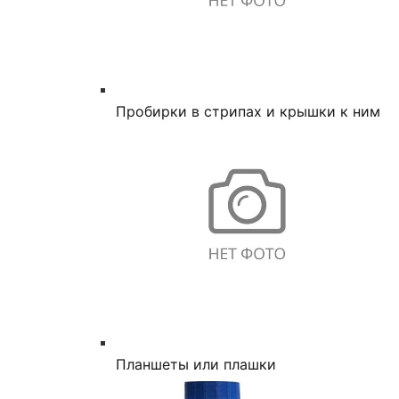
Пробирки в стрипах и крышки к ним
Планшеты или плашки