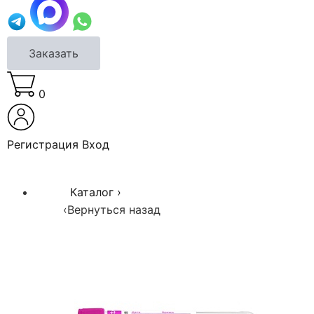
Заказать
0
Регистрация
Вход
Каталог
›
‹
Вернуться назад