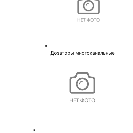
Дозаторы многоканальные