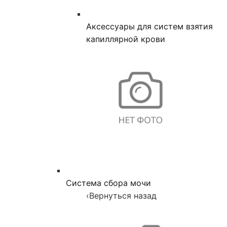
Аксессуары для систем взятия
капиллярной крови
Система сбора мочи
‹
Вернуться назад