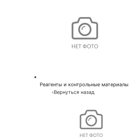
Реагенты и контрольные материалы
‹
Вернуться назад