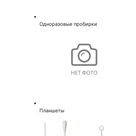
Одноразовые пробирки
Планшеты