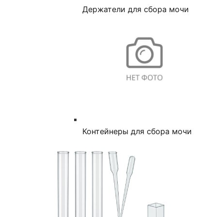
Держатели для сбора мочи
Контейнеры для сбора мочи