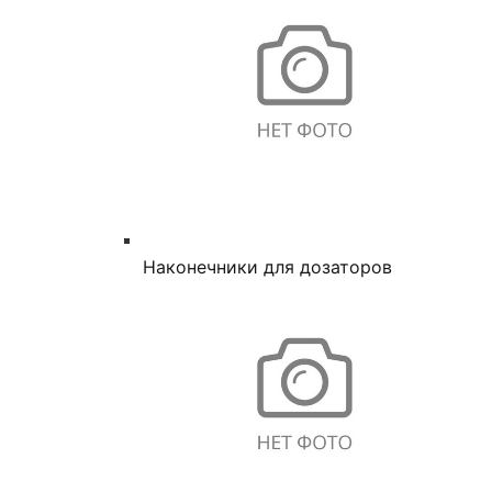
Наконечники для дозаторов