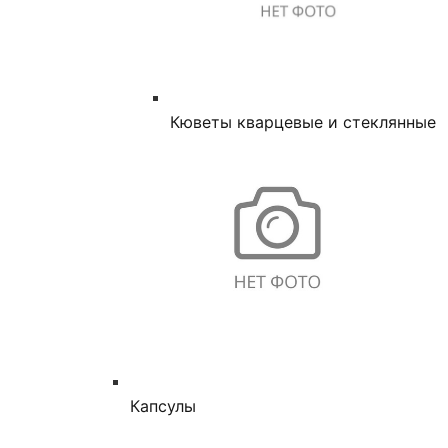
Кюветы кварцевые и стеклянные
Капсулы