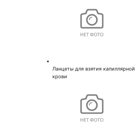
Ланцеты для взятия капиллярной
крови