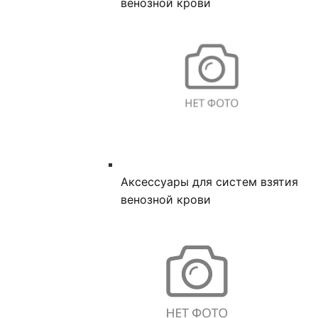
венозной крови
Аксессуары для систем взятия
венозной крови