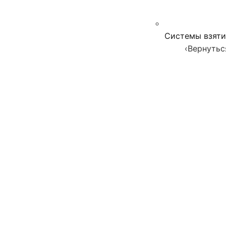
Системы взяти
‹
Вернутьс