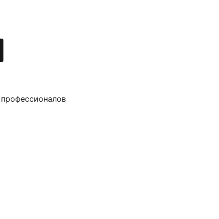
 профессионалов