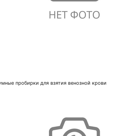
умные пробирки для взятия венозной крови