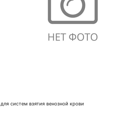
 для систем взятия венозной крови