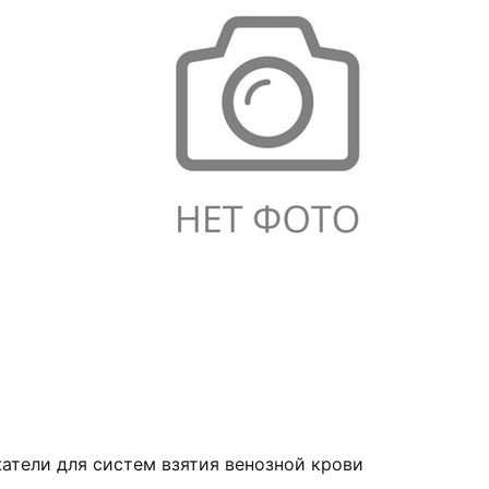
атели для систем взятия венозной крови