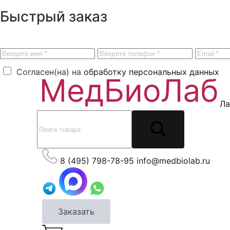
Быстрый заказ
Согласен(на) на
обработку персональных данных
Ла
8 (495) 798-78-95
info@medbiolab.ru
Заказать