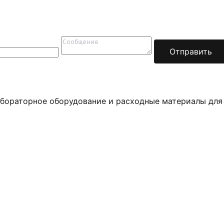
Отправить
бораторное оборудование и расходные материалы для