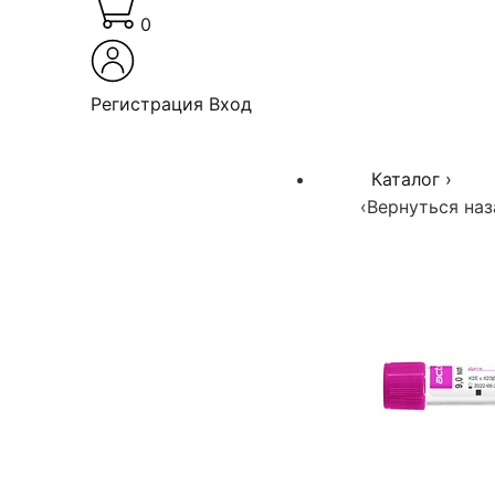
0
Регистрация
Вход
Каталог
›
‹
Вернуться наз