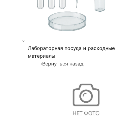
Лабораторная посуда и расходные
материалы
‹
Вернуться назад