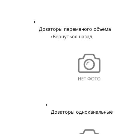
Дозаторы переменого объема
‹
Вернуться назад
Дозаторы одноканальные