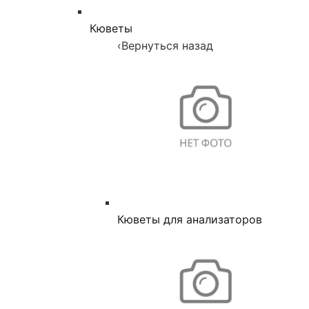
Кюветы
‹
Вернуться назад
Кюветы для анализаторов