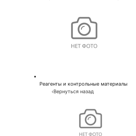
Реагенты и контрольные материалы
‹
Вернуться назад