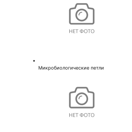
Микробиологические петли