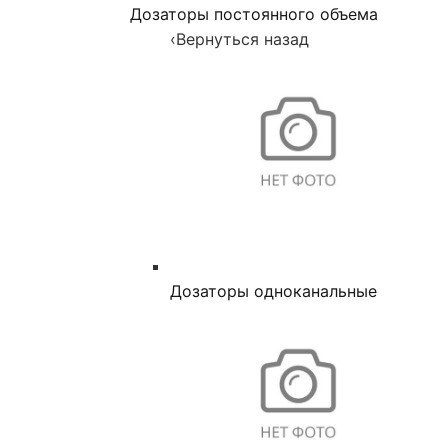
Дозаторы постоянного объема
‹
Вернуться назад
Дозаторы одноканальные