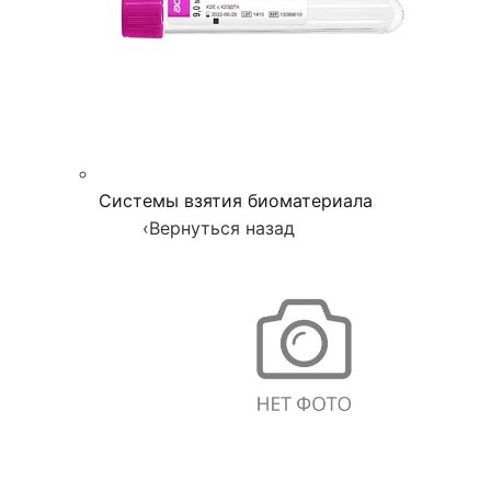
Системы взятия биоматериала
‹
Вернуться назад