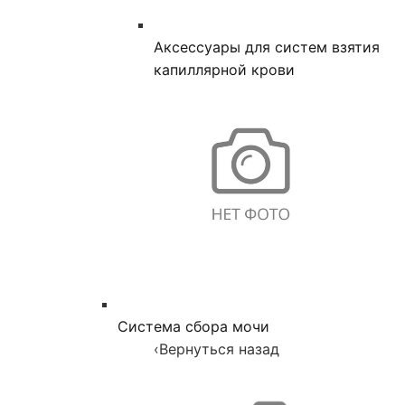
Аксессуары для систем взятия
капиллярной крови
Система сбора мочи
‹
Вернуться назад