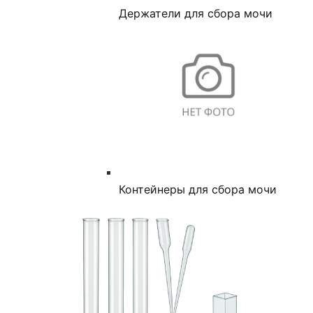
Держатели для сбора мочи
Контейнеры для сбора мочи