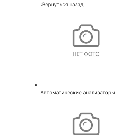
‹
Вернуться назад
Автоматические анализаторы