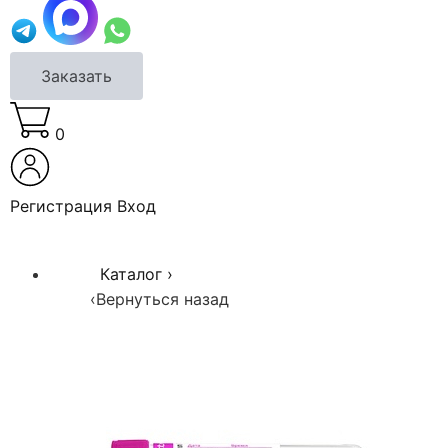
Заказать
0
Регистрация
Вход
Каталог
›
‹
Вернуться назад