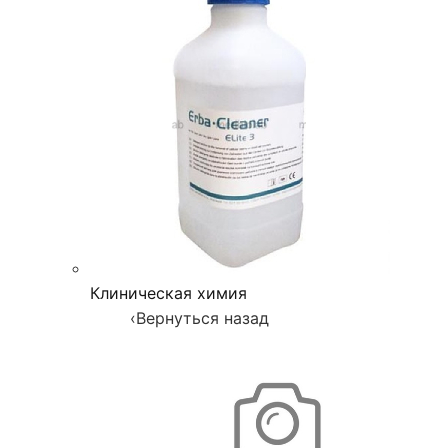
Клиническая химия
‹
Вернуться назад