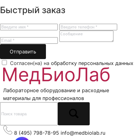
Быстрый заказ
Отправить
Согласен(на) на
обработку персональных данных
Лабораторное оборудование и расходные
материалы для профессионалов
8 (495) 798-78-95
info@medbiolab.ru