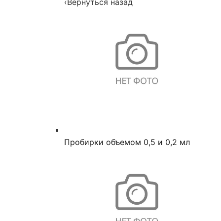
‹
Вернуться назад
Пробирки объемом 0,5 и 0,2 мл