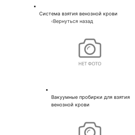
Система взятия венозной крови
‹
Вернуться назад
Вакуумные пробирки для взятия
венозной крови