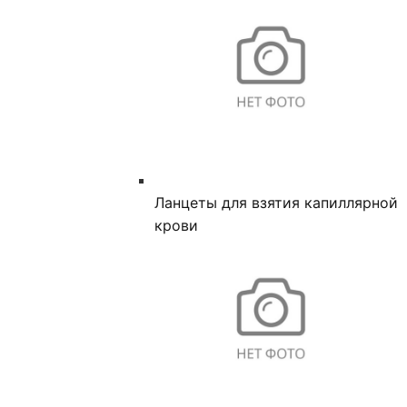
Ланцеты для взятия капиллярной
крови