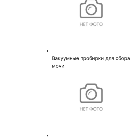
Вакуумные пробирки для сбора
мочи