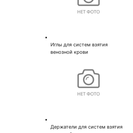
Иглы для систем взятия
венозной крови
Держатели для систем взятия