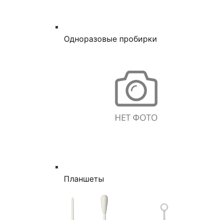
Одноразовые пробирки
Планшеты