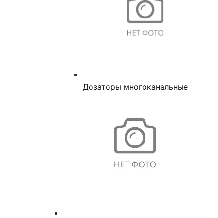
Дозаторы многоканальные