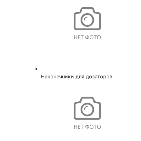
Наконечники для дозаторов