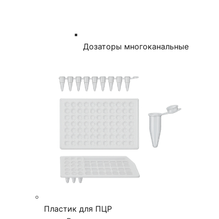
Дозаторы многоканальные
Пластик для ПЦР