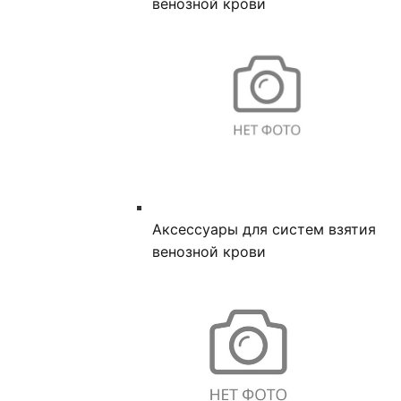
венозной крови
Аксессуары для систем взятия
венозной крови