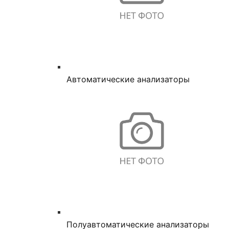
Автоматические анализаторы
Полуавтоматические анализаторы