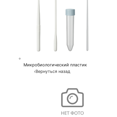
Микробиологический пластик
‹
Вернуться назад