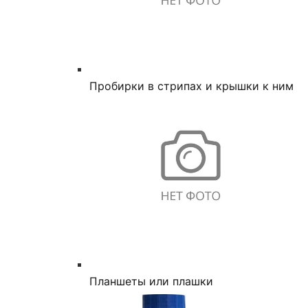
Пробирки в стрипах и крышки к ним
Планшеты или плашки