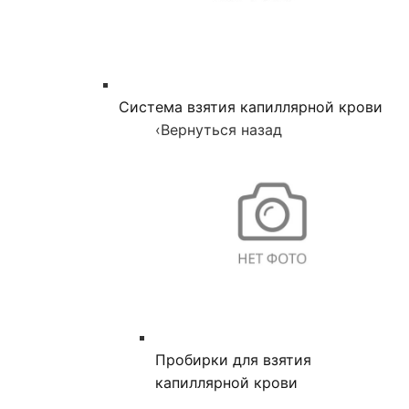
Система взятия капиллярной крови
‹
Вернуться назад
Пробирки для взятия
капиллярной крови