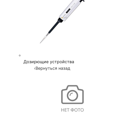
Дозирющие устройства
‹
Вернуться назад