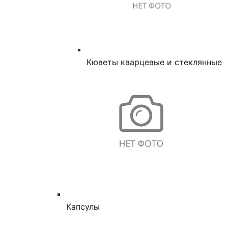
Кюветы кварцевые и стеклянные
Капсулы