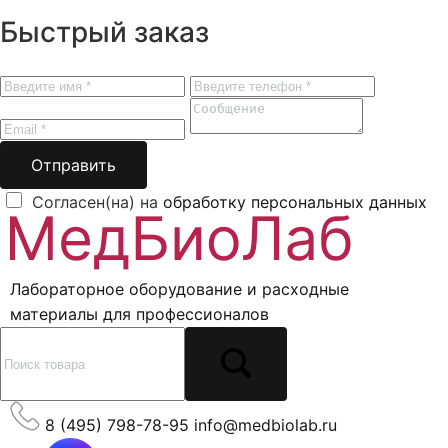
Быстрый заказ
Отправить
Согласен(на) на
обработку персональных данных
Лабораторное оборудование и расходные
материалы для профессионалов
8 (495) 798-78-95
info@medbiolab.ru