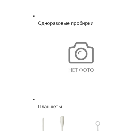
Одноразовые пробирки
Планшеты