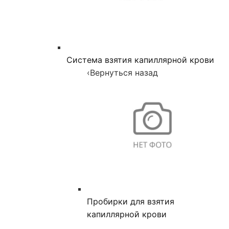
Система взятия капиллярной крови
‹
Вернуться назад
Пробирки для взятия
капиллярной крови