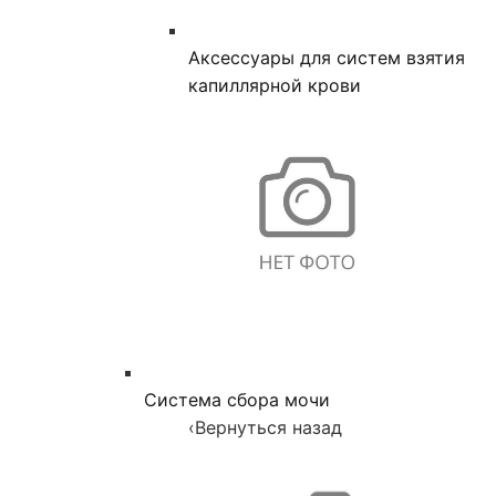
Аксессуары для систем взятия
капиллярной крови
Система сбора мочи
‹
Вернуться назад