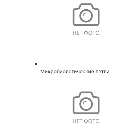
Микробиологические петли