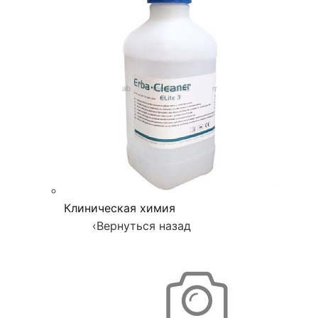
Клиническая химия
‹
Вернуться назад