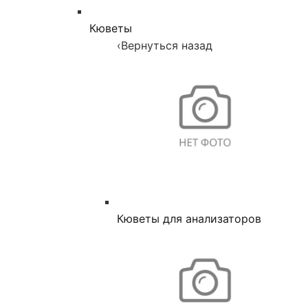
Кюветы
‹
Вернуться назад
Кюветы для анализаторов