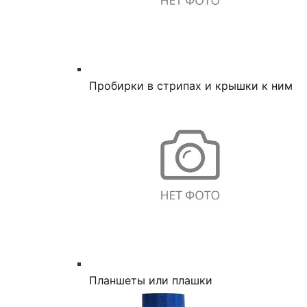
Пробирки в стрипах и крышки к ним
Планшеты или плашки