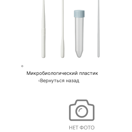
Микробиологический пластик
‹
Вернуться назад