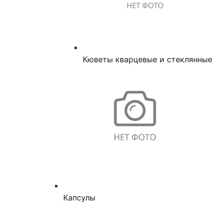
Кюветы кварцевые и стеклянные
Капсулы