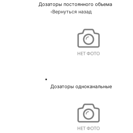
Дозаторы постоянного объема
‹
Вернуться назад
Дозаторы одноканальные