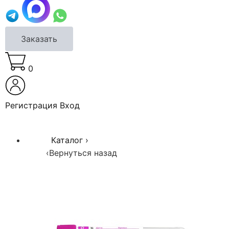
Заказать
0
Регистрация
Вход
Каталог
›
‹
Вернуться назад