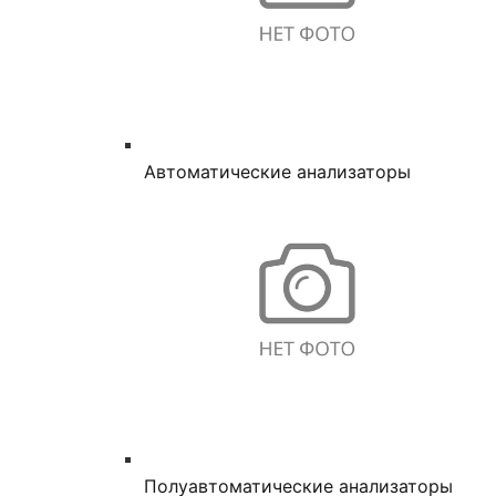
Автоматические анализаторы
Полуавтоматические анализаторы