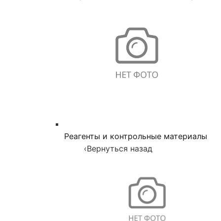
Реагенты и контрольные материалы
‹
Вернуться назад