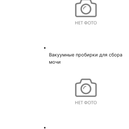
Вакуумные пробирки для сбора
мочи