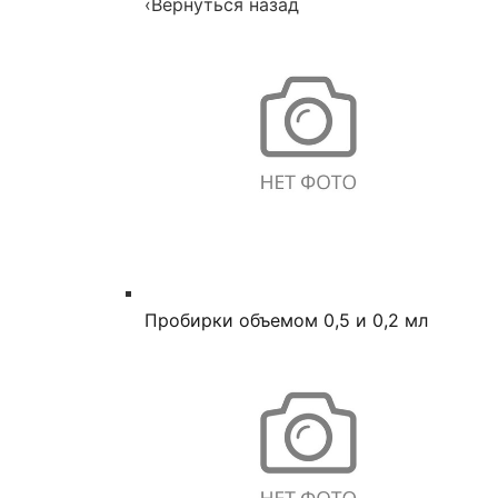
‹
Вернуться назад
Пробирки объемом 0,5 и 0,2 мл