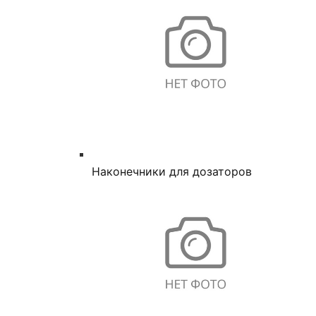
Наконечники для дозаторов