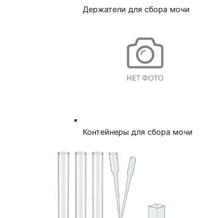
Держатели для сбора мочи
Контейнеры для сбора мочи