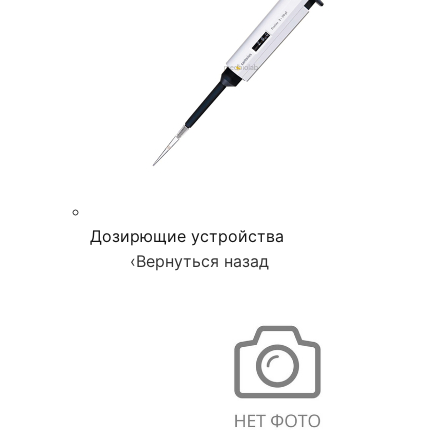
Дозирющие устройства
‹
Вернуться назад