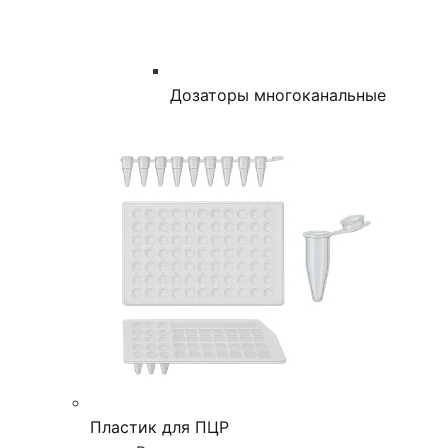
Дозаторы многоканальные
Пластик для ПЦР