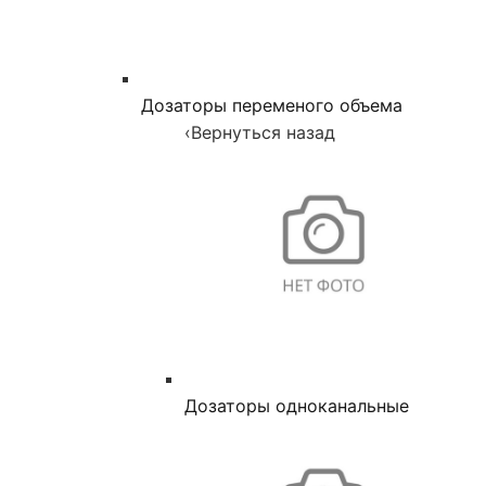
Дозаторы переменого объема
‹
Вернуться назад
Дозаторы одноканальные