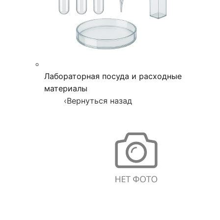
Лабораторная посуда и расходные
материалы
‹
Вернуться назад