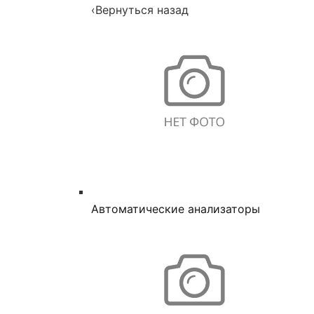
‹
Вернуться назад
Автоматические анализаторы