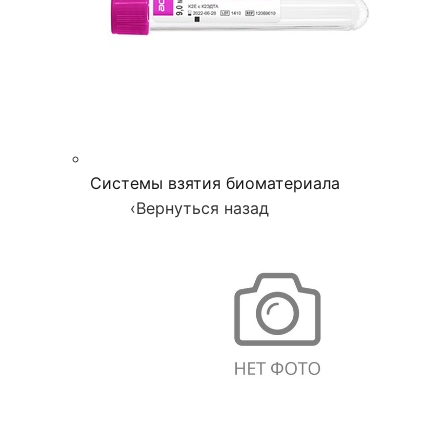
Системы взятия биоматериала
‹
Вернуться назад