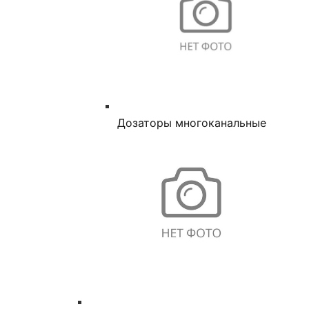
Дозаторы многоканальные