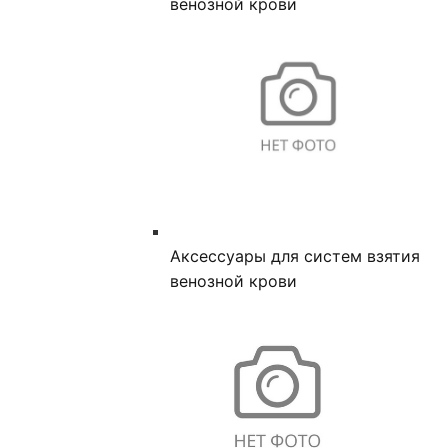
венозной крови
Аксессуары для систем взятия
венозной крови