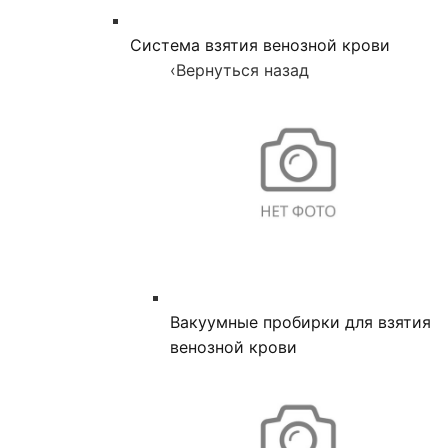
Система взятия венозной крови
‹
Вернуться назад
Вакуумные пробирки для взятия
венозной крови