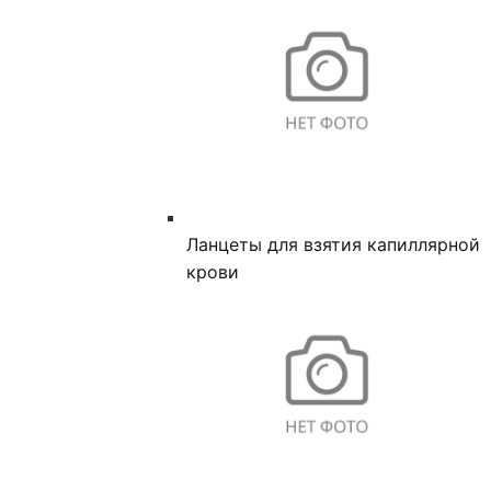
Ланцеты для взятия капиллярной
крови