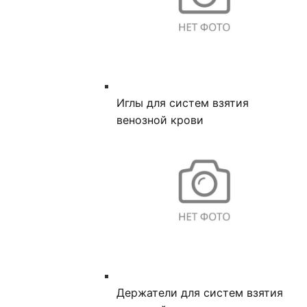
Иглы для систем взятия
венозной крови
Держатели для систем взятия