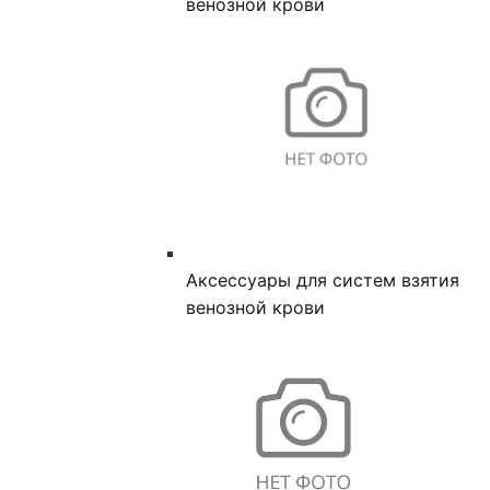
венозной крови
Аксессуары для систем взятия
венозной крови