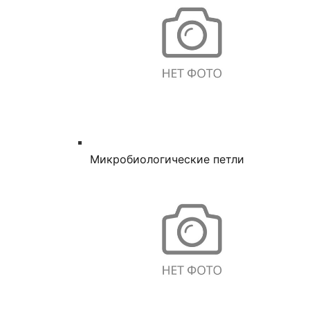
Микробиологические петли