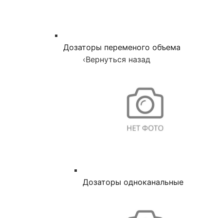
Дозаторы переменого объема
‹
Вернуться назад
Дозаторы одноканальные