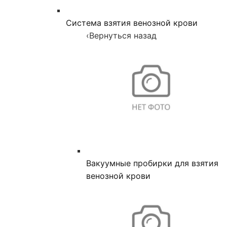
Система взятия венозной крови
‹
Вернуться назад
Вакуумные пробирки для взятия
венозной крови