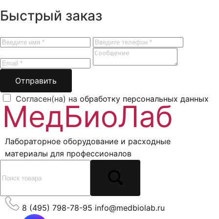
Быстрый заказ
Отправить
Согласен(на) на
обработку персональных данных
Лабораторное оборудование и расходные
материалы для профессионалов
8 (495) 798-78-95
info@medbiolab.ru