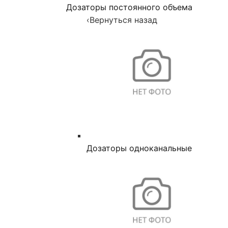
Дозаторы постоянного объема
‹
Вернуться назад
Дозаторы одноканальные