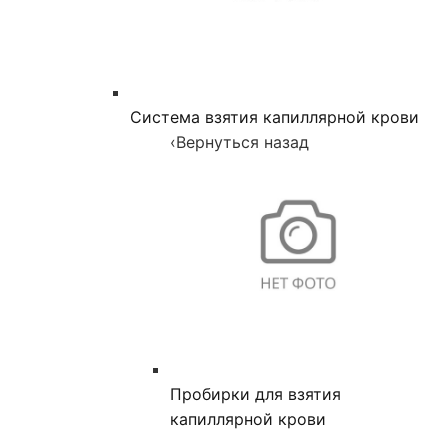
Система взятия капиллярной крови
‹
Вернуться назад
Пробирки для взятия
капиллярной крови