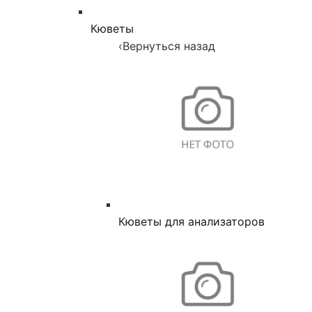
Кюветы
‹
Вернуться назад
Кюветы для анализаторов