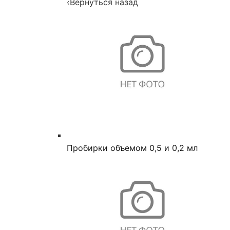
‹
Вернуться назад
Пробирки объемом 0,5 и 0,2 мл