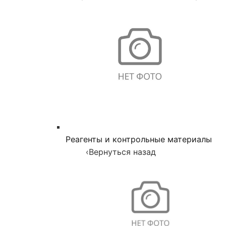
Реагенты и контрольные материалы
‹
Вернуться назад