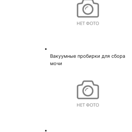
Вакуумные пробирки для сбора
мочи