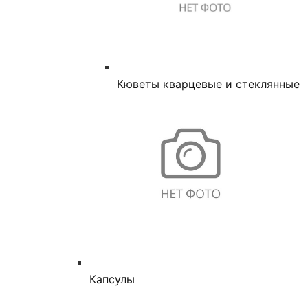
Кюветы кварцевые и стеклянные
Капсулы