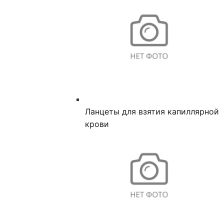
Ланцеты для взятия капиллярной
крови