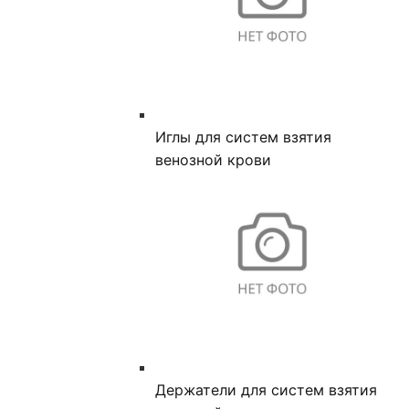
Иглы для систем взятия
венозной крови
Держатели для систем взятия