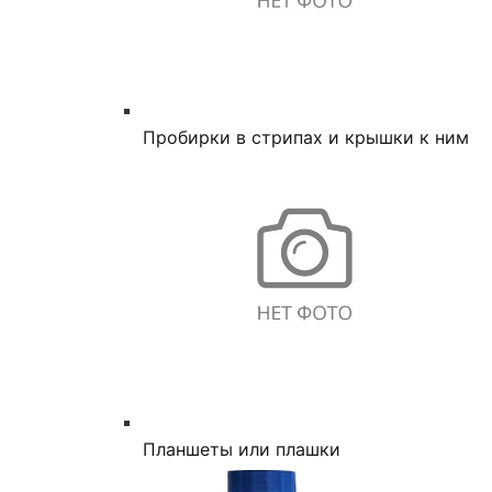
Пробирки в стрипах и крышки к ним
Планшеты или плашки