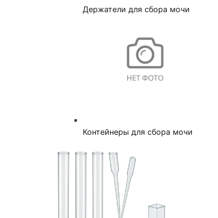
Держатели для сбора мочи
Контейнеры для сбора мочи