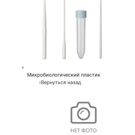
Микробиологический пластик
‹
Вернуться назад