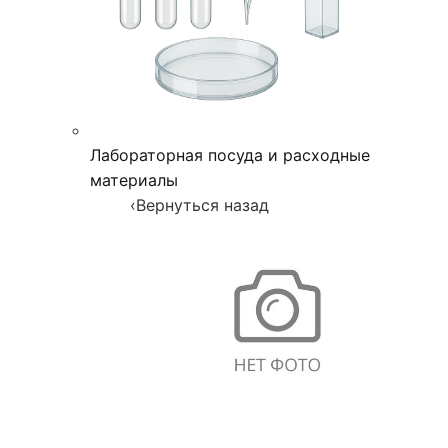
Лабораторная посуда и расходные
материалы
‹
Вернуться назад