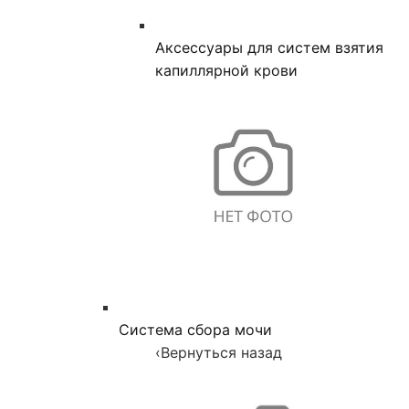
Аксессуары для систем взятия
капиллярной крови
Система сбора мочи
‹
Вернуться назад