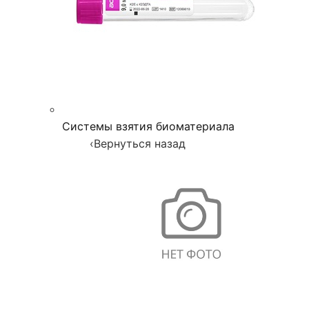
Системы взятия биоматериала
‹
Вернуться назад