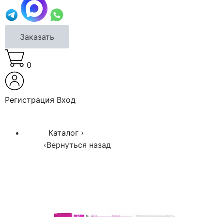
Заказать
0
Регистрация
Вход
Каталог
›
‹
Вернуться назад