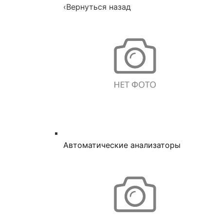
‹
Вернуться назад
Автоматические анализаторы