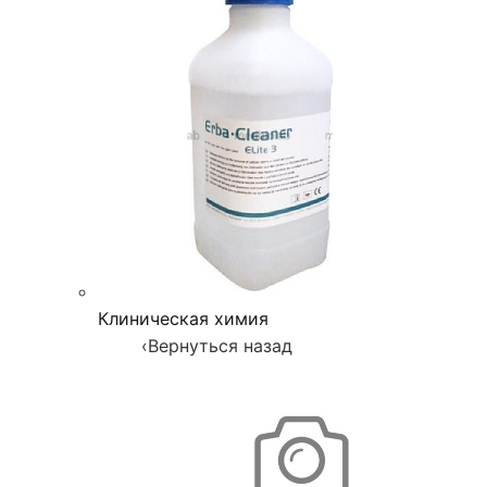
Клиническая химия
‹
Вернуться назад