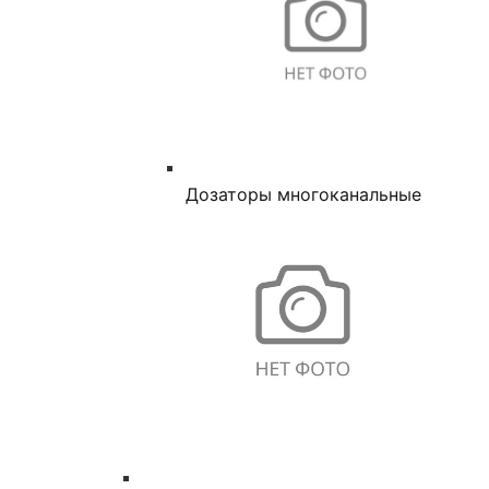
Дозаторы многоканальные