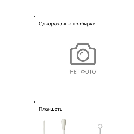
Одноразовые пробирки
Планшеты