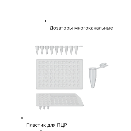
Дозаторы многоканальные
Пластик для ПЦР