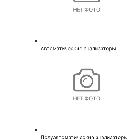
Автоматические анализаторы
Полуавтоматические анализаторы