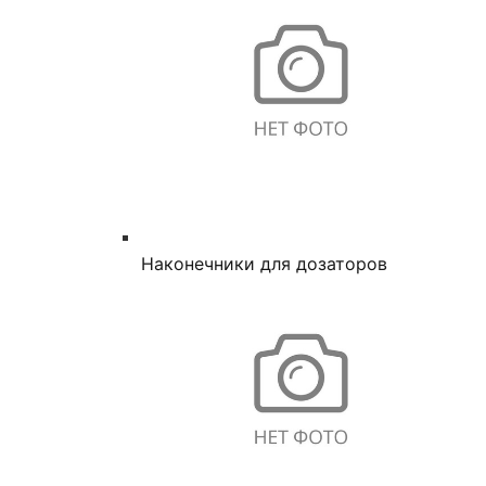
Наконечники для дозаторов