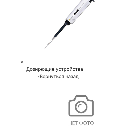
Дозирющие устройства
‹
Вернуться назад