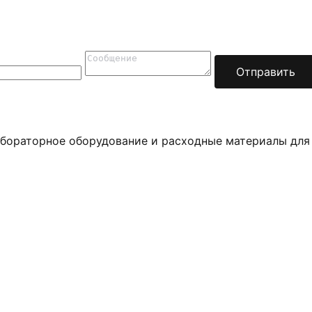
Отправить
бораторное оборудование и расходные материалы для