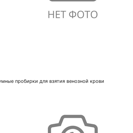
умные пробирки для взятия венозной крови