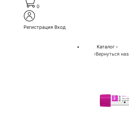
0
Регистрация
Вход
Каталог
›
‹
Вернуться наз