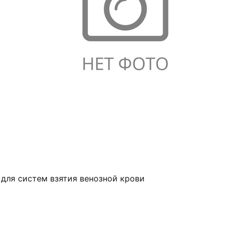
 для систем взятия венозной крови