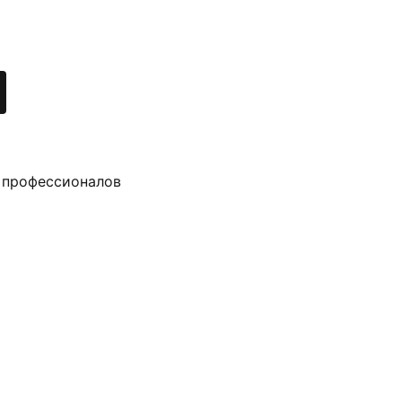
 профессионалов