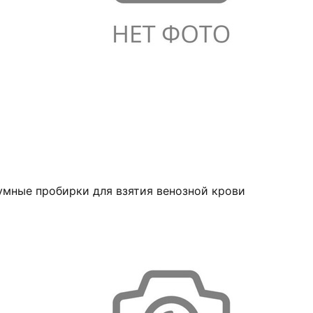
умные пробирки для взятия венозной крови