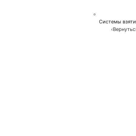
Системы взяти
‹
Вернутьс