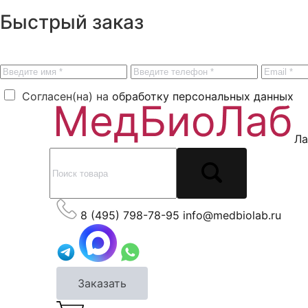
Быстрый заказ
Согласен(на) на
обработку персональных данных
Ла
8 (495) 798-78-95
info@medbiolab.ru
Заказать