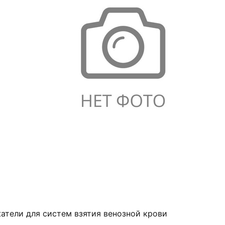
атели для систем взятия венозной крови