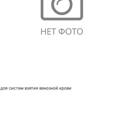
 для систем взятия венозной крови