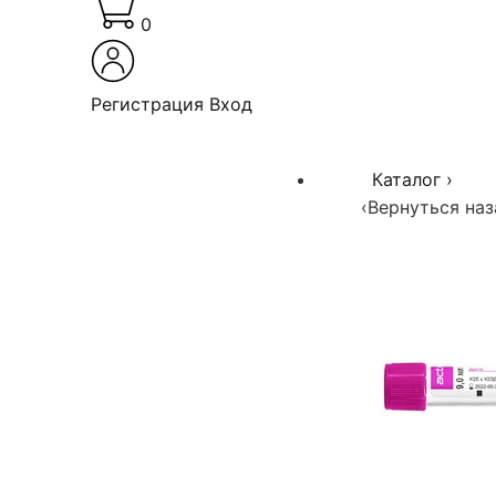
0
Регистрация
Вход
Каталог
›
‹
Вернуться наз