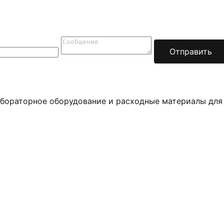
Отправить
бораторное оборудование и расходные материалы для