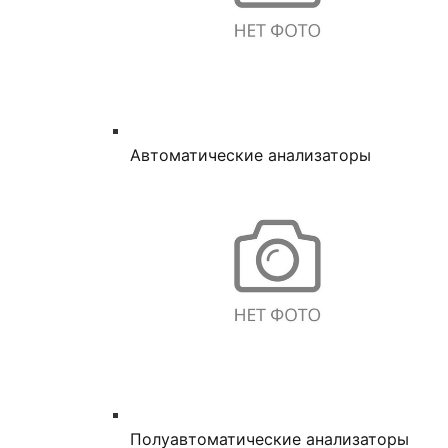
Автоматические анализаторы
Полуавтоматические анализаторы