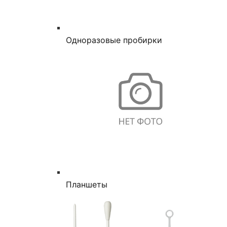
Одноразовые пробирки
Планшеты