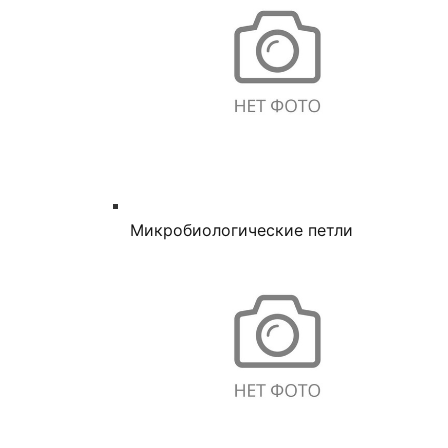
Микробиологические петли