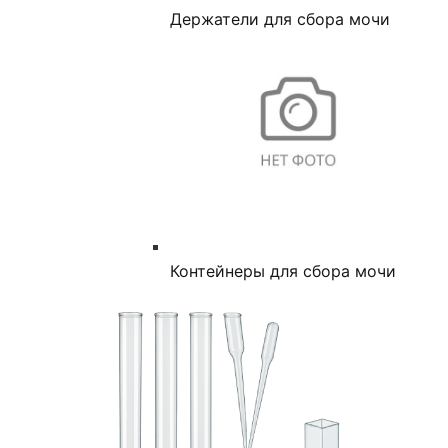
Держатели для сбора мочи
Контейнеры для сбора мочи