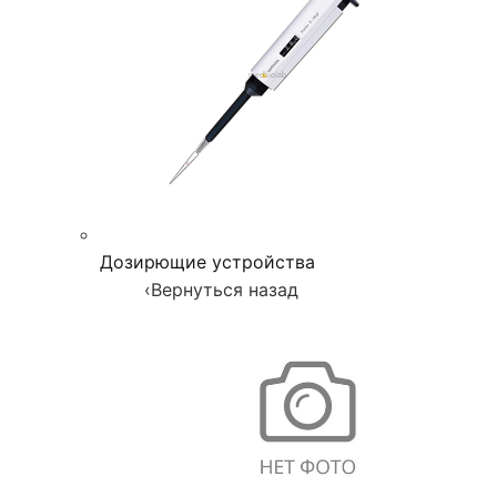
Дозирющие устройства
‹
Вернуться назад