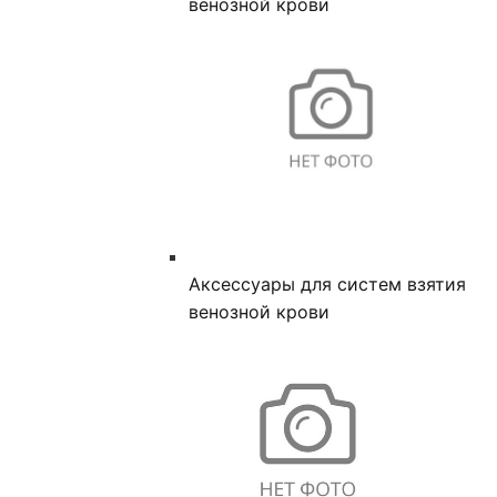
венозной крови
Аксессуары для систем взятия
венозной крови