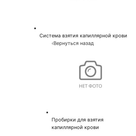
Система взятия капиллярной крови
‹
Вернуться назад
Пробирки для взятия
капиллярной крови