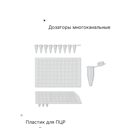
Дозаторы многоканальные
Пластик для ПЦР