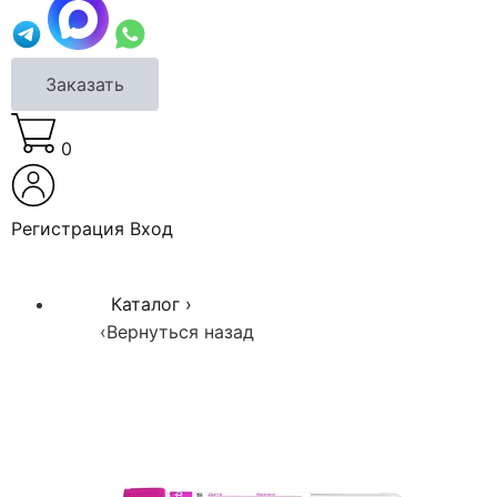
Заказать
0
Регистрация
Вход
Каталог
›
‹
Вернуться назад