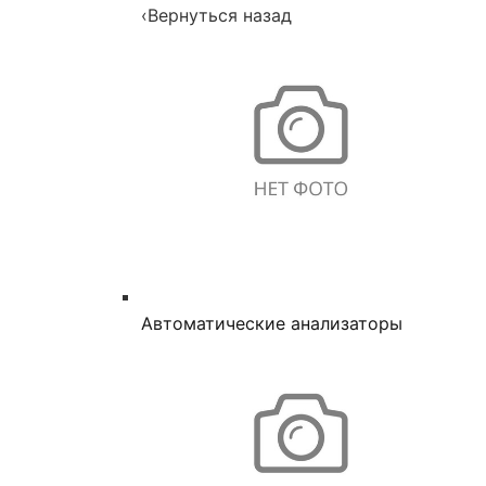
‹
Вернуться назад
Автоматические анализаторы