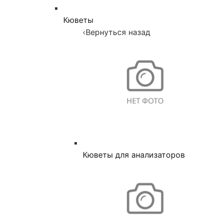
Кюветы
‹
Вернуться назад
Кюветы для анализаторов