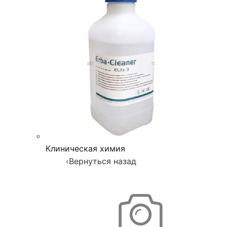
Клиническая химия
‹
Вернуться назад