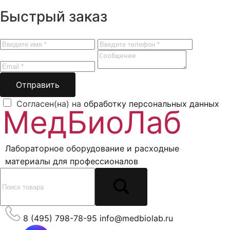
Быстрый заказ
Отправить
Согласен(на) на
обработку персональных данных
Лабораторное оборудование и расходные
материалы для профессионалов
8 (495) 798-78-95
info@medbiolab.ru