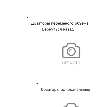
Дозаторы переменого объема
‹
Вернуться назад
Дозаторы одноканальные