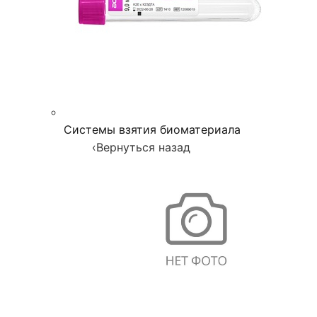
Системы взятия биоматериала
‹
Вернуться назад