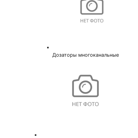
Дозаторы многоканальные