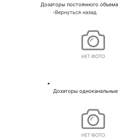
Дозаторы постоянного объема
‹
Вернуться назад
Дозаторы одноканальные