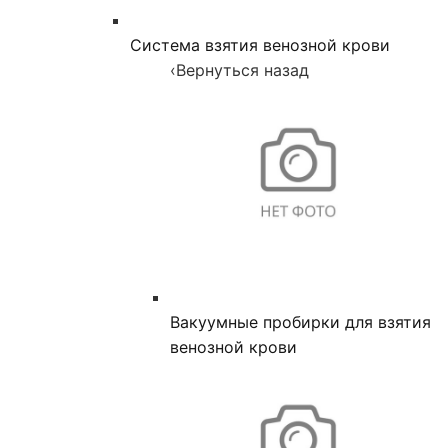
Система взятия венозной крови
‹
Вернуться назад
Вакуумные пробирки для взятия
венозной крови