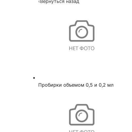
‹
Вернуться назад
Пробирки объемом 0,5 и 0,2 мл