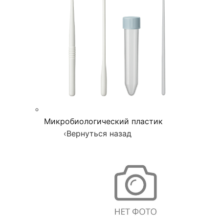
Микробиологический пластик
‹
Вернуться назад