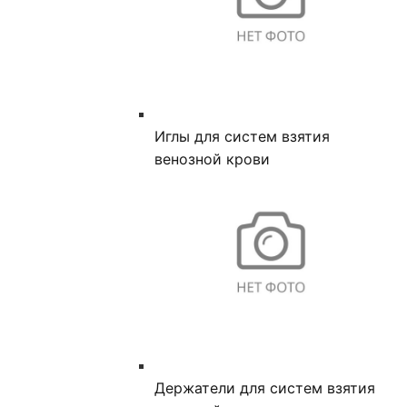
Иглы для систем взятия
венозной крови
Держатели для систем взятия