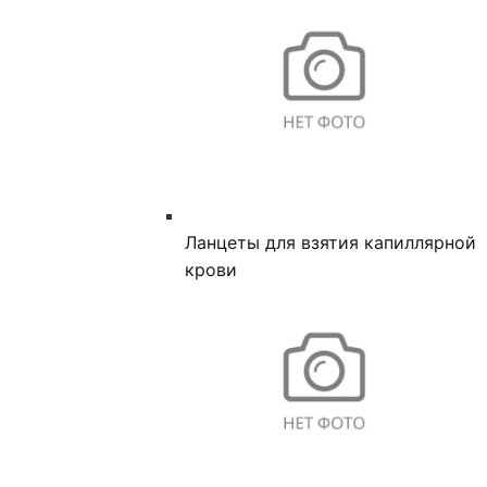
Ланцеты для взятия капиллярной
крови