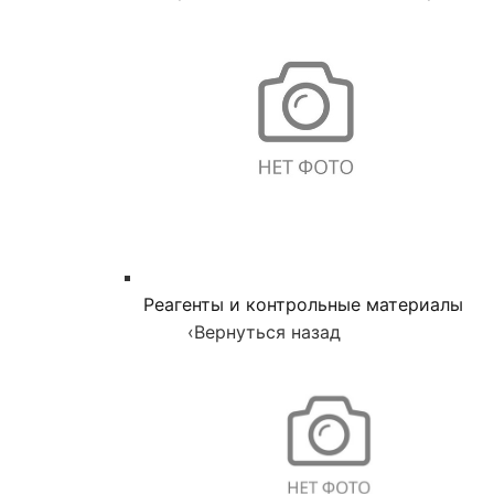
Реагенты и контрольные материалы
‹
Вернуться назад