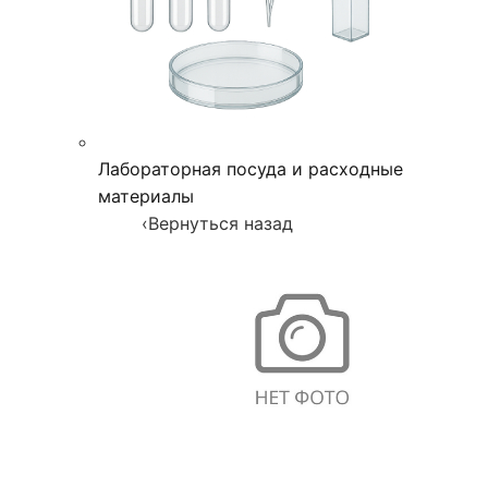
Лабораторная посуда и расходные
материалы
‹
Вернуться назад