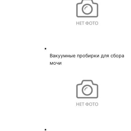
Вакуумные пробирки для сбора
мочи