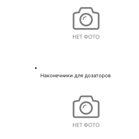
Наконечники для дозаторов