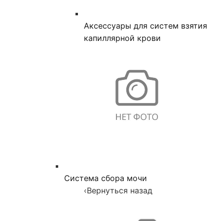
Аксессуары для систем взятия
капиллярной крови
Система сбора мочи
‹
Вернуться назад