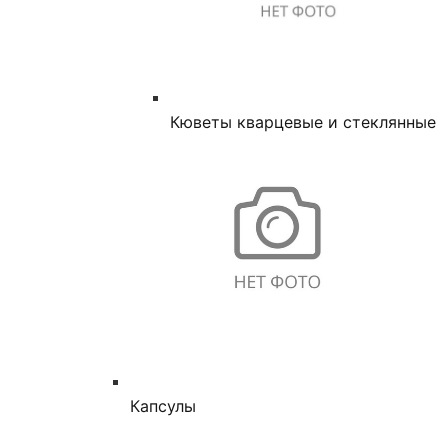
Кюветы кварцевые и стеклянные
Капсулы