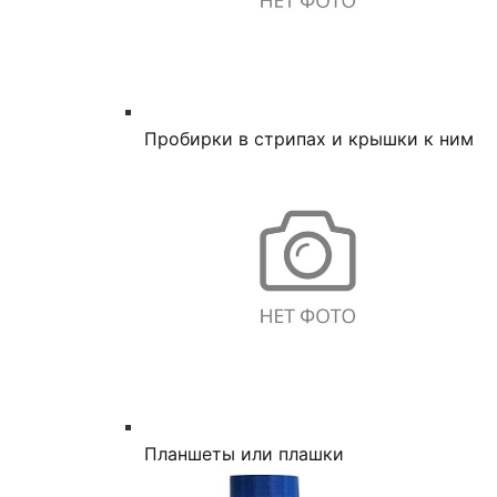
Пробирки в стрипах и крышки к ним
Планшеты или плашки