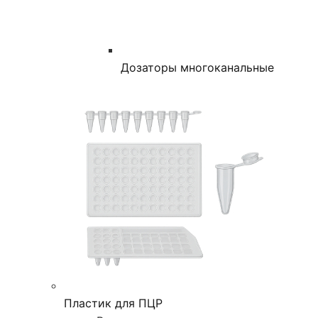
Дозаторы многоканальные
Пластик для ПЦР