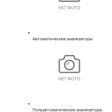
Автоматические анализаторы
Полуавтоматические анализаторы