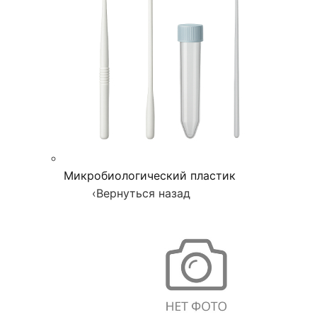
Микробиологический пластик
‹
Вернуться назад