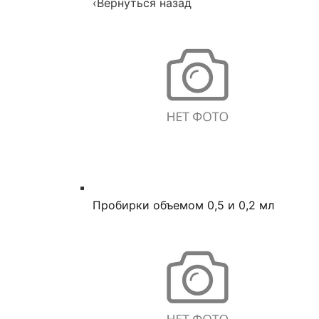
‹
Вернуться назад
Пробирки объемом 0,5 и 0,2 мл