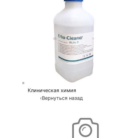
Клиническая химия
‹
Вернуться назад