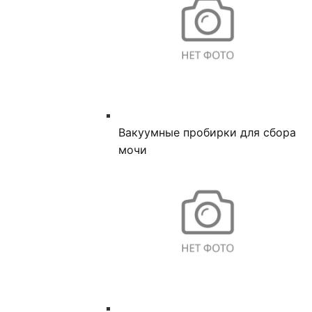
Вакуумные пробирки для сбора
мочи