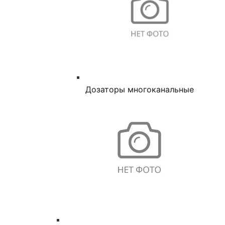
Дозаторы многоканальные