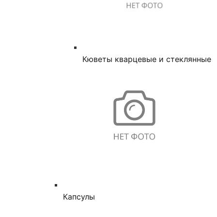
Кюветы кварцевые и стеклянные
Капсулы