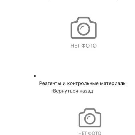
Реагенты и контрольные материалы
‹
Вернуться назад