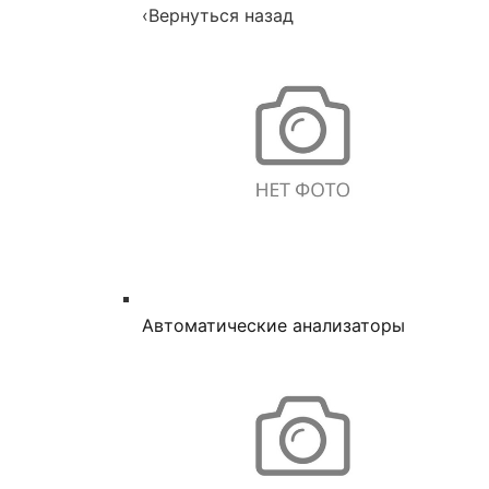
‹
Вернуться назад
Автоматические анализаторы