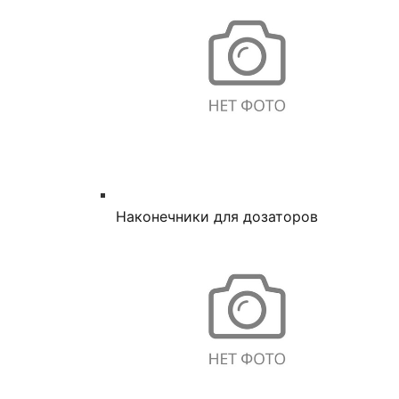
Наконечники для дозаторов