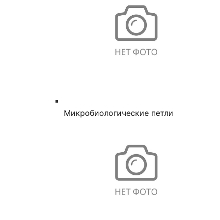
Микробиологические петли