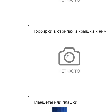
Пробирки в стрипах и крышки к ним
Планшеты или плашки