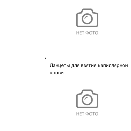
Ланцеты для взятия капиллярной
крови