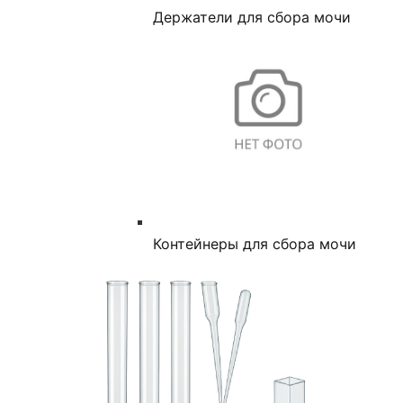
Держатели для сбора мочи
Контейнеры для сбора мочи