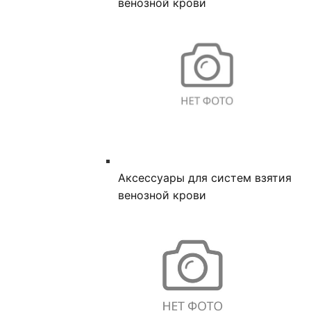
венозной крови
Аксессуары для систем взятия
венозной крови