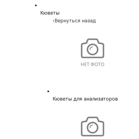
Кюветы
‹
Вернуться назад
Кюветы для анализаторов