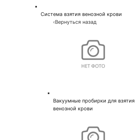
Система взятия венозной крови
‹
Вернуться назад
Вакуумные пробирки для взятия
венозной крови