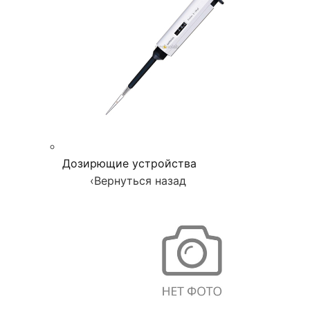
Дозирющие устройства
‹
Вернуться назад