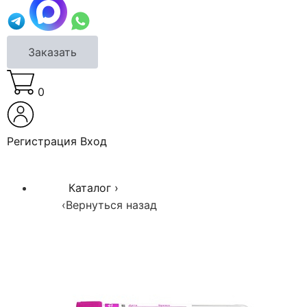
Заказать
0
Регистрация
Вход
Каталог
›
‹
Вернуться назад