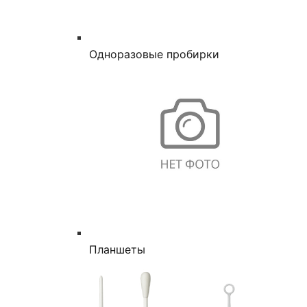
Одноразовые пробирки
Планшеты