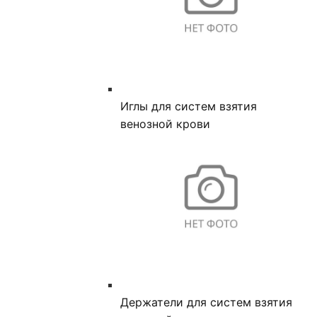
Иглы для систем взятия
венозной крови
Держатели для систем взятия