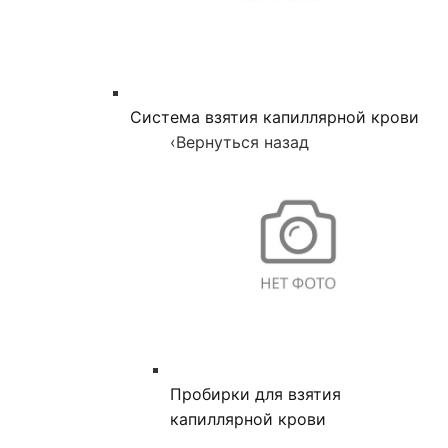
Система взятия капиллярной крови
‹
Вернуться назад
Пробирки для взятия
капиллярной крови