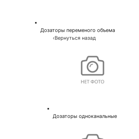
Дозаторы переменого объема
‹
Вернуться назад
Дозаторы одноканальные