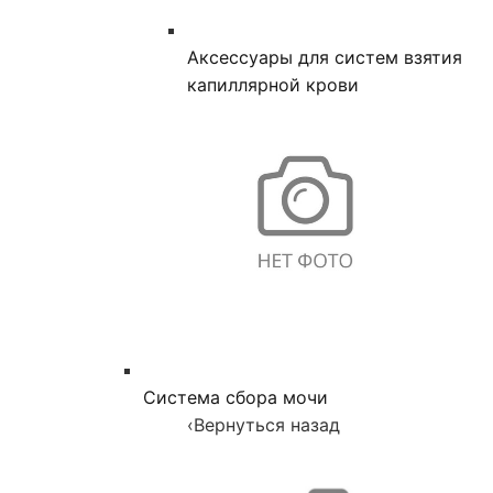
Аксессуары для систем взятия
капиллярной крови
Система сбора мочи
‹
Вернуться назад