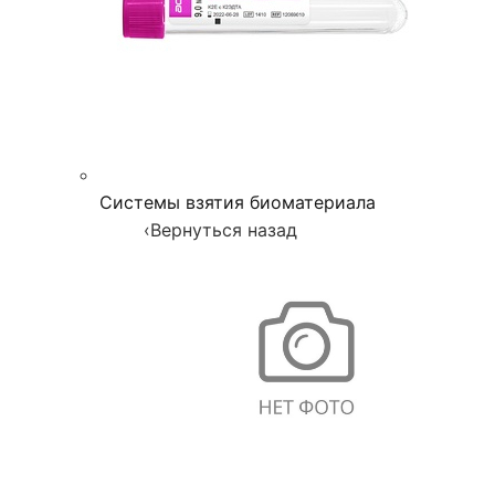
Системы взятия биоматериала
‹
Вернуться назад