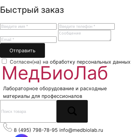
Быстрый заказ
Отправить
Согласен(на) на
обработку персональных данных
Лабораторное оборудование и расходные
материалы для профессионалов
8 (495) 798-78-95
info@medbiolab.ru