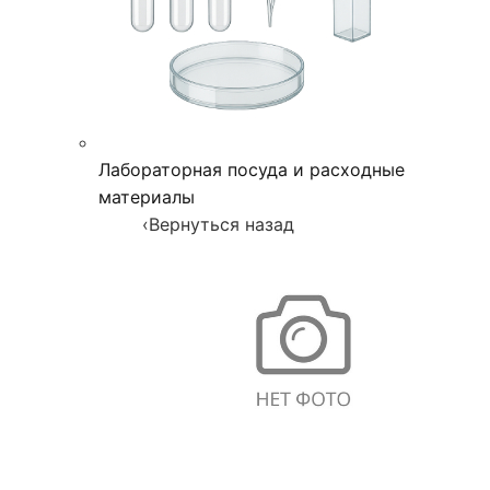
Лабораторная посуда и расходные
материалы
‹
Вернуться назад