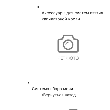
Аксессуары для систем взятия
капиллярной крови
Система сбора мочи
‹
Вернуться назад