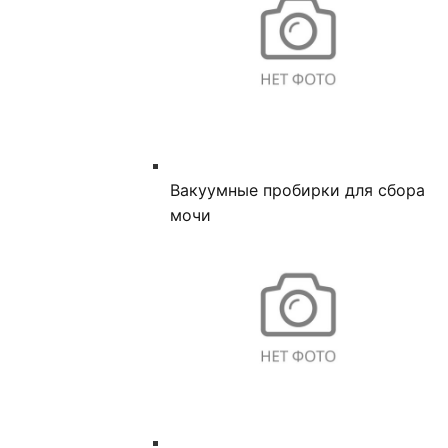
Вакуумные пробирки для сбора
мочи