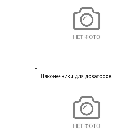
Наконечники для дозаторов