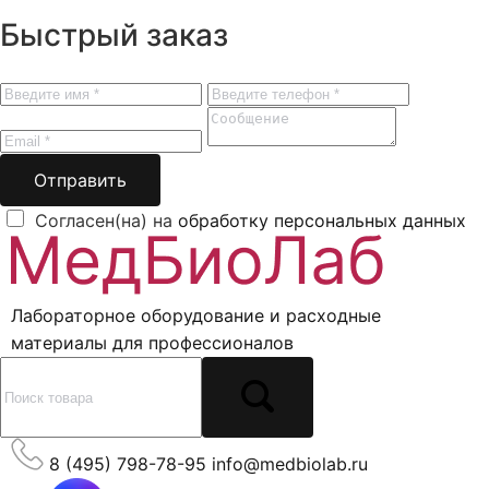
Быстрый заказ
Отправить
Согласен(на) на
обработку персональных данных
Лабораторное оборудование и расходные
материалы для профессионалов
8 (495) 798-78-95
info@medbiolab.ru