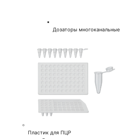
Дозаторы многоканальные
Пластик для ПЦР