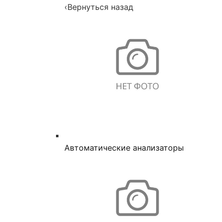
‹
Вернуться назад
Автоматические анализаторы