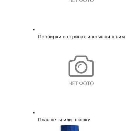
Пробирки в стрипах и крышки к ним
Планшеты или плашки