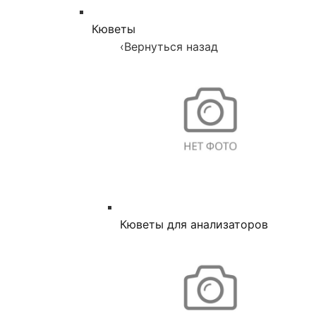
Кюветы
‹
Вернуться назад
Кюветы для анализаторов