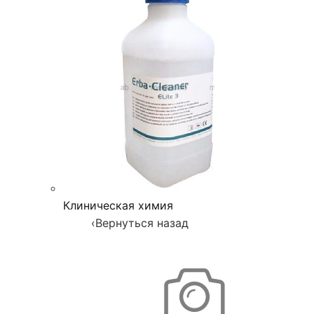
Клиническая химия
‹
Вернуться назад