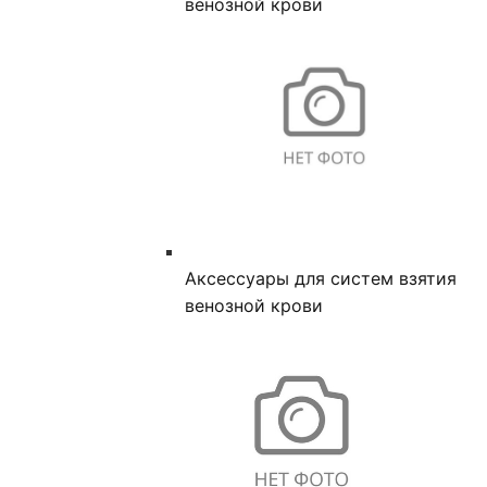
венозной крови
Аксессуары для систем взятия
венозной крови