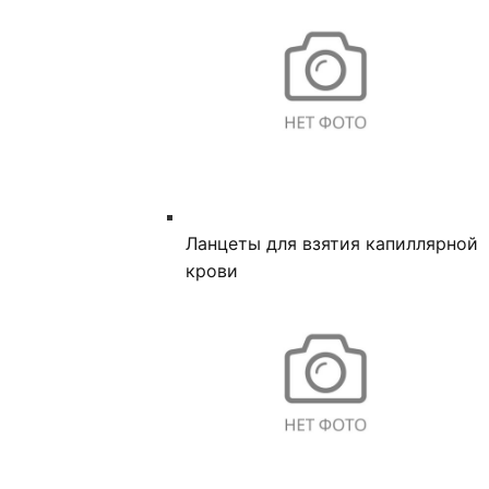
Ланцеты для взятия капиллярной
крови