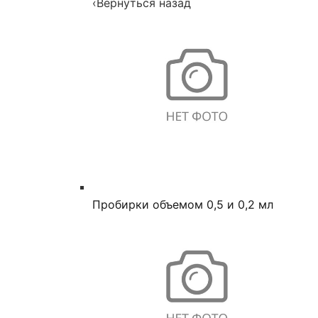
‹
Вернуться назад
Пробирки объемом 0,5 и 0,2 мл