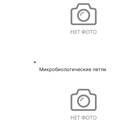
Микробиологические петли