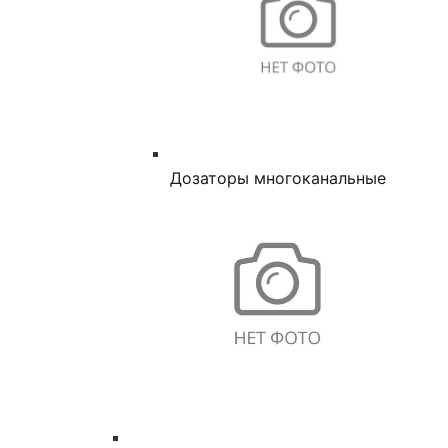
Дозаторы многоканальные