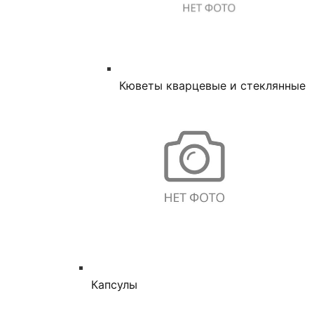
Кюветы кварцевые и стеклянные
Капсулы