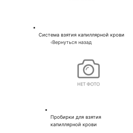
Система взятия капиллярной крови
‹
Вернуться назад
Пробирки для взятия
капиллярной крови