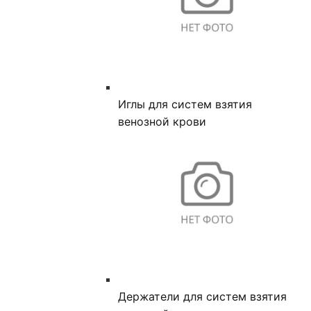
Иглы для систем взятия
венозной крови
Держатели для систем взятия