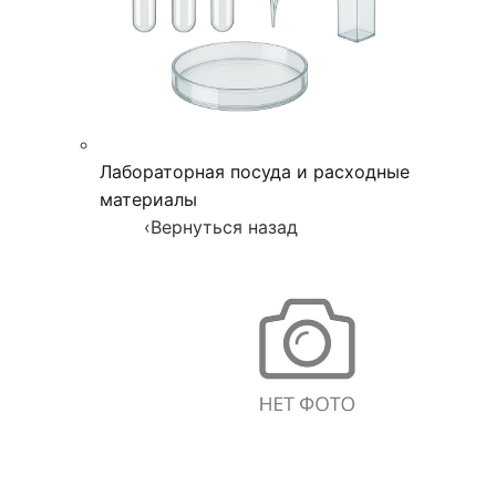
Лабораторная посуда и расходные
материалы
‹
Вернуться назад