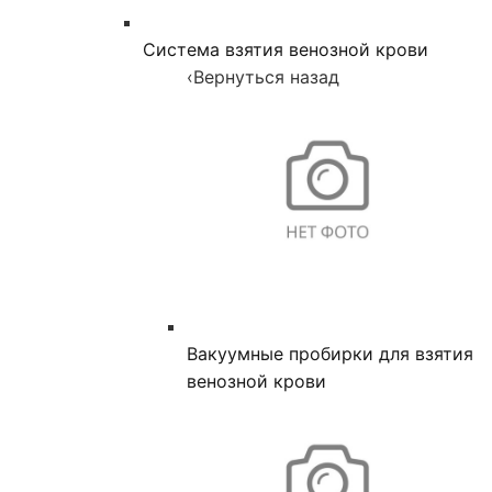
Система взятия венозной крови
‹
Вернуться назад
Вакуумные пробирки для взятия
венозной крови