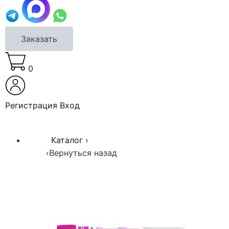
Заказать
0
Регистрация
Вход
Каталог
›
‹
Вернуться назад