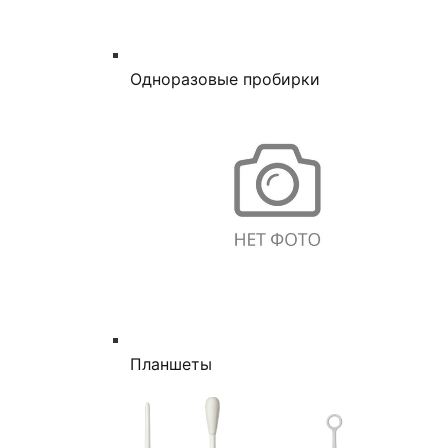
Одноразовые пробирки
Планшеты