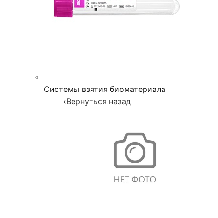
Системы взятия биоматериала
‹
Вернуться назад