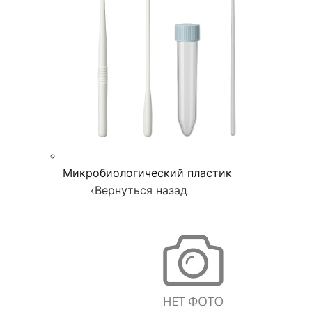
Микробиологический пластик
‹
Вернуться назад