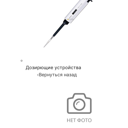
Дозирющие устройства
‹
Вернуться назад