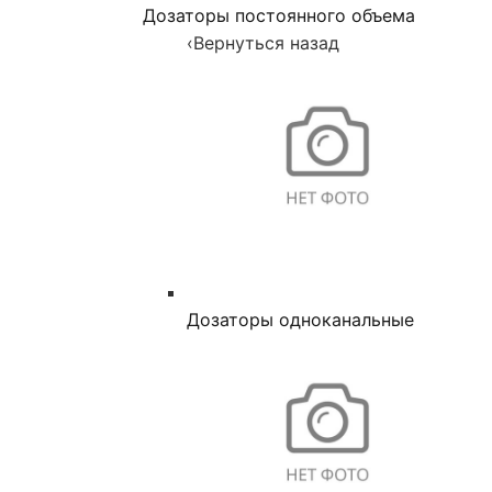
Дозаторы постоянного объема
‹
Вернуться назад
Дозаторы одноканальные