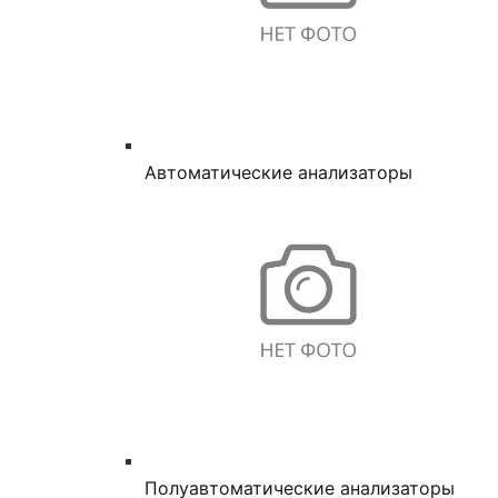
Автоматические анализаторы
Полуавтоматические анализаторы