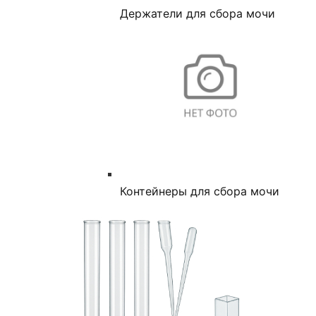
Держатели для сбора мочи
Контейнеры для сбора мочи