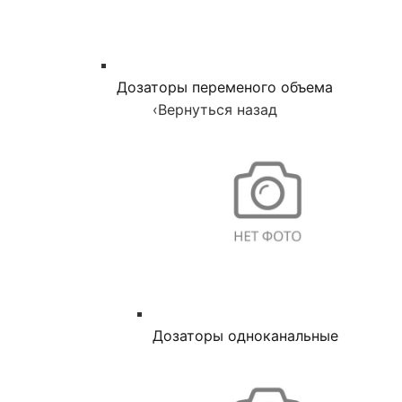
Дозаторы переменого объема
‹
Вернуться назад
Дозаторы одноканальные