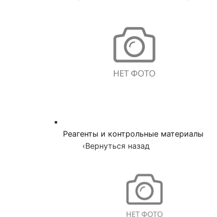
Реагенты и контрольные материалы
‹
Вернуться назад