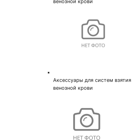
венозной крови
Аксессуары для систем взятия
венозной крови