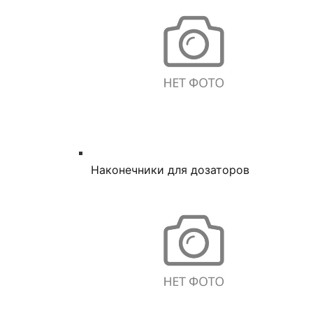
Наконечники для дозаторов