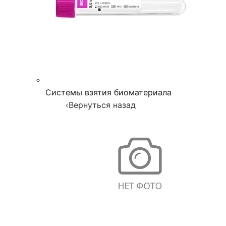
Системы взятия биоматериала
‹
Вернуться назад