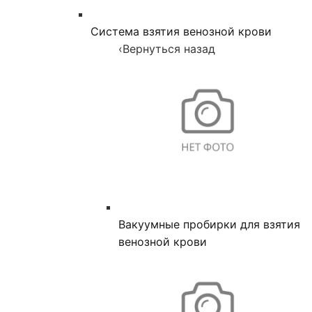
Система взятия венозной крови
‹
Вернуться назад
Вакуумные пробирки для взятия
венозной крови