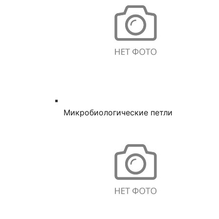
Микробиологические петли