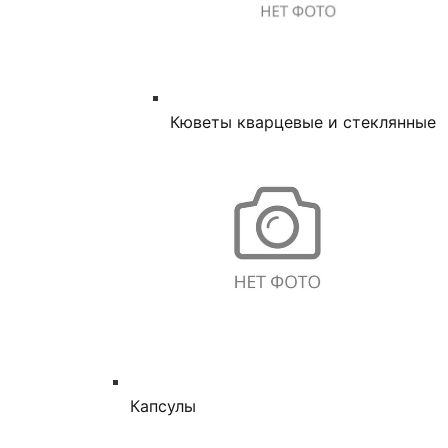
Кюветы кварцевые и стеклянные
Капсулы