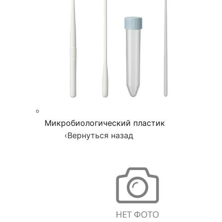
Микробиологический пластик
‹
Вернуться назад