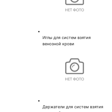
Иглы для систем взятия
венозной крови
Держатели для систем взятия