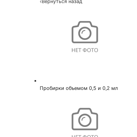
‹
Вернуться назад
Пробирки объемом 0,5 и 0,2 мл