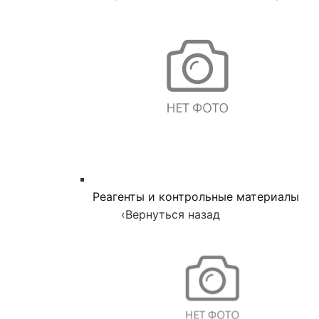
Реагенты и контрольные материалы
‹
Вернуться назад