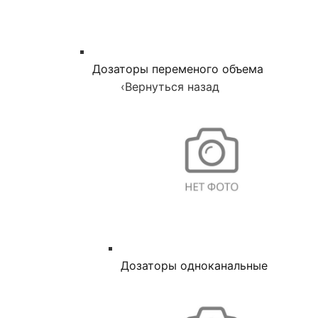
Дозаторы переменого объема
‹
Вернуться назад
Дозаторы одноканальные