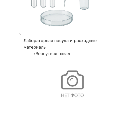
Лабораторная посуда и расходные
материалы
‹
Вернуться назад