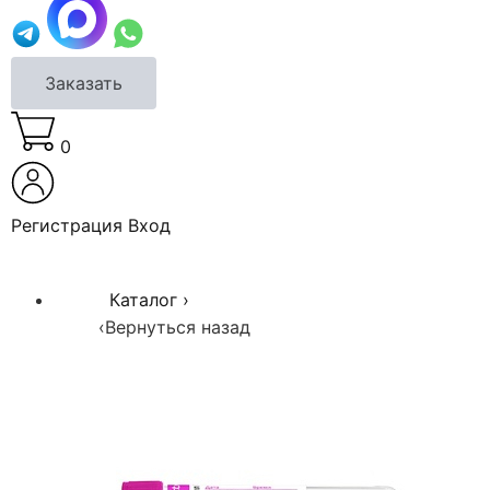
Заказать
0
Регистрация
Вход
Каталог
›
‹
Вернуться назад