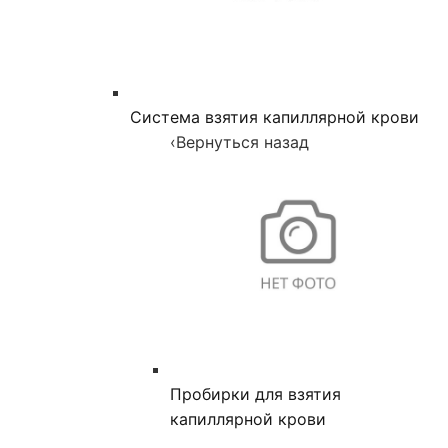
Система взятия капиллярной крови
‹
Вернуться назад
Пробирки для взятия
капиллярной крови