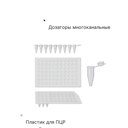
Дозаторы многоканальные
Пластик для ПЦР