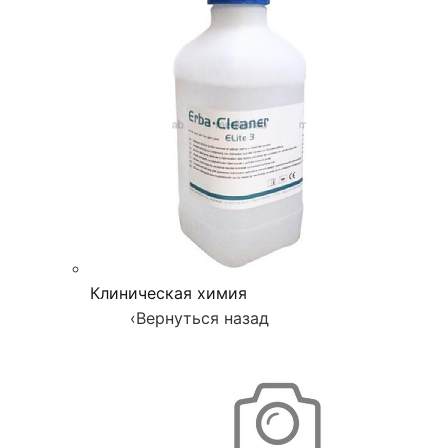
Клиническая химия
‹
Вернуться назад