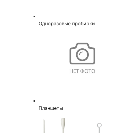
Одноразовые пробирки
Планшеты