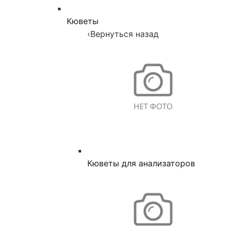
Кюветы
‹
Вернуться назад
Кюветы для анализаторов