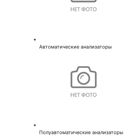
Автоматические анализаторы
Полуавтоматические анализаторы