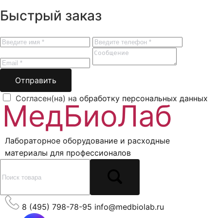
Быстрый заказ
Отправить
Согласен(на) на
обработку персональных данных
Лабораторное оборудование и расходные
материалы для профессионалов
8 (495) 798-78-95
info@medbiolab.ru