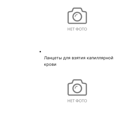
Ланцеты для взятия капиллярной
крови