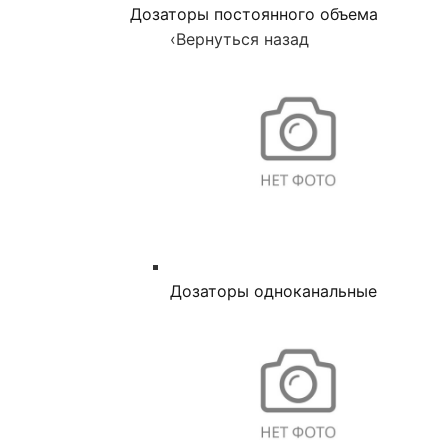
Дозаторы постоянного объема
‹
Вернуться назад
Дозаторы одноканальные