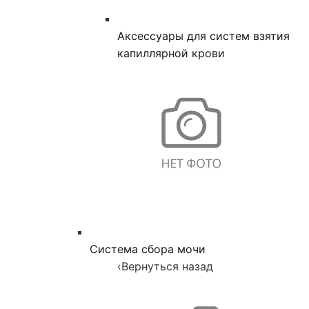
Аксессуары для систем взятия
капиллярной крови
Система сбора мочи
‹
Вернуться назад