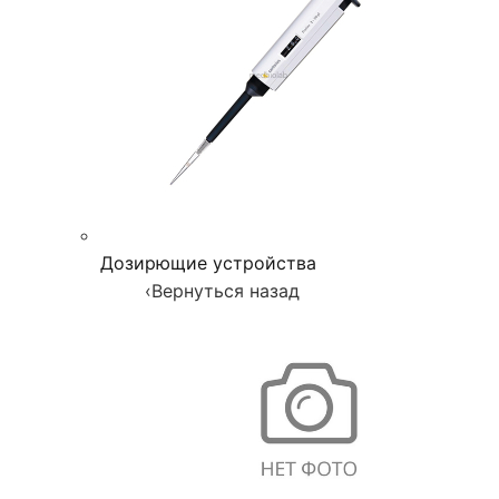
Дозирющие устройства
‹
Вернуться назад