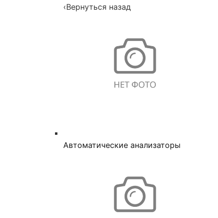
‹
Вернуться назад
Автоматические анализаторы