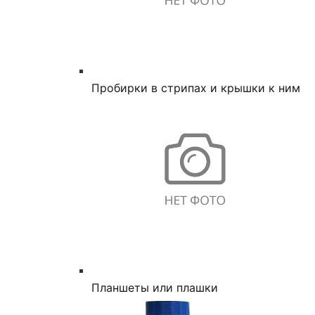
Пробирки в стрипах и крышки к ним
Планшеты или плашки