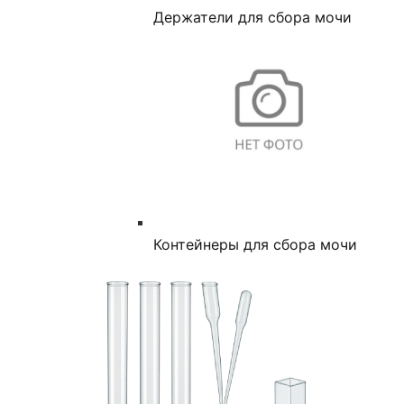
Держатели для сбора мочи
Контейнеры для сбора мочи