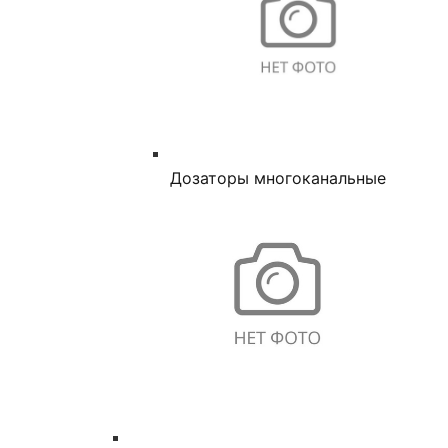
Дозаторы многоканальные