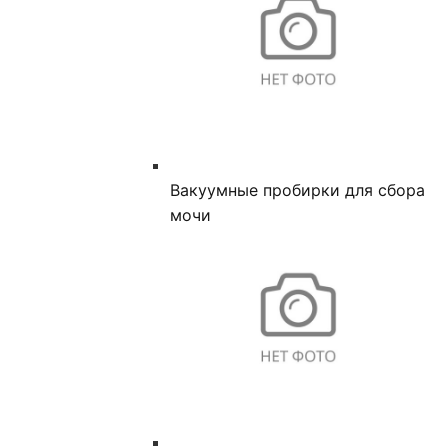
Вакуумные пробирки для сбора
мочи