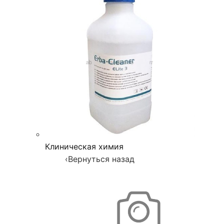
Клиническая химия
‹
Вернуться назад