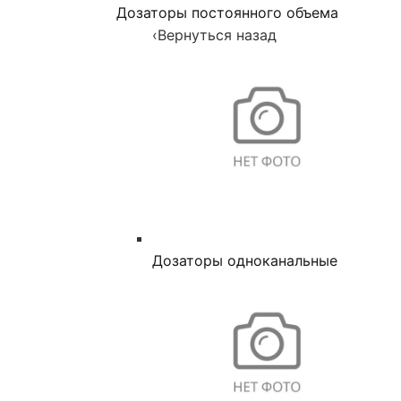
Дозаторы постоянного объема
‹
Вернуться назад
Дозаторы одноканальные