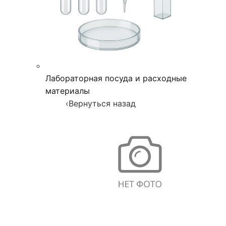
Лабораторная посуда и расходные
материалы
‹
Вернуться назад