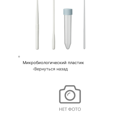
Микробиологический пластик
‹
Вернуться назад