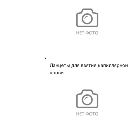
Ланцеты для взятия капиллярной
крови