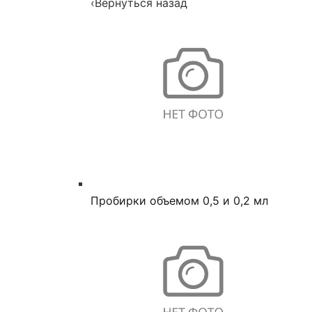
‹
Вернуться назад
Пробирки объемом 0,5 и 0,2 мл