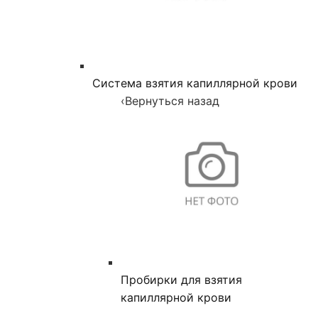
Система взятия капиллярной крови
‹
Вернуться назад
Пробирки для взятия
капиллярной крови