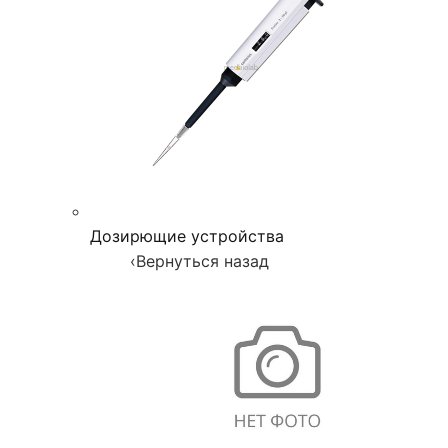
Дозирющие устройства
‹
Вернуться назад