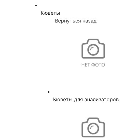
Кюветы
‹
Вернуться назад
Кюветы для анализаторов