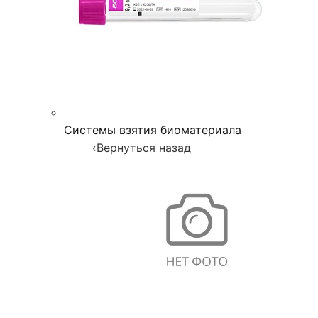
Системы взятия биоматериала
‹
Вернуться назад