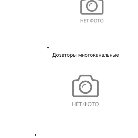
Дозаторы многоканальные