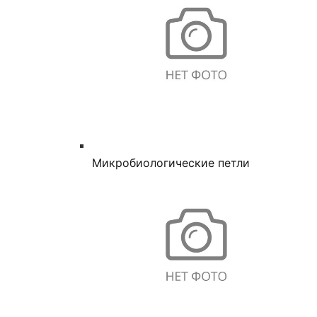
Микробиологические петли