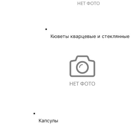
Кюветы кварцевые и стеклянные
Капсулы