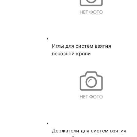
Иглы для систем взятия
венозной крови
Держатели для систем взятия