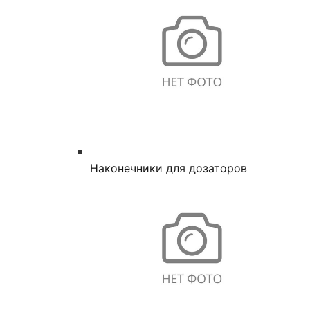
Наконечники для дозаторов