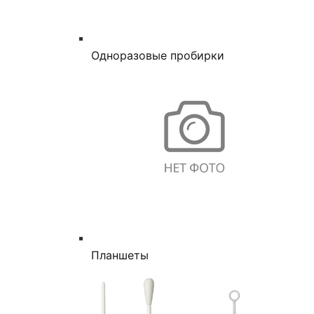
Одноразовые пробирки
Планшеты