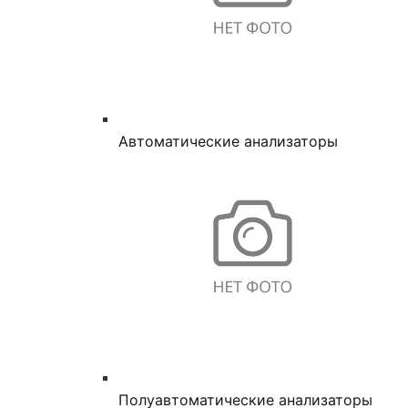
Автоматические анализаторы
Полуавтоматические анализаторы