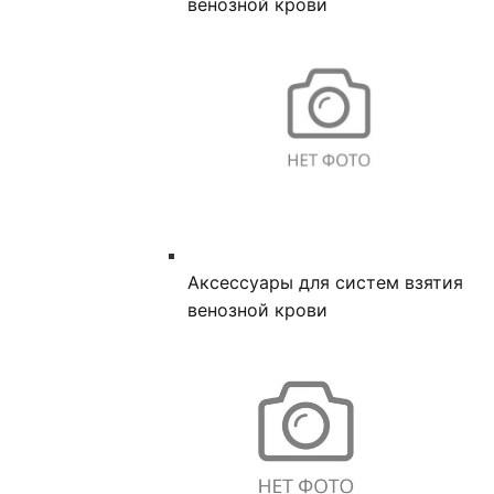
венозной крови
Аксессуары для систем взятия
венозной крови