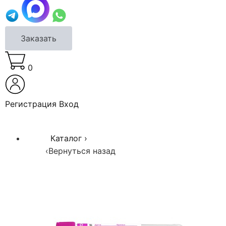
Заказать
0
Регистрация
Вход
Каталог
›
‹
Вернуться назад