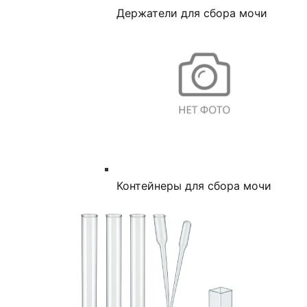
Держатели для сбора мочи
Контейнеры для сбора мочи