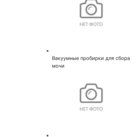
Вакуумные пробирки для сбора
мочи