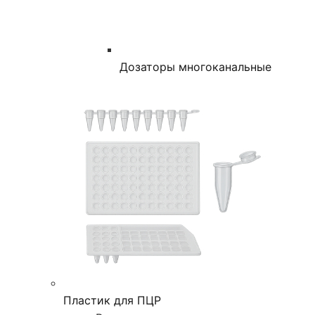
Дозаторы многоканальные
Пластик для ПЦР