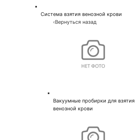
Система взятия венозной крови
‹
Вернуться назад
Вакуумные пробирки для взятия
венозной крови