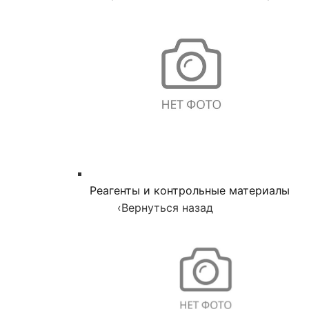
Реагенты и контрольные материалы
‹
Вернуться назад