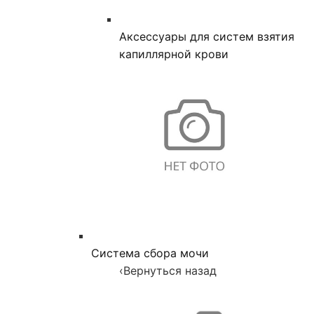
Аксессуары для систем взятия
капиллярной крови
Система сбора мочи
‹
Вернуться назад