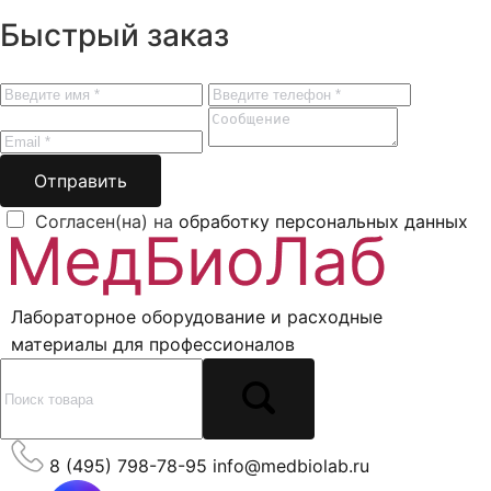
Быстрый заказ
Отправить
Согласен(на) на
обработку персональных данных
Лабораторное оборудование и расходные
материалы для профессионалов
8 (495) 798-78-95
info@medbiolab.ru