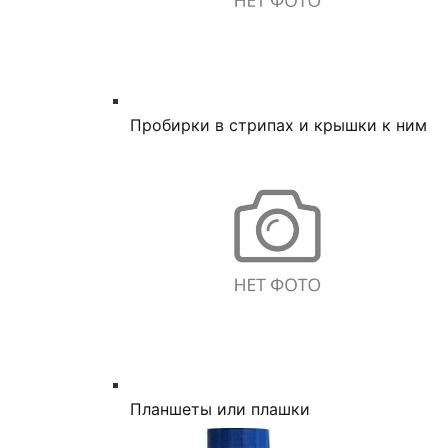
Пробирки в стрипах и крышки к ним
Планшеты или плашки