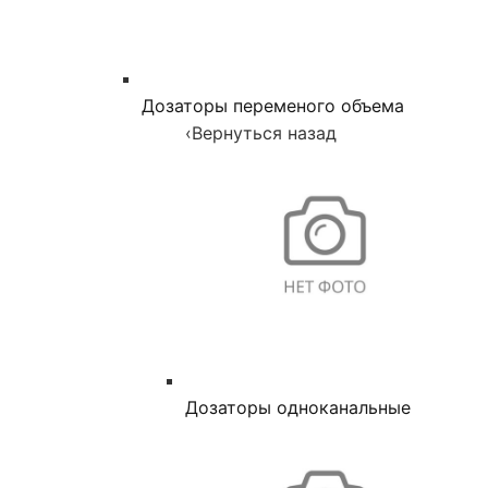
Дозаторы переменого объема
‹
Вернуться назад
Дозаторы одноканальные