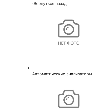
‹
Вернуться назад
Автоматические анализаторы