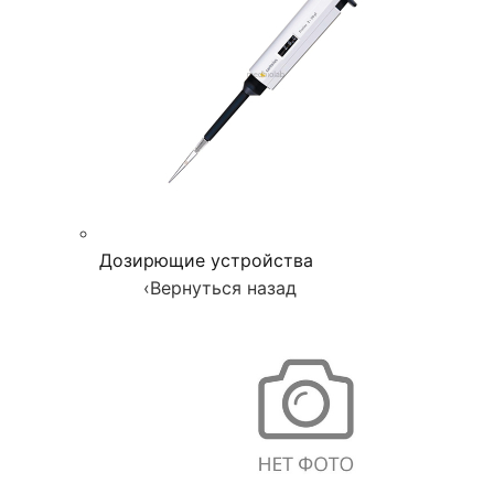
Дозирющие устройства
‹
Вернуться назад