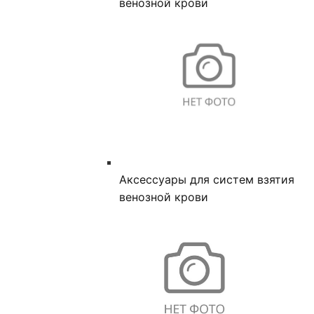
венозной крови
Аксессуары для систем взятия
венозной крови