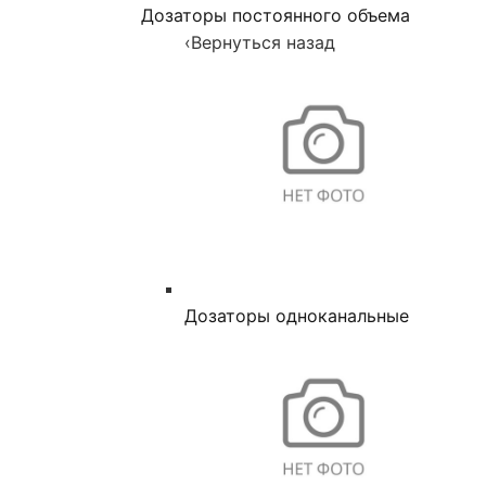
Дозаторы постоянного объема
‹
Вернуться назад
Дозаторы одноканальные