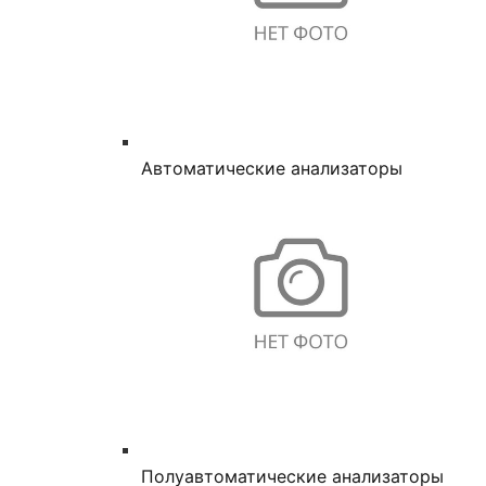
Автоматические анализаторы
Полуавтоматические анализаторы