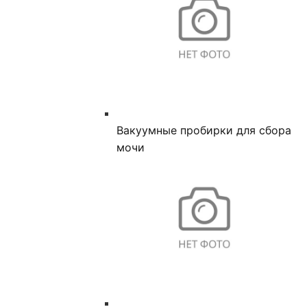
Вакуумные пробирки для сбора
мочи