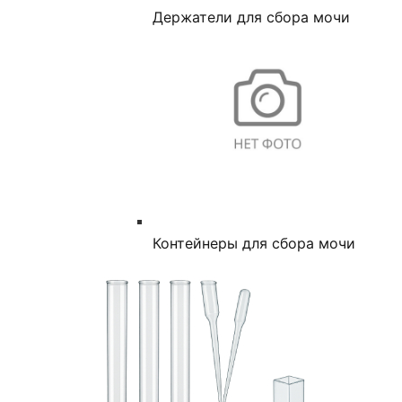
Держатели для сбора мочи
Контейнеры для сбора мочи