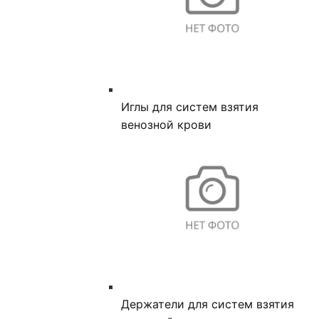
Иглы для систем взятия
венозной крови
Держатели для систем взятия