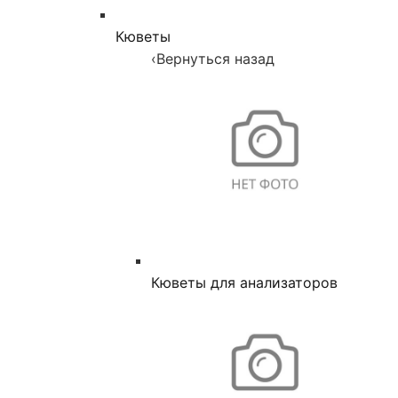
Кюветы
‹
Вернуться назад
Кюветы для анализаторов