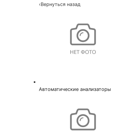
‹
Вернуться назад
Автоматические анализаторы