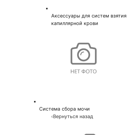
Аксессуары для систем взятия
капиллярной крови
Система сбора мочи
‹
Вернуться назад