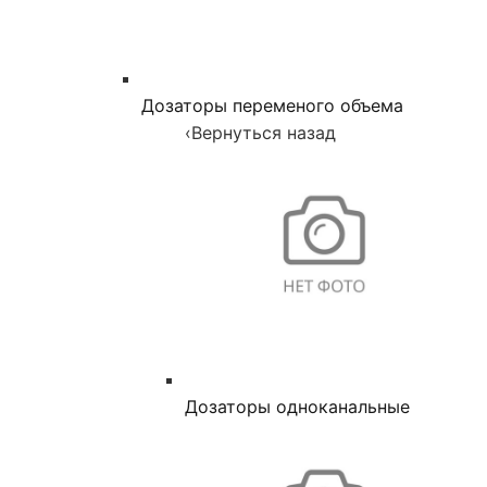
Дозаторы переменого объема
‹
Вернуться назад
Дозаторы одноканальные