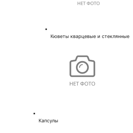
Кюветы кварцевые и стеклянные
Капсулы