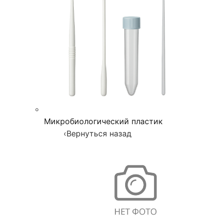
Микробиологический пластик
‹
Вернуться назад