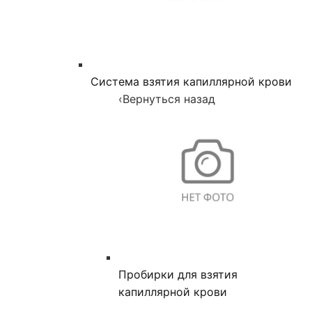
Система взятия капиллярной крови
‹
Вернуться назад
Пробирки для взятия
капиллярной крови