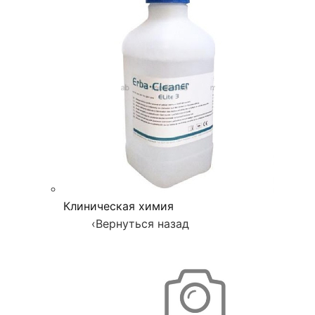
Клиническая химия
‹
Вернуться назад