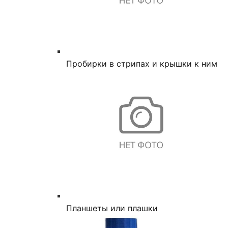
Пробирки в стрипах и крышки к ним
Планшеты или плашки