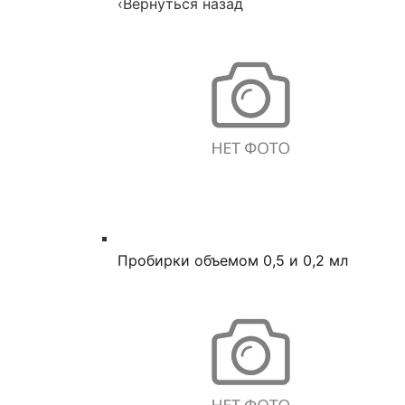
‹
Вернуться назад
Пробирки объемом 0,5 и 0,2 мл