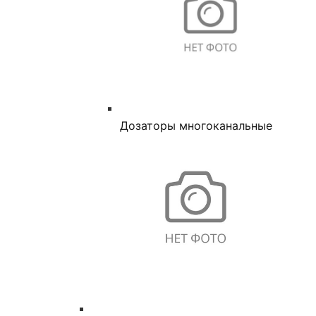
Дозаторы многоканальные