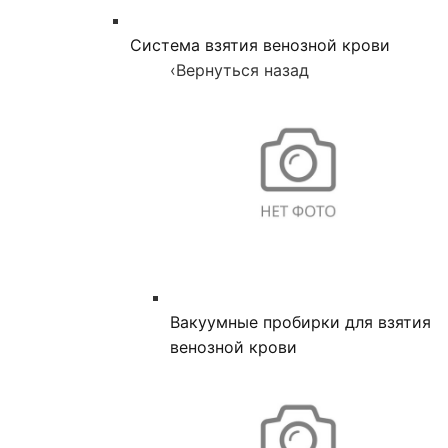
Система взятия венозной крови
‹
Вернуться назад
Вакуумные пробирки для взятия
венозной крови