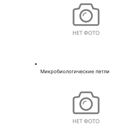
Микробиологические петли