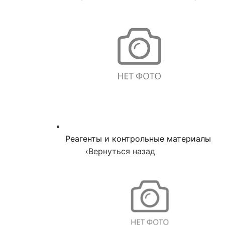
Реагенты и контрольные материалы
‹
Вернуться назад