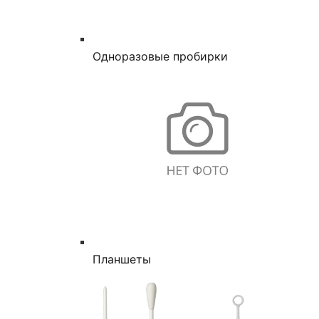
Одноразовые пробирки
Планшеты