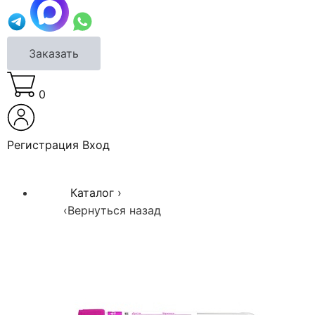
Заказать
0
Регистрация
Вход
Каталог
›
‹
Вернуться назад