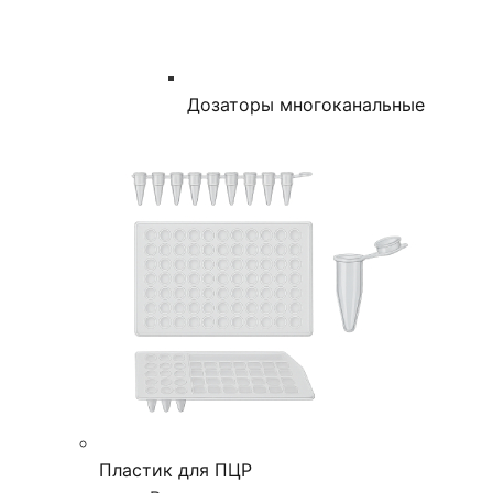
Дозаторы многоканальные
Пластик для ПЦР