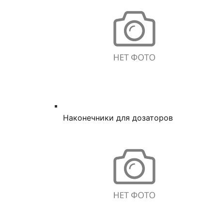
Наконечники для дозаторов