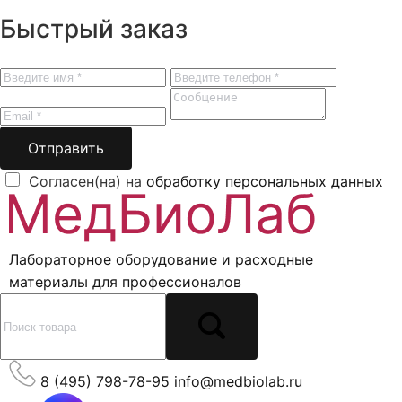
Быстрый заказ
Отправить
Согласен(на) на
обработку персональных данных
Лабораторное оборудование и расходные
материалы для профессионалов
8 (495) 798-78-95
info@medbiolab.ru