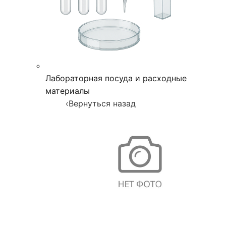
Лабораторная посуда и расходные
материалы
‹
Вернуться назад