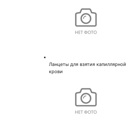
Ланцеты для взятия капиллярной
крови