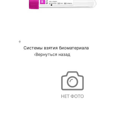
Системы взятия биоматериала
‹
Вернуться назад