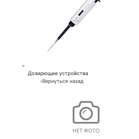
Дозирющие устройства
‹
Вернуться назад