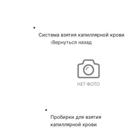
Система взятия капиллярной крови
‹
Вернуться назад
Пробирки для взятия
капиллярной крови