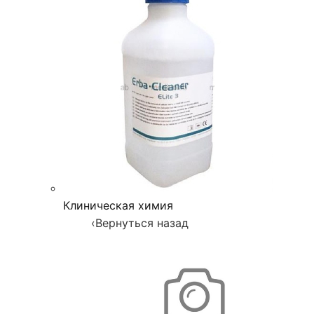
Клиническая химия
‹
Вернуться назад