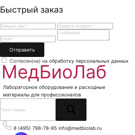
Быстрый заказ
Отправить
Согласен(на) на
обработку персональных данных
Лабораторное оборудование и расходные
материалы для профессионалов
8 (495) 798-78-95
info@medbiolab.ru