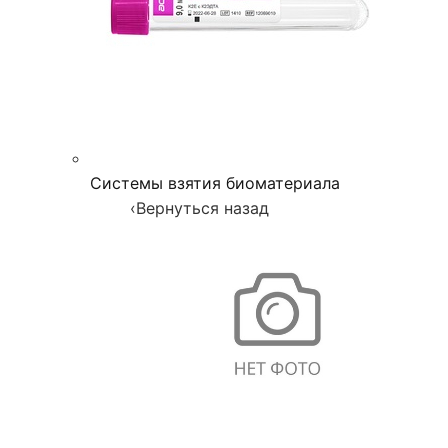
Системы взятия биоматериала
‹
Вернуться назад