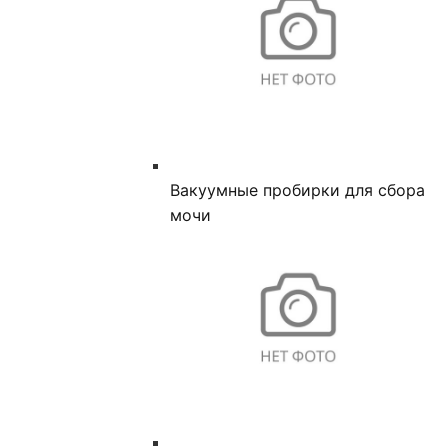
Вакуумные пробирки для сбора
мочи