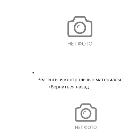
Реагенты и контрольные материалы
‹
Вернуться назад