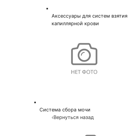
Аксессуары для систем взятия
капиллярной крови
Система сбора мочи
‹
Вернуться назад