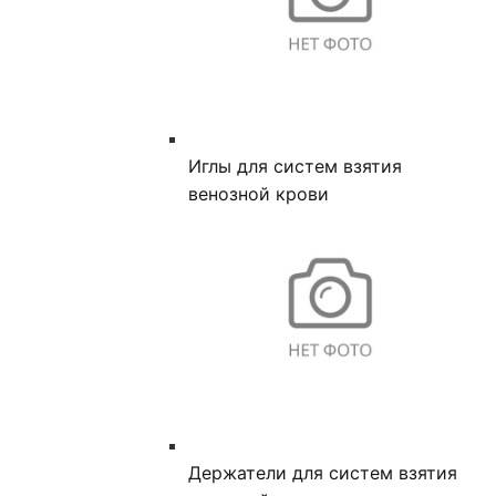
Иглы для систем взятия
венозной крови
Держатели для систем взятия