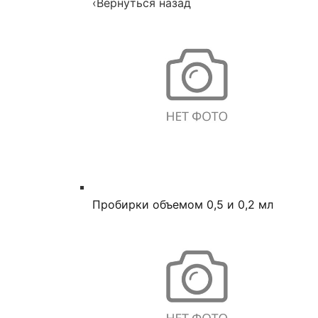
‹
Вернуться назад
Пробирки объемом 0,5 и 0,2 мл