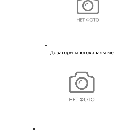
Дозаторы многоканальные