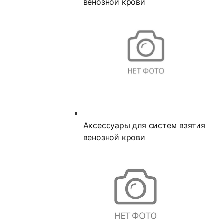
венозной крови
Аксессуары для систем взятия
венозной крови