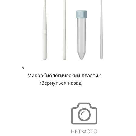
Микробиологический пластик
‹
Вернуться назад