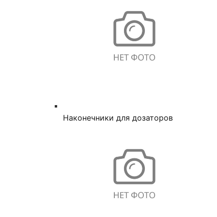
Наконечники для дозаторов