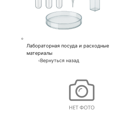
Лабораторная посуда и расходные
материалы
‹
Вернуться назад