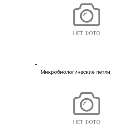
Микробиологические петли