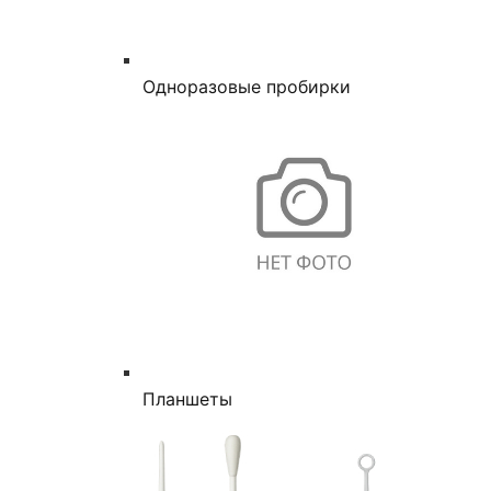
Одноразовые пробирки
Планшеты