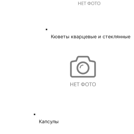
Кюветы кварцевые и стеклянные
Капсулы