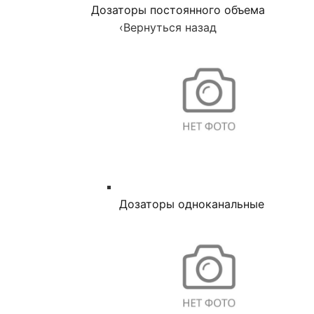
Дозаторы постоянного объема
‹
Вернуться назад
Дозаторы одноканальные