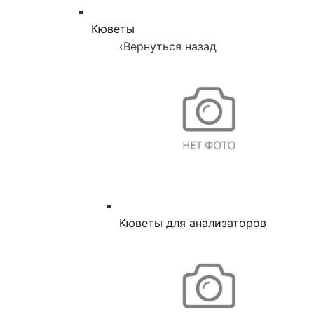
Кюветы
‹
Вернуться назад
Кюветы для анализаторов