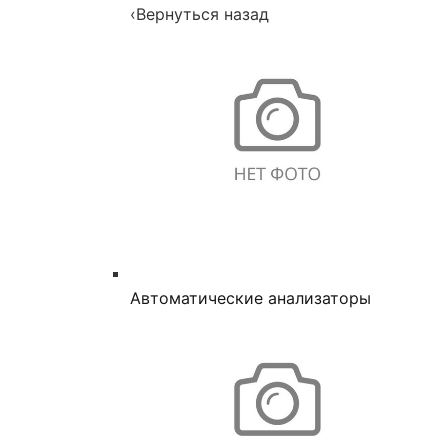
‹
Вернуться назад
Автоматические анализаторы