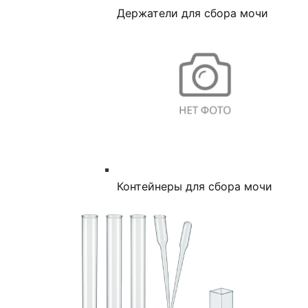
Держатели для сбора мочи
Контейнеры для сбора мочи