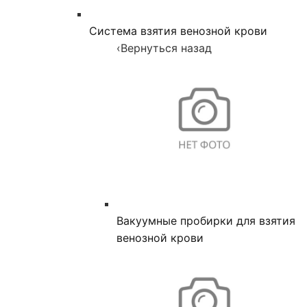
Система взятия венозной крови
‹
Вернуться назад
Вакуумные пробирки для взятия
венозной крови