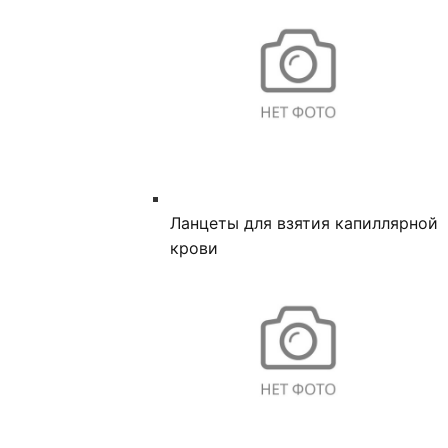
Ланцеты для взятия капиллярной
крови