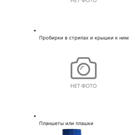
Пробирки в стрипах и крышки к ним
Планшеты или плашки