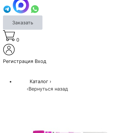
Заказать
0
Регистрация
Вход
Каталог
›
‹
Вернуться назад