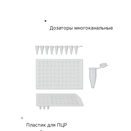
Дозаторы многоканальные
Пластик для ПЦР