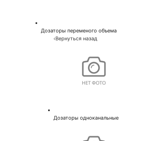
Дозаторы переменого объема
‹
Вернуться назад
Дозаторы одноканальные