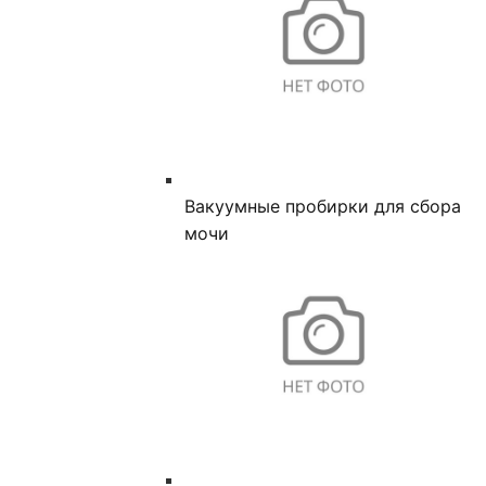
Вакуумные пробирки для сбора
мочи