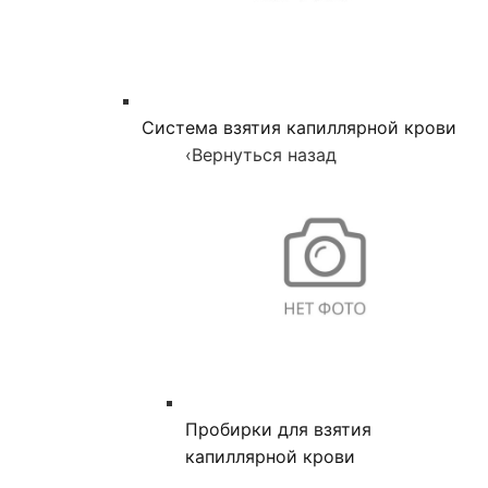
Система взятия капиллярной крови
‹
Вернуться назад
Пробирки для взятия
капиллярной крови