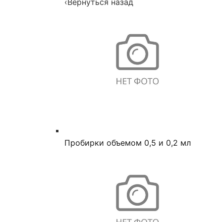
‹
Вернуться назад
Пробирки объемом 0,5 и 0,2 мл