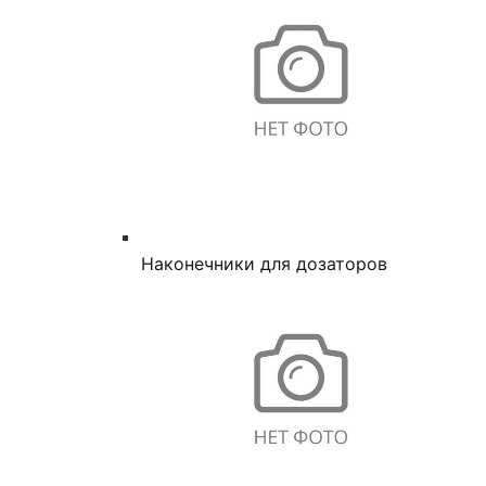
Наконечники для дозаторов