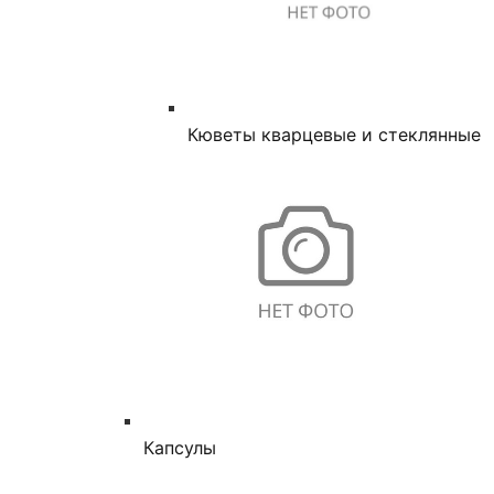
Кюветы кварцевые и стеклянные
Капсулы