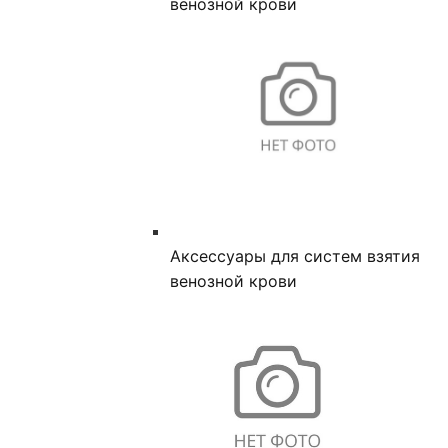
венозной крови
Аксессуары для систем взятия
венозной крови