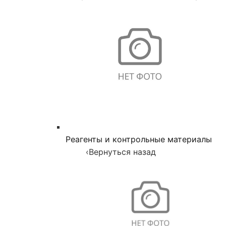
Реагенты и контрольные материалы
‹
Вернуться назад