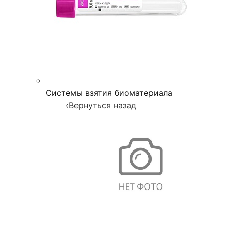
Системы взятия биоматериала
‹
Вернуться назад