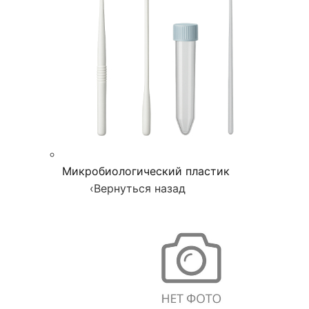
Микробиологический пластик
‹
Вернуться назад