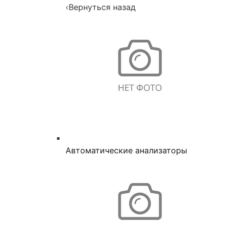
‹
Вернуться назад
Автоматические анализаторы