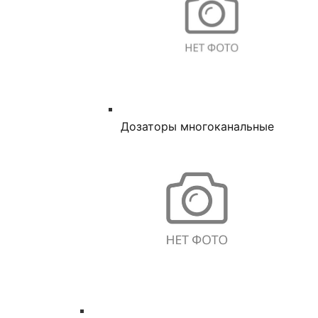
Дозаторы многоканальные