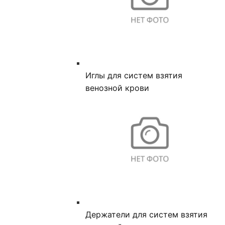
Иглы для систем взятия
венозной крови
Держатели для систем взятия