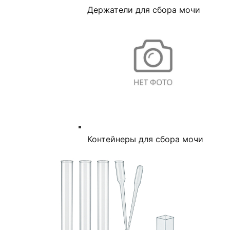
Держатели для сбора мочи
Контейнеры для сбора мочи