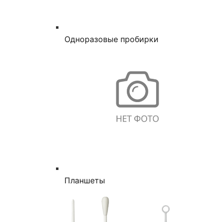
Одноразовые пробирки
Планшеты