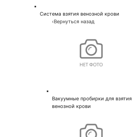
Система взятия венозной крови
‹
Вернуться назад
Вакуумные пробирки для взятия
венозной крови