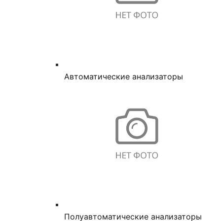
Автоматические анализаторы
Полуавтоматические анализаторы