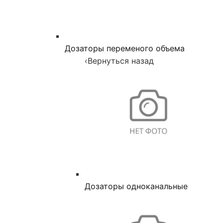
Дозаторы переменого объема
‹
Вернуться назад
Дозаторы одноканальные