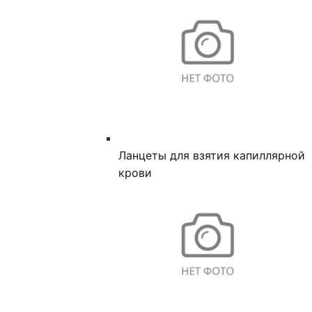
Ланцеты для взятия капиллярной
крови