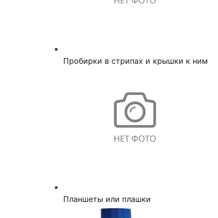
Пробирки в стрипах и крышки к ним
Планшеты или плашки