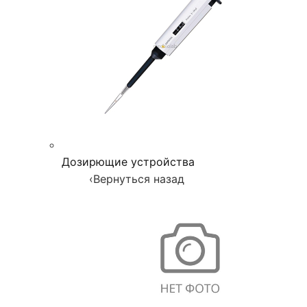
Дозирющие устройства
‹
Вернуться назад