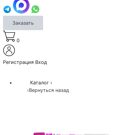
Заказать
0
Регистрация
Вход
Каталог
›
‹
Вернуться назад