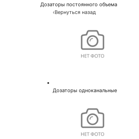
Дозаторы постоянного объема
‹
Вернуться назад
Дозаторы одноканальные