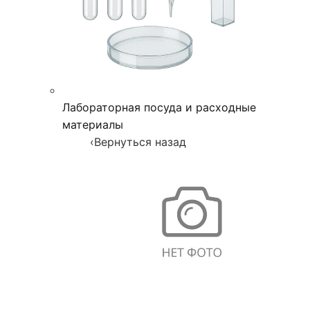
Лабораторная посуда и расходные
материалы
‹
Вернуться назад