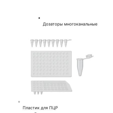
Дозаторы многоканальные
Пластик для ПЦР