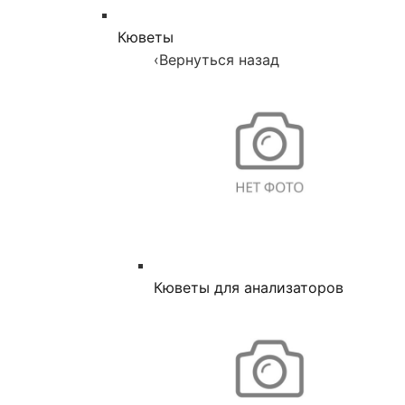
Кюветы
‹
Вернуться назад
Кюветы для анализаторов