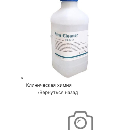
Клиническая химия
‹
Вернуться назад