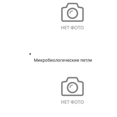
Микробиологические петли