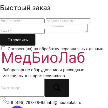
Быстрый заказ
Отправить
Согласен(на) на
обработку персональных данных
Лабораторное оборудование и расходные
материалы для профессионалов
8 (495) 798-78-95
info@medbiolab.ru