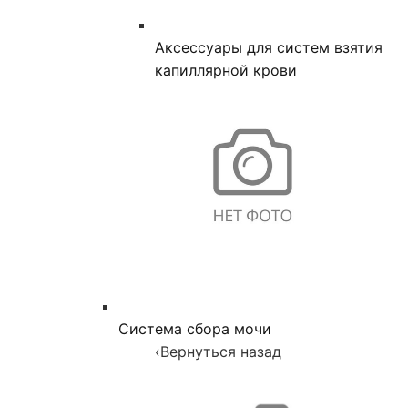
Аксессуары для систем взятия
капиллярной крови
Система сбора мочи
‹
Вернуться назад