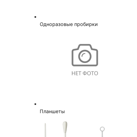
Одноразовые пробирки
Планшеты