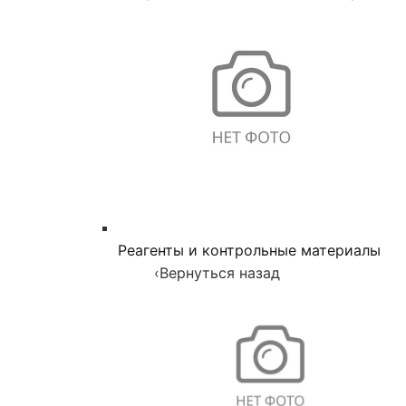
Реагенты и контрольные материалы
‹
Вернуться назад