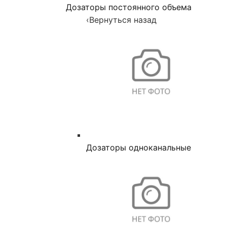
Дозаторы постоянного объема
‹
Вернуться назад
Дозаторы одноканальные