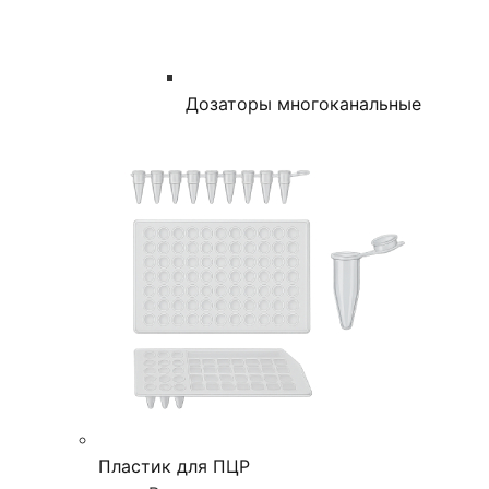
Дозаторы многоканальные
Пластик для ПЦР