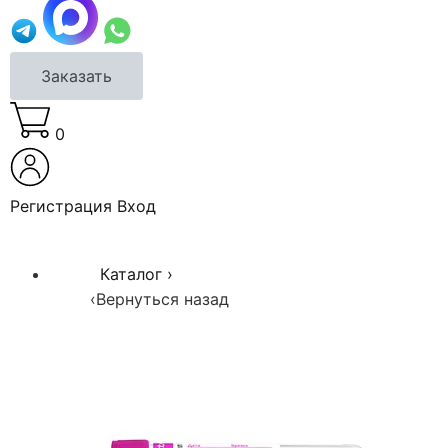
Заказать
0
Регистрация
Вход
Каталог
›
‹
Вернуться назад