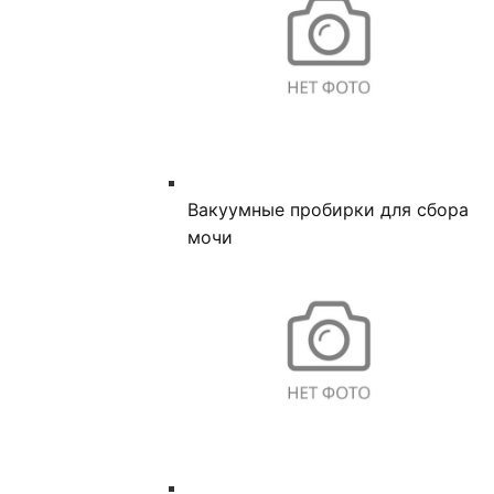
Вакуумные пробирки для сбора
мочи