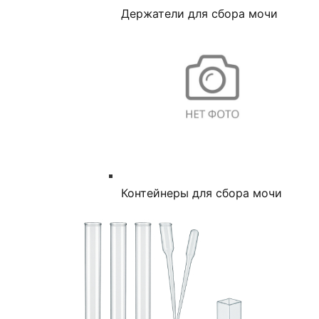
Держатели для сбора мочи
Контейнеры для сбора мочи