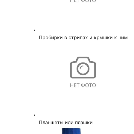
Пробирки в стрипах и крышки к ним
Планшеты или плашки