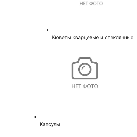
Кюветы кварцевые и стеклянные
Капсулы