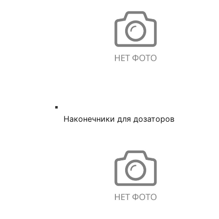
Наконечники для дозаторов