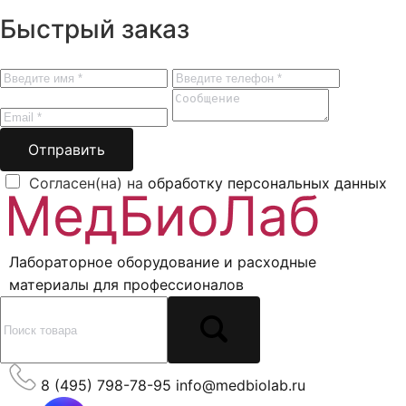
Быстрый заказ
Отправить
Согласен(на) на
обработку персональных данных
Лабораторное оборудование и расходные
материалы для профессионалов
8 (495) 798-78-95
info@medbiolab.ru