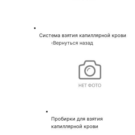
Система взятия капиллярной крови
‹
Вернуться назад
Пробирки для взятия
капиллярной крови