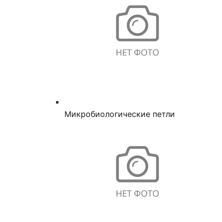
Микробиологические петли