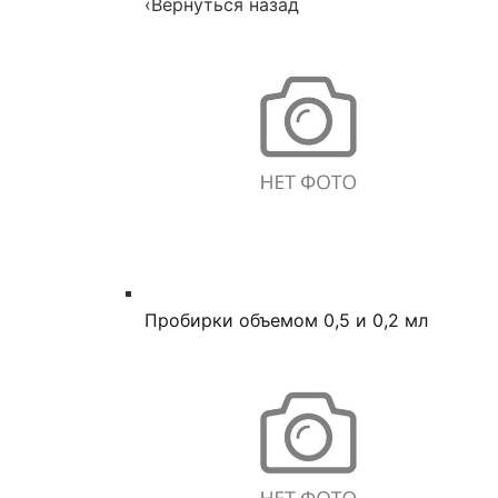
‹
Вернуться назад
Пробирки объемом 0,5 и 0,2 мл