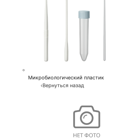
Микробиологический пластик
‹
Вернуться назад