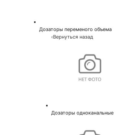
Дозаторы переменого объема
‹
Вернуться назад
Дозаторы одноканальные