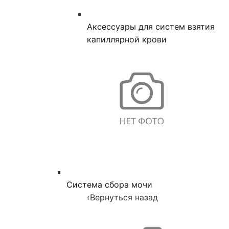
Аксессуары для систем взятия
капиллярной крови
Система сбора мочи
‹
Вернуться назад