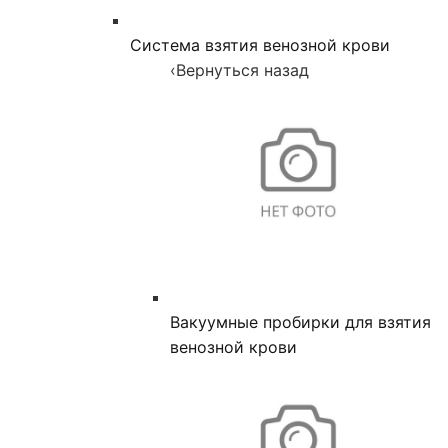
Система взятия венозной крови
‹
Вернуться назад
Вакуумные пробирки для взятия
венозной крови