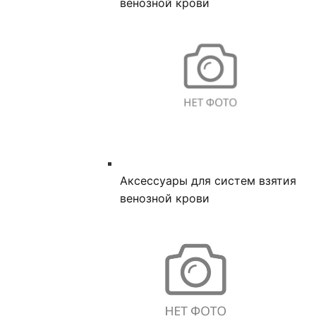
венозной крови
Аксессуары для систем взятия
венозной крови