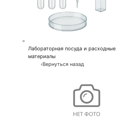
Лабораторная посуда и расходные
материалы
‹
Вернуться назад