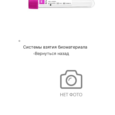
Системы взятия биоматериала
‹
Вернуться назад