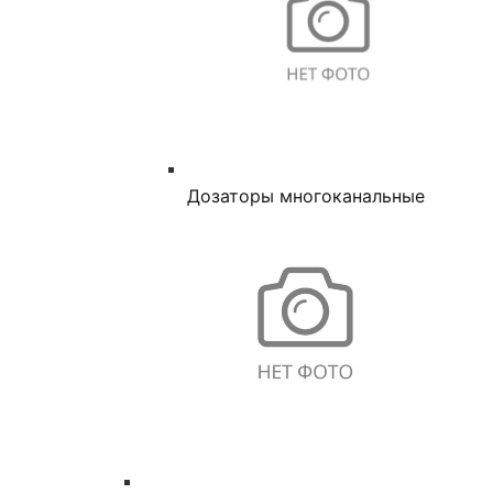
Дозаторы многоканальные