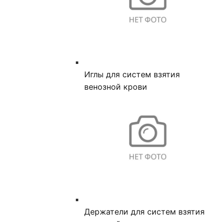
Иглы для систем взятия
венозной крови
Держатели для систем взятия