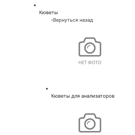
Кюветы
‹
Вернуться назад
Кюветы для анализаторов