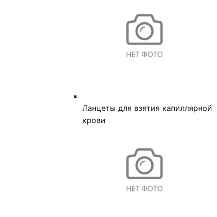
Ланцеты для взятия капиллярной
крови