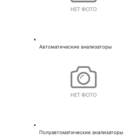
Автоматические анализаторы
Полуавтоматические анализаторы