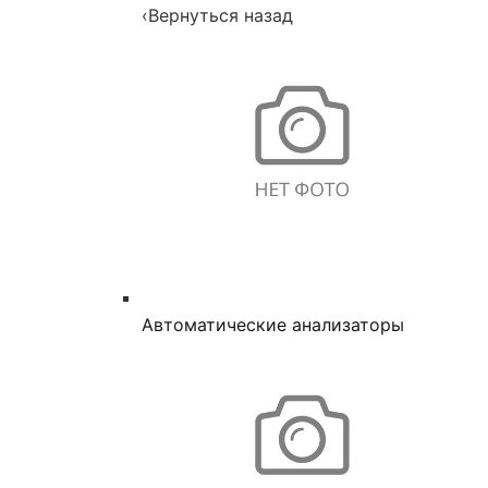
‹
Вернуться назад
Автоматические анализаторы