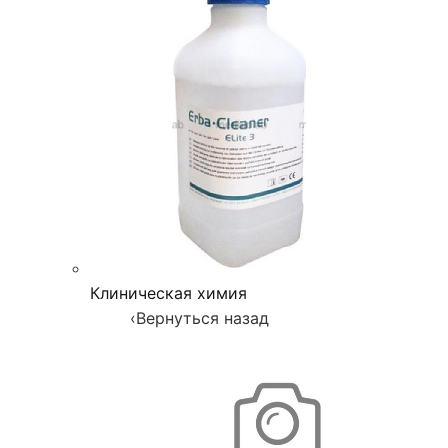
Клиническая химия
‹
Вернуться назад