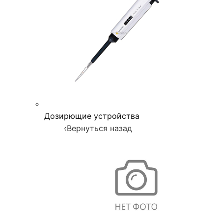
Дозирющие устройства
‹
Вернуться назад