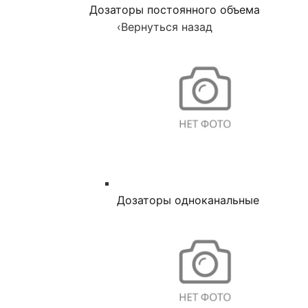
Дозаторы постоянного объема
‹
Вернуться назад
Дозаторы одноканальные