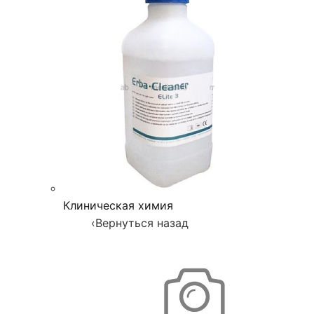
Клиническая химия
‹
Вернуться назад