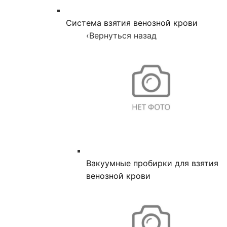
Система взятия венозной крови
‹
Вернуться назад
Вакуумные пробирки для взятия
венозной крови