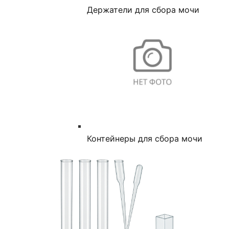
Держатели для сбора мочи
Контейнеры для сбора мочи