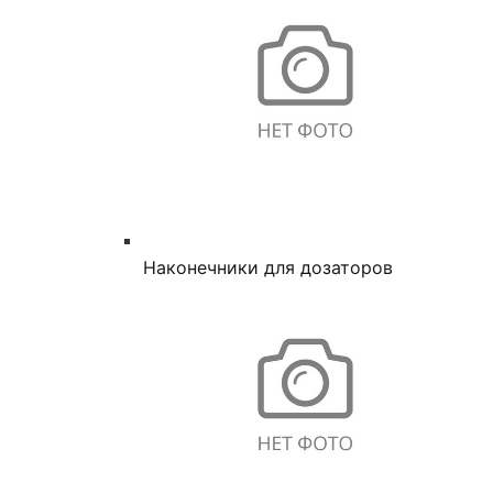
Наконечники для дозаторов