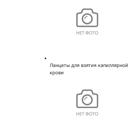
Ланцеты для взятия капиллярной
крови