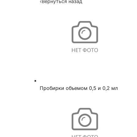
‹
Вернуться назад
Пробирки объемом 0,5 и 0,2 мл