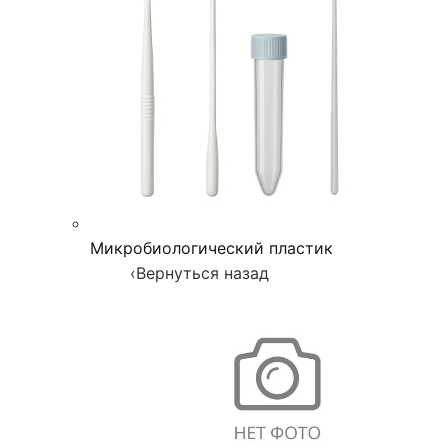
Микробиологический пластик
‹
Вернуться назад