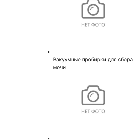
Вакуумные пробирки для сбора
мочи