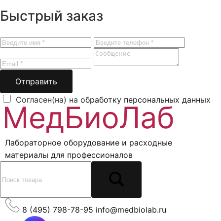
Быстрый заказ
Отправить
Согласен(на) на
обработку персональных данных
Лабораторное оборудование и расходные
материалы для профессионалов
8 (495) 798-78-95
info@medbiolab.ru