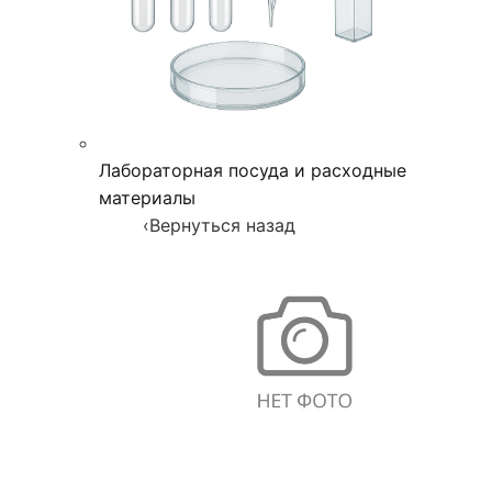
Лабораторная посуда и расходные
материалы
‹
Вернуться назад