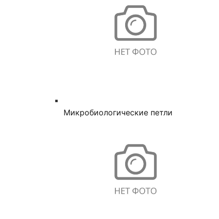
Микробиологические петли