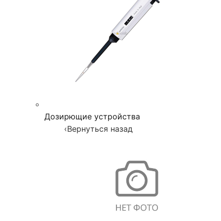
Дозирющие устройства
‹
Вернуться назад