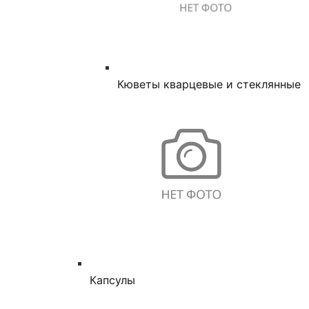
Кюветы кварцевые и стеклянные
Капсулы