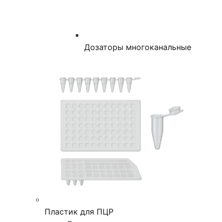
Дозаторы многоканальные
Пластик для ПЦР