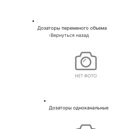
Дозаторы переменого объема
‹
Вернуться назад
Дозаторы одноканальные