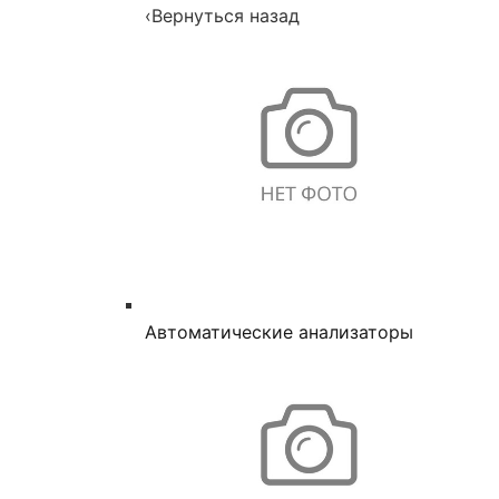
‹
Вернуться назад
Автоматические анализаторы