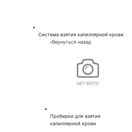
Система взятия капиллярной крови
‹
Вернуться назад
Пробирки для взятия
капиллярной крови