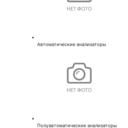
Автоматические анализаторы
Полуавтоматические анализаторы