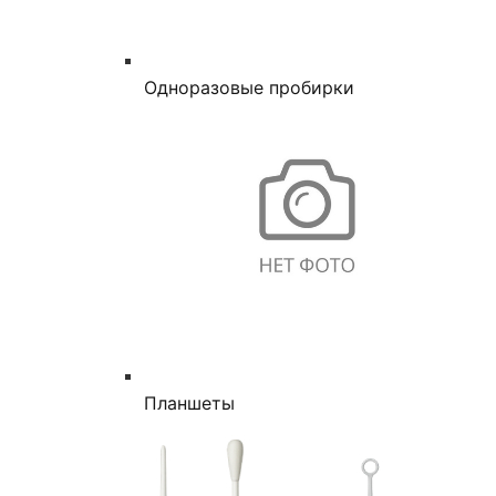
Одноразовые пробирки
Планшеты