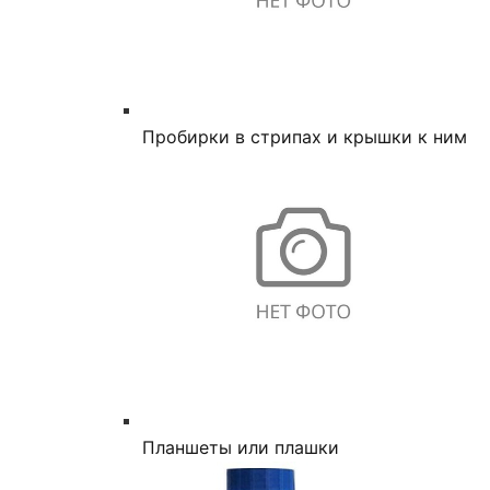
Пробирки в стрипах и крышки к ним
Планшеты или плашки