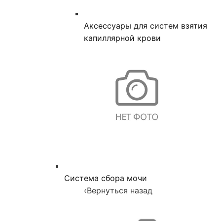
Аксессуары для систем взятия
капиллярной крови
Система сбора мочи
‹
Вернуться назад