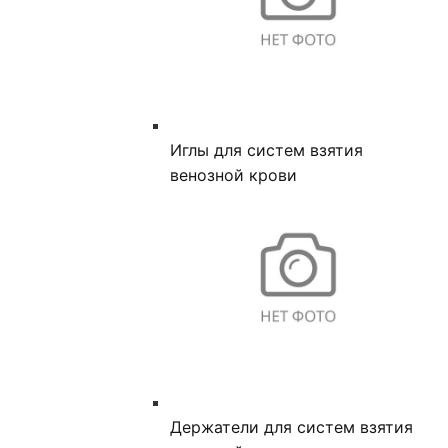
Иглы для систем взятия
венозной крови
Держатели для систем взятия