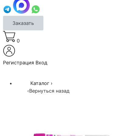
Заказать
0
Регистрация
Вход
Каталог
›
‹
Вернуться назад