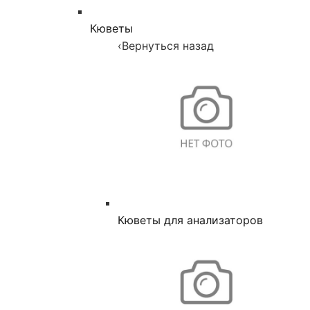
Кюветы
‹
Вернуться назад
Кюветы для анализаторов