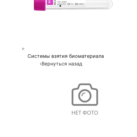
Системы взятия биоматериала
‹
Вернуться назад