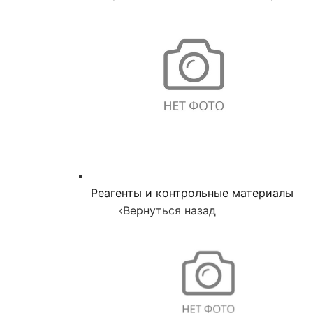
Реагенты и контрольные материалы
‹
Вернуться назад