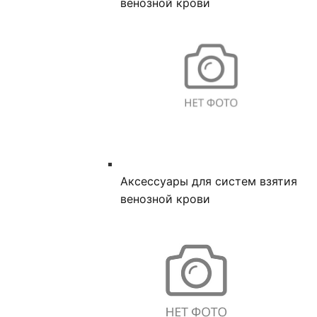
венозной крови
Аксессуары для систем взятия
венозной крови