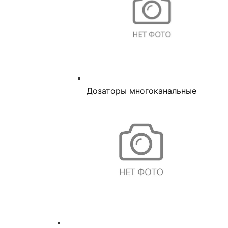
Дозаторы многоканальные