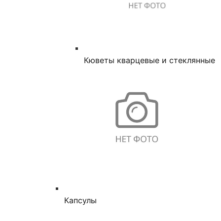
Кюветы кварцевые и стеклянные
Капсулы