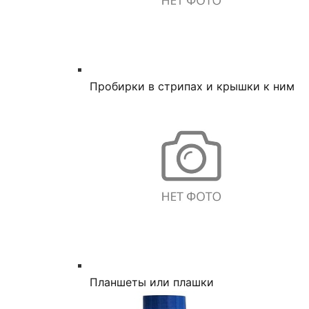
Пробирки в стрипах и крышки к ним
Планшеты или плашки