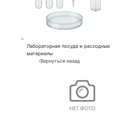
Лабораторная посуда и расходные
материалы
‹
Вернуться назад