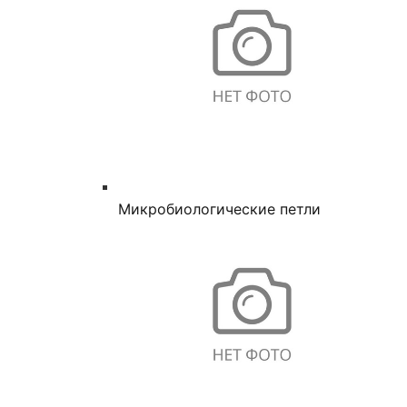
Микробиологические петли