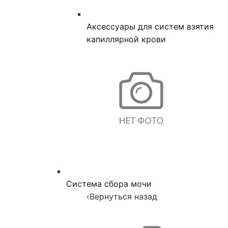
Аксессуары для систем взятия
капиллярной крови
Система сбора мочи
‹
Вернуться назад