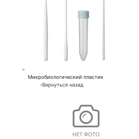
Микробиологический пластик
‹
Вернуться назад