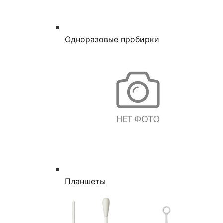
Одноразовые пробирки
Планшеты