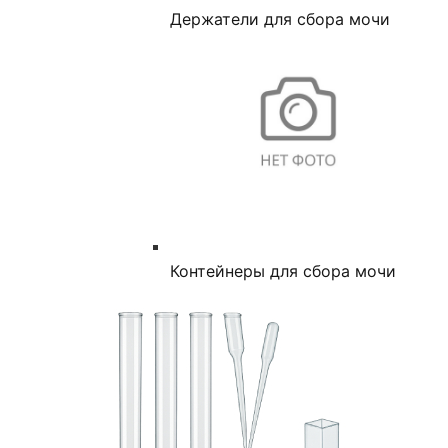
Держатели для сбора мочи
Контейнеры для сбора мочи