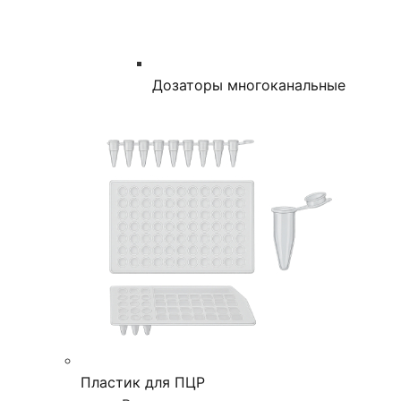
Дозаторы многоканальные
Пластик для ПЦР