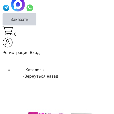
Заказать
0
Регистрация
Вход
Каталог
›
‹
Вернуться назад