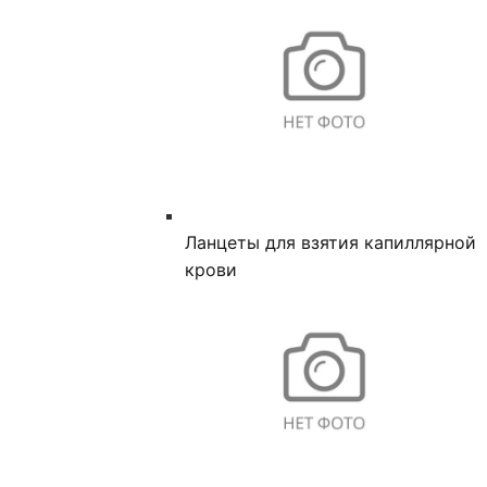
Ланцеты для взятия капиллярной
крови