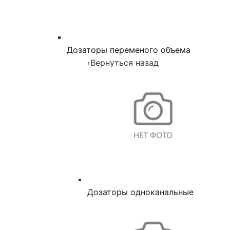
Дозаторы переменого объема
‹
Вернуться назад
Дозаторы одноканальные