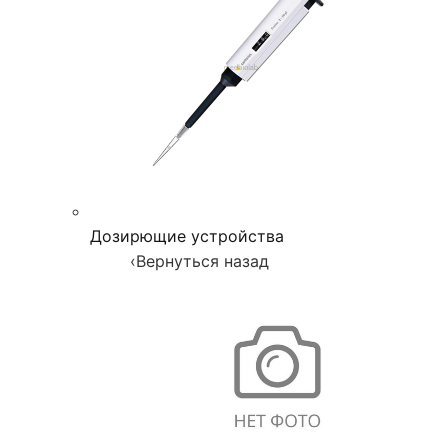
Дозирющие устройства
‹
Вернуться назад