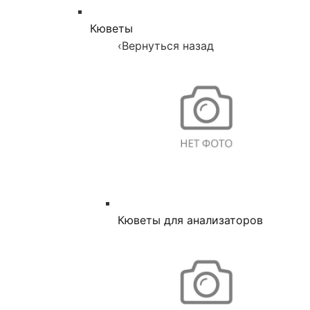
Кюветы
‹
Вернуться назад
Кюветы для анализаторов