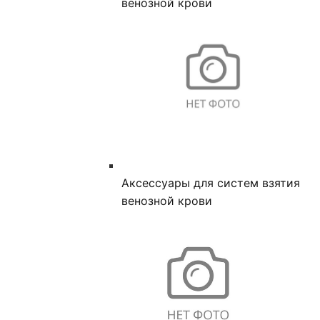
венозной крови
Аксессуары для систем взятия
венозной крови