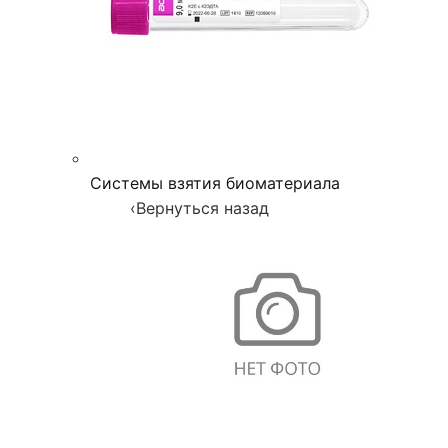
Системы взятия биоматериала
‹
Вернуться назад