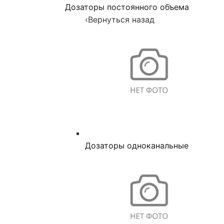
Дозаторы постоянного объема
‹
Вернуться назад
Дозаторы одноканальные