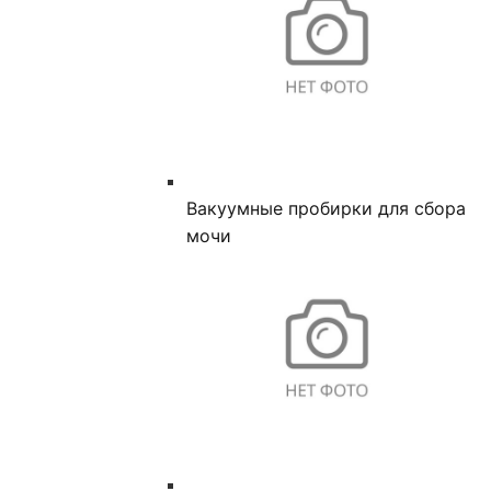
Вакуумные пробирки для сбора
мочи