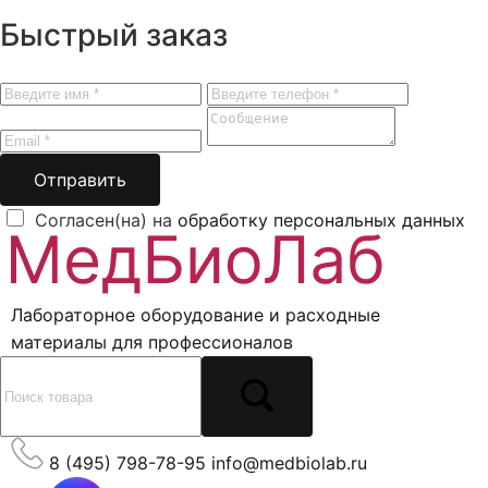
Быстрый заказ
Отправить
Согласен(на) на
обработку персональных данных
Лабораторное оборудование и расходные
материалы для профессионалов
8 (495) 798-78-95
info@medbiolab.ru