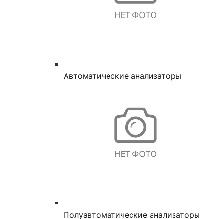
Автоматические анализаторы
Полуавтоматические анализаторы