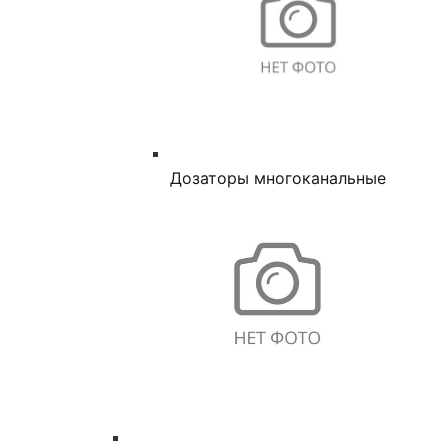
Дозаторы многоканальные