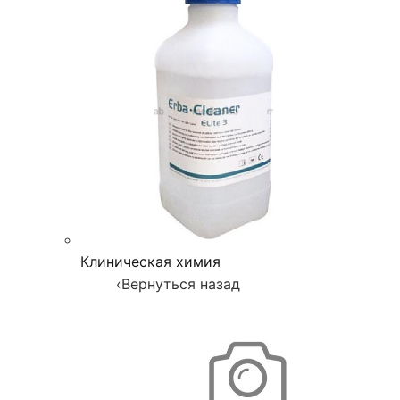
Клиническая химия
‹
Вернуться назад