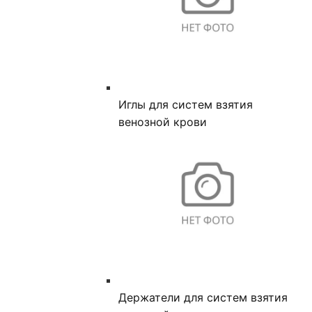
Иглы для систем взятия
венозной крови
Держатели для систем взятия