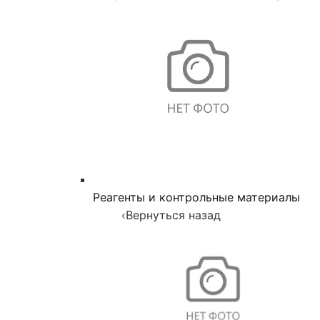
Реагенты и контрольные материалы
‹
Вернуться назад