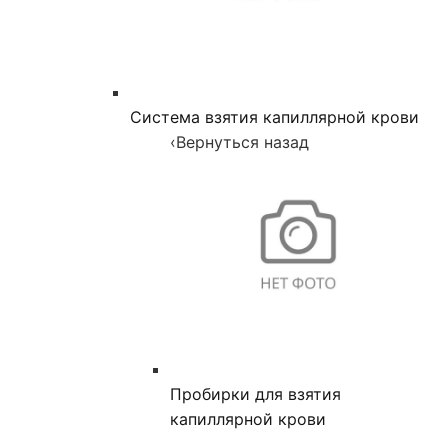
Система взятия капиллярной крови
‹
Вернуться назад
Пробирки для взятия
капиллярной крови