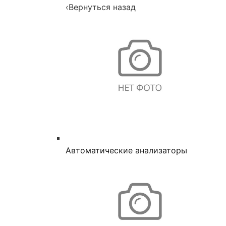
‹
Вернуться назад
Автоматические анализаторы