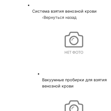
Система взятия венозной крови
‹
Вернуться назад
Вакуумные пробирки для взятия
венозной крови