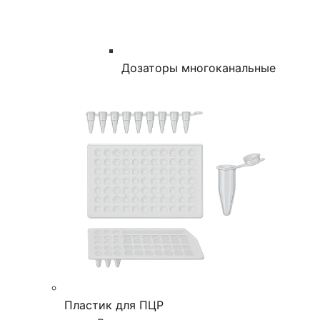
Дозаторы многоканальные
Пластик для ПЦР