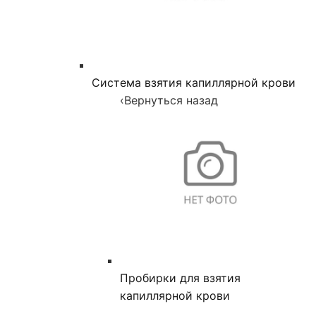
Система взятия капиллярной крови
‹
Вернуться назад
Пробирки для взятия
капиллярной крови