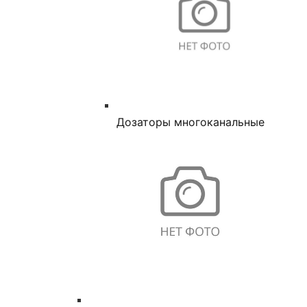
Дозаторы многоканальные