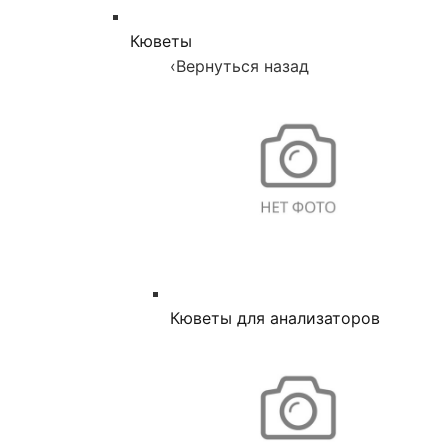
Кюветы
‹
Вернуться назад
Кюветы для анализаторов