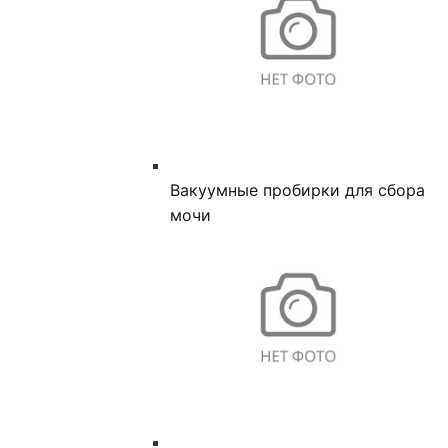
Вакуумные пробирки для сбора
мочи