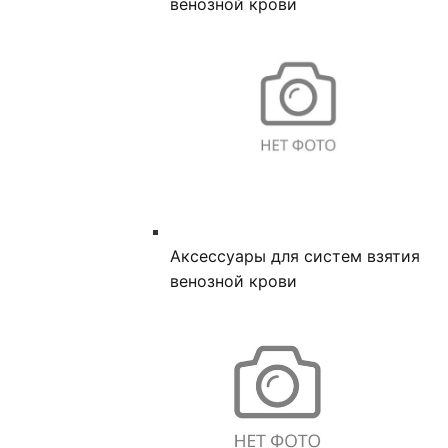
венозной крови
Аксессуары для систем взятия
венозной крови