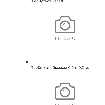
‹
Вернуться назад
Пробирки объемом 0,5 и 0,2 мл