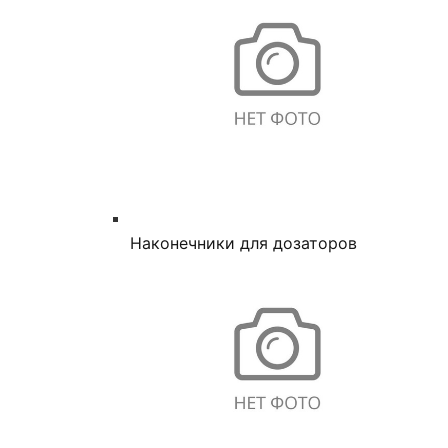
Наконечники для дозаторов