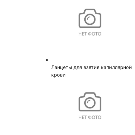
Ланцеты для взятия капиллярной
крови