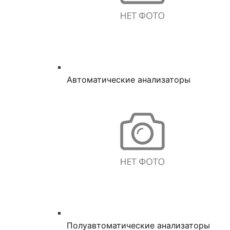
Автоматические анализаторы
Полуавтоматические анализаторы