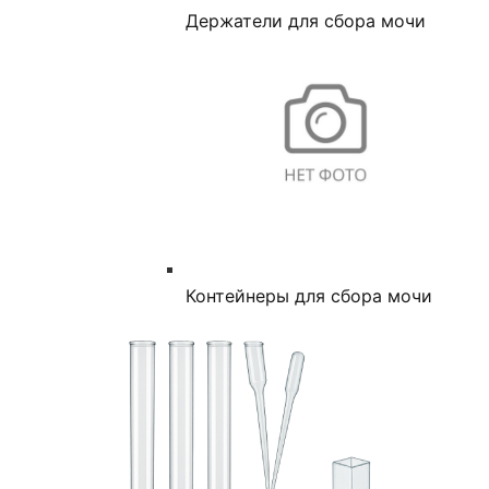
Держатели для сбора мочи
Контейнеры для сбора мочи