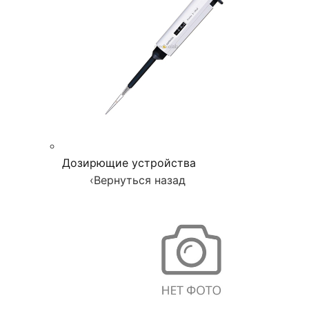
Дозирющие устройства
‹
Вернуться назад