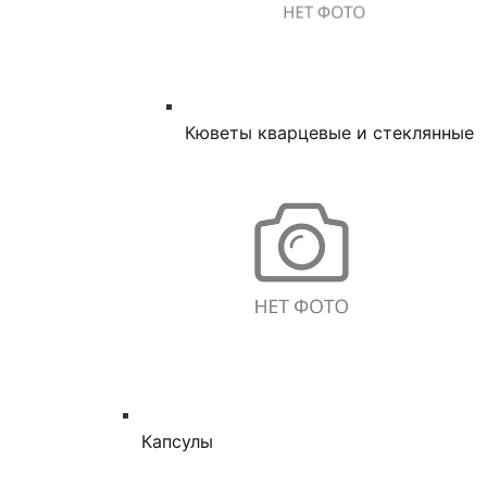
Кюветы кварцевые и стеклянные
Капсулы