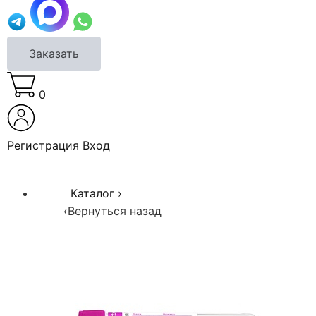
Заказать
0
Регистрация
Вход
Каталог
›
‹
Вернуться назад