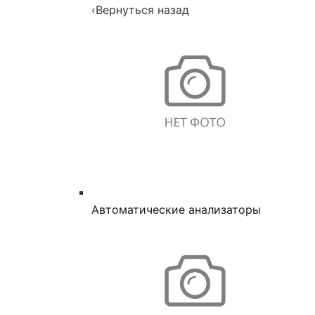
‹
Вернуться назад
Автоматические анализаторы