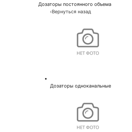
Дозаторы постоянного объема
‹
Вернуться назад
Дозаторы одноканальные