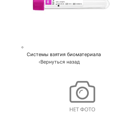
Системы взятия биоматериала
‹
Вернуться назад