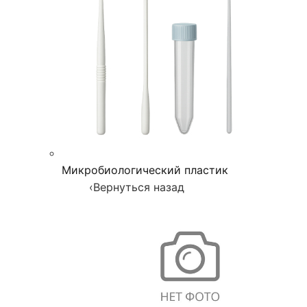
Микробиологический пластик
‹
Вернуться назад