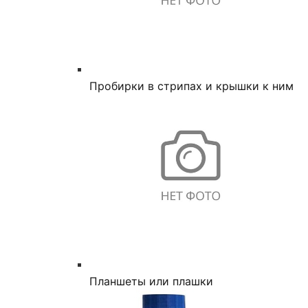
Пробирки в стрипах и крышки к ним
Планшеты или плашки