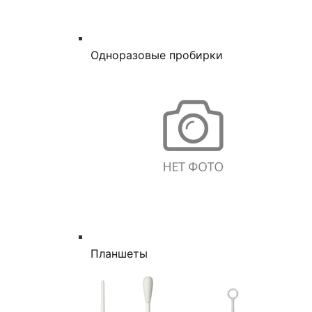
Одноразовые пробирки
Планшеты