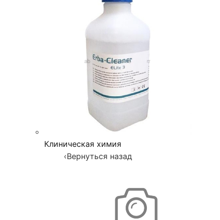
Клиническая химия
‹
Вернуться назад