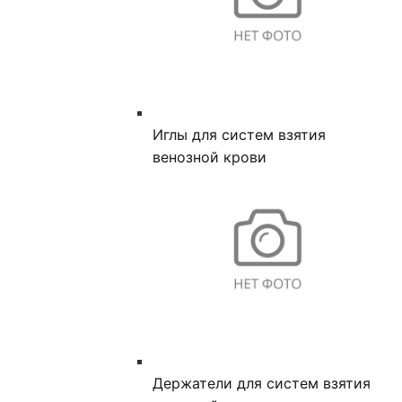
Иглы для систем взятия
венозной крови
Держатели для систем взятия