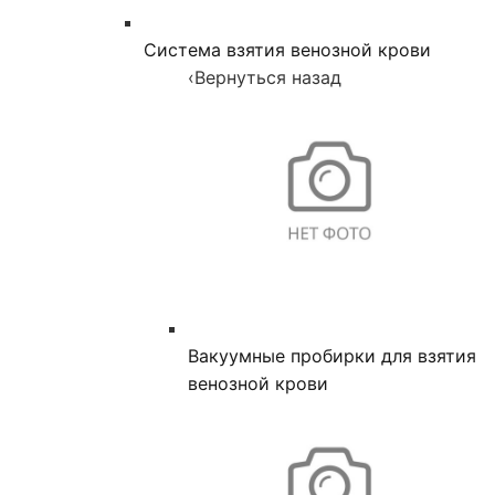
Система взятия венозной крови
‹
Вернуться назад
Вакуумные пробирки для взятия
венозной крови