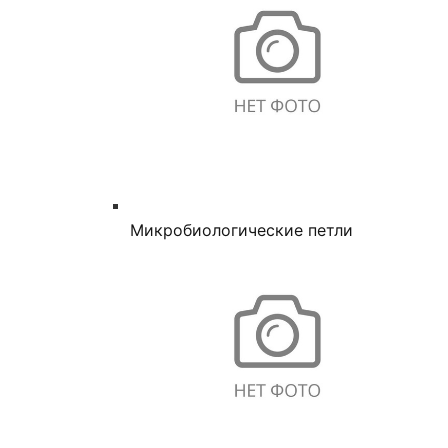
Микробиологические петли