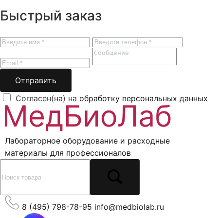
Быстрый заказ
Отправить
Согласен(на) на
обработку персональных данных
Лабораторное оборудование и расходные
материалы для профессионалов
8 (495) 798-78-95
info@medbiolab.ru