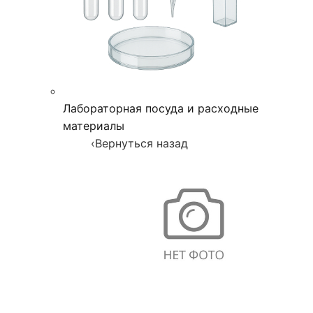
Лабораторная посуда и расходные
материалы
‹
Вернуться назад