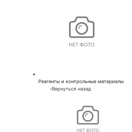
Реагенты и контрольные материалы
‹
Вернуться назад