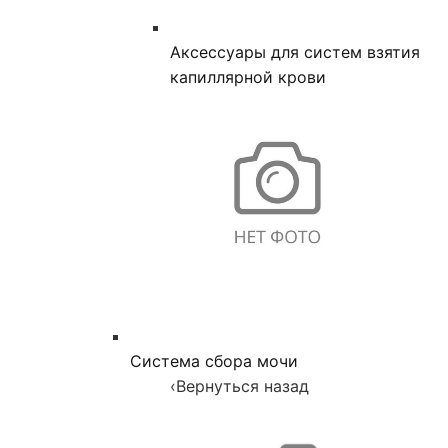
Аксессуары для систем взятия
капиллярной крови
Система сбора мочи
‹
Вернуться назад