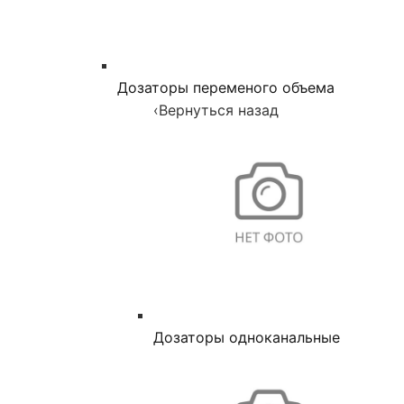
Дозаторы переменого объема
‹
Вернуться назад
Дозаторы одноканальные