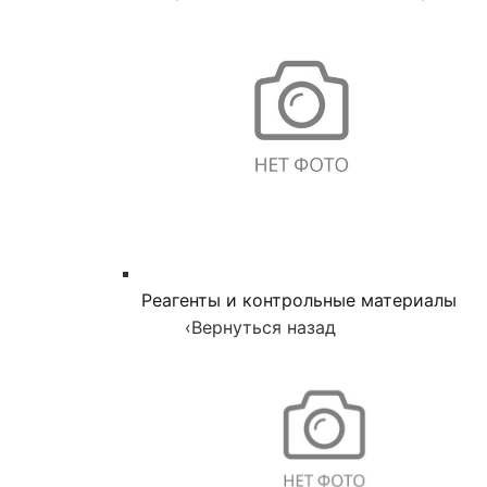
Реагенты и контрольные материалы
‹
Вернуться назад