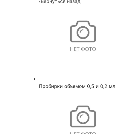
‹
Вернуться назад
Пробирки объемом 0,5 и 0,2 мл