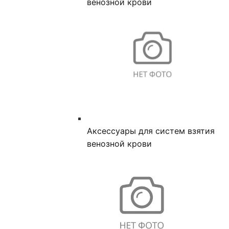
венозной крови
Аксессуары для систем взятия
венозной крови