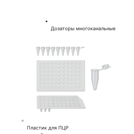
Дозаторы многоканальные
Пластик для ПЦР