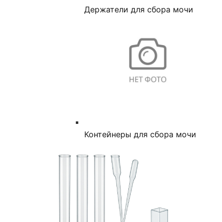
Держатели для сбора мочи
Контейнеры для сбора мочи