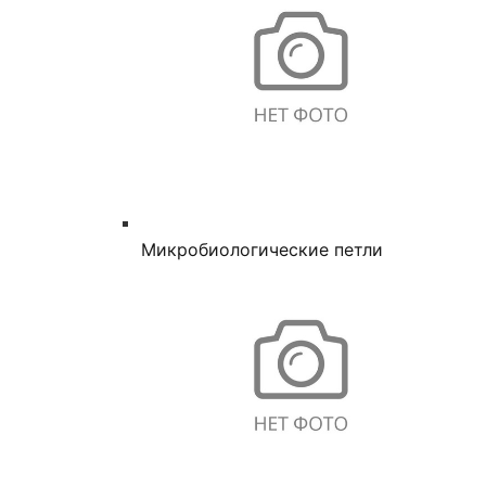
Микробиологические петли