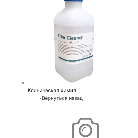
Клиническая химия
‹
Вернуться назад