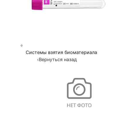
Системы взятия биоматериала
‹
Вернуться назад