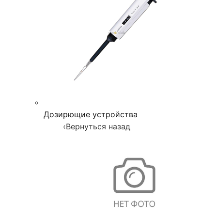
Дозирющие устройства
‹
Вернуться назад