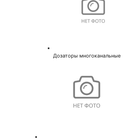
Дозаторы многоканальные