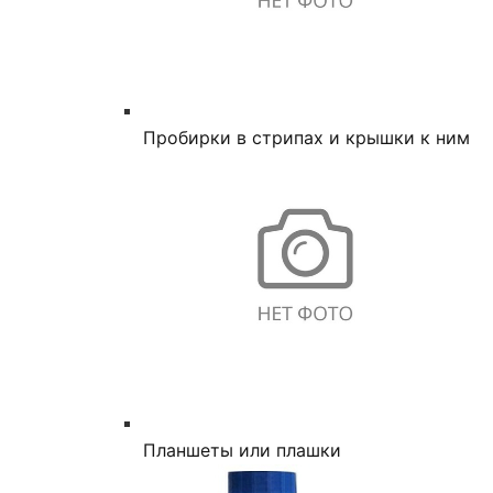
Пробирки в стрипах и крышки к ним
Планшеты или плашки