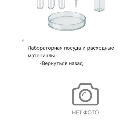
Лабораторная посуда и расходные
материалы
‹
Вернуться назад