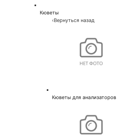
Кюветы
‹
Вернуться назад
Кюветы для анализаторов