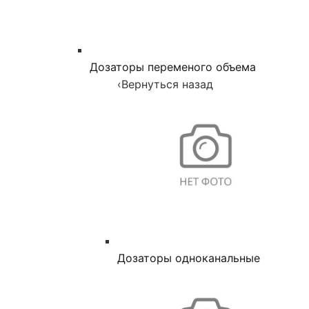
Дозаторы переменого объема
‹
Вернуться назад
Дозаторы одноканальные