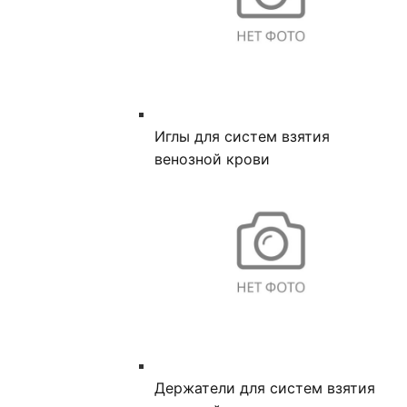
Иглы для систем взятия
венозной крови
Держатели для систем взятия