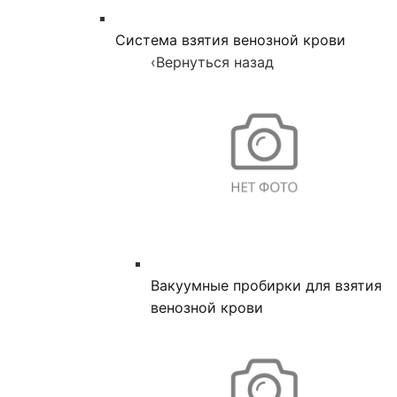
Система взятия венозной крови
‹
Вернуться назад
Вакуумные пробирки для взятия
венозной крови