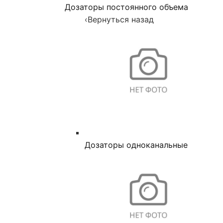
Дозаторы постоянного объема
‹
Вернуться назад
Дозаторы одноканальные