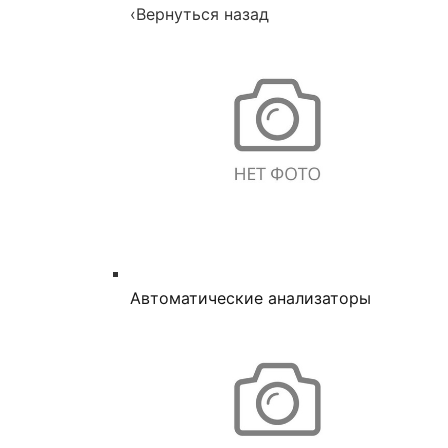
‹
Вернуться назад
Автоматические анализаторы