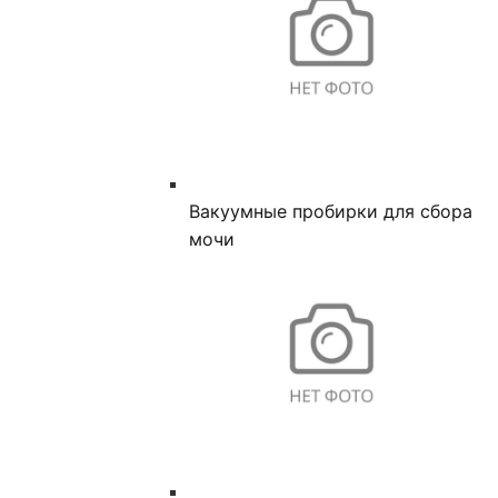
Вакуумные пробирки для сбора
мочи