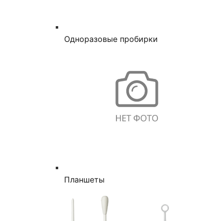
Одноразовые пробирки
Планшеты