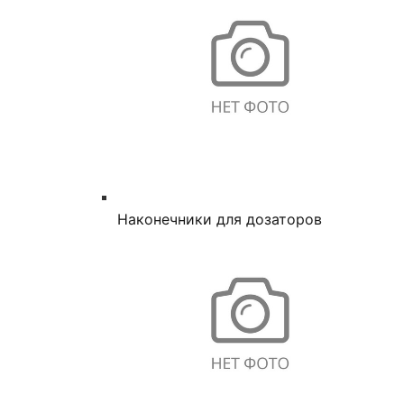
Наконечники для дозаторов