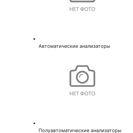
Автоматические анализаторы
Полуавтоматические анализаторы