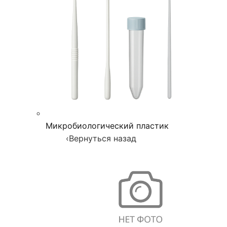
Микробиологический пластик
‹
Вернуться назад