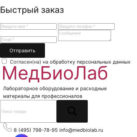
Быстрый заказ
Отправить
Согласен(на) на
обработку персональных данных
Лабораторное оборудование и расходные
материалы для профессионалов
8 (495) 798-78-95
info@medbiolab.ru