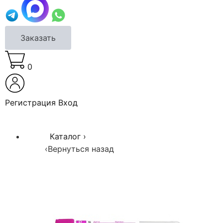
Заказать
0
Регистрация
Вход
Каталог
›
‹
Вернуться назад