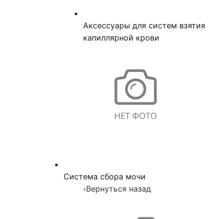
Аксессуары для систем взятия
капиллярной крови
Система сбора мочи
‹
Вернуться назад