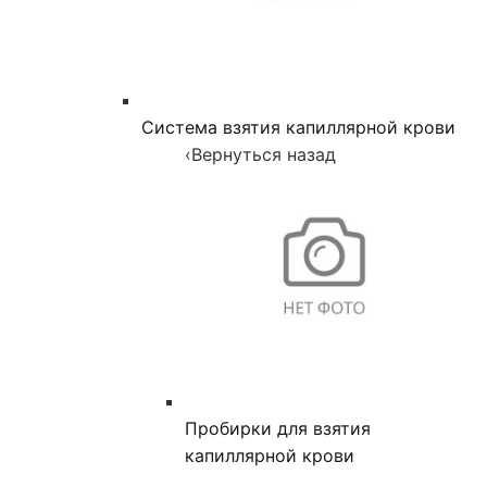
Система взятия капиллярной крови
‹
Вернуться назад
Пробирки для взятия
капиллярной крови