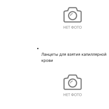
Ланцеты для взятия капиллярной
крови