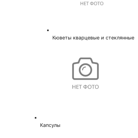
Кюветы кварцевые и стеклянные
Капсулы