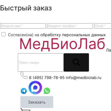
Быстрый заказ
Согласен(на) на
обработку персональных данных
Ла
8 (495) 798-78-95
info@medbiolab.ru
Заказать