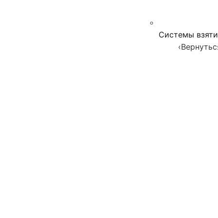
Системы взяти
‹
Вернутьс