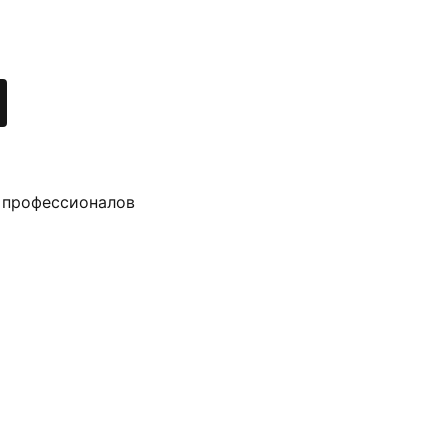
 профессионалов