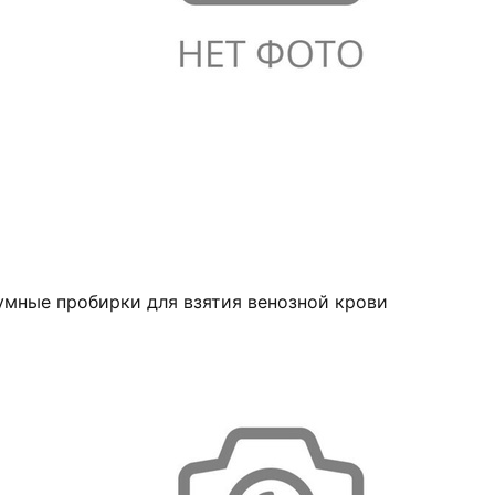
умные пробирки для взятия венозной крови