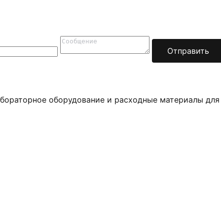
Отправить
бораторное оборудование и расходные материалы для