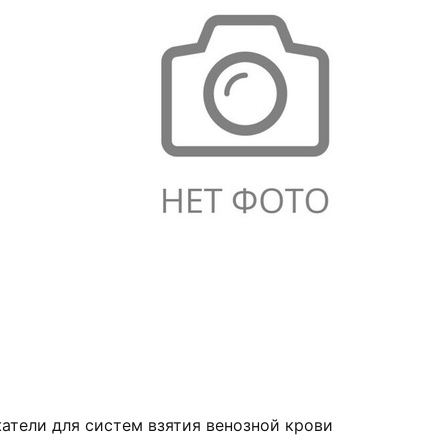
атели для систем взятия венозной крови