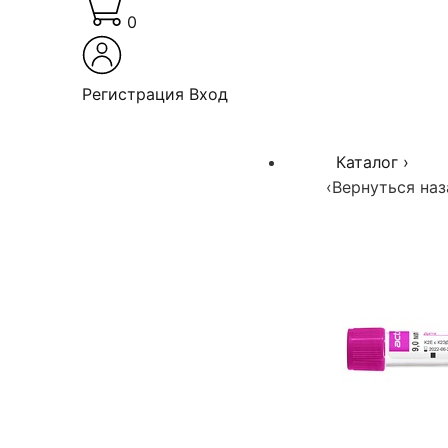
0
Регистрация
Вход
Каталог
›
‹
Вернуться наз