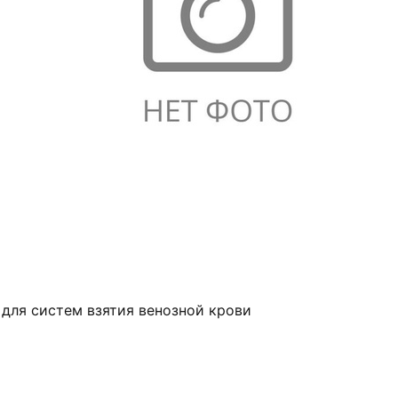
 для систем взятия венозной крови