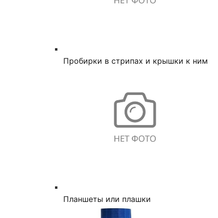
Пробирки в стрипах и крышки к ним
Планшеты или плашки