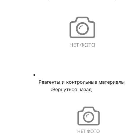
Реагенты и контрольные материалы
‹
Вернуться назад