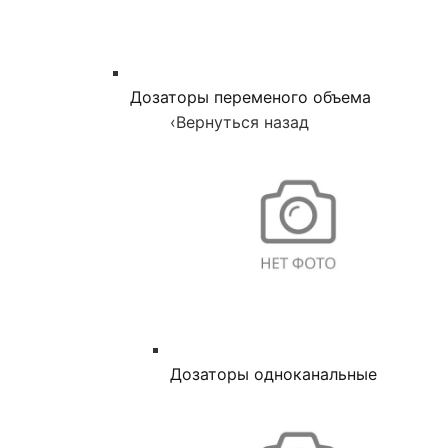
Дозаторы переменого объема
‹
Вернуться назад
Дозаторы одноканальные