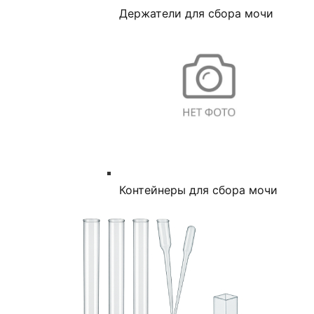
Держатели для сбора мочи
Контейнеры для сбора мочи