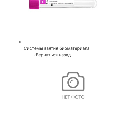
Системы взятия биоматериала
‹
Вернуться назад