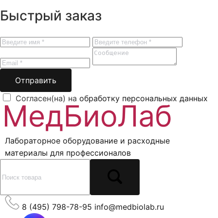
Быстрый заказ
Отправить
Согласен(на) на
обработку персональных данных
Лабораторное оборудование и расходные
материалы для профессионалов
8 (495) 798-78-95
info@medbiolab.ru