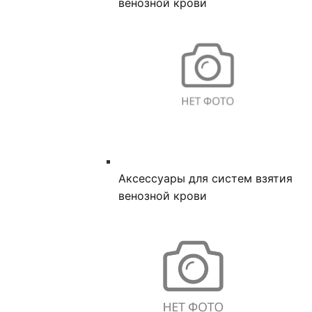
венозной крови
Аксессуары для систем взятия
венозной крови