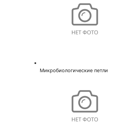
Микробиологические петли