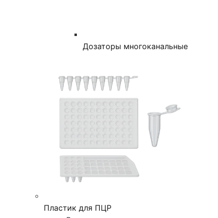
Дозаторы многоканальные
Пластик для ПЦР