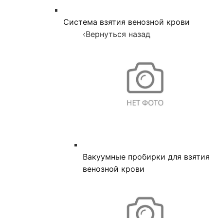
Система взятия венозной крови
‹
Вернуться назад
Вакуумные пробирки для взятия
венозной крови