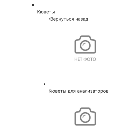
Кюветы
‹
Вернуться назад
Кюветы для анализаторов