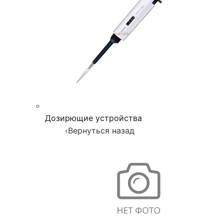
Дозирющие устройства
‹
Вернуться назад