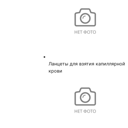
Ланцеты для взятия капиллярной
крови