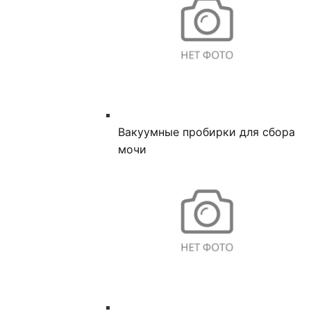
Вакуумные пробирки для сбора
мочи