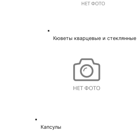
Кюветы кварцевые и стеклянные
Капсулы