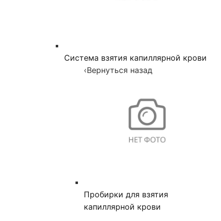
Система взятия капиллярной крови
‹
Вернуться назад
Пробирки для взятия
капиллярной крови