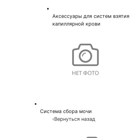
Аксессуары для систем взятия
капиллярной крови
Система сбора мочи
‹
Вернуться назад