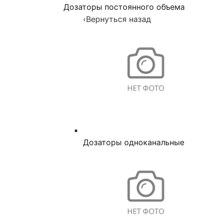
Дозаторы постоянного объема
‹
Вернуться назад
Дозаторы одноканальные