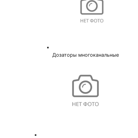
Дозаторы многоканальные