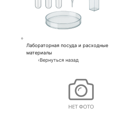
Лабораторная посуда и расходные
материалы
‹
Вернуться назад