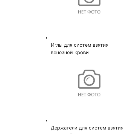
Иглы для систем взятия
венозной крови
Держатели для систем взятия