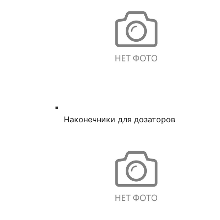
Наконечники для дозаторов