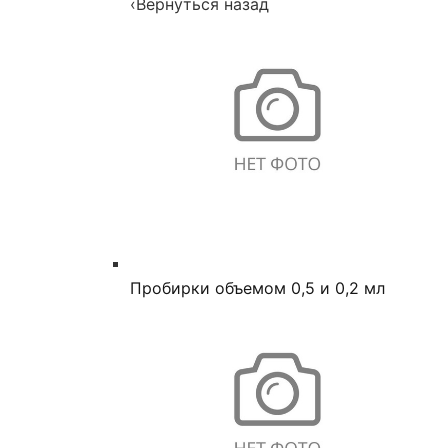
‹
Вернуться назад
Пробирки объемом 0,5 и 0,2 мл