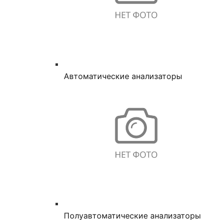
Автоматические анализаторы
Полуавтоматические анализаторы