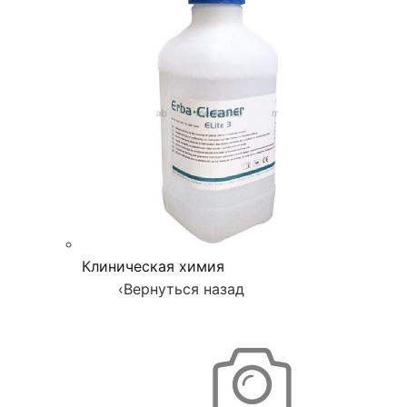
Клиническая химия
‹
Вернуться назад