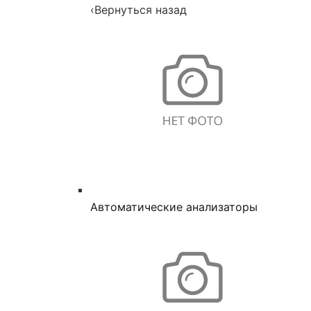
‹
Вернуться назад
Автоматические анализаторы