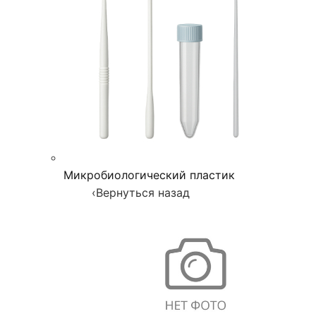
Микробиологический пластик
‹
Вернуться назад