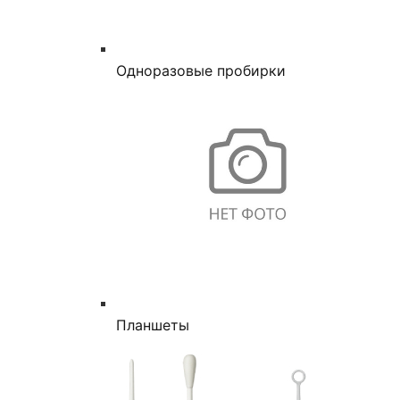
Одноразовые пробирки
Планшеты