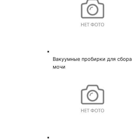
Вакуумные пробирки для сбора
мочи