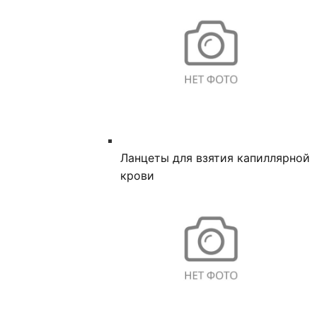
Ланцеты для взятия капиллярной
крови