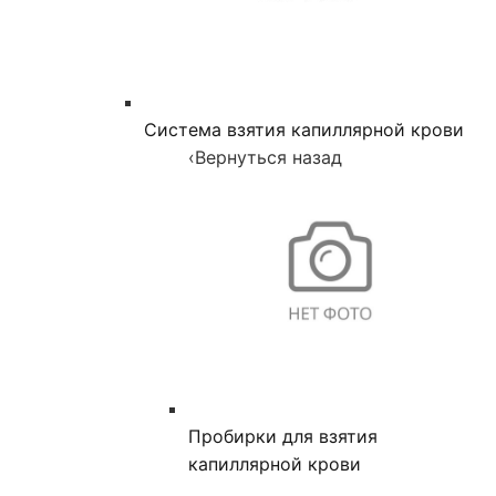
Система взятия капиллярной крови
‹
Вернуться назад
Пробирки для взятия
капиллярной крови