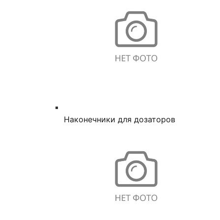
Наконечники для дозаторов