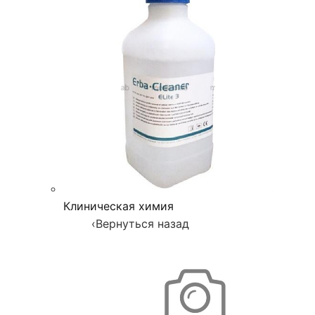
Клиническая химия
‹
Вернуться назад