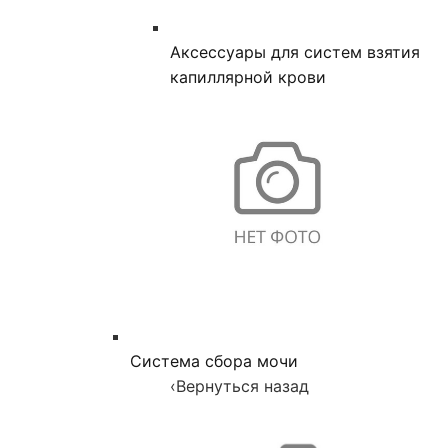
Аксессуары для систем взятия
капиллярной крови
Система сбора мочи
‹
Вернуться назад