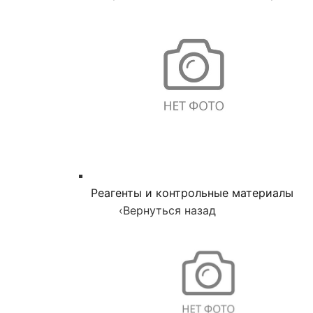
Реагенты и контрольные материалы
‹
Вернуться назад