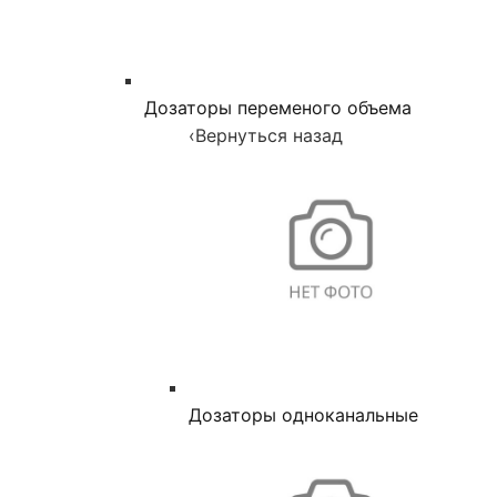
Дозаторы переменого объема
‹
Вернуться назад
Дозаторы одноканальные