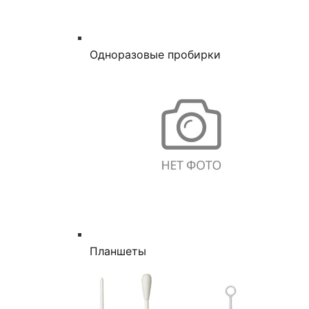
Одноразовые пробирки
Планшеты