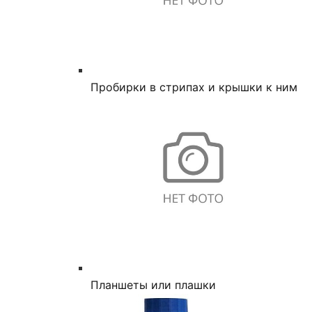
Пробирки в стрипах и крышки к ним
Планшеты или плашки