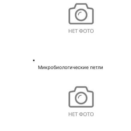
Микробиологические петли