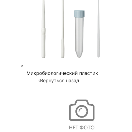
Микробиологический пластик
‹
Вернуться назад