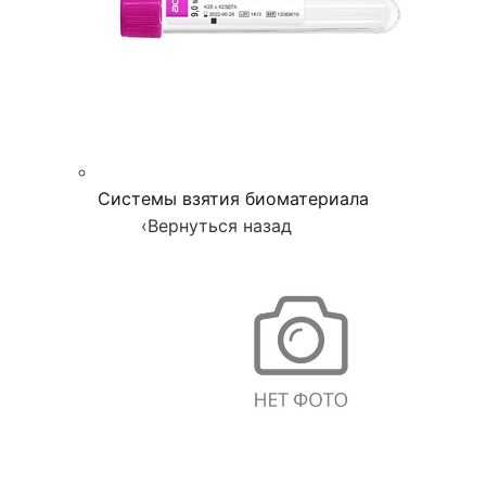
Системы взятия биоматериала
‹
Вернуться назад