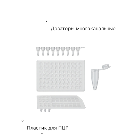
Дозаторы многоканальные
Пластик для ПЦР