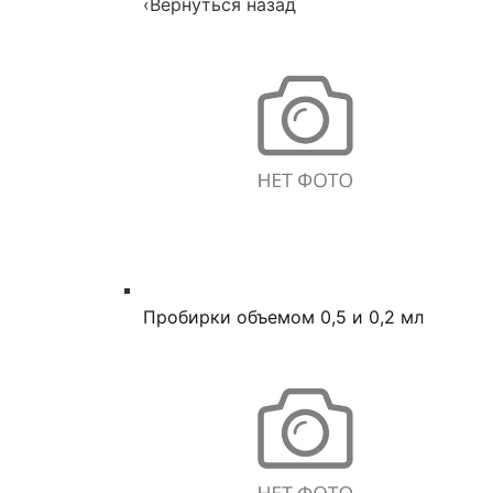
‹
Вернуться назад
Пробирки объемом 0,5 и 0,2 мл