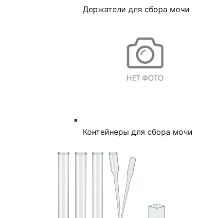
Держатели для сбора мочи
Контейнеры для сбора мочи