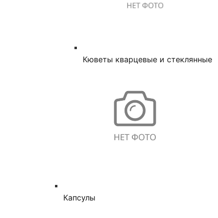
Кюветы кварцевые и стеклянные
Капсулы