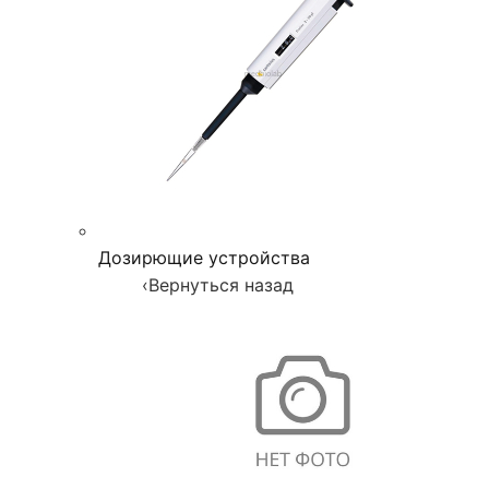
Дозирющие устройства
‹
Вернуться назад