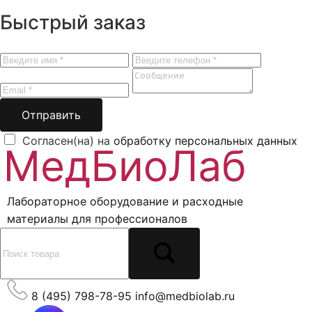
Быстрый заказ
Отправить
Согласен(на) на
обработку персональных данных
Лабораторное оборудование и расходные
материалы для профессионалов
8 (495) 798-78-95
info@medbiolab.ru