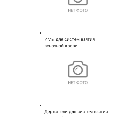
Иглы для систем взятия
венозной крови
Держатели для систем взятия