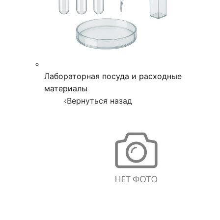
Лабораторная посуда и расходные
материалы
‹
Вернуться назад