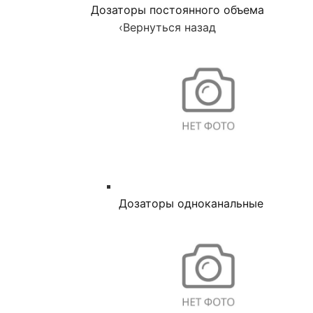
Дозаторы постоянного объема
‹
Вернуться назад
Дозаторы одноканальные