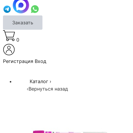
Заказать
0
Регистрация
Вход
Каталог
›
‹
Вернуться назад