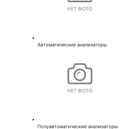
Автоматические анализаторы
Полуавтоматические анализаторы