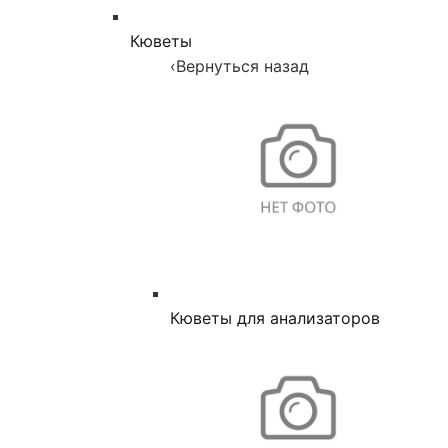
Кюветы
‹
Вернуться назад
Кюветы для анализаторов