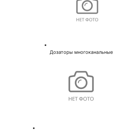
Дозаторы многоканальные