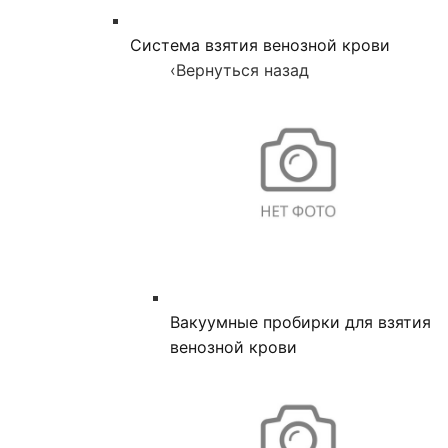
Система взятия венозной крови
‹
Вернуться назад
Вакуумные пробирки для взятия
венозной крови