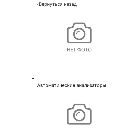
‹
Вернуться назад
Автоматические анализаторы