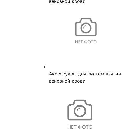
венозной крови
Аксессуары для систем взятия
венозной крови