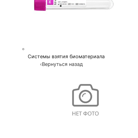
Системы взятия биоматериала
‹
Вернуться назад