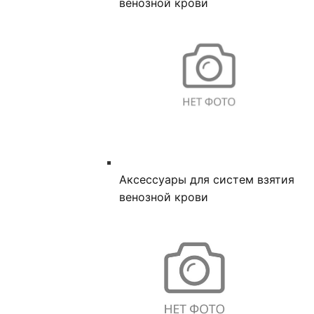
венозной крови
Аксессуары для систем взятия
венозной крови