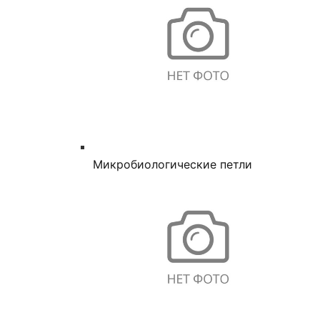
Микробиологические петли