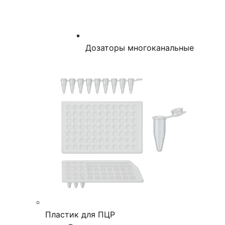
Дозаторы многоканальные
Пластик для ПЦР