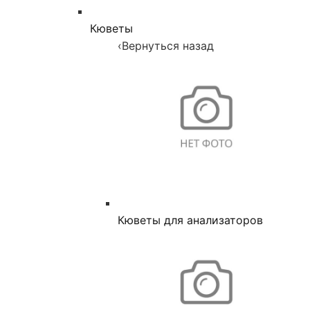
Кюветы
‹
Вернуться назад
Кюветы для анализаторов