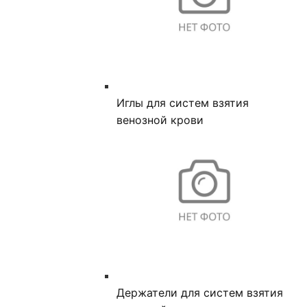
Иглы для систем взятия
венозной крови
Держатели для систем взятия