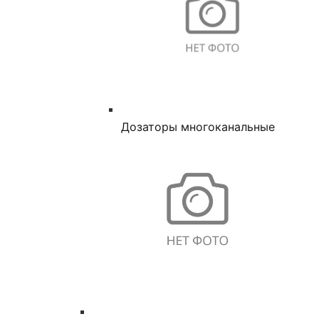
Дозаторы многоканальные