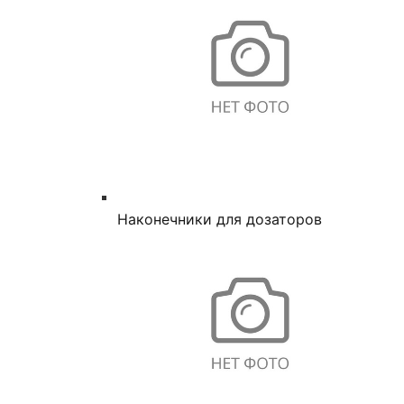
Наконечники для дозаторов