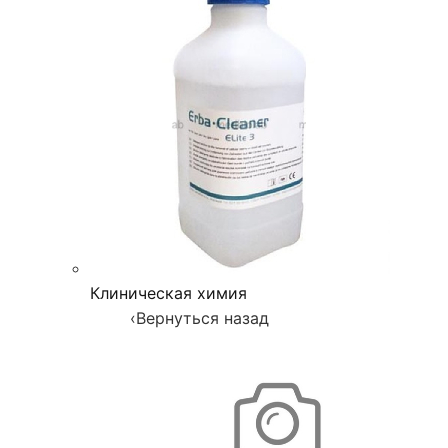
Клиническая химия
‹
Вернуться назад