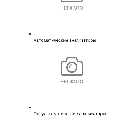
Автоматические анализаторы
Полуавтоматические анализаторы