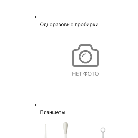
Одноразовые пробирки
Планшеты