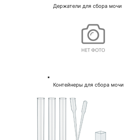
Держатели для сбора мочи
Контейнеры для сбора мочи