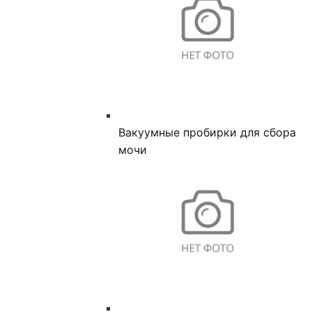
Вакуумные пробирки для сбора
мочи