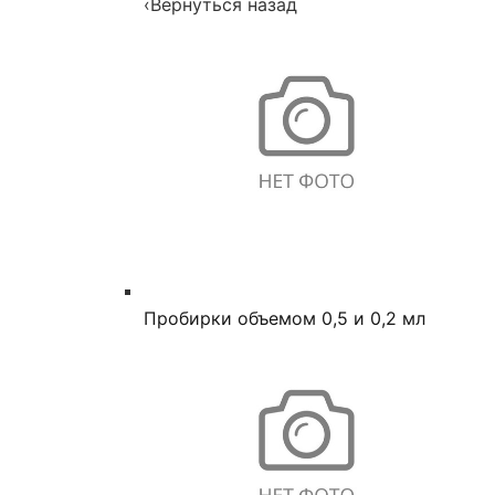
‹
Вернуться назад
Пробирки объемом 0,5 и 0,2 мл