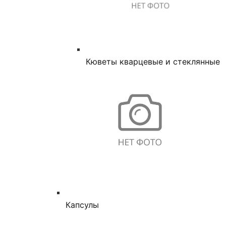
Кюветы кварцевые и стеклянные
Капсулы