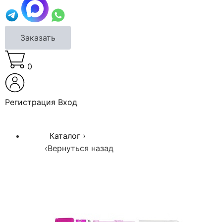
Заказать
0
Регистрация
Вход
Каталог
›
‹
Вернуться назад