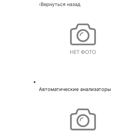
‹
Вернуться назад
Автоматические анализаторы