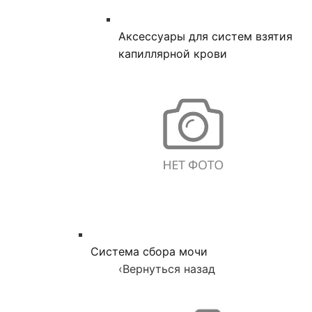
Аксессуары для систем взятия
капиллярной крови
Система сбора мочи
‹
Вернуться назад