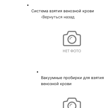
Система взятия венозной крови
‹
Вернуться назад
Вакуумные пробирки для взятия
венозной крови