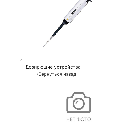
Дозирющие устройства
‹
Вернуться назад