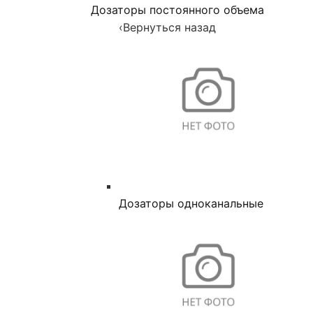
Дозаторы постоянного объема
‹
Вернуться назад
Дозаторы одноканальные