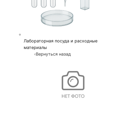
Лабораторная посуда и расходные
материалы
‹
Вернуться назад