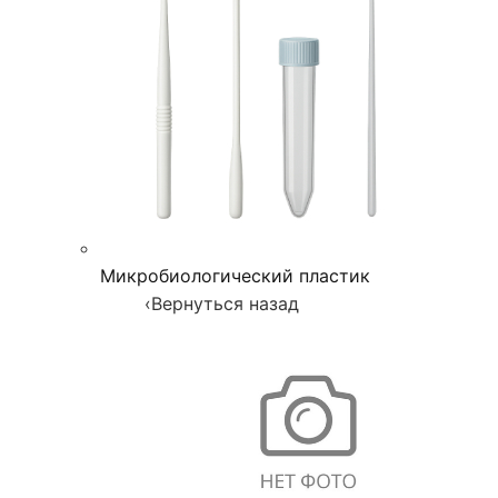
Микробиологический пластик
‹
Вернуться назад