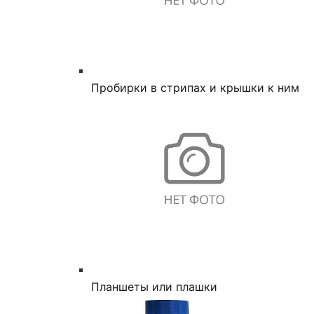
Пробирки в стрипах и крышки к ним
Планшеты или плашки