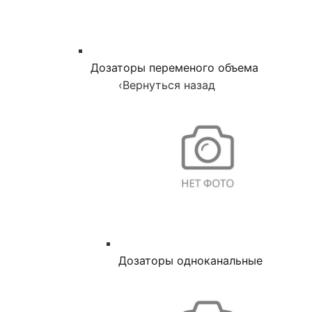
Дозаторы переменого объема
‹
Вернуться назад
Дозаторы одноканальные