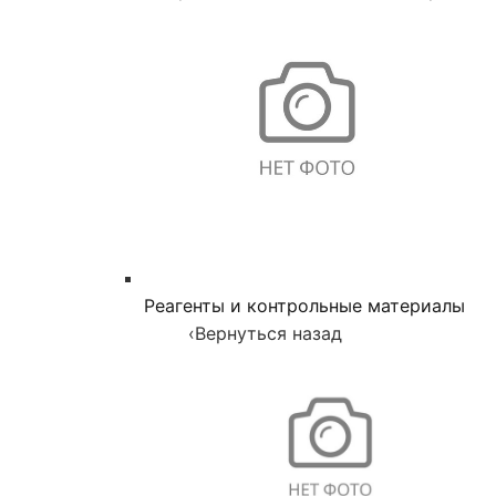
Реагенты и контрольные материалы
‹
Вернуться назад