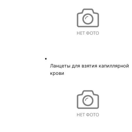
Ланцеты для взятия капиллярной
крови