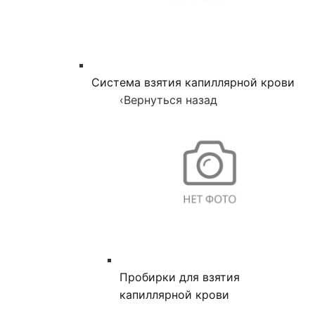
Система взятия капиллярной крови
‹
Вернуться назад
Пробирки для взятия
капиллярной крови