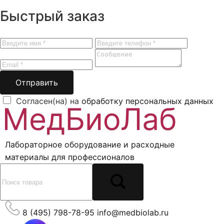
Быстрый заказ
Отправить
Согласен(на) на
обработку персональных данных
Лабораторное оборудование и расходные
материалы для профессионалов
8 (495) 798-78-95
info@medbiolab.ru