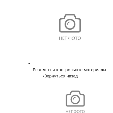
Реагенты и контрольные материалы
‹
Вернуться назад