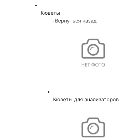
Кюветы
‹
Вернуться назад
Кюветы для анализаторов