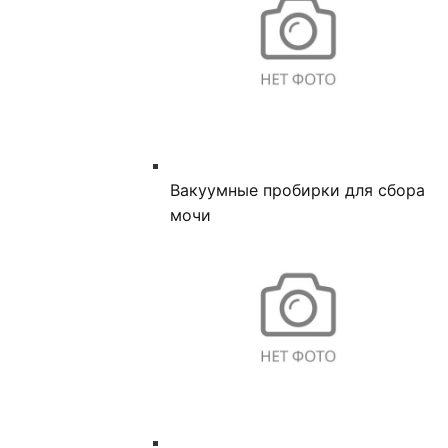
Вакуумные пробирки для сбора
мочи