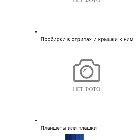
Пробирки в стрипах и крышки к ним
Планшеты или плашки