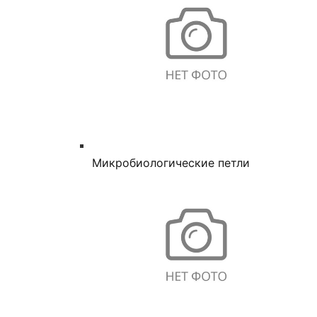
Микробиологические петли