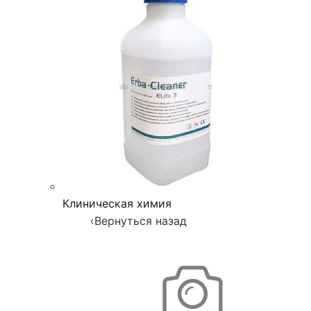
Клиническая химия
‹
Вернуться назад