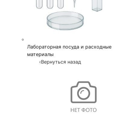
Лабораторная посуда и расходные
материалы
‹
Вернуться назад