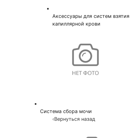
Аксессуары для систем взятия
капиллярной крови
Система сбора мочи
‹
Вернуться назад