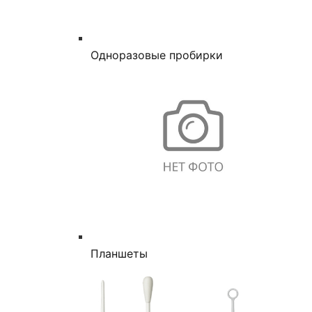
Одноразовые пробирки
Планшеты