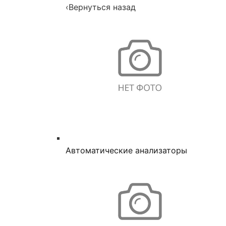
‹
Вернуться назад
Автоматические анализаторы