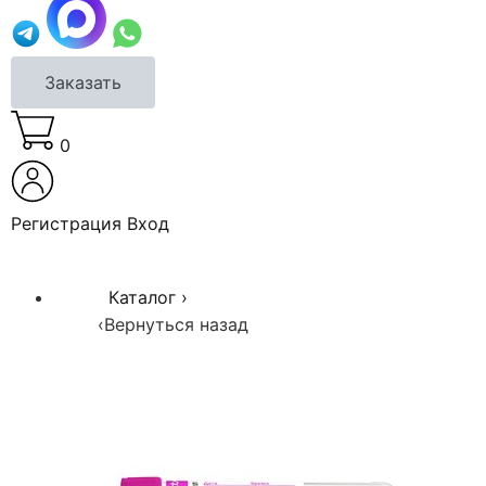
Заказать
0
Регистрация
Вход
Каталог
›
‹
Вернуться назад