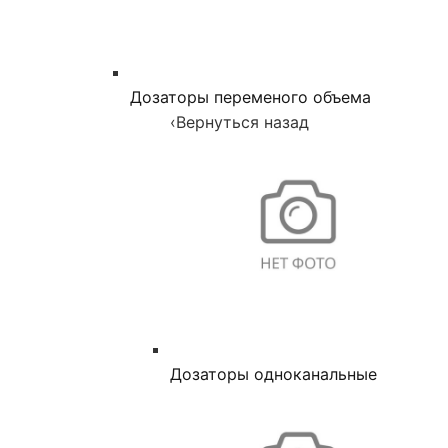
Дозаторы переменого объема
‹
Вернуться назад
Дозаторы одноканальные