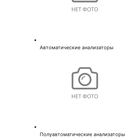
Автоматические анализаторы
Полуавтоматические анализаторы