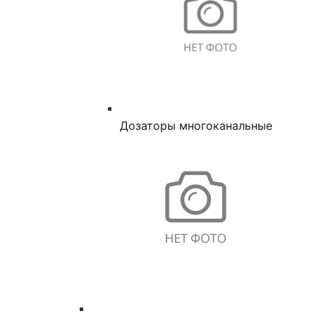
Дозаторы многоканальные