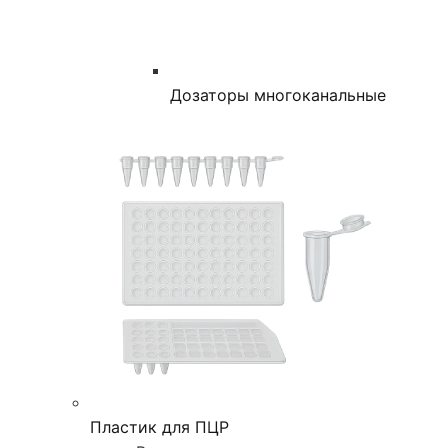
Дозаторы многоканальные
Пластик для ПЦР