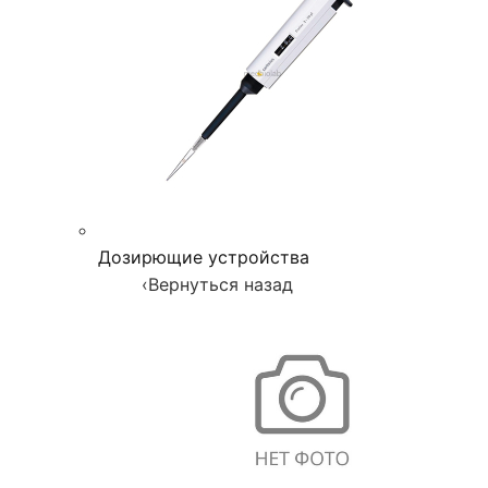
Дозирющие устройства
‹
Вернуться назад