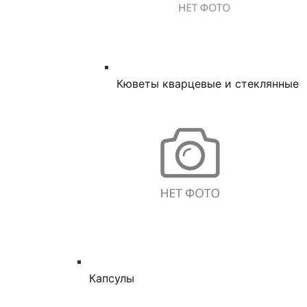
Кюветы кварцевые и стеклянные
Капсулы