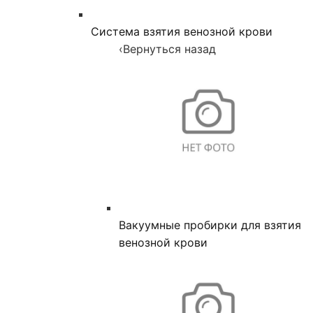
Система взятия венозной крови
‹
Вернуться назад
Вакуумные пробирки для взятия
венозной крови