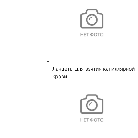
Ланцеты для взятия капиллярной
крови