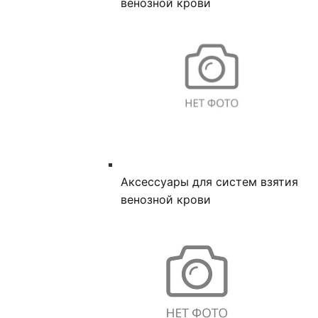
венозной крови
Аксессуары для систем взятия
венозной крови