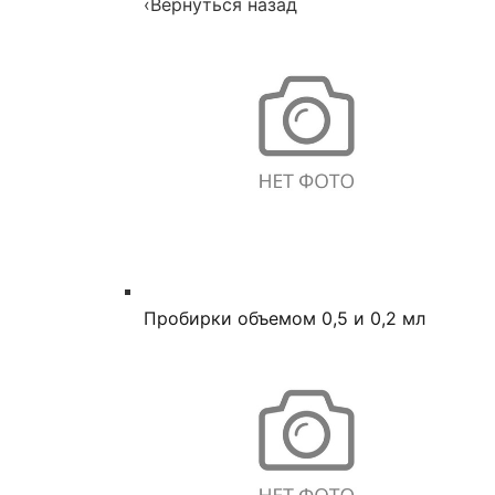
‹
Вернуться назад
Пробирки объемом 0,5 и 0,2 мл