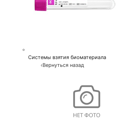
Системы взятия биоматериала
‹
Вернуться назад