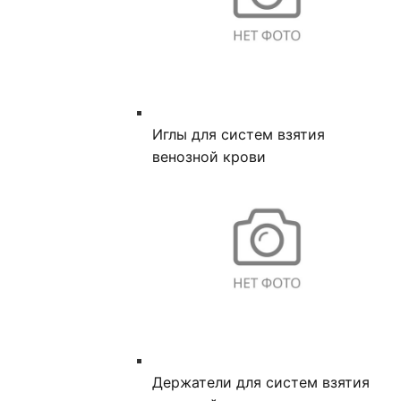
Иглы для систем взятия
венозной крови
Держатели для систем взятия