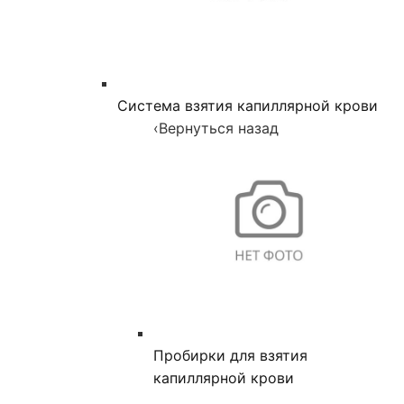
Система взятия капиллярной крови
‹
Вернуться назад
Пробирки для взятия
капиллярной крови