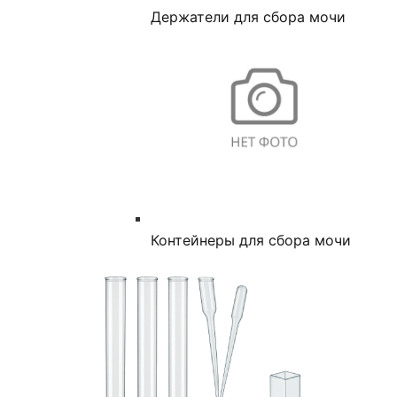
Держатели для сбора мочи
Контейнеры для сбора мочи