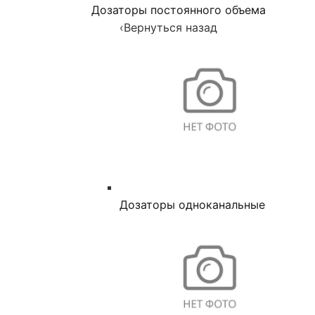
Дозаторы постоянного объема
‹
Вернуться назад
Дозаторы одноканальные