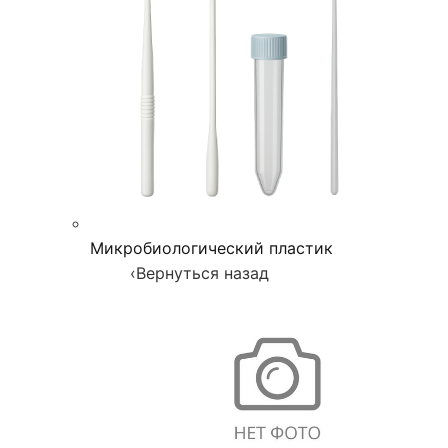
Микробиологический пластик
‹
Вернуться назад