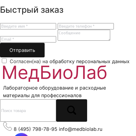
Быстрый заказ
Отправить
Согласен(на) на
обработку персональных данных
Лабораторное оборудование и расходные
материалы для профессионалов
8 (495) 798-78-95
info@medbiolab.ru