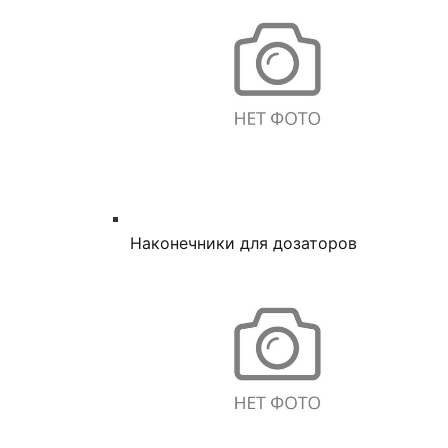
Наконечники для дозаторов