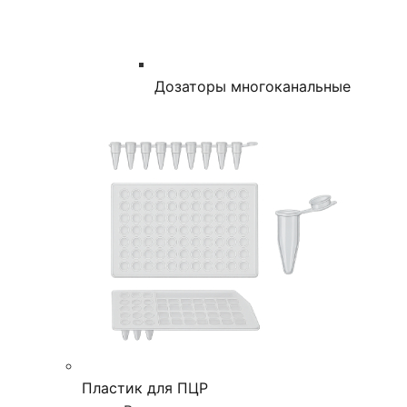
Дозаторы многоканальные
Пластик для ПЦР