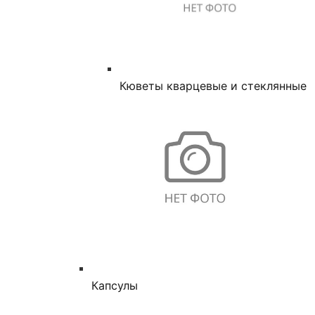
Кюветы кварцевые и стеклянные
Капсулы