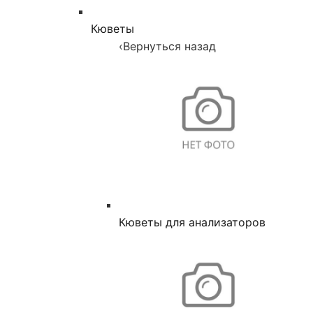
Кюветы
‹
Вернуться назад
Кюветы для анализаторов