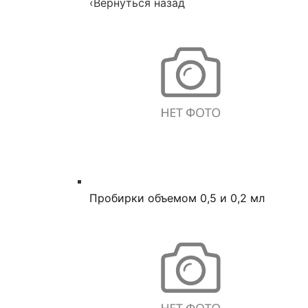
‹
Вернуться назад
Пробирки объемом 0,5 и 0,2 мл