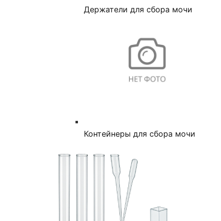
Держатели для сбора мочи
Контейнеры для сбора мочи