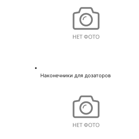
Наконечники для дозаторов