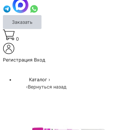
Заказать
0
Регистрация
Вход
Каталог
›
‹
Вернуться назад