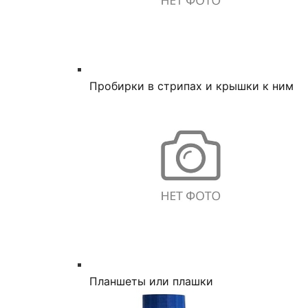
Пробирки в стрипах и крышки к ним
Планшеты или плашки