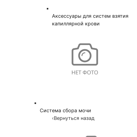
Аксессуары для систем взятия
капиллярной крови
Система сбора мочи
‹
Вернуться назад