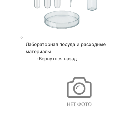
Лабораторная посуда и расходные
материалы
‹
Вернуться назад