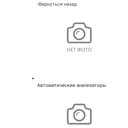
‹
Вернуться назад
Автоматические анализаторы