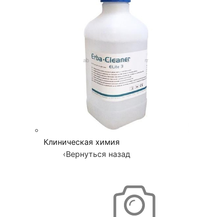
Клиническая химия
‹
Вернуться назад