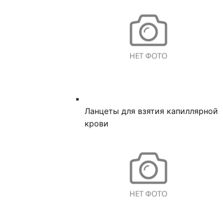
Ланцеты для взятия капиллярной
крови