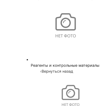
Реагенты и контрольные материалы
‹
Вернуться назад