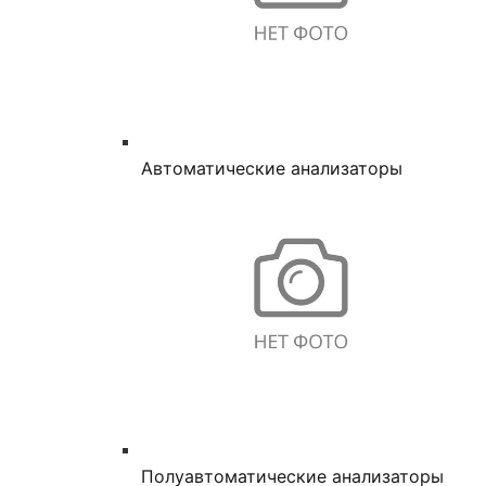
Автоматические анализаторы
Полуавтоматические анализаторы