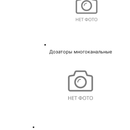
Дозаторы многоканальные