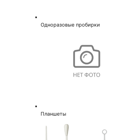
Одноразовые пробирки
Планшеты