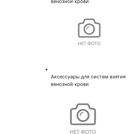
венозной крови
Аксессуары для систем взятия
венозной крови