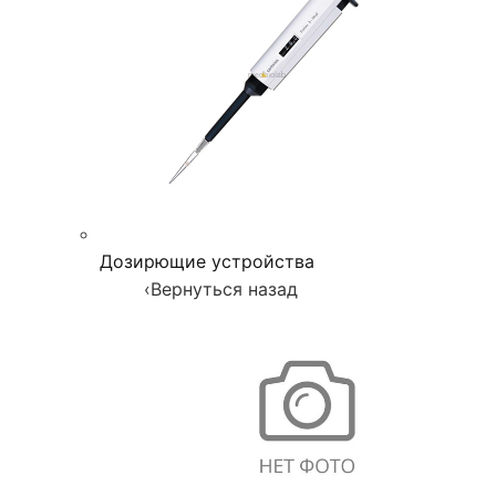
Дозирющие устройства
‹
Вернуться назад