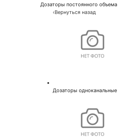
Дозаторы постоянного объема
‹
Вернуться назад
Дозаторы одноканальные