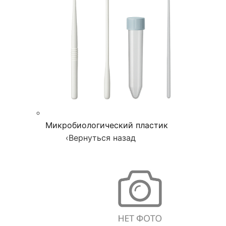
Микробиологический пластик
‹
Вернуться назад