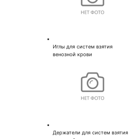
Иглы для систем взятия
венозной крови
Держатели для систем взятия