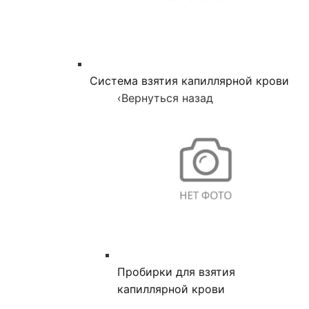
Система взятия капиллярной крови
‹
Вернуться назад
Пробирки для взятия
капиллярной крови