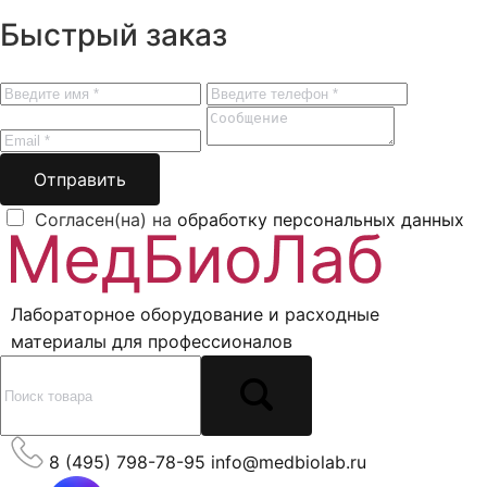
Быстрый заказ
Отправить
Согласен(на) на
обработку персональных данных
Лабораторное оборудование и расходные
материалы для профессионалов
8 (495) 798-78-95
info@medbiolab.ru