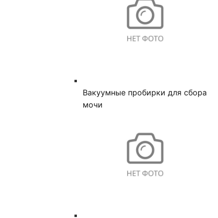
Вакуумные пробирки для сбора
мочи