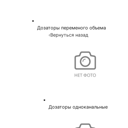
Дозаторы переменого объема
‹
Вернуться назад
Дозаторы одноканальные