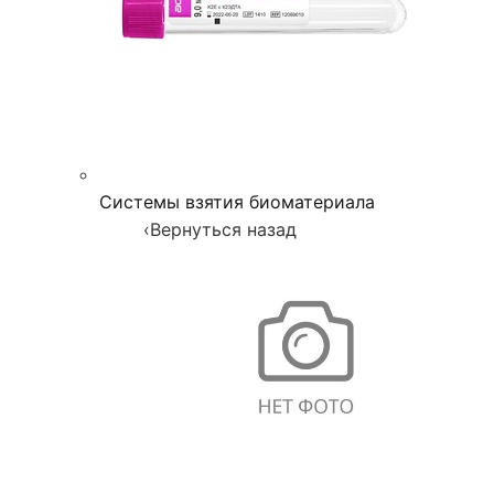
Системы взятия биоматериала
‹
Вернуться назад