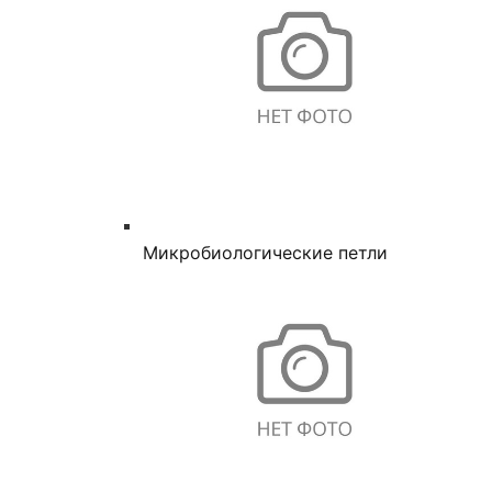
Микробиологические петли