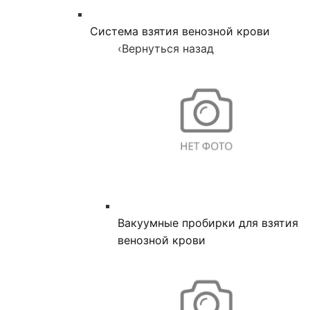
Система взятия венозной крови
‹
Вернуться назад
Вакуумные пробирки для взятия
венозной крови