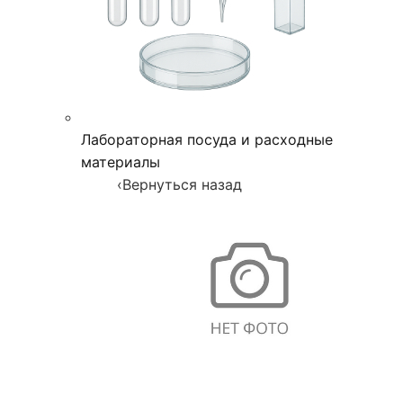
Лабораторная посуда и расходные
материалы
‹
Вернуться назад