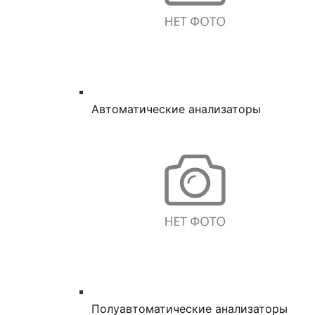
Автоматические анализаторы
Полуавтоматические анализаторы