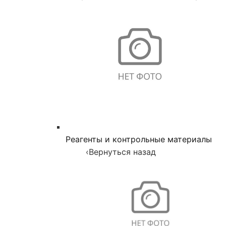
Реагенты и контрольные материалы
‹
Вернуться назад