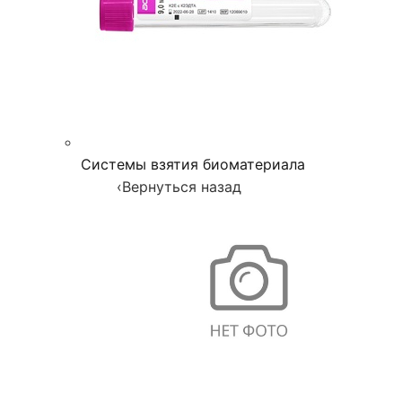
Системы взятия биоматериала
‹
Вернуться назад