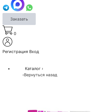
Заказать
0
Регистрация
Вход
Каталог
›
‹
Вернуться назад