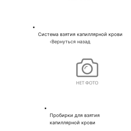
Система взятия капиллярной крови
‹
Вернуться назад
Пробирки для взятия
капиллярной крови