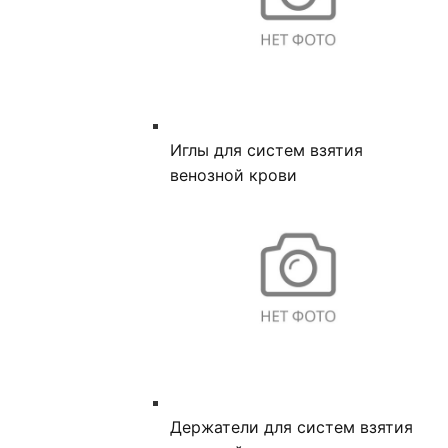
Иглы для систем взятия
венозной крови
Держатели для систем взятия