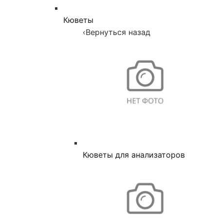
Кюветы
‹
Вернуться назад
Кюветы для анализаторов