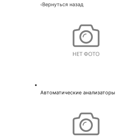
‹
Вернуться назад
Автоматические анализаторы