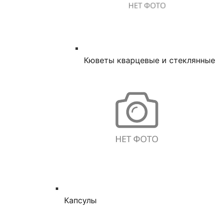
Кюветы кварцевые и стеклянные
Капсулы