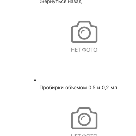
‹
Вернуться назад
Пробирки объемом 0,5 и 0,2 мл