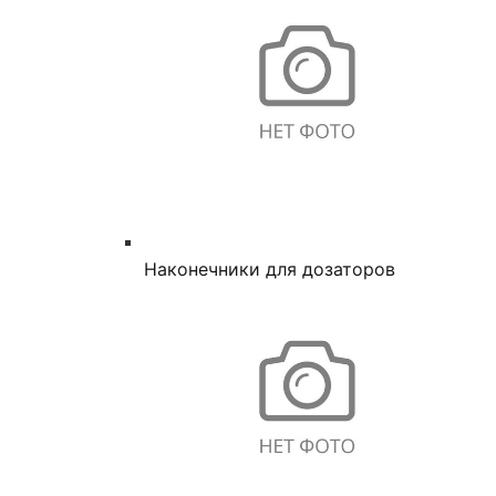
Наконечники для дозаторов