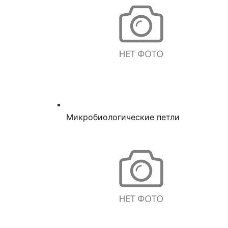
Микробиологические петли