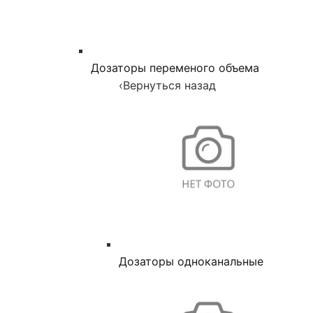
Дозаторы переменого объема
‹
Вернуться назад
Дозаторы одноканальные