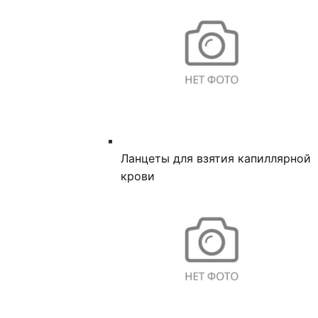
Ланцеты для взятия капиллярной
крови