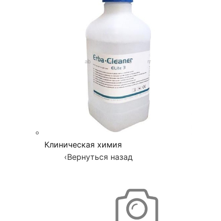
Клиническая химия
‹
Вернуться назад