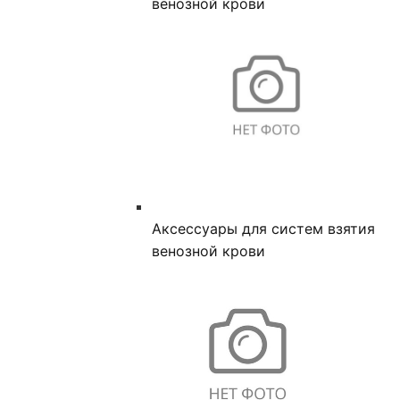
венозной крови
Аксессуары для систем взятия
венозной крови