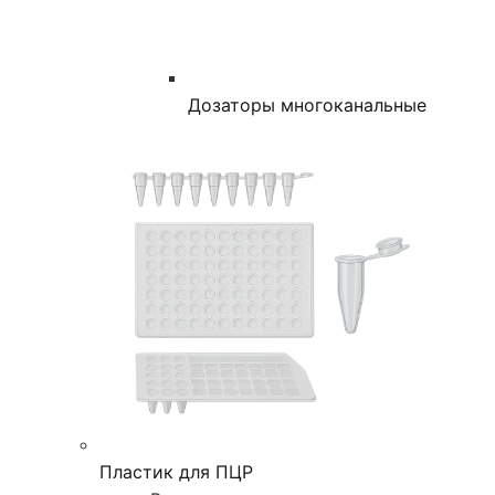
Дозаторы многоканальные
Пластик для ПЦР