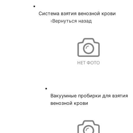
Система взятия венозной крови
‹
Вернуться назад
Вакуумные пробирки для взятия
венозной крови