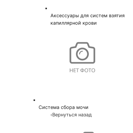
Аксессуары для систем взятия
капиллярной крови
Система сбора мочи
‹
Вернуться назад