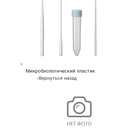
Микробиологический пластик
‹
Вернуться назад