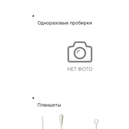
Одноразовые пробирки
Планшеты