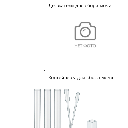
Держатели для сбора мочи
Контейнеры для сбора мочи