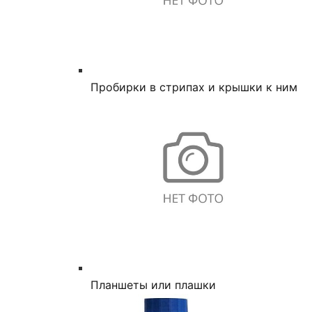
Пробирки в стрипах и крышки к ним
Планшеты или плашки