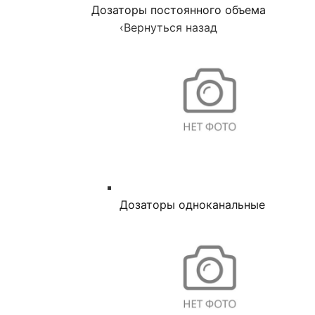
Дозаторы постоянного объема
‹
Вернуться назад
Дозаторы одноканальные