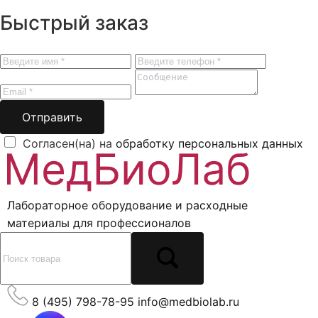
Быстрый заказ
Отправить
Согласен(на) на
обработку персональных данных
Лабораторное оборудование и расходные
материалы для профессионалов
8 (495) 798-78-95
info@medbiolab.ru