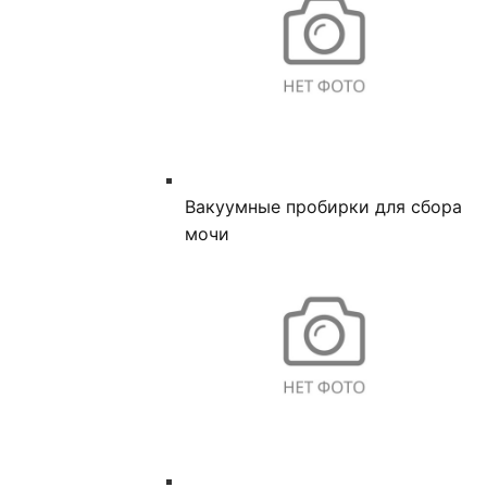
Вакуумные пробирки для сбора
мочи