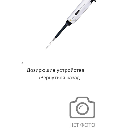
Дозирющие устройства
‹
Вернуться назад