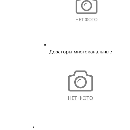
Дозаторы многоканальные