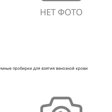
умные пробирки для взятия венозной крови