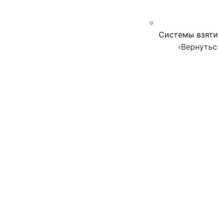
Системы взяти
‹
Вернутьс