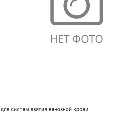
 для систем взятия венозной крови