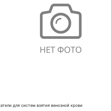
атели для систем взятия венозной крови