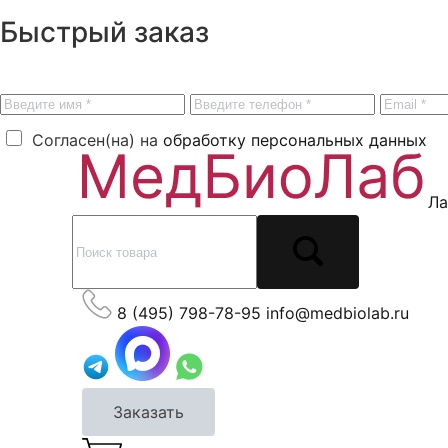
Быстрый заказ
Согласен(на) на
обработку персональных данных
Ла
8 (495) 798-78-95
info@medbiolab.ru
Заказать