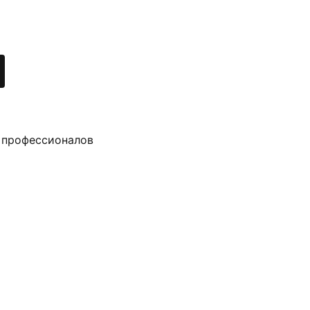
 профессионалов