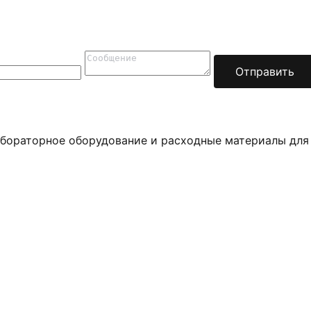
Отправить
бораторное оборудование и расходные материалы для