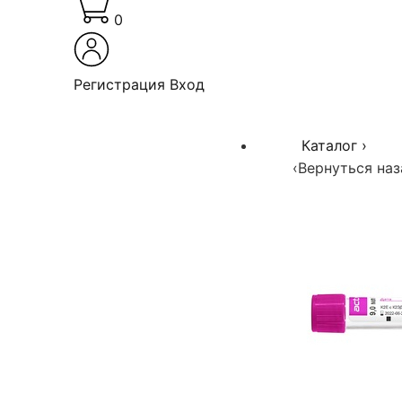
0
Регистрация
Вход
Каталог
›
‹
Вернуться наз