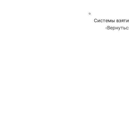
Системы взяти
‹
Вернутьс