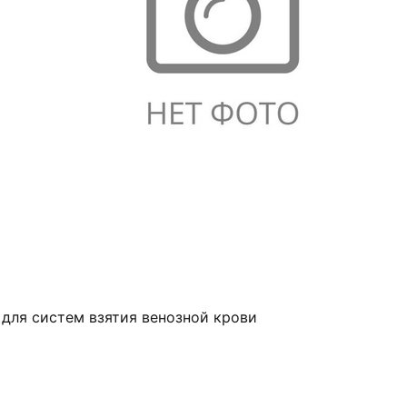
 для систем взятия венозной крови