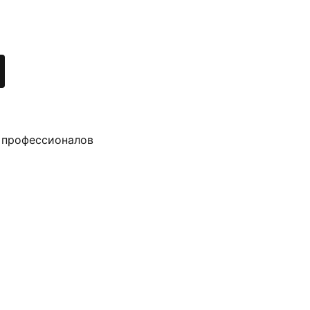
 профессионалов