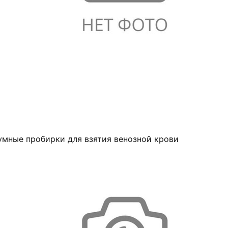
умные пробирки для взятия венозной крови