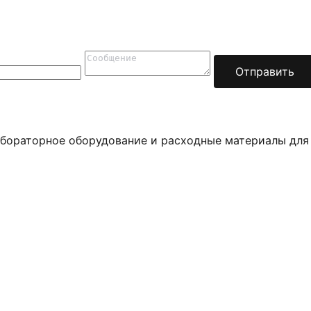
Отправить
бораторное оборудование и расходные материалы для