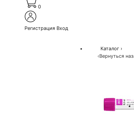
0
Регистрация
Вход
Каталог
›
‹
Вернуться наз