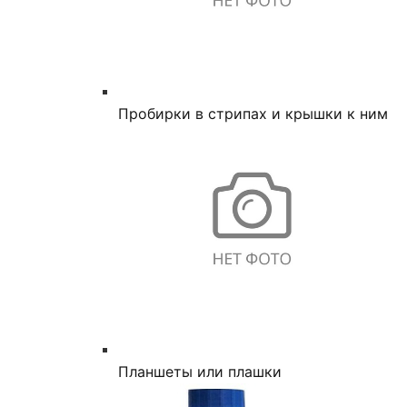
Пробирки в стрипах и крышки к ним
Планшеты или плашки