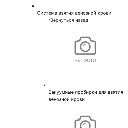
Система взятия венозной крови
‹
Вернуться назад
Вакуумные пробирки для взятия
венозной крови