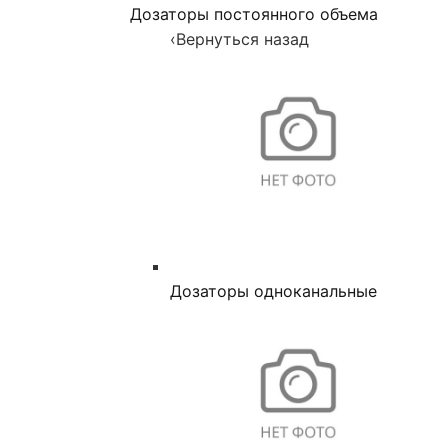
Дозаторы постоянного объема
‹
Вернуться назад
Дозаторы одноканальные