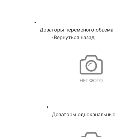
Дозаторы переменого объема
‹
Вернуться назад
Дозаторы одноканальные