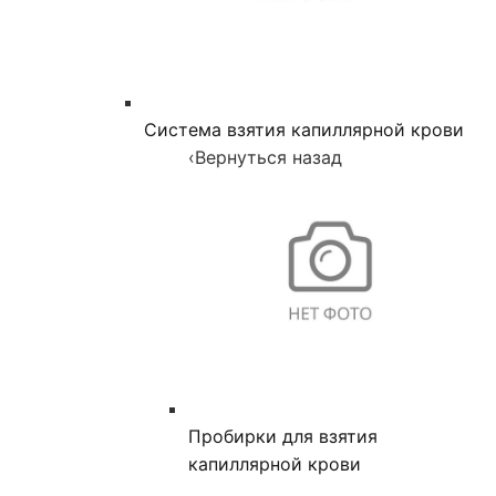
Система взятия капиллярной крови
‹
Вернуться назад
Пробирки для взятия
капиллярной крови