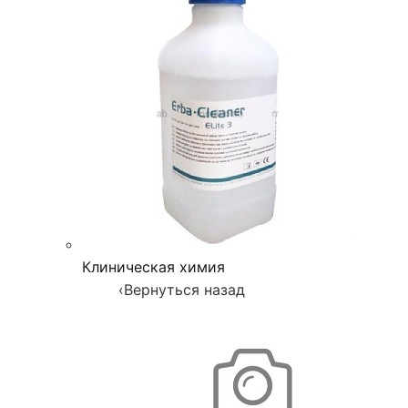
Клиническая химия
‹
Вернуться назад