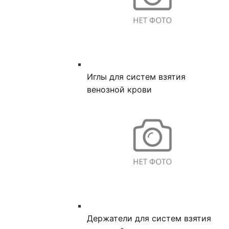
Иглы для систем взятия
венозной крови
Держатели для систем взятия