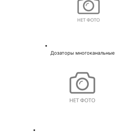
Дозаторы многоканальные