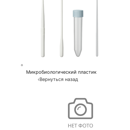
Микробиологический пластик
‹
Вернуться назад