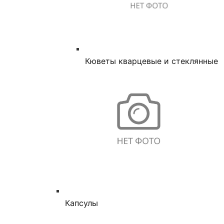
Кюветы кварцевые и стеклянные
Капсулы