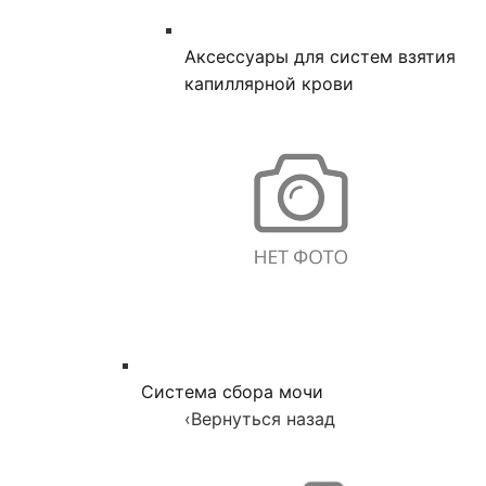
Аксессуары для систем взятия
капиллярной крови
Система сбора мочи
‹
Вернуться назад