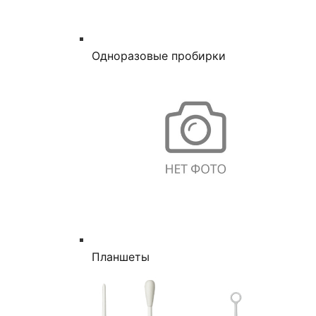
Одноразовые пробирки
Планшеты