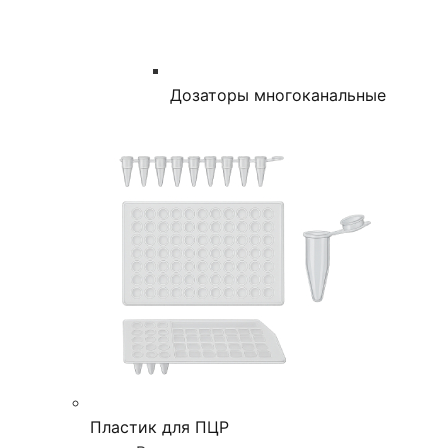
Дозаторы многоканальные
Пластик для ПЦР