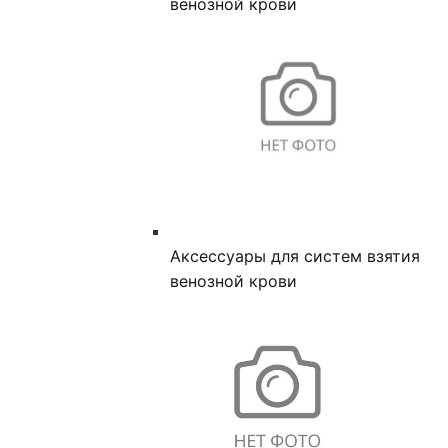
венозной крови
Аксессуары для систем взятия
венозной крови