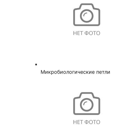
Микробиологические петли