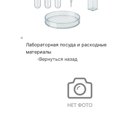
Лабораторная посуда и расходные
материалы
‹
Вернуться назад