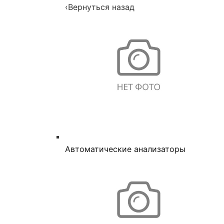
‹
Вернуться назад
Автоматические анализаторы