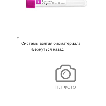
Системы взятия биоматериала
‹
Вернуться назад