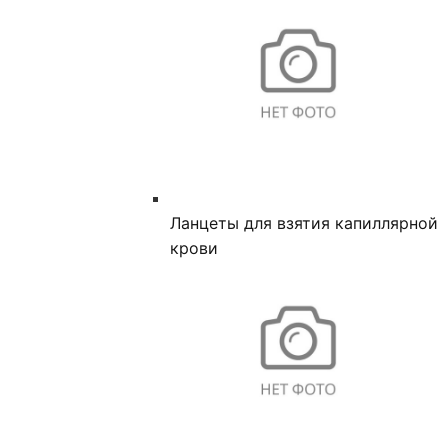
Ланцеты для взятия капиллярной
крови