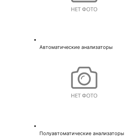
Автоматические анализаторы
Полуавтоматические анализаторы