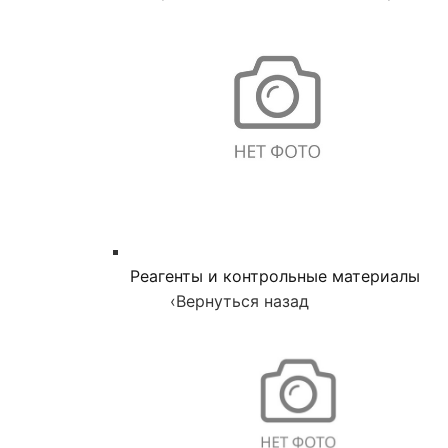
Реагенты и контрольные материалы
‹
Вернуться назад