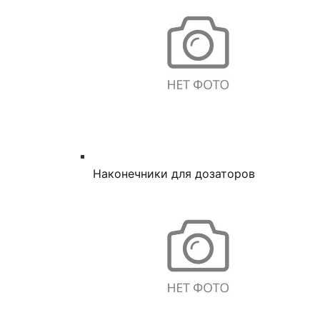
Наконечники для дозаторов