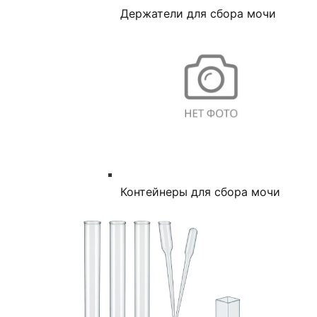
Держатели для сбора мочи
Контейнеры для сбора мочи