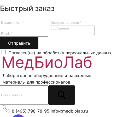
Быстрый заказ
Отправить
Согласен(на) на
обработку персональных данных
Лабораторное оборудование и расходные
материалы для профессионалов
8 (495) 798-78-95
info@medbiolab.ru