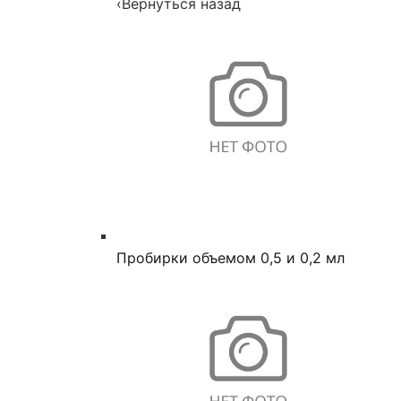
‹
Вернуться назад
Пробирки объемом 0,5 и 0,2 мл