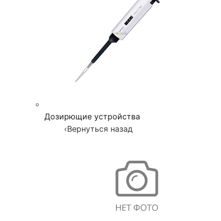
Дозирющие устройства
‹
Вернуться назад