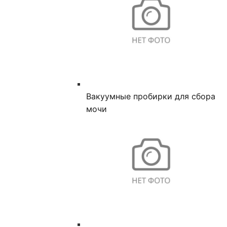
Вакуумные пробирки для сбора
мочи