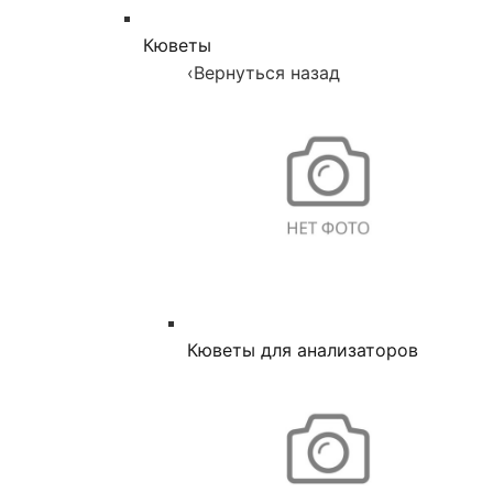
Кюветы
‹
Вернуться назад
Кюветы для анализаторов