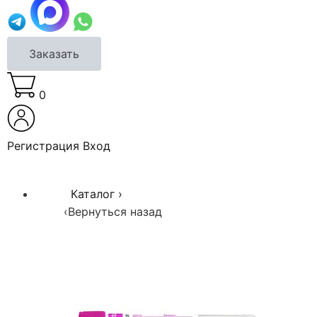
Заказать
0
Регистрация
Вход
Каталог
›
‹
Вернуться назад