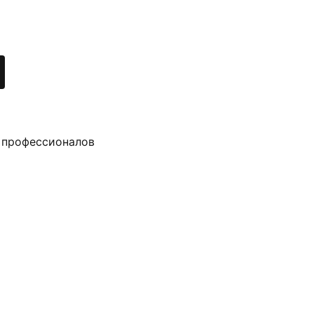
 профессионалов