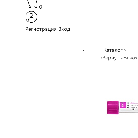
0
Регистрация
Вход
Каталог
›
‹
Вернуться наз