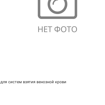
 для систем взятия венозной крови