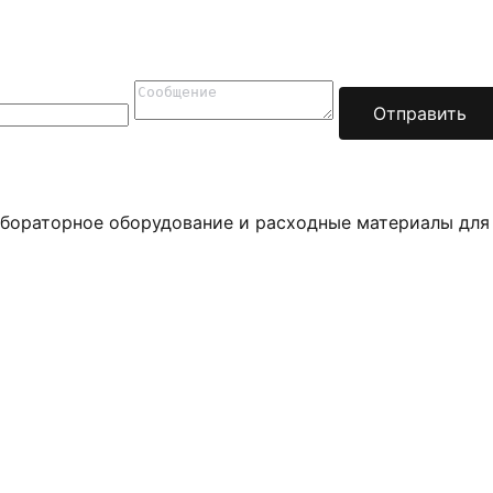
Отправить
бораторное оборудование и расходные материалы для