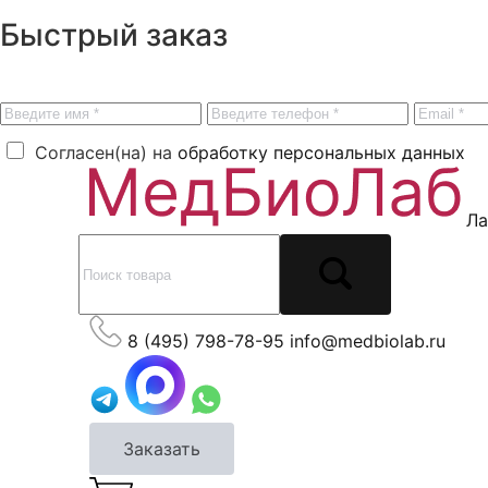
Быстрый заказ
Согласен(на) на
обработку персональных данных
Ла
8 (495) 798-78-95
info@medbiolab.ru
Заказать