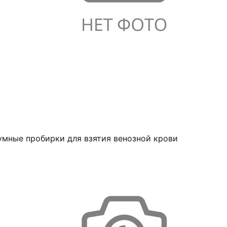
умные пробирки для взятия венозной крови