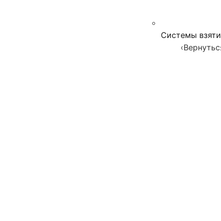
Системы взяти
‹
Вернутьс