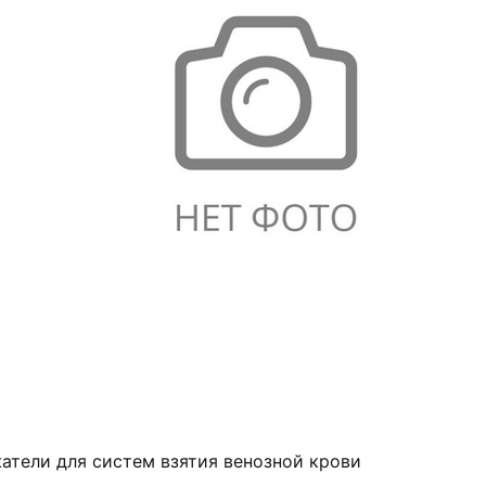
атели для систем взятия венозной крови