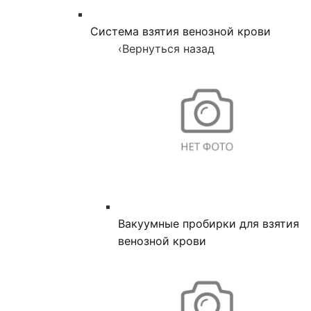
Система взятия венозной крови
‹
Вернуться назад
Вакуумные пробирки для взятия
венозной крови