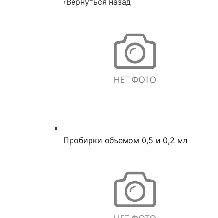
‹
Вернуться назад
Пробирки объемом 0,5 и 0,2 мл