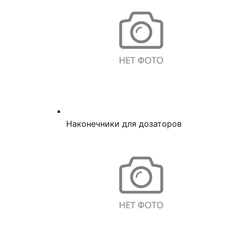
Наконечники для дозаторов