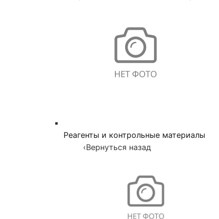
Реагенты и контрольные материалы
‹
Вернуться назад