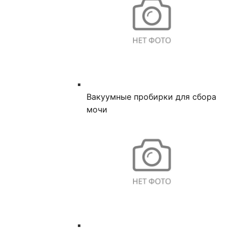
Вакуумные пробирки для сбора
мочи