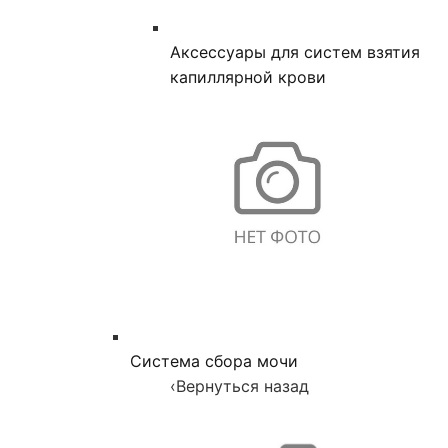
Аксессуары для систем взятия
капиллярной крови
Система сбора мочи
‹
Вернуться назад