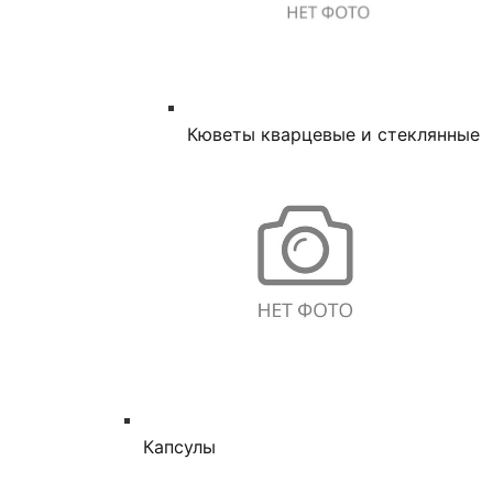
Кюветы кварцевые и стеклянные
Капсулы