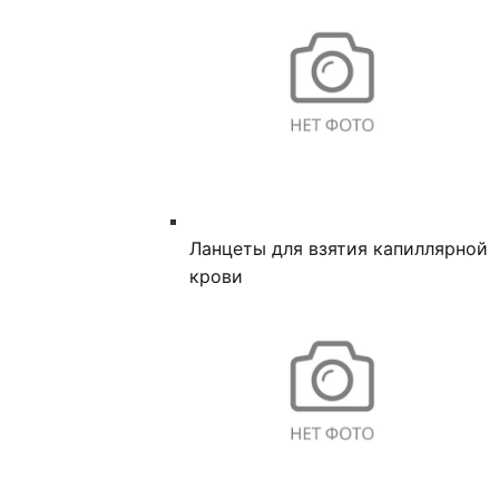
Ланцеты для взятия капиллярной
крови