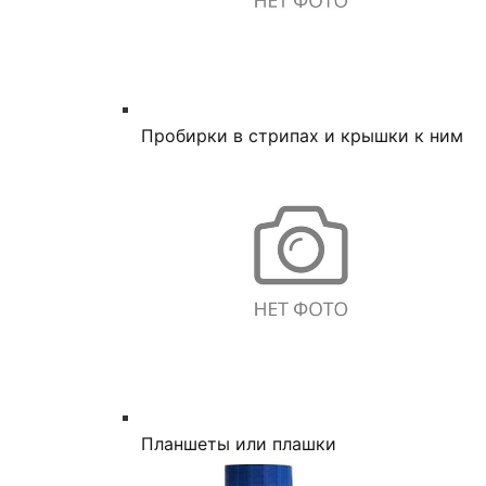
Пробирки в стрипах и крышки к ним
Планшеты или плашки