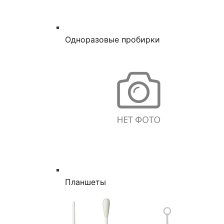
Одноразовые пробирки
Планшеты