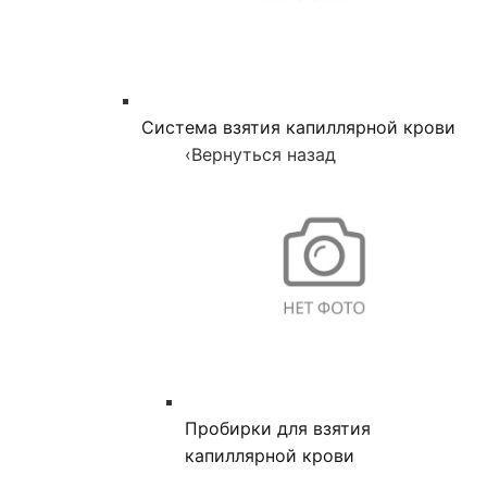
Система взятия капиллярной крови
‹
Вернуться назад
Пробирки для взятия
капиллярной крови