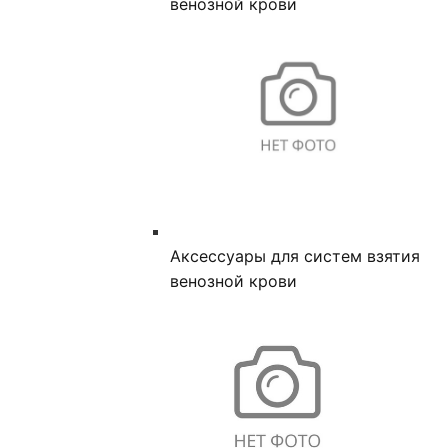
венозной крови
Аксессуары для систем взятия
венозной крови