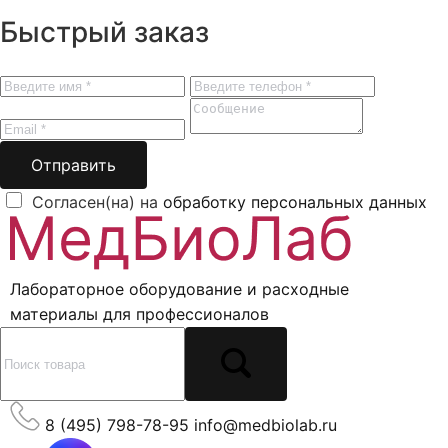
Быстрый заказ
Отправить
Согласен(на) на
обработку персональных данных
Лабораторное оборудование и расходные
материалы для профессионалов
8 (495) 798-78-95
info@medbiolab.ru