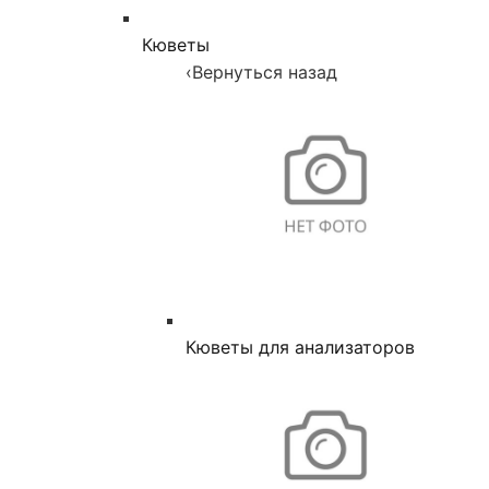
Кюветы
‹
Вернуться назад
Кюветы для анализаторов