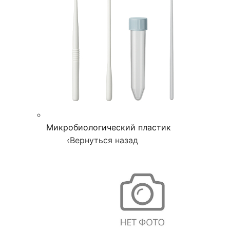
Микробиологический пластик
‹
Вернуться назад