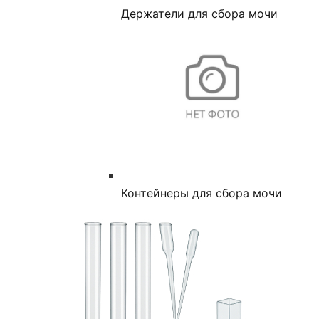
Держатели для сбора мочи
Контейнеры для сбора мочи