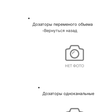
Дозаторы переменого объема
‹
Вернуться назад
Дозаторы одноканальные