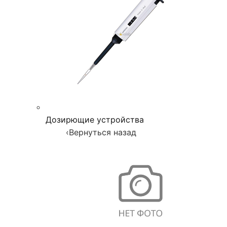
Дозирющие устройства
‹
Вернуться назад