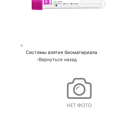
Системы взятия биоматериала
‹
Вернуться назад