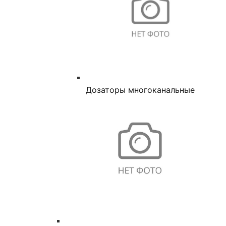
Дозаторы многоканальные