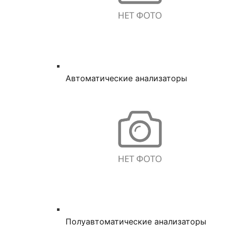
Автоматические анализаторы
Полуавтоматические анализаторы