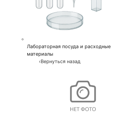
Лабораторная посуда и расходные
материалы
‹
Вернуться назад