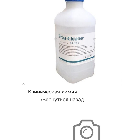
Клиническая химия
‹
Вернуться назад