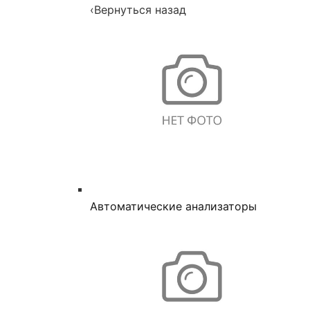
‹
Вернуться назад
Автоматические анализаторы