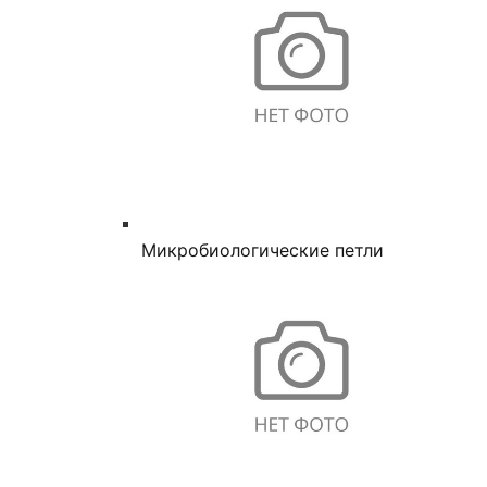
Микробиологические петли