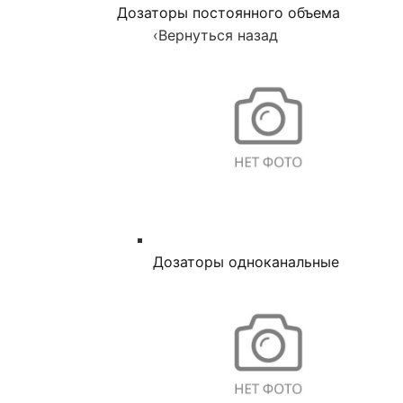
Дозаторы постоянного объема
‹
Вернуться назад
Дозаторы одноканальные