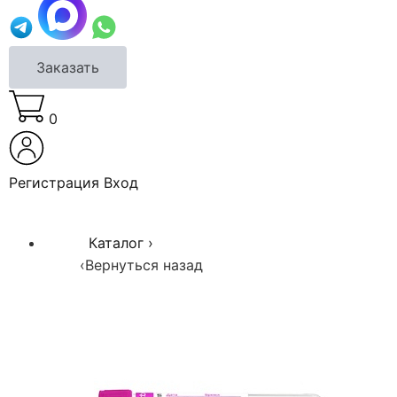
Заказать
0
Регистрация
Вход
Каталог
›
‹
Вернуться назад