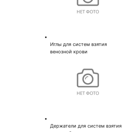
Иглы для систем взятия
венозной крови
Держатели для систем взятия