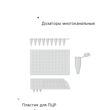
Дозаторы многоканальные
Пластик для ПЦР