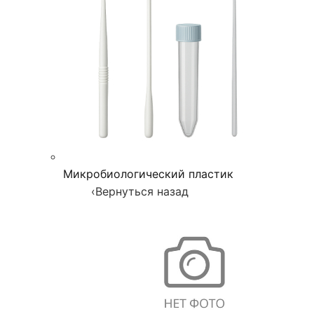
Микробиологический пластик
‹
Вернуться назад