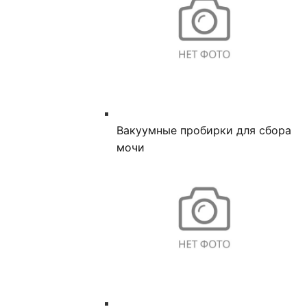
Вакуумные пробирки для сбора
мочи