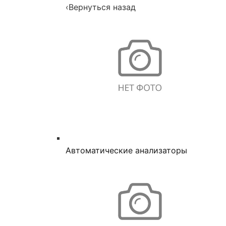
‹
Вернуться назад
Автоматические анализаторы