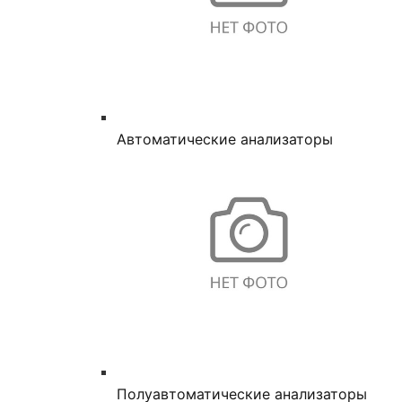
Автоматические анализаторы
Полуавтоматические анализаторы