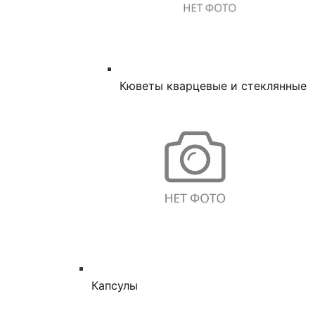
Кюветы кварцевые и стеклянные
Капсулы