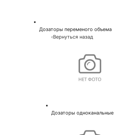
Дозаторы переменого объема
‹
Вернуться назад
Дозаторы одноканальные