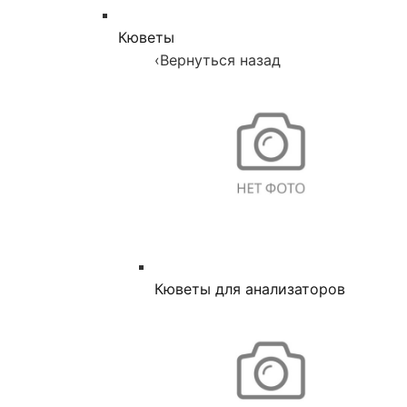
Кюветы
‹
Вернуться назад
Кюветы для анализаторов