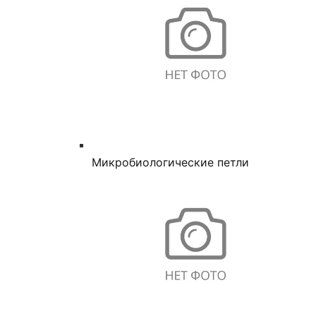
Микробиологические петли