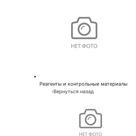
Реагенты и контрольные материалы
‹
Вернуться назад