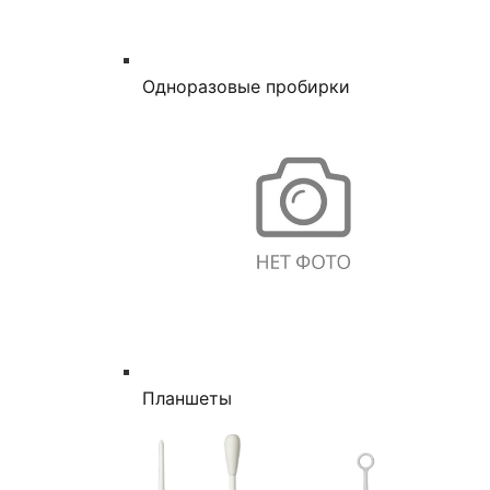
Одноразовые пробирки
Планшеты