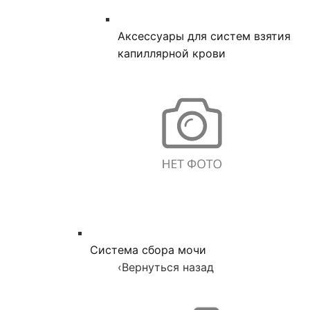
Аксессуары для систем взятия
капиллярной крови
Система сбора мочи
‹
Вернуться назад