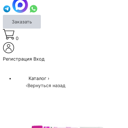
Заказать
0
Регистрация
Вход
Каталог
›
‹
Вернуться назад