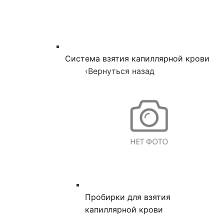
Система взятия капиллярной крови
‹
Вернуться назад
Пробирки для взятия
капиллярной крови