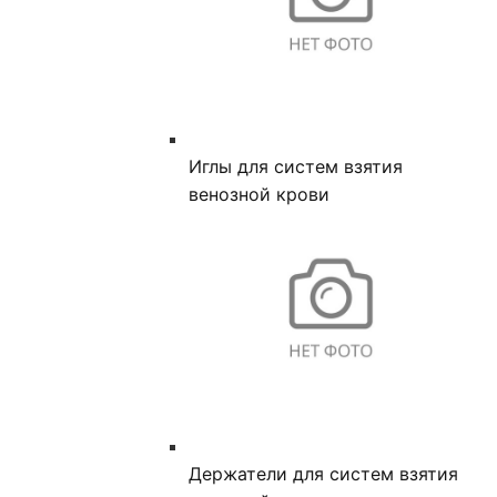
Иглы для систем взятия
венозной крови
Держатели для систем взятия