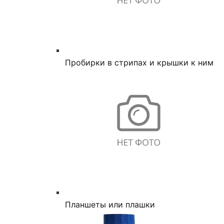
Пробирки в стрипах и крышки к ним
Планшеты или плашки