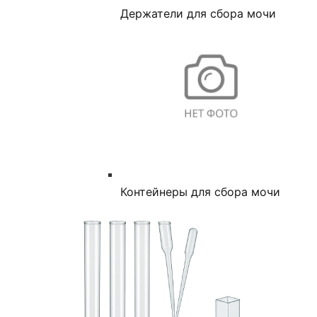
Держатели для сбора мочи
Контейнеры для сбора мочи