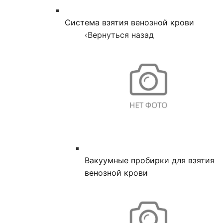
Система взятия венозной крови
‹
Вернуться назад
Вакуумные пробирки для взятия
венозной крови