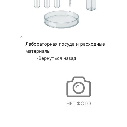
Лабораторная посуда и расходные
материалы
‹
Вернуться назад