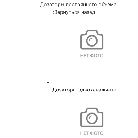
Дозаторы постоянного объема
‹
Вернуться назад
Дозаторы одноканальные