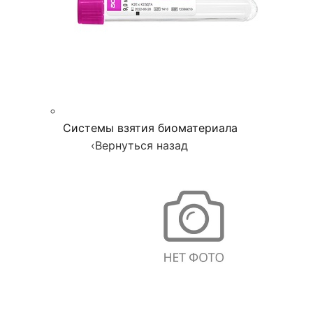
Системы взятия биоматериала
‹
Вернуться назад