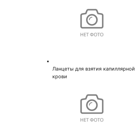
Ланцеты для взятия капиллярной
крови