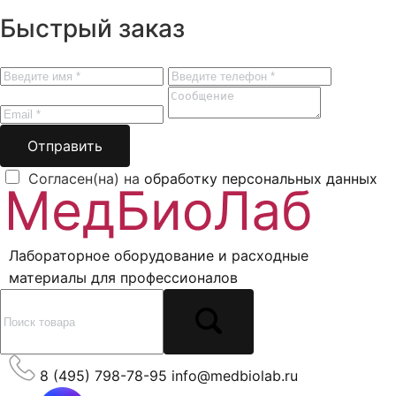
Быстрый заказ
Отправить
Согласен(на) на
обработку персональных данных
Лабораторное оборудование и расходные
материалы для профессионалов
8 (495) 798-78-95
info@medbiolab.ru