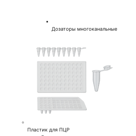
Дозаторы многоканальные
Пластик для ПЦР