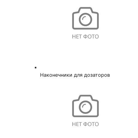
Наконечники для дозаторов