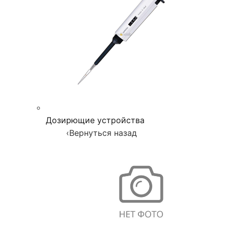
Дозирющие устройства
‹
Вернуться назад