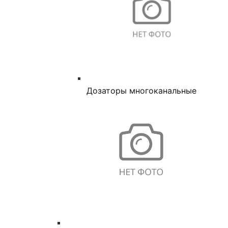
Дозаторы многоканальные