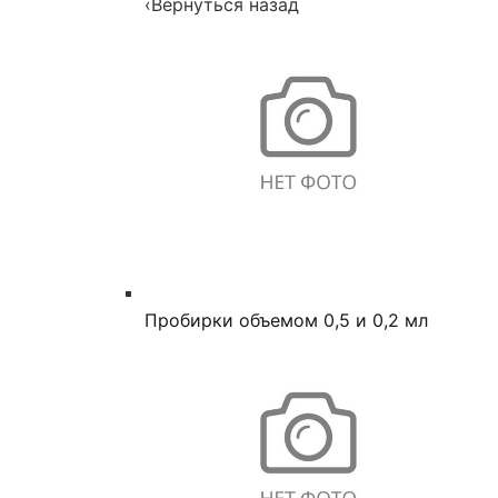
‹
Вернуться назад
Пробирки объемом 0,5 и 0,2 мл