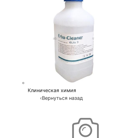
Клиническая химия
‹
Вернуться назад