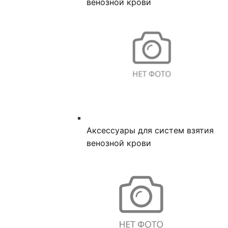
венозной крови
Аксессуары для систем взятия
венозной крови